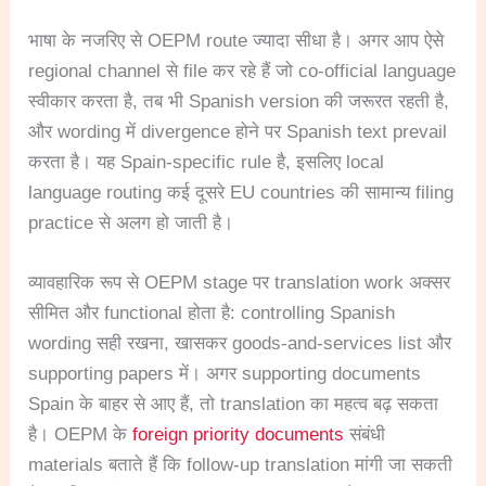
भाषा के नजरिए से OEPM route ज्यादा सीधा है। अगर आप ऐसे
regional channel से file कर रहे हैं जो co-official language
स्वीकार करता है, तब भी Spanish version की जरूरत रहती है,
और wording में divergence होने पर Spanish text prevail
करता है। यह Spain-specific rule है, इसलिए local
language routing कई दूसरे EU countries की सामान्य filing
practice से अलग हो जाती है।
व्यावहारिक रूप से OEPM stage पर translation work अक्सर
सीमित और functional होता है: controlling Spanish
wording सही रखना, खासकर goods-and-services list और
supporting papers में। अगर supporting documents
Spain के बाहर से आए हैं, तो translation का महत्व बढ़ सकता
है। OEPM के
foreign priority documents
संबंधी
materials बताते हैं कि follow-up translation मांगी जा सकती