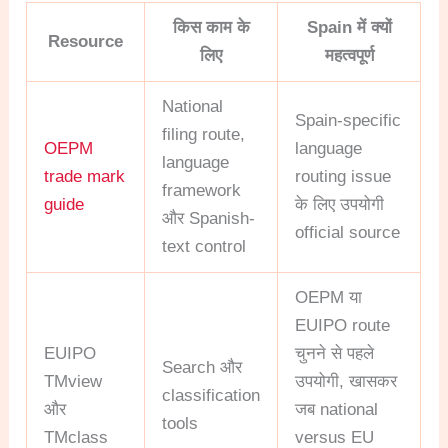
किस काम के
Spain में क्यों
Resource
लिए
महत्वपूर्ण
National
Spain-specific
filing route,
OEPM
language
language
trade mark
routing issue
framework
guide
के लिए उपयोगी
और Spanish-
official source
text control
OEPM या
EUIPO route
EUIPO
चुनने से पहले
Search और
TMview
उपयोगी, खासकर
classification
और
जब national
tools
TMclass
versus EU