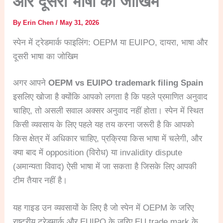
और दूसरी भाषा का जोखिम
By
Erin Chen
/
May 31, 2026
स्पेन में ट्रेडमार्क फाइलिंग: OEPM या EUIPO, दायरा, भाषा और
दूसरी भाषा का जोखिम
अगर आपने
OEPM vs EUIPO trademark filing Spain
इसलिए खोजा है क्योंकि आपको लगता है कि पहले प्रमाणित अनुवाद
चाहिए, तो असली सवाल अक्सर अनुवाद नहीं होता। स्पेन में स्थित
किसी व्यवसाय के लिए पहले यह तय करना जरूरी है कि आपको
किस क्षेत्र में अधिकार चाहिए, प्रक्रिया किस भाषा में चलेगी, और
क्या बाद में opposition (विरोध) या invalidity dispute
(अमान्यता विवाद) ऐसी भाषा में जा सकता है जिसके लिए आपकी
टीम तैयार नहीं है।
यह गाइड उन व्यवसायों के लिए है जो स्पेन में OEPM के जरिए
राष्ट्रीय ट्रेडमार्क और EUIPO के जरिए EU trade mark के