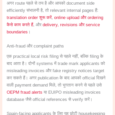
अगर route पहले से तय है और आपको document side
efficiently संभालनी है, तो relevant internal pages हैं:
translation order शुरू करें
,
online upload और ordering
कैसे काम करते हैं
, और
delivery, revisions और service
boundaries
।
Anti-fraud और complaint paths
एक practical local risk filing से पहले नहीं, बल्कि filing के
बाद आता है। दोनों systems में trade mark applicants को
misleading invoices और fake registry notices target
कर सकते हैं। अगर publication के बाद आपको official दिखने
वाली payment demand मिले, तो भुगतान करने से पहले उसे
OEPM fraud alerts
या EUIPO misleading invoices
database जैसे official references से verify करें।
Spain-facing applicants के लिए यह छोटी housekeeping