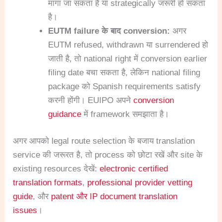
मांगा जा सकता है या strategically जरूरी हो सकता
है।
EUTM failure के बाद conversion:
अगर
EUTM refused, withdrawn या surrendered हो
जाती है, तो national right में conversion earlier
filing date बचा सकता है, लेकिन national filing
package को Spanish requirements satisfy
करनी होंगी। EUIPO अपने
conversion
guidance
में framework समझाता है।
अगर आपको legal route selection के बजाय translation
service की जरूरत है, तो process को छोटा रखें और site के
existing resources देखें:
electronic certified
translation formats
,
professional provider vetting
guide
, और
patent और IP document translation
issues
।