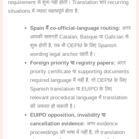
requirement से शुरू नहीं होतीं। Translation चार recurring
situations में ज्यादा महत्वपूर्ण होता है:
Spain में co-official-language routing:
अगर
आपकी सामग्री Catalan, Basque या Galician से
शुरू होती है, तब भी OEPM के लिए Spanish
wording legal anchor रहती है।
Foreign priority या registry papers:
अगर
priority certificate या supporting documents
required language में नहीं हैं, तो OEPM के लिए
Spanish translation या EUIPO के लिए
relevant procedural language में translation
की जरूरत हो सकती है।
EUIPO opposition, invalidity या
cancellation evidence:
अगर evidence
proceedings की भाषा में नहीं है, तो translation