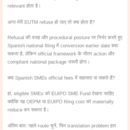
relevant होता है।
अगर मेरी EUTM refuse हो जाए तो क्या होता है?
Refusal की वजह और procedural posture पर निर्भर करते हुए
Spanish national filing में conversion earlier date बचा
सकता है, लेकिन official framework के भीतर action और
compliant national package जरूरी होगा।
क्या Spanish SMEs official fees में सहायता पा सकते हैं?
हां, eligible SMEs को EUIPO SME Fund देखना चाहिए
क्योंकि यह OEPM या EUIPO filing cost को materially
reduce कर सकता है।
अंतिम बात: पहले route चुनें, फिर translation problem हल