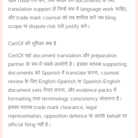
पहले route तय करें, फिर केवल उन documents के लिए
translation support लें जिन्हें सच में language work चाहिए,
और trade mark counsel को तब शामिल करें जब filing
scope या dispute risk उसे justify करे।
CertOf की भूमिका क्या है
CertOf यहां document translation और preparation
partner के रूप में सबसे उपयोगी है। इसका मतलब supporting
documents को Spanish में translate करना, counsel
review के लिए English-Spanish या Spanish-English
document sets तैयार करना, और evidence packs में
formatting तथा terminology consistency संभालना है।
इसका मतलब trade mark clearance, legal
representation, opposition defence या आपके behalf पर
official filing नहीं है।