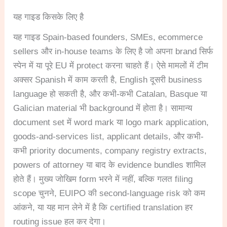
यह गाइड किसके लिए है
यह गाइड Spain-based founders, SMEs, ecommerce
sellers और in-house teams के लिए है जो अपना brand सिर्फ
स्पेन में या पूरे EU में protect करना चाहते हैं। ऐसे मामलों में टीम
अक्सर Spanish में काम करती है, English दूसरी business
language हो सकती है, और कभी-कभी Catalan, Basque या
Galician material भी background में होता है। सामान्य
document set में word mark या logo mark application,
goods-and-services list, applicant details, और कभी-
कभी priority documents, company registry extracts,
powers of attorney या बाद के evidence bundles शामिल
होते हैं। मुख्य जोखिम form भरने में नहीं, बल्कि गलत filing
scope चुनने, EUIPO की second-language risk को कम
आंकने, या यह मान लेने में है कि certified translation हर
routing issue हल कर देगा।