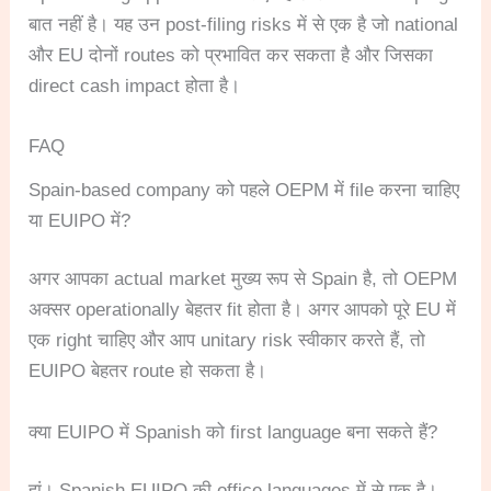
बात नहीं है। यह उन post-filing risks में से एक है जो national
और EU दोनों routes को प्रभावित कर सकता है और जिसका
direct cash impact होता है।
FAQ
Spain-based company को पहले OEPM में file करना चाहिए
या EUIPO में?
अगर आपका actual market मुख्य रूप से Spain है, तो OEPM
अक्सर operationally बेहतर fit होता है। अगर आपको पूरे EU में
एक right चाहिए और आप unitary risk स्वीकार करते हैं, तो
EUIPO बेहतर route हो सकता है।
क्या EUIPO में Spanish को first language बना सकते हैं?
हां। Spanish EUIPO की office languages में से एक है।