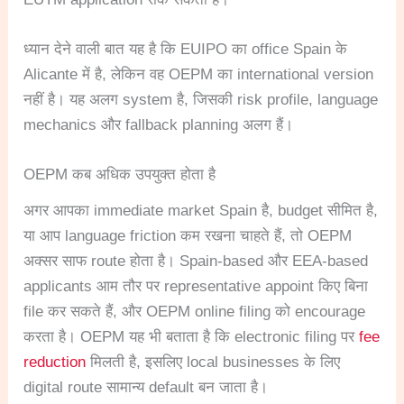
ध्यान देने वाली बात यह है कि EUIPO का office Spain के
Alicante में है, लेकिन वह OEPM का international version
नहीं है। यह अलग system है, जिसकी risk profile, language
mechanics और fallback planning अलग हैं।
OEPM कब अधिक उपयुक्त होता है
अगर आपका immediate market Spain है, budget सीमित है,
या आप language friction कम रखना चाहते हैं, तो OEPM
अक्सर साफ route होता है। Spain-based और EEA-based
applicants आम तौर पर representative appoint किए बिना
file कर सकते हैं, और OEPM online filing को encourage
करता है। OEPM यह भी बताता है कि electronic filing पर
fee
reduction
मिलती है, इसलिए local businesses के लिए
digital route सामान्य default बन जाता है।