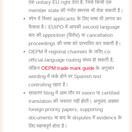
एक unitary EU right देता है, जिसे किसी एक
member state की गंभीर समस्या भी रोक सकती है।
स्पेन में स्थित applicants के लिए भाषा भी लागत का
फैसला है। EUIPO में आपकी second language
बाद की opposition (विरोध) या cancellation
proceedings की भाषा को प्रभावित कर सकती है।
OEPM में regional channels के जरिए co-
official-language routing संभव हो सकती है,
लेकिन
OEPM trade mark guide
के अनुसार
wording में फर्क होने पर Spanish text
controlling रहता है।
साधारण filing में आम तौर पर sworn या certified
translation की जरूरत नहीं होती। अनुवाद अक्सर
foreign priority papers, supporting
documents या बाद के disputes में evidence के
लिए महत्वपूर्ण होता है।