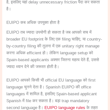
है, इसलिए यहां delay unnecessary friction पैदा कर सकता
है।
EUIPO कब अधिक उपयुक्त होता है
EUIPO तब ज्यादा उपयोगी हो सकता है जब आपको सच में
broader EU footprint के लिए एक filing चाहिए, या country-
by-country filing की तुलना में एक unitary right manage
करना अधिक efficient हो। लेकिन language setup को
Spain-based applicants अक्सर जितना महत्व देते हैं, उससे
ज्यादा ध्यान देने की जरूरत होती है।
EUIPO आपको किसी भी official EU language को first
language चुनने देता है। Spanish EUIPO की office
languages में शामिल है, इसलिए Spain-based applicant
Spanish में file कर सकता है। बड़ा trap mandatory
second language है।
EUIPO language rules
के तहत