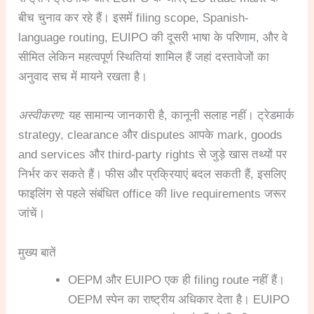
बीच चुनाव कर रहे हैं। इसमें filing scope, Spanish-
language routing, EUIPO की दूसरी भाषा के परिणाम, और वे
सीमित लेकिन महत्वपूर्ण स्थितियां शामिल हैं जहां दस्तावेजों का
अनुवाद सच में मायने रखता है।
अस्वीकरण:
यह सामान्य जानकारी है, कानूनी सलाह नहीं। ट्रेडमार्क
strategy, clearance और disputes आपके mark, goods
and services और third-party rights से जुड़े खास तथ्यों पर
निर्भर कर सकते हैं। फीस और प्रक्रियाएं बदल सकती हैं, इसलिए
फाइलिंग से पहले संबंधित office की live requirements जरूर
जांचें।
मुख्य बातें
OEPM और EUIPO एक ही filing route नहीं हैं।
OEPM स्पेन का राष्ट्रीय अधिकार देता है। EUIPO