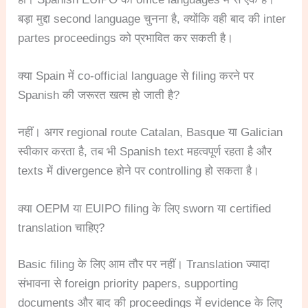
बड़ा मुद्दा second language चुनना है, क्योंकि वही बाद की inter
partes proceedings को प्रभावित कर सकती है।
क्या Spain में co-official language से filing करने पर
Spanish की जरूरत खत्म हो जाती है?
नहीं। अगर regional route Catalan, Basque या Galician
स्वीकार करता है, तब भी Spanish text महत्वपूर्ण रहता है और
texts में divergence होने पर controlling हो सकता है।
क्या OEPM या EUIPO filing के लिए sworn या certified
translation चाहिए?
Basic filing के लिए आम तौर पर नहीं। Translation ज्यादा
संभावना से foreign priority papers, supporting
documents और बाद की proceedings में evidence के लिए