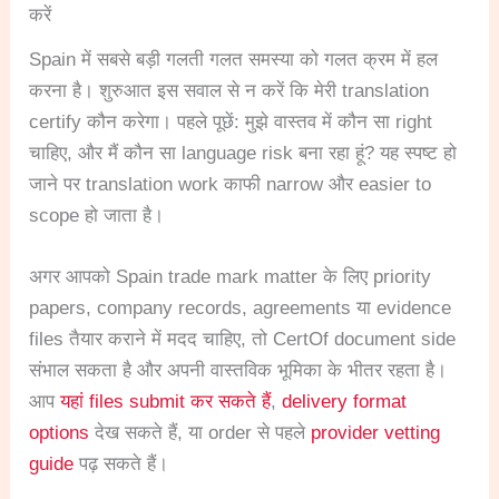
करें
Spain में सबसे बड़ी गलती गलत समस्या को गलत क्रम में हल
करना है। शुरुआत इस सवाल से न करें कि मेरी translation
certify कौन करेगा। पहले पूछें: मुझे वास्तव में कौन सा right
चाहिए, और मैं कौन सा language risk बना रहा हूं? यह स्पष्ट हो
जाने पर translation work काफी narrow और easier to
scope हो जाता है।
अगर आपको Spain trade mark matter के लिए priority
papers, company records, agreements या evidence
files तैयार कराने में मदद चाहिए, तो CertOf document side
संभाल सकता है और अपनी वास्तविक भूमिका के भीतर रहता है।
आप
यहां files submit कर सकते हैं
,
delivery format
options
देख सकते हैं, या order से पहले
provider vetting
guide
पढ़ सकते हैं।