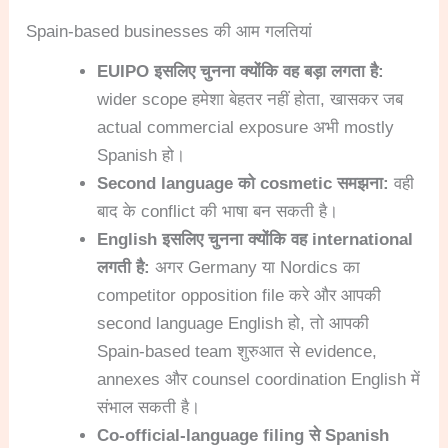
Spain-based businesses की आम गलतियां
EUIPO इसलिए चुनना क्योंकि वह बड़ा लगता है:
wider scope हमेशा बेहतर नहीं होता, खासकर जब
actual commercial exposure अभी mostly
Spanish हो।
Second language को cosmetic समझना:
वही
बाद के conflict की भाषा बन सकती है।
English इसलिए चुनना क्योंकि वह international
लगती है:
अगर Germany या Nordics का
competitor opposition file करे और आपकी
second language English हो, तो आपकी
Spain-based team शुरुआत से evidence,
annexes और counsel coordination English में
संभाल सकती है।
Co-official-language filing से Spanish