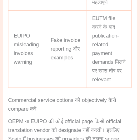
महत्वपूर्ण
EUTM file
करने के बाद
EUIPO
publication-
Fake invoice
misleading
related
reporting और
invoices
payment
examples
warning
demands मिलने
पर खास तौर पर
relevant
Commercial service options को objectively कैसे
compare करें
OEPM या EUIPO की कोई official page किसी official
translation vendor को designate नहीं करती। इसलिए
Spain में businesses को providers की तुलना scope,