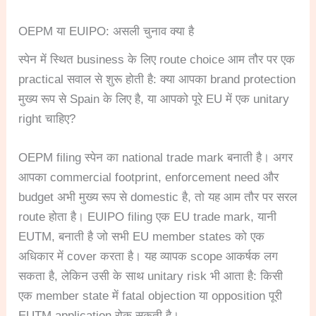
OEPM या EUIPO: असली चुनाव क्या है
स्पेन में स्थित business के लिए route choice आम तौर पर एक
practical सवाल से शुरू होती है: क्या आपका brand protection
मुख्य रूप से Spain के लिए है, या आपको पूरे EU में एक unitary
right चाहिए?
OEPM filing स्पेन का national trade mark बनाती है। अगर
आपका commercial footprint, enforcement need और
budget अभी मुख्य रूप से domestic है, तो यह आम तौर पर सरल
route होता है। EUIPO filing एक EU trade mark, यानी
EUTM, बनाती है जो सभी EU member states को एक
अधिकार में cover करता है। यह व्यापक scope आकर्षक लग
सकता है, लेकिन उसी के साथ unitary risk भी आता है: किसी
एक member state में fatal objection या opposition पूरी
EUTM application रोक सकती है।