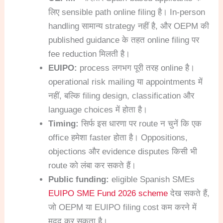
लिए sensible path online filing है। In-person
handling सामान्य strategy नहीं है, और OEPM की
published guidance के तहत online filing पर
fee reduction मिलती है।
EUIPO:
process लगभग पूरी तरह online है।
operational risk mailing या appointments में
नहीं, बल्कि filing design, classification और
language choices में होता है।
Timing:
सिर्फ इस धारणा पर route न चुनें कि एक
office हमेशा faster होता है। Oppositions,
objections और evidence disputes किसी भी
route को लंबा कर सकते हैं।
Public funding:
eligible Spanish SMEs
EUIPO SME Fund 2026 scheme
देख सकते हैं,
जो OEPM या EUIPO filing cost कम करने में
मदद कर सकता है।