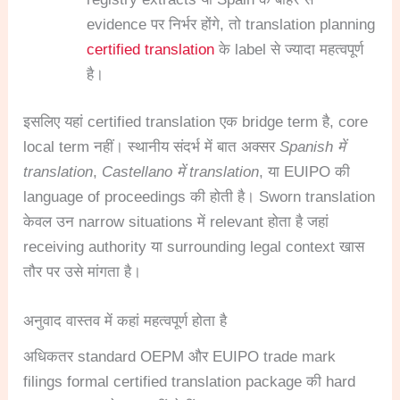
evidence पर निर्भर होंगे, तो translation planning
certified translation
के label से ज्यादा महत्वपूर्ण
है।
इसलिए यहां certified translation एक bridge term है, core
local term नहीं। स्थानीय संदर्भ में बात अक्सर
Spanish में
translation
,
Castellano में translation
, या EUIPO की
language of proceedings की होती है। Sworn translation
केवल उन narrow situations में relevant होता है जहां
receiving authority या surrounding legal context खास
तौर पर उसे मांगता है।
अनुवाद वास्तव में कहां महत्वपूर्ण होता है
अधिकतर standard OEPM और EUIPO trade mark
filings formal certified translation package की hard