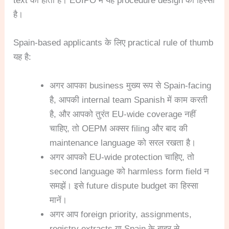
text का होता है। EUIPO में यह procedure design का हिस्सा
है।
Spain-based applicants के लिए practical rule of thumb
यह है:
अगर आपका business मुख्य रूप से Spain-facing
है, आपकी internal team Spanish में काम करती
है, और आपको तुरंत EU-wide coverage नहीं
चाहिए, तो OEPM अक्सर filing और बाद की
maintenance language को सरल रखता है।
अगर आपको EU-wide protection चाहिए, तो
second language को harmless form field न
समझें। इसे future dispute budget का हिस्सा
मानें।
अगर आप foreign priority, assignments,
registry extracts या Spain के बाहर से