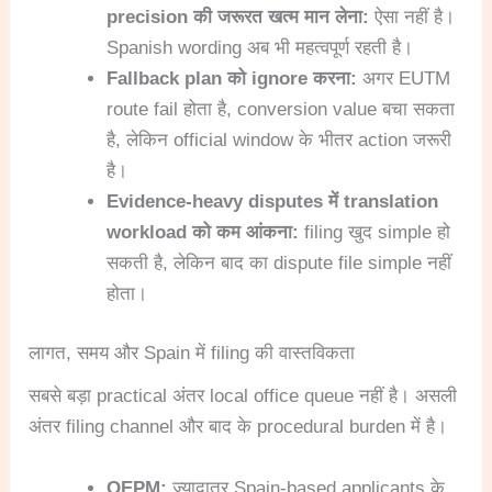
precision की जरूरत खत्म मान लेना:
ऐसा नहीं है।
Spanish wording अब भी महत्वपूर्ण रहती है।
Fallback plan को ignore करना:
अगर EUTM
route fail होता है, conversion value बचा सकता
है, लेकिन official window के भीतर action जरूरी
है।
Evidence-heavy disputes में translation
workload को कम आंकना:
filing खुद simple हो
सकती है, लेकिन बाद का dispute file simple नहीं
होता।
लागत, समय और Spain में filing की वास्तविकता
सबसे बड़ा practical अंतर local office queue नहीं है। असली
अंतर filing channel और बाद के procedural burden में है।
OEPM:
ज्यादातर Spain-based applicants के