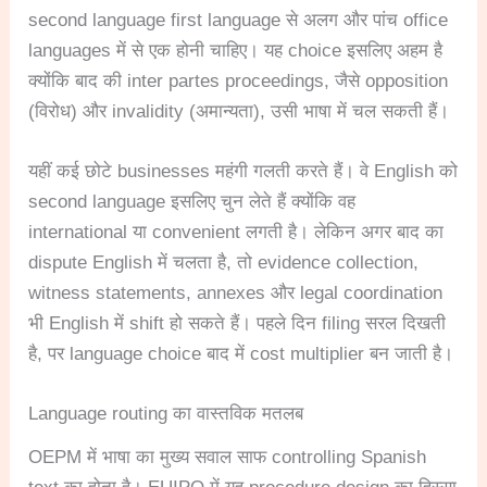
second language first language से अलग और पांच office
languages में से एक होनी चाहिए। यह choice इसलिए अहम है
क्योंकि बाद की inter partes proceedings, जैसे opposition
(विरोध) और invalidity (अमान्यता), उसी भाषा में चल सकती हैं।
यहीं कई छोटे businesses महंगी गलती करते हैं। वे English को
second language इसलिए चुन लेते हैं क्योंकि वह
international या convenient लगती है। लेकिन अगर बाद का
dispute English में चलता है, तो evidence collection,
witness statements, annexes और legal coordination
भी English में shift हो सकते हैं। पहले दिन filing सरल दिखती
है, पर language choice बाद में cost multiplier बन जाती है।
Language routing का वास्तविक मतलब
OEPM में भाषा का मुख्य सवाल साफ controlling Spanish