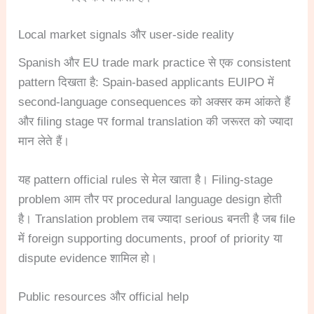
Local market signals और user-side reality
Spanish और EU trade mark practice से एक consistent
pattern दिखता है: Spain-based applicants EUIPO में
second-language consequences को अक्सर कम आंकते हैं
और filing stage पर formal translation की जरूरत को ज्यादा
मान लेते हैं।
यह pattern official rules से मेल खाता है। Filing-stage
problem आम तौर पर procedural language design होती
है। Translation problem तब ज्यादा serious बनती है जब file
में foreign supporting documents, proof of priority या
dispute evidence शामिल हो।
Public resources और official help