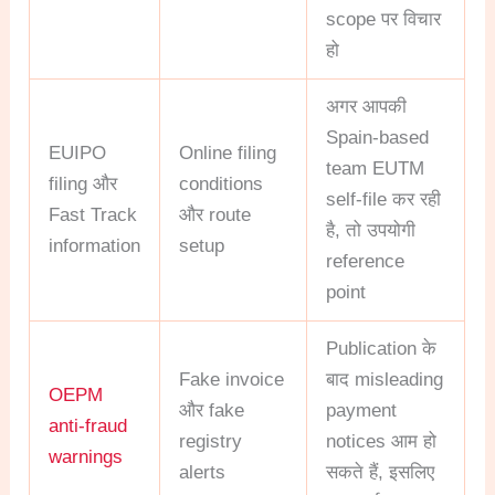
scope पर विचार
हो
अगर आपकी
Spain-based
EUIPO
Online filing
team EUTM
filing और
conditions
self-file कर रही
Fast Track
और route
है, तो उपयोगी
information
setup
reference
point
Publication के
Fake invoice
बाद misleading
OEPM
और fake
payment
anti-fraud
registry
notices आम हो
warnings
alerts
सकते हैं, इसलिए