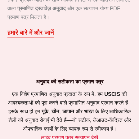
वाला
प्रमाणित दस्तावेज़ अनुवाद
और एक सत्यापन योग्य PDF
प्रमाण पत्र मिलता है।
हमारे बारे में और जानें
अनुवाद की सटीकता का प्रमाण पत्र
एक विशेष प्रमाणित अनुवाद प्रदाता के रूप में, हम
USCIS
की
आवश्यकताओं को पूरा करने वाले प्रमाणित अनुवाद प्रदान करते हैं।
इसके साथ ही हम
यूके
,
चीन
,
जापान
और
भारत
के लिए आधिकारिक
शैली की अनुवाद सेवाएँ भी देते हैं—जो सटीक, लेआउट-केंद्रित और
औपचारिक कार्यों के लिए व्यापक रूप से स्वीकार्य हैं।
लाइव प्रमाण पत्र सत्यापन देखें