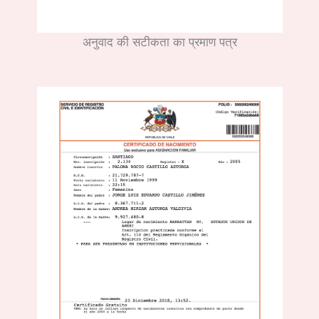
अनुवाद की सटीकता का प्रमाण पत्र