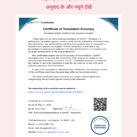
अनुवाद के और नमूने देखें