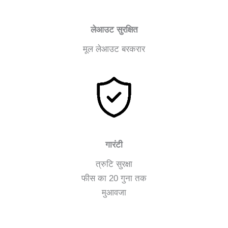
लेआउट सुरक्षित
मूल लेआउट बरकरार
गारंटी
त्रुटि सुरक्षा
फीस का 20 गुना तक
मुआवजा