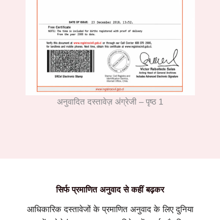
अनुवादित दस्तावेज़ अंग्रेजी – पृष्ठ 1
सिर्फ प्रमाणित अनुवाद से कहीं बढ़कर
आधिकारिक दस्तावेजों के प्रमाणित अनुवाद के लिए दुनिया