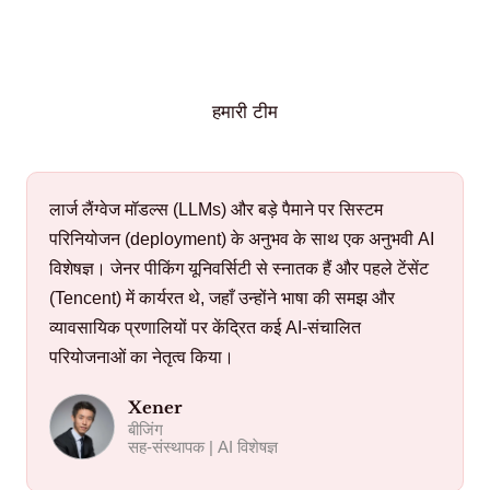
हमारी टीम
लार्ज लैंग्वेज मॉडल्स (LLMs) और बड़े पैमाने पर सिस्टम
परिनियोजन (deployment) के अनुभव के साथ एक अनुभवी AI
विशेषज्ञ। जेनर पीकिंग यूनिवर्सिटी से स्नातक हैं और पहले टेंसेंट
(Tencent) में कार्यरत थे, जहाँ उन्होंने भाषा की समझ और
व्यावसायिक प्रणालियों पर केंद्रित कई AI-संचालित
परियोजनाओं का नेतृत्व किया।
Xener
बीजिंग
सह-संस्थापक | AI विशेषज्ञ