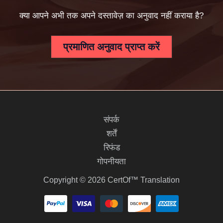
क्या आपने अभी तक अपने दस्तावेज़ का अनुवाद नहीं कराया है?
प्रमाणित अनुवाद प्राप्त करें
संपर्क
शर्तें
रिफंड
गोपनीयता
Copyright © 2026 CertOf™ Translation