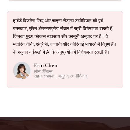
हार्वर्ड बिजनेस रिव्यू और चाइना सेंट्रल टेलीविजन की पूर्व
पत्रकार, एरिन अंतरराष्ट्रीय संचार में गहरी विशेषज्ञता रखती हैं,
जिनका मुख्य फोकस व्यवसाय और कानूनी अनुवाद पर है। वे
मंदारिन चीनी, अंग्रेजी, जापानी और कोरियाई भाषाओं में निपुण हैं।
वे अनुवाद वर्कफ़्लो में AI के अनुप्रयोग में विशेषज्ञता रखती हैं।
Erin Chen
लॉस एंजिल्स
सह-संस्थापक | अनुवाद रणनीतिकार