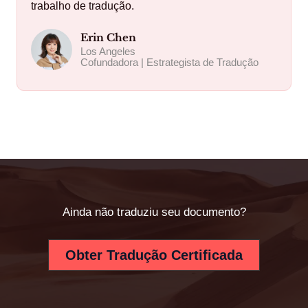
trabalho de tradução.
Erin Chen
Los Angeles
Cofundadora | Estrategista de Tradução
Ainda não traduziu seu documento?
Obter Tradução Certificada