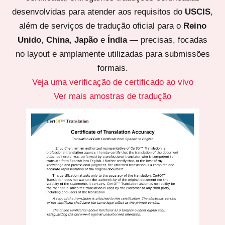
desenvolvidas para atender aos requisitos do
USCIS
,
além de serviços de tradução oficial para o
Reino
Unido
,
China
,
Japão
e
Índia
— precisas, focadas
no layout e amplamente utilizadas para submissões
formais.
Veja uma verificação de certificado ao vivo
Ver mais amostras de tradução