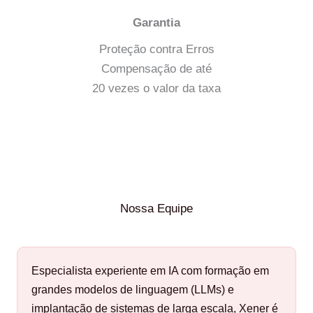
Garantia
Proteção contra Erros
Compensação de até
20 vezes o valor da taxa
Nossa Equipe
Especialista experiente em IA com formação em
grandes modelos de linguagem (LLMs) e
implantação de sistemas de larga escala, Xener é