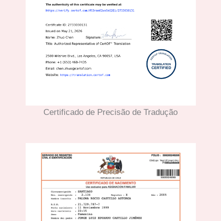
Certificado de Precisão de Tradução