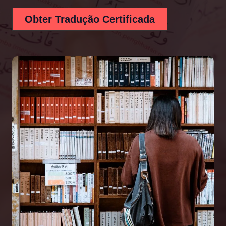
Obter Tradução Certificada