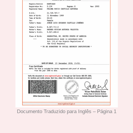
Documento Traduzido para Inglês – Página 1