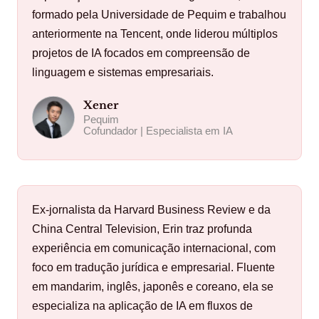
formado pela Universidade de Pequim e trabalhou
anteriormente na Tencent, onde liderou múltiplos
projetos de IA focados em compreensão de
linguagem e sistemas empresariais.
Xener
Pequim
Cofundador | Especialista em IA
Ex-jornalista da Harvard Business Review e da
China Central Television, Erin traz profunda
experiência em comunicação internacional, com
foco em tradução jurídica e empresarial. Fluente
em mandarim, inglês, japonês e coreano, ela se
especializa na aplicação de IA em fluxos de