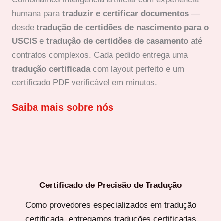
humana para
traduzir e certificar documentos
—
desde
tradução de certidões de nascimento para o
USCIS
e
tradução de certidões de casamento
até
contratos complexos. Cada pedido entrega uma
tradução certificada
com layout perfeito e um
certificado PDF verificável em minutos.
Saiba mais sobre nós
Certificado de Precisão de Tradução
Como provedores especializados em tradução
certificada, entregamos traduções certificadas