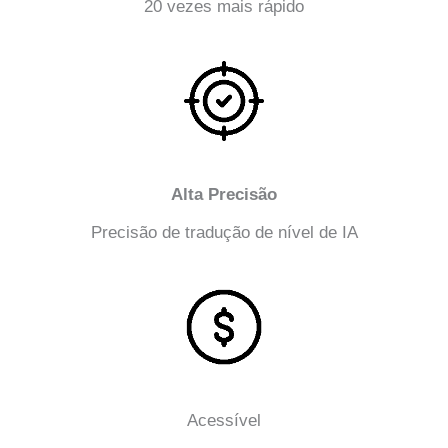
20 vezes mais rápido
Alta Precisão
Precisão de tradução de nível de IA
Acessível