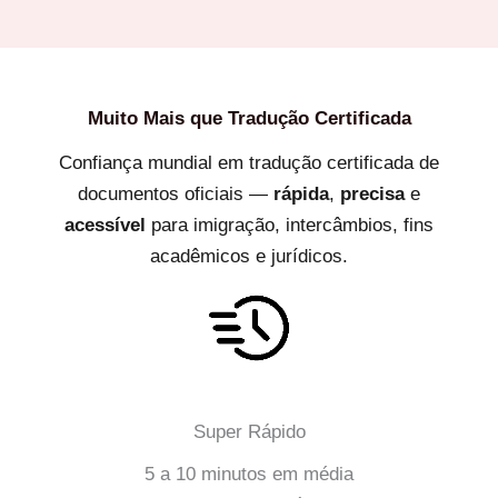
Muito Mais que
Tradução Certificada
Confiança mundial em tradução certificada de
documentos oficiais —
rápida
,
precisa
e
acessível
para imigração, intercâmbios, fins
acadêmicos e jurídicos.
Super Rápido
5 a 10 minutos em média