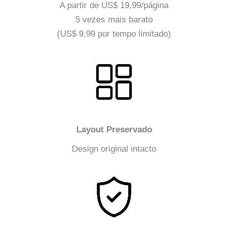
A partir de US$ 19,99/página
5 vezes mais barato
(US$ 9,99 por tempo limitado)
Layout Preservado
Design original intacto