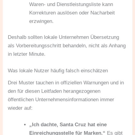
Waren- und Dienstleistungsliste kann
Korrekturen auslösen oder Nacharbeit
erzwingen.
Deshalb sollten lokale Unternehmen Übersetzung
als Vorbereitungsschritt behandeln, nicht als Anhang
in letzter Minute.
Was lokale Nutzer häufig falsch einschätzen
Drei Muster tauchen in offiziellen Warnungen und in
den für diesen Leitfaden herangezogenen
öffentlichen Unternehmensinformationen immer
wieder auf:
„Ich dachte, Santa Cruz hat eine
Einreichungsstelle für Marken.“
Es gibt