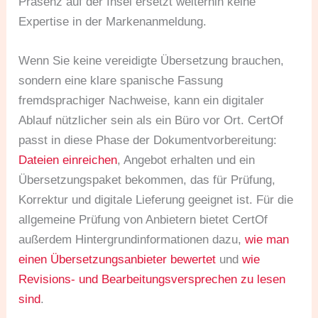
Präsenz auf der Insel ersetzt weiterhin keine
Expertise in der Markenanmeldung.
Wenn Sie keine vereidigte Übersetzung brauchen,
sondern eine klare spanische Fassung
fremdsprachiger Nachweise, kann ein digitaler
Ablauf nützlicher sein als ein Büro vor Ort. CertOf
passt in diese Phase der Dokumentvorbereitung:
Dateien einreichen
, Angebot erhalten und ein
Übersetzungspaket bekommen, das für Prüfung,
Korrektur und digitale Lieferung geeignet ist. Für die
allgemeine Prüfung von Anbietern bietet CertOf
außerdem Hintergrundinformationen dazu,
wie man
einen Übersetzungsanbieter bewertet
und
wie
Revisions- und Bearbeitungsversprechen zu lesen
sind
.