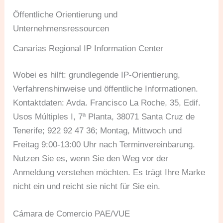
Öffentliche Orientierung und
Unternehmensressourcen
Canarias Regional IP Information Center
Wobei es hilft: grundlegende IP-Orientierung,
Verfahrenshinweise und öffentliche Informationen.
Kontaktdaten: Avda. Francisco La Roche, 35, Edif.
Usos Múltiples I, 7ª Planta, 38071 Santa Cruz de
Tenerife; 922 92 47 36; Montag, Mittwoch und
Freitag 9:00-13:00 Uhr nach Terminvereinbarung.
Nutzen Sie es, wenn Sie den Weg vor der
Anmeldung verstehen möchten. Es trägt Ihre Marke
nicht ein und reicht sie nicht für Sie ein.
Cámara de Comercio PAE/VUE