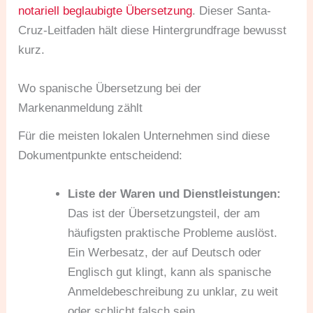
notariell beglaubigte Übersetzung
. Dieser Santa-
Cruz-Leitfaden hält diese Hintergrundfrage bewusst
kurz.
Wo spanische Übersetzung bei der
Markenanmeldung zählt
Für die meisten lokalen Unternehmen sind diese
Dokumentpunkte entscheidend:
Liste der Waren und Dienstleistungen:
Das ist der Übersetzungsteil, der am
häufigsten praktische Probleme auslöst.
Ein Werbesatz, der auf Deutsch oder
Englisch gut klingt, kann als spanische
Anmeldebeschreibung zu unklar, zu weit
oder schlicht falsch sein.