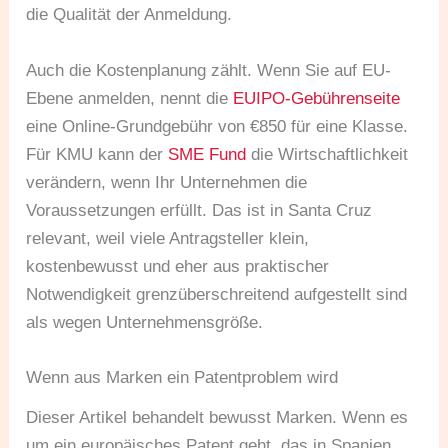
die Qualität der Anmeldung.
Auch die Kostenplanung zählt. Wenn Sie auf EU-
Ebene anmelden, nennt die
EUIPO-Gebührenseite
eine Online-Grundgebühr von €850 für eine Klasse.
Für KMU kann der
SME Fund
die Wirtschaftlichkeit
verändern, wenn Ihr Unternehmen die
Voraussetzungen erfüllt. Das ist in Santa Cruz
relevant, weil viele Antragsteller klein,
kostenbewusst und eher aus praktischer
Notwendigkeit grenzüberschreitend aufgestellt sind
als wegen Unternehmensgröße.
Wenn aus Marken ein Patentproblem wird
Dieser Artikel behandelt bewusst Marken. Wenn es
um ein europäisches Patent geht, das in Spanien