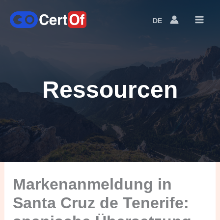
DE
Language
Switcher
Ressourcen
Markenanmeldung in
Santa Cruz de Tenerife: