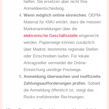
helfen. Sie ersetzen aber nicht Ihre
Anmeldeentscheidung.
Wenn möglich online einreichen.
OEPM-
Material für KMU erklärt, dass die meisten
Markenanmeldungen über die
elektronische Geschäftsstelle
eingereicht
werden. Papierwege können zusätzlich
über Madrid, bestimmte regionale Stellen
oder Einschreiben laufen. Für lokale
Antragsteller vermeidet die Online-
Einreichung unnötige Postwege.
Anmeldung überwachen und inoffizielle
Zahlungsaufforderungen prüfen.
Sobald
die Anmeldung öffentlich ist, steigt das
Risiko irreführender Rechnungen.