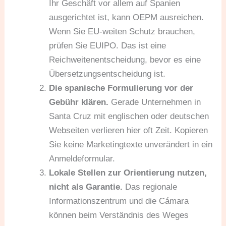
Ihr Geschäft vor allem auf Spanien
ausgerichtet ist, kann OEPM ausreichen.
Wenn Sie EU-weiten Schutz brauchen,
prüfen Sie EUIPO. Das ist eine
Reichweitenentscheidung, bevor es eine
Übersetzungsentscheidung ist.
Die spanische Formulierung vor der
Gebühr klären.
Gerade Unternehmen in
Santa Cruz mit englischen oder deutschen
Webseiten verlieren hier oft Zeit. Kopieren
Sie keine Marketingtexte unverändert in ein
Anmeldeformular.
Lokale Stellen zur Orientierung nutzen,
nicht als Garantie.
Das regionale
Informationszentrum und die Cámara
können beim Verständnis des Weges