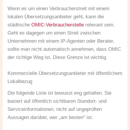
Wenn es um einen Verbraucherstreit mit einem
lokalen Übersetzungsanbieter geht, kann die
städtische
OMIC-Verbraucherstelle
relevant sein.
Geht es dagegen um einen Streit zwischen
Unternehmen mit einem IP-Agenten oder Berater,
sollte man nicht automatisch annehmen, dass OMIC
der richtige Weg ist. Diese Grenze ist wichtig.
Kommerzielle Übersetzungsanbieter mit öffentlichem
Lokalbezug
Die folgende Liste ist bewusst eng gehalten. Sie
basiert auf öffentlich sichtbaren Standort- und
Serviceinformationen, nicht auf ungeprüften
Aussagen darüber, wer „am besten“ ist.