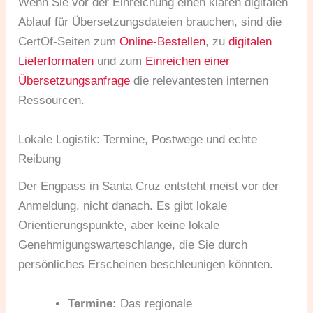
Wenn Sie vor der Einreichung einen klaren digitalen
Ablauf für Übersetzungsdateien brauchen, sind die
CertOf-Seiten zum
Online-Bestellen
, zu
digitalen
Lieferformaten
und zum
Einreichen einer
Übersetzungsanfrage
die relevantesten internen
Ressourcen.
Lokale Logistik: Termine, Postwege und echte
Reibung
Der Engpass in Santa Cruz entsteht meist vor der
Anmeldung, nicht danach. Es gibt lokale
Orientierungspunkte, aber keine lokale
Genehmigungswarteschlange, die Sie durch
persönliches Erscheinen beschleunigen könnten.
Termine:
Das regionale