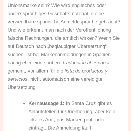
Unionsmarke sein? Wie wird englisches oder
anderssprachiges Geschäftsmaterial in eine
verwendbare spanische Anmeldesprache gebracht?
Und wie erkennt man nach der Veröffentlichung
falsche Rechnungen, die amtlich wirken? Wenn Sie
auf Deutsch nach „beglaubigter Übersetzung“
suchen, ist bei Markenanmeldungen in Spanien
häufig eher eine saubere
traducción al español
gemeint, vor allem für die
lista de productos y
servicios
, nicht automatisch eine vereidigte
Übersetzung.
Kernaussage 1:
In Santa Cruz gibt es
Anlaufstellen für Orientierung, aber kein
lokales Amt, das Marken prüft oder
einträgt. Die Anmeldung läuft