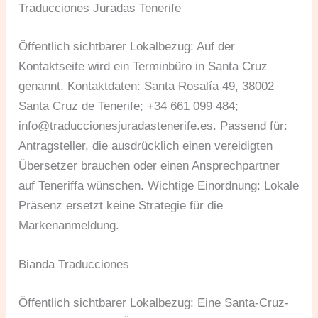
Traducciones Juradas Tenerife
Öffentlich sichtbarer Lokalbezug: Auf der
Kontaktseite wird ein Terminbüro in Santa Cruz
genannt. Kontaktdaten: Santa Rosalía 49, 38002
Santa Cruz de Tenerife; +34 661 099 484;
info@traduccionesjuradastenerife.es
. Passend für:
Antragsteller, die ausdrücklich einen vereidigten
Übersetzer brauchen oder einen Ansprechpartner
auf Teneriffa wünschen. Wichtige Einordnung: Lokale
Präsenz ersetzt keine Strategie für die
Markenanmeldung.
Bianda Traducciones
Öffentlich sichtbarer Lokalbezug: Eine Santa-Cruz-