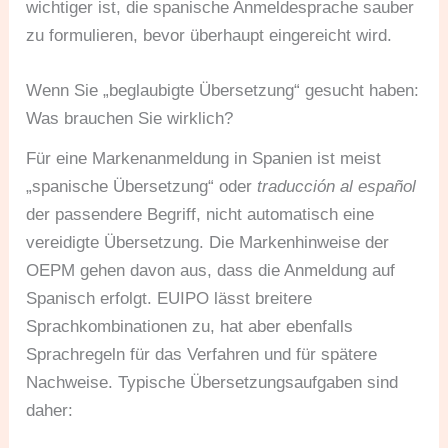
wichtiger ist, die spanische Anmeldesprache sauber
zu formulieren, bevor überhaupt eingereicht wird.
Wenn Sie „beglaubigte Übersetzung“ gesucht haben:
Was brauchen Sie wirklich?
Für eine Markenanmeldung in Spanien ist meist
„spanische Übersetzung“ oder
traducción al español
der passendere Begriff, nicht automatisch eine
vereidigte Übersetzung. Die Markenhinweise der
OEPM gehen davon aus, dass die Anmeldung auf
Spanisch erfolgt. EUIPO lässt breitere
Sprachkombinationen zu, hat aber ebenfalls
Sprachregeln für das Verfahren und für spätere
Nachweise. Typische Übersetzungsaufgaben sind
daher: