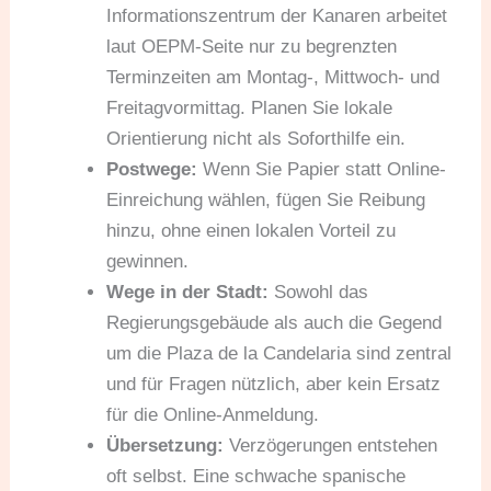
Informationszentrum der Kanaren arbeitet
laut OEPM-Seite nur zu begrenzten
Terminzeiten am Montag-, Mittwoch- und
Freitagvormittag. Planen Sie lokale
Orientierung nicht als Soforthilfe ein.
Postwege:
Wenn Sie Papier statt Online-
Einreichung wählen, fügen Sie Reibung
hinzu, ohne einen lokalen Vorteil zu
gewinnen.
Wege in der Stadt:
Sowohl das
Regierungsgebäude als auch die Gegend
um die Plaza de la Candelaria sind zentral
und für Fragen nützlich, aber kein Ersatz
für die Online-Anmeldung.
Übersetzung:
Verzögerungen entstehen
oft selbst. Eine schwache spanische