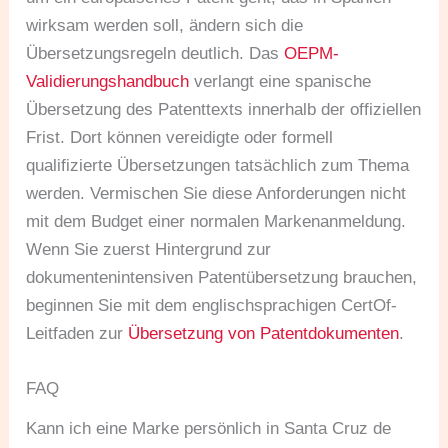
wirksam werden soll, ändern sich die
Übersetzungsregeln deutlich. Das
OEPM-
Validierungshandbuch
verlangt eine spanische
Übersetzung des Patenttexts innerhalb der offiziellen
Frist. Dort können vereidigte oder formell
qualifizierte Übersetzungen tatsächlich zum Thema
werden. Vermischen Sie diese Anforderungen nicht
mit dem Budget einer normalen Markenanmeldung.
Wenn Sie zuerst Hintergrund zur
dokumentenintensiven Patentübersetzung brauchen,
beginnen Sie mit dem englischsprachigen CertOf-
Leitfaden zur
Übersetzung von Patentdokumenten
.
FAQ
Kann ich eine Marke persönlich in Santa Cruz de