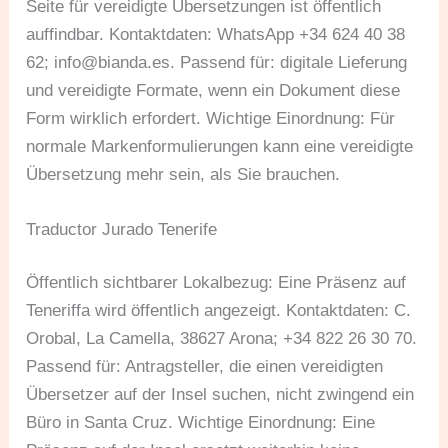
Seite für vereidigte Übersetzungen ist öffentlich
auffindbar. Kontaktdaten: WhatsApp +34 624 40 38
62;
info@bianda.es
. Passend für: digitale Lieferung
und vereidigte Formate, wenn ein Dokument diese
Form wirklich erfordert. Wichtige Einordnung: Für
normale Markenformulierungen kann eine vereidigte
Übersetzung mehr sein, als Sie brauchen.
Traductor Jurado Tenerife
Öffentlich sichtbarer Lokalbezug: Eine Präsenz auf
Teneriffa wird öffentlich angezeigt. Kontaktdaten: C.
Orobal, La Camella, 38627 Arona; +34 822 26 30 70.
Passend für: Antragsteller, die einen vereidigten
Übersetzer auf der Insel suchen, nicht zwingend ein
Büro in Santa Cruz. Wichtige Einordnung: Eine