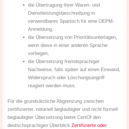
die Übertragung Ihrer Waren- und
Dienstleistungsbeschreibung in
verwendbares Spanisch für eine OEPM-
Anmeldung,
die Übersetzung von Prioritätsunterlagen,
wenn diese in einer anderen Sprache
vorliegen,
die Übersetzung fremdsprachiger
Nachweise, falls später auf einen Einwand,
Widerspruch oder Löschungsangriff
reagiert werden muss.
Für die grundsätzliche Abgrenzung zwischen
zertifizierter, notariell beglaubigter und nicht formell
beglaubigter Übersetzung bietet CertOf den
deutschsprachigen Überblick
Zertifizierte oder