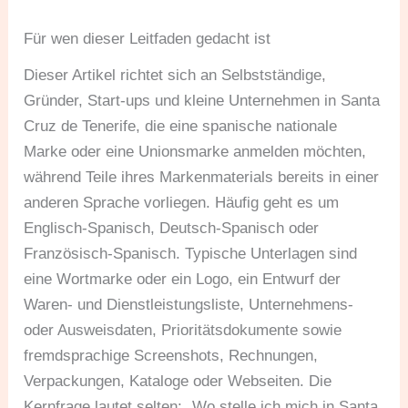
Für wen dieser Leitfaden gedacht ist
Dieser Artikel richtet sich an Selbstständige,
Gründer, Start-ups und kleine Unternehmen in Santa
Cruz de Tenerife, die eine spanische nationale
Marke oder eine Unionsmarke anmelden möchten,
während Teile ihres Markenmaterials bereits in einer
anderen Sprache vorliegen. Häufig geht es um
Englisch-Spanisch, Deutsch-Spanisch oder
Französisch-Spanisch. Typische Unterlagen sind
eine Wortmarke oder ein Logo, ein Entwurf der
Waren- und Dienstleistungsliste, Unternehmens-
oder Ausweisdaten, Prioritätsdokumente sowie
fremdsprachige Screenshots, Rechnungen,
Verpackungen, Kataloge oder Webseiten. Die
Kernfrage lautet selten: „Wo stelle ich mich in Santa