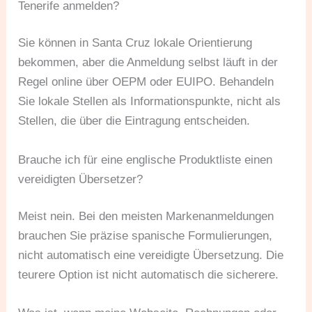
Tenerife anmelden?
Sie können in Santa Cruz lokale Orientierung
bekommen, aber die Anmeldung selbst läuft in der
Regel online über OEPM oder EUIPO. Behandeln
Sie lokale Stellen als Informationspunkte, nicht als
Stellen, die über die Eintragung entscheiden.
Brauche ich für eine englische Produktliste einen
vereidigten Übersetzer?
Meist nein. Bei den meisten Markenanmeldungen
brauchen Sie präzise spanische Formulierungen,
nicht automatisch eine vereidigte Übersetzung. Die
teurere Option ist nicht automatisch die sicherere.