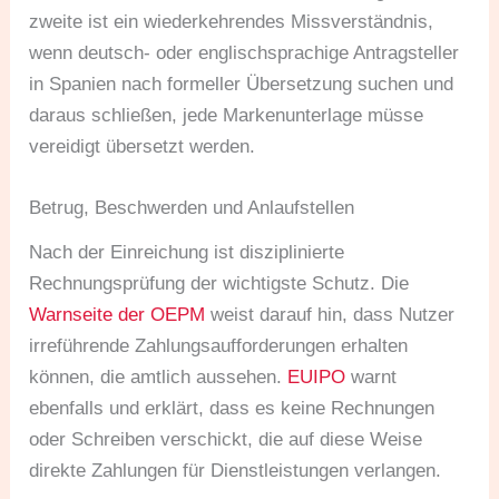
zweite ist ein wiederkehrendes Missverständnis,
wenn deutsch- oder englischsprachige Antragsteller
in Spanien nach formeller Übersetzung suchen und
daraus schließen, jede Markenunterlage müsse
vereidigt übersetzt werden.
Betrug, Beschwerden und Anlaufstellen
Nach der Einreichung ist disziplinierte
Rechnungsprüfung der wichtigste Schutz. Die
Warnseite der OEPM
weist darauf hin, dass Nutzer
irreführende Zahlungsaufforderungen erhalten
können, die amtlich aussehen.
EUIPO
warnt
ebenfalls und erklärt, dass es keine Rechnungen
oder Schreiben verschickt, die auf diese Weise
direkte Zahlungen für Dienstleistungen verlangen.