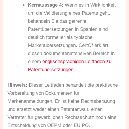
Kernaussage 4:
Wenn es in Wirklichkeit
um die Validierung eines Patents geht,
behandeln Sie das getrennt.
Patentübersetzungen in Spanien sind
deutlich formeller als typische
Markenübersetzungen. CertOf erklärt
diesen dokumentenintensiven Bereich in
einem
englischsprachigen Leitfaden zu
Patentübersetzungen
.
Hinweis:
Dieser Leitfaden behandelt die praktische
Vorbereitung von Dokumenten für
Markenanmeldungen. Er ist keine Rechtsberatung
und ersetzt weder einen Patentanwalt, einen
Vertreter für gewerblichen Rechtsschutz noch eine
Entscheidung von OEPM oder EUIPO.