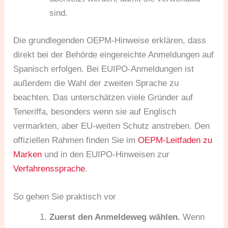
sind.
Die grundlegenden OEPM-Hinweise erklären, dass
direkt bei der Behörde eingereichte Anmeldungen auf
Spanisch erfolgen. Bei EUIPO-Anmeldungen ist
außerdem die Wahl der zweiten Sprache zu
beachten. Das unterschätzen viele Gründer auf
Teneriffa, besonders wenn sie auf Englisch
vermarkten, aber EU-weiten Schutz anstreben. Den
offiziellen Rahmen finden Sie im
OEPM-Leitfaden zu
Marken
und in den EUIPO-Hinweisen zur
Verfahrenssprache
.
So gehen Sie praktisch vor
Zuerst den Anmeldeweg wählen.
Wenn