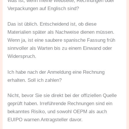
Was ist, wenn meine Webseite, Rechnungen oder
Verpackungen auf Englisch sind?
Das ist üblich. Entscheidend ist, ob diese
Materialien später als Nachweise dienen müssen.
Wenn ja, ist eine saubere spanische Fassung früh
sinnvoller als Warten bis zu einem Einwand oder
Widerspruch.
Ich habe nach der Anmeldung eine Rechnung
erhalten. Soll ich zahlen?
Nicht, bevor Sie sie direkt bei der offiziellen Quelle
geprüft haben. Irreführende Rechnungen sind ein
bekanntes Risiko, und sowohl OEPM als auch
EUIPO warnen Antragsteller davor.