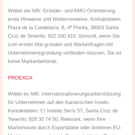
Wobei sie hilft: Gründer- und KMU-Orientierung,
erste Hinweise und Weiterverweise. Kontaktdaten:
Plaza de la Candelaria, 6, 4ª Planta, 38003 Santa
Cruz de Tenerife; 922 100 410. Sinnvoll, wenn Sie
zum ersten Mal gründen und Markenfragen mit
Unternehmensgründung verbinden müssen. Sie ist
keine Markenbehörde.
PROEXCA
Wobei es hilft: Internationalisierungsunterstützung
für Unternehmen auf den Kanarischen Inseln.
Kontaktdaten: C/ Imeldo Serís 57, Santa Cruz de
Tenerife; 928 30 74 50. Relevant, wenn Ihre
Markenroute durch Exportpläne oder breiteren EU-