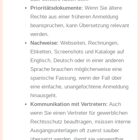
Prioritätsdokumente:
Wenn Sie ältere
Rechte aus einer früheren Anmeldung
beanspruchen, kann Übersetzung relevant
werden.
Nachweise:
Webseiten, Rechnungen,
Etiketten, Screenshots und Kataloge auf
Englisch, Deutsch oder in einer anderen
Sprache brauchen möglicherweise eine
spanische Fassung, wenn der Fall über
eine einfache, unangefochtene Anmeldung
hinausgeht.
Kommunikation mit Vertretern:
Auch
wenn Sie einen Vertreter für gewerblichen
Rechtsschutz beauftragen, müssen interne
Ausgangsunterlagen oft zuerst sauber
übersetzt werden, damit sie verwendbar