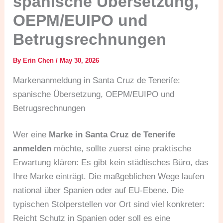
spanische Übersetzung,
OEPM/EUIPO und
Betrugsrechnungen
By
Erin Chen
/
May 30, 2026
Markenanmeldung in Santa Cruz de Tenerife:
spanische Übersetzung, OEPM/EUIPO und
Betrugsrechnungen
Wer eine
Marke in Santa Cruz de Tenerife
anmelden
möchte, sollte zuerst eine praktische
Erwartung klären: Es gibt kein städtisches Büro, das
Ihre Marke einträgt. Die maßgeblichen Wege laufen
national über Spanien oder auf EU-Ebene. Die
typischen Stolperstellen vor Ort sind viel konkreter:
Reicht Schutz in Spanien oder soll es eine