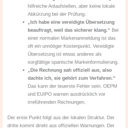
hilfreiche Anlaufstellen, aber keine lokale
Abkürzung bei der Prüfung.
„Ich habe eine vereidigte Übersetzung
beauftragt, weil das sicherer klang.“
Bei
einer normalen Markenanmeldung ist das
oft ein unnötiger Kostenpunkt. Vereidigte
Übersetzung ist etwas anderes als
sorgfältige spanische Markenformulierung.
„Die Rechnung sah offiziell aus, also
dachte ich, sie gehört zum Verfahren.“
Das kann der teuerste Fehler sein. OEPM
und EUIPO warnen ausdrücklich vor
irreführenden Rechnungen.
Der erste Punkt folgt aus der lokalen Struktur. Der
dritte kommt direkt aus offiziellen Warnungen. Der