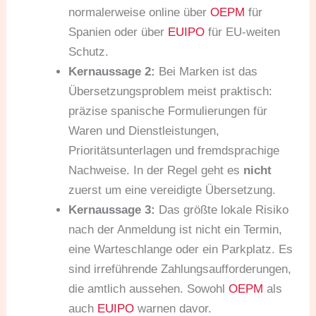
normalerweise online über
OEPM
für
Spanien oder über
EUIPO
für EU-weiten
Schutz.
Kernaussage 2:
Bei Marken ist das
Übersetzungsproblem meist praktisch:
präzise spanische Formulierungen für
Waren und Dienstleistungen,
Prioritätsunterlagen und fremdsprachige
Nachweise. In der Regel geht es
nicht
zuerst um eine vereidigte Übersetzung.
Kernaussage 3:
Das größte lokale Risiko
nach der Anmeldung ist nicht ein Termin,
eine Warteschlange oder ein Parkplatz. Es
sind irreführende Zahlungsaufforderungen,
die amtlich aussehen. Sowohl
OEPM
als
auch
EUIPO
warnen davor.