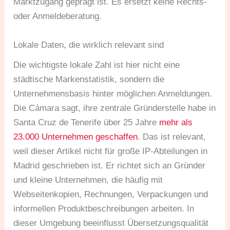
Marktzugang geprägt ist. Es ersetzt keine Rechts-
oder Anmeldeberatung.
Lokale Daten, die wirklich relevant sind
Die wichtigste lokale Zahl ist hier nicht eine
städtische Markenstatistik, sondern die
Unternehmensbasis hinter möglichen Anmeldungen.
Die Cámara sagt, ihre zentrale Gründerstelle habe in
Santa Cruz de Tenerife über 25 Jahre
mehr als
23.000 Unternehmen geschaffen
. Das ist relevant,
weil dieser Artikel nicht für große IP-Abteilungen in
Madrid geschrieben ist. Er richtet sich an Gründer
und kleine Unternehmen, die häufig mit
Webseitenkopien, Rechnungen, Verpackungen und
informellen Produktbeschreibungen arbeiten. In
dieser Umgebung beeinflusst Übersetzungsqualität