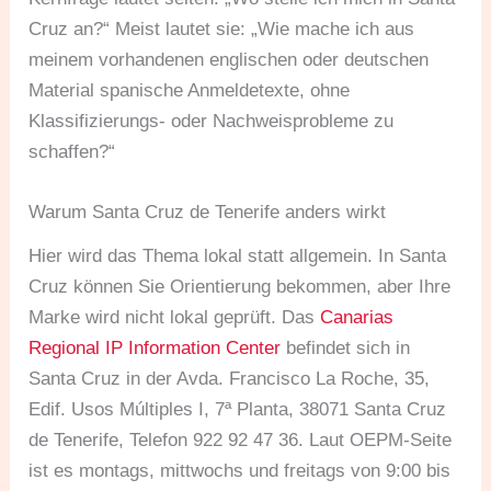
Cruz an?“ Meist lautet sie: „Wie mache ich aus
meinem vorhandenen englischen oder deutschen
Material spanische Anmeldetexte, ohne
Klassifizierungs- oder Nachweisprobleme zu
schaffen?“
Warum Santa Cruz de Tenerife anders wirkt
Hier wird das Thema lokal statt allgemein. In Santa
Cruz können Sie Orientierung bekommen, aber Ihre
Marke wird nicht lokal geprüft. Das
Canarias
Regional IP Information Center
befindet sich in
Santa Cruz in der Avda. Francisco La Roche, 35,
Edif. Usos Múltiples I, 7ª Planta, 38071 Santa Cruz
de Tenerife, Telefon 922 92 47 36. Laut OEPM-Seite
ist es montags, mittwochs und freitags von 9:00 bis