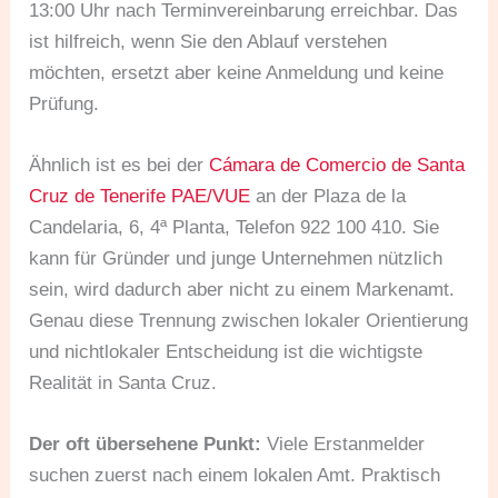
13:00 Uhr nach Terminvereinbarung erreichbar. Das
ist hilfreich, wenn Sie den Ablauf verstehen
möchten, ersetzt aber keine Anmeldung und keine
Prüfung.
Ähnlich ist es bei der
Cámara de Comercio de Santa
Cruz de Tenerife PAE/VUE
an der Plaza de la
Candelaria, 6, 4ª Planta, Telefon 922 100 410. Sie
kann für Gründer und junge Unternehmen nützlich
sein, wird dadurch aber nicht zu einem Markenamt.
Genau diese Trennung zwischen lokaler Orientierung
und nichtlokaler Entscheidung ist die wichtigste
Realität in Santa Cruz.
Der oft übersehene Punkt:
Viele Erstanmelder
suchen zuerst nach einem lokalen Amt. Praktisch