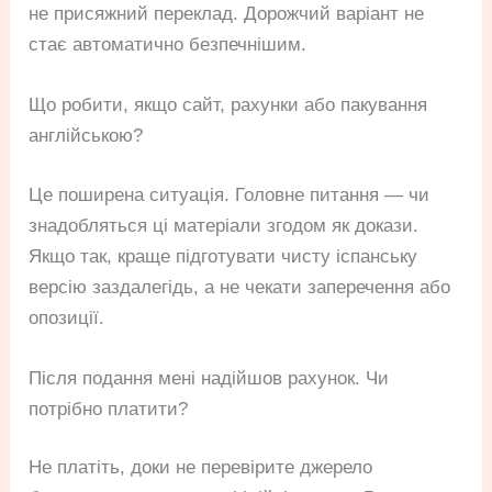
не присяжний переклад. Дорожчий варіант не
стає автоматично безпечнішим.
Що робити, якщо сайт, рахунки або пакування
англійською?
Це поширена ситуація. Головне питання — чи
знадобляться ці матеріали згодом як докази.
Якщо так, краще підготувати чисту іспанську
версію заздалегідь, а не чекати заперечення або
опозиції.
Після подання мені надійшов рахунок. Чи
потрібно платити?
Не платіть, доки не перевірите джерело