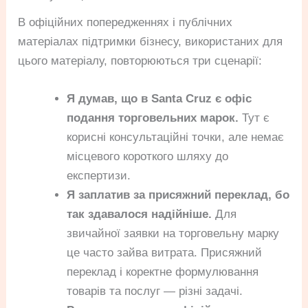
В офіційних попередженнях і публічних
матеріалах підтримки бізнесу, використаних для
цього матеріалу, повторюються три сценарії:
Я думав, що в Santa Cruz є офіс
подання торговельних марок.
Тут є
корисні консультаційні точки, але немає
місцевого короткого шляху до
експертизи.
Я заплатив за присяжний переклад, бо
так здавалося надійніше.
Для
звичайної заявки на торговельну марку
це часто зайва витрата. Присяжний
переклад і коректне формулювання
товарів та послуг — різні задачі.