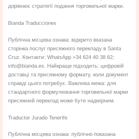
дорівнює стратегії подання торговельної марки.
Bianda Traducciones
Публічна місцева ознака: відкрито вказана
сторінка послуг присяжного перекладу в Santa
Cruz. Контакти: WhatsApp +34 624 40 38 62;
info@bianda.es
. Найкраще підходить: цифровій
доставці та присяжному формату, коли документ
справді цього потребує. Важлива межа: для
стандартного формулювання торговельної марки
присяжний переклад може бути надмірним.
Traductor Jurado Tenerife
Публічна місцева ознака: публічно показана