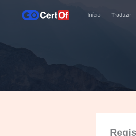
Início
Traduzir
Regis