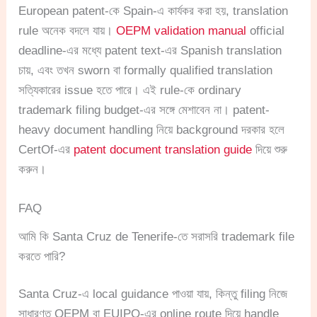
European patent-কে Spain-এ কার্যকর করা হয়, translation
rule অনেক বদলে যায়।
OEPM validation manual
official
deadline-এর মধ্যে patent text-এর Spanish translation
চায়, এবং তখন sworn বা formally qualified translation
সত্যিকারের issue হতে পারে। এই rule-কে ordinary
trademark filing budget-এর সঙ্গে মেশাবেন না। patent-
heavy document handling নিয়ে background দরকার হলে
CertOf-এর
patent document translation guide
দিয়ে শুরু
করুন।
FAQ
আমি কি Santa Cruz de Tenerife-তে সরাসরি trademark file
করতে পারি?
Santa Cruz-এ local guidance পাওয়া যায়, কিন্তু filing নিজে
সাধারণত OEPM বা EUIPO-এর online route দিয়ে handle