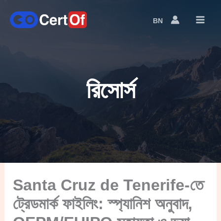
BN
Language
Switcher
রিসোর্স
Santa Cruz de Tenerife-তে
ট্রেডমার্ক ফাইলিং: স্প্যানিশ অনুবাদ,