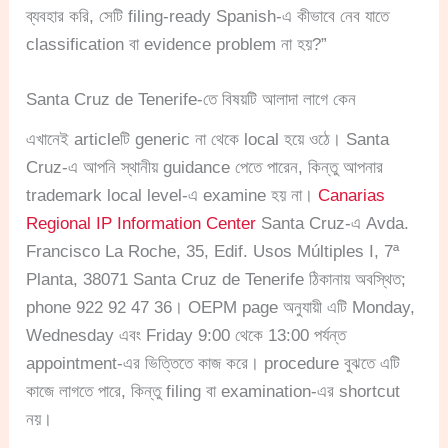
ব্যবহার করি, সেটি filing-ready Spanish-এ কীভাবে নেব যাতে
classification বা evidence problem না হয়?”
Santa Cruz de Tenerife-তে বিষয়টি আলাদা লাগে কেন
এখানেই articleটি generic না থেকে local হয়ে ওঠে। Santa
Cruz-এ আপনি স্থানীয় guidance পেতে পারেন, কিন্তু আপনার
trademark local level-এ examine হয় না।
Canarias
Regional IP Information Center
Santa Cruz-এ Avda.
Francisco La Roche, 35, Edif. Usos Múltiples I, 7ª
Planta, 38071 Santa Cruz de Tenerife ঠিকানায় অবস্থিত;
phone 922 92 47 36। OEPM page অনুযায়ী এটি Monday,
Wednesday এবং Friday 9:00 থেকে 13:00 পর্যন্ত
appointment-এর ভিত্তিতে কাজ করে। procedure বুঝতে এটি
কাজে লাগতে পারে, কিন্তু filing বা examination-এর shortcut
নয়।