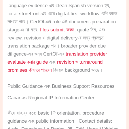
language evidence-এর clean Spanish version হয়,
local storefront-এর চেয়ে digital-first workflow বেশি কাজে
লাগতে পারে। CertOf-এর role এই document-preparation
stage-এ fit করে:
files submit করুন
, quote নিন, এবং
review, revision ও digital delivery-র জন্য প্রস্তুত
translation package পান। broader provider due
diligence-এর জন্য CertOf-এর
translation provider
evaluate করার guide
এবং
revision ও turnaround
promises কীভাবে পড়বেন
বিষয়ক background আছে।
Public Guidance এবং Business Support Resources
Canarias Regional IP Information Center
কীসে সাহায্য করে: basic IP orientation, procedure
guidance এবং public information। Contact details: