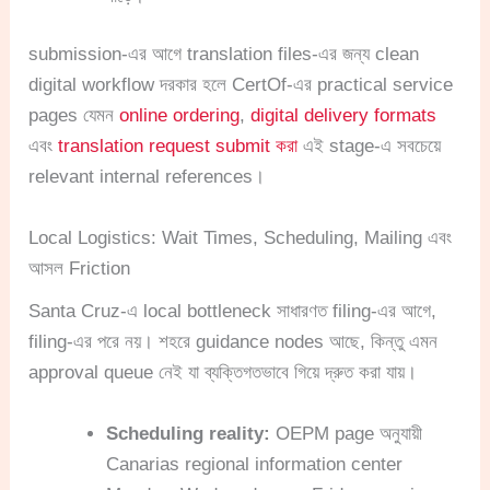
submission-এর আগে translation files-এর জন্য clean
digital workflow দরকার হলে CertOf-এর practical service
pages যেমন
online ordering
,
digital delivery formats
এবং
translation request submit করা
এই stage-এ সবচেয়ে
relevant internal references।
Local Logistics: Wait Times, Scheduling, Mailing এবং
আসল Friction
Santa Cruz-এ local bottleneck সাধারণত filing-এর আগে,
filing-এর পরে নয়। শহরে guidance nodes আছে, কিন্তু এমন
approval queue নেই যা ব্যক্তিগতভাবে গিয়ে দ্রুত করা যায়।
Scheduling reality:
OEPM page অনুযায়ী
Canarias regional information center