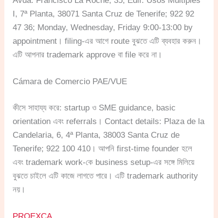
Avda. Francisco La Roche, 35, Edif. Usos Múltiples
I, 7ª Planta, 38071 Santa Cruz de Tenerife; 922 92
47 36; Monday, Wednesday, Friday 9:00-13:00 by
appointment। filing-এর আগে route বুঝতে এটি ব্যবহার করুন।
এটি আপনার trademark approve বা file করে না।
Cámara de Comercio PAE/VUE
কীসে সাহায্য করে: startup ও SME guidance, basic
orientation এবং referrals। Contact details: Plaza de la
Candelaria, 6, 4ª Planta, 38003 Santa Cruz de
Tenerife; 922 100 410। আপনি first-time founder হলে
এবং trademark work-কে business setup-এর সঙ্গে মিলিয়ে
বুঝতে চাইলে এটি কাজে লাগতে পারে। এটি trademark authority
নয়।
PROEXCA