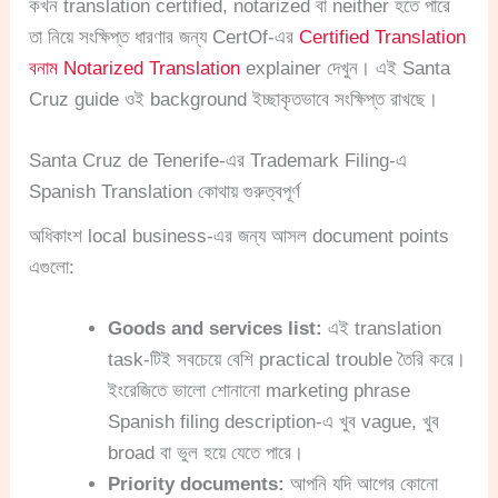
কখন translation certified, notarized বা neither হতে পারে
তা নিয়ে সংক্ষিপ্ত ধারণার জন্য CertOf-এর
Certified Translation
বনাম Notarized Translation
explainer দেখুন। এই Santa
Cruz guide ওই background ইচ্ছাকৃতভাবে সংক্ষিপ্ত রাখছে।
Santa Cruz de Tenerife-এর Trademark Filing-এ
Spanish Translation কোথায় গুরুত্বপূর্ণ
অধিকাংশ local business-এর জন্য আসল document points
এগুলো:
Goods and services list:
এই translation
task-টিই সবচেয়ে বেশি practical trouble তৈরি করে।
ইংরেজিতে ভালো শোনানো marketing phrase
Spanish filing description-এ খুব vague, খুব
broad বা ভুল হয়ে যেতে পারে।
Priority documents:
আপনি যদি আগের কোনো