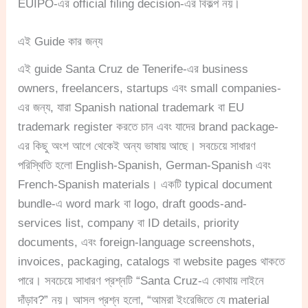
EUIPO-এর official filing decision-এর বিকল্প নয়।
এই Guide কার জন্য
এই guide Santa Cruz de Tenerife-এর business
owners, freelancers, startups এবং small companies-
এর জন্য, যারা Spanish national trademark বা EU
trademark register করতে চান এবং যাদের brand package-
এর কিছু অংশ আগে থেকেই অন্য ভাষায় আছে। সবচেয়ে সাধারণ
পরিস্থিতি হলো English-Spanish, German-Spanish এবং
French-Spanish materials। একটি typical document
bundle-এ word mark বা logo, draft goods-and-
services list, company বা ID details, priority
documents, এবং foreign-language screenshots,
invoices, packaging, catalogs বা website pages থাকতে
পারে। সবচেয়ে সাধারণ প্রশ্নটি “Santa Cruz-এ কোথায় লাইনে
দাঁড়াব?” নয়। আসল প্রশ্ন হলো, “আমরা ইংরেজিতে যে material