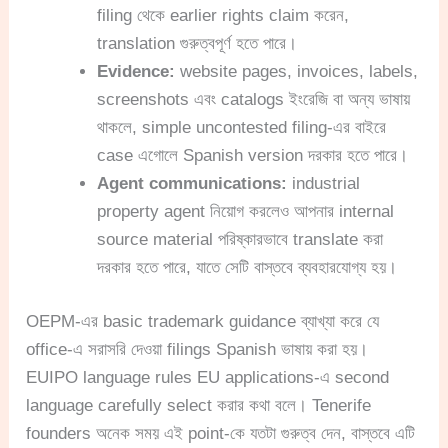
filing থেকে earlier rights claim করেন,
translation গুরুত্বপূর্ণ হতে পারে।
Evidence:
website pages, invoices, labels,
screenshots এবং catalogs ইংরেজি বা অন্য ভাষায়
থাকলে, simple uncontested filing-এর বাইরে
case এগোলে Spanish version দরকার হতে পারে।
Agent communications:
industrial
property agent নিয়োগ করলেও আপনার internal
source material পরিষ্কারভাবে translate করা
দরকার হতে পারে, যাতে সেটি বাস্তবে ব্যবহারযোগ্য হয়।
OEPM-এর basic trademark guidance ব্যাখ্যা করে যে
office-এ সরাসরি দেওয়া filings Spanish ভাষায় করা হয়।
EUIPO language rules EU applications-এ second
language carefully select করার কথা বলে। Tenerife
founders অনেক সময় এই point-কে যতটা গুরুত্ব দেন, বাস্তবে এটি