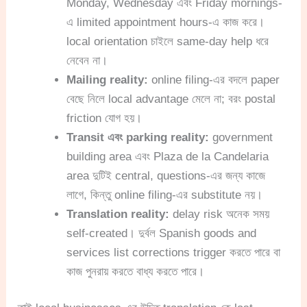
Monday, Wednesday এবং Friday mornings-
এ limited appointment hours-এ কাজ করে।
local orientation চাইলে same-day help ধরে
নেবেন না।
Mailing reality:
online filing-এর বদলে paper
বেছে নিলে local advantage মেলে না; বরং postal
friction যোগ হয়।
Transit এবং parking reality:
government
building area এবং Plaza de la Candelaria
area দুটিই central, questions-এর জন্য কাজে
লাগে, কিন্তু online filing-এর substitute নয়।
Translation reality:
delay risk অনেক সময়
self-created। দুর্বল Spanish goods and
services list corrections trigger করতে পারে বা
কাজ পুনরায় করতে বাধ্য করতে পারে।