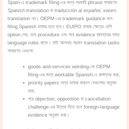
Spain-এ trademark filing-এর জন্য দরকারি phrase সাধারণত
Spanish translation
বা
traducción al español
, sworn
translation নয়। OEPM-এর trademark guidance বলে
filing Spanish ভাষায় হতে হবে। EUIPO ভাষার ক্ষেত্রে বেশি
option দেয়, তবে procedure এবং পরে evidence ব্যবহারের সময়
language rules থাকে। তাই আপনার প্রধান translation tasks
সাধারণত এগুলো:
goods-and-services wording-কে OEPM
filing-এর জন্য workable Spanish-এ রূপান্তর করা,
priority papers অন্য ভাষায় থাকলে সেগুলোর অনুবাদ
করা,
পরে objection, opposition বা cancellation
challenge-এর উত্তর দিতে হলে foreign-language
evidence অনুবাদ করা।