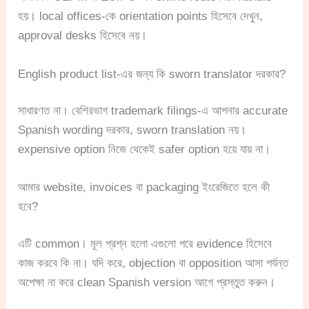
হয়। local offices-কে orientation points হিসেবে দেখুন,
approval desks হিসেবে নয়।
English product list-এর জন্য কি sworn translator দরকার?
সাধারণত না। বেশিরভাগ trademark filings-এ আপনার accurate
Spanish wording দরকার, sworn translation নয়।
expensive option নিজে থেকেই safer option হয়ে যায় না।
আমার website, invoices বা packaging ইংরেজিতে হলে কী
হবে?
এটি common। মূল প্রশ্ন হলো এগুলো পরে evidence হিসেবে
কাজ করবে কি না। যদি করে, objection বা opposition আসা পর্যন্ত
অপেক্ষা না করে clean Spanish version আগে প্রস্তুত করুন।