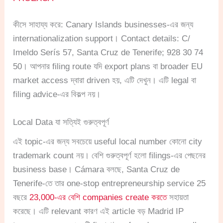
কীসে সাহায্য করে: Canary Islands businesses-এর জন্য
internationalization support। Contact details: C/
Imeldo Serís 57, Santa Cruz de Tenerife; 928 30 74
50। আপনার filing route যদি export plans বা broader EU
market access দ্বারা driven হয়, এটি দেখুন। এটি legal বা
filing advice-এর বিকল্প নয়।
Local Data যা সত্যিই গুরুত্বপূর্ণ
এই topic-এর জন্য সবচেয়ে useful local number কোনো city
trademark count নয়। বেশি গুরুত্বপূর্ণ হলো filings-এর পেছনের
business base। Cámara বলছে, Santa Cruz de
Tenerife-তে তার one-stop entrepreneurship service 25
বছরে
23,000-এর বেশি companies create করতে
সহায়তা
করেছে। এটি relevant কারণ এই article বড় Madrid IP