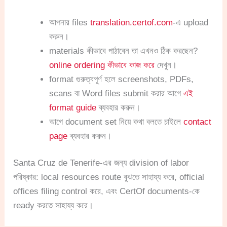
আপনার files
translation.certof.com
-এ upload
করুন।
materials কীভাবে পাঠাবেন তা এখনও ঠিক করছেন?
online ordering কীভাবে কাজ করে
দেখুন।
format গুরুত্বপূর্ণ হলে screenshots, PDFs,
scans বা Word files submit করার আগে
এই
format guide
ব্যবহার করুন।
আগে document set নিয়ে কথা বলতে চাইলে
contact
page
ব্যবহার করুন।
Santa Cruz de Tenerife-এর জন্য division of labor
পরিষ্কার: local resources route বুঝতে সাহায্য করে, official
offices filing control করে, এবং CertOf documents-কে
ready করতে সাহায্য করে।