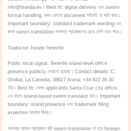
info@bianda.es
। Best fit: digital delivery এবং sworn-
format handling, যখন কোনো document সত্যিই তা দাবি করে।
Important boundary: standard trademark wording-এর
জন্য sworn translation আপনার প্রয়োজনের চেয়ে বেশি হতে পারে।
Traductor Jurado Tenerife
Public local signal: Tenerife island-level office
presence publicly দেখানো হয়েছে। Contact details: C.
Orobal, La Camella, 38627 Arona; +34 822 26 30
70। Best fit: যেসব applicants Santa Cruz city office-
এর বদলে island-based sworn translator চান। Important
boundary: island presence এবং trademark filing
expertise আলাদা বিষয়।
আপনার আসল প্রয়োজন যদি sworn translation না হয়ে foreign-