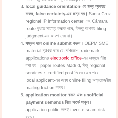
local guidance orientation-এর জন্য ব্যবহার
করুন, false certainty-এর জন্য নয়।
Santa Cruz
regional IP information center এবং Cámara
route বুঝতে সাহায্য করতে পারে, কিন্তু আপনার filing
judgment-এর জায়গা নেয় না।
সম্ভব হলে online submit করুন।
OEPM SME
material ব্যাখ্যা করে যে বেশিরভাগ trademark
applications
electronic office
-এর মাধ্যমে file
করা হয়। paper routes Madrid, কিছু regional
services বা certified post দিয়েও যেতে পারে।
local applicant-এর জন্য online filing অপ্রয়োজনীয়
mailing friction কমায়।
application monitor করুন এবং unofficial
payment demands নিয়ে সতর্ক থাকুন।
application public হলেই invoice scam risk
বাড়ে।