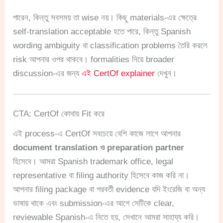
পারেন, কিন্তু সবসময় তা wise নয়। কিছু materials-এর ক্ষেত্রে
self-translation acceptable হতে পারে, কিন্তু Spanish
wording ambiguity বা classification problems তৈরি করলে
risk আপনার ওপর থাকবে। formalities নিয়ে broader
discussion-এর জন্য
এই CertOf explainer
দেখুন।
CTA: CertOf কোথায় Fit করে
এই process-এ CertOf সবচেয়ে বেশি কাজে লাগে আপনার
document translation ও preparation partner
হিসেবে। আমরা Spanish trademark office, legal
representative বা filing authority হিসেবে কাজ করি না।
আপনার filing package বা পরবর্তী evidence যদি ইংরেজি বা অন্য
ভাষায় থাকে এবং submission-এর আগে সেটিকে clear,
reviewable Spanish-এ নিতে হয়, সেখানে আমরা সাহায্য করি।