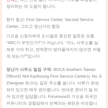
정리하는 데 도움이 됩니다.
현지 동선: First Service Center, Second Service
Center, 그리고 정난가의 함정
가오슝 신청자에게 도시별로 중요한 질문은 보통
“ARC가 무엇인가?”가 아닙니다. “어느 사무소를 실
제로 가야 하고, 번역문이 받아들여지지 않으면 어떻
게 되는가?”입니다.
정난가 사무소 밀집 구역:
BOCA Southern Taiwan
Office와 NIA Kaohsiung First Service Center는 No. 6
Zhengnan St.라는 같은 주소를 씁니다. 서류가 완성
되어 있으면 매우 편리합니다. 반대로 준비가 덜 되
어 있으면 답답합니다. Forumosa와 가오슝 외국인
커뮤니티의 경험담에서 반복되는 패턴은 비슷합니