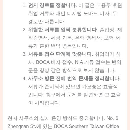
먼저 경로를 정합니다.
이 글은 고용주 후원
취업 거류와 대만 디지털 노마드 비자, 두
경로만 다룹니다.
위험한 서류를 일찍 분류합니다.
졸업장, 재
직증명서, 세금 기록, 은행 명세서, 보험 서
류가 흔한 번역 병목입니다.
서류를 접수 단계에 맞춥니다.
취업허가 심
사, BOCA 비자 접수, NIA 거류 접수는 번역
문을 항상 같은 방식으로 보지 않습니다.
사무소 방문 전에 번역 문제를 정리합니다.
서류가 준비되어 있으면 가오슝은 효율적
입니다. 창구에서 문제를 발견하면 그 효율
이 사라집니다.
현지 사무소의 실제 운영 방식도 중요합니다. No. 6
Zhengnan St.에 있는 BOCA Southern Taiwan Office