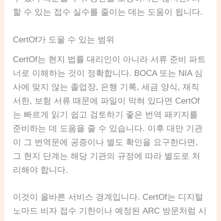
할 수 있는 접수 실수를 줄이는 데는 도움이 됩니다.
CertOf가 도울 수 있는 범위
CertOf는 현지 법률 대리인이 아니라 서류 준비 파트
너로 이해하는 것이 정확합니다. BOCA 또는 NIA 심
사에 맞지 않는 졸업장, 은행 기록, 세금 양식, 재직
서한, 보험 서류 때문에 파일이 막혀 있다면 CertOf
는 빠르게 읽기 쉽고 검토하기 좋은 번역 패키지를
준비하는 데 도움을 줄 수 있습니다. 이후 대만 기관
이 그 번역문에 공증이나 별도 확인을 요구한다면,
그 현지 단계는 해당 기관의 규정에 따라 별도로 처
리해야 합니다.
이것이 올바른 서비스 경계입니다. CertOf는 디지털
노마드 비자 접수 기한이나 예정된 ARC 방문처럼 시