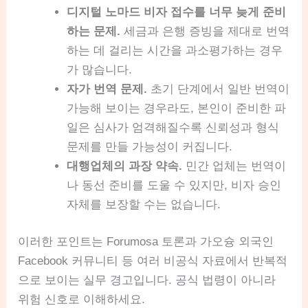
디지털 노마드 비자 접수를 너무 늦게 준비
하는 문제.
세금과 은행 증빙을 제대로 번역
하는 데 걸리는 시간을 과소평가하는 경우
가 많습니다.
자가 번역 문제.
초기 단계에서 일반 번역이
가능해 보이는 경우라도, 본인이 준비한 파
일은 심사가 엄격해질수록 신뢰성과 형식
문제를 만들 가능성이 커집니다.
대행업체의 과장 약속.
민간 업체는 번역이
나 동선 준비를 도울 수 있지만, 비자 승인
자체를 보장할 수는 없습니다.
이러한 포인트는 Forumosa 토론과 가오슝 외국인
Facebook 커뮤니티 등 여러 비공식 자료에서 반복적
으로 보이는 실무 경고입니다. 공식 법령이 아니라
위험 신호로 이해하세요.