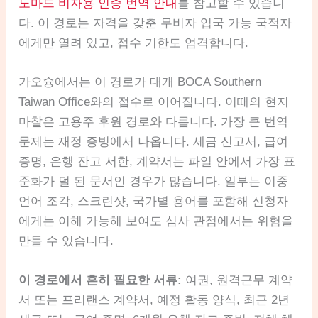
노마드 비자용 인증 번역 안내
를 참고할 수 있습니
다. 이 경로는 자격을 갖춘 무비자 입국 가능 국적자
에게만 열려 있고, 접수 기한도 엄격합니다.
가오슝에서는 이 경로가 대개 BOCA Southern
Taiwan Office와의 접수로 이어집니다. 이때의 현지
마찰은 고용주 후원 경로와 다릅니다. 가장 큰 번역
문제는 재정 증빙에서 나옵니다. 세금 신고서, 급여
증명, 은행 잔고 서한, 계약서는 파일 안에서 가장 표
준화가 덜 된 문서인 경우가 많습니다. 일부는 이중
언어 조각, 스크린샷, 국가별 용어를 포함해 신청자
에게는 이해 가능해 보여도 심사 관점에서는 위험을
만들 수 있습니다.
이 경로에서 흔히 필요한 서류:
여권, 원격근무 계약
서 또는 프리랜스 계약서, 예정 활동 양식, 최근 2년