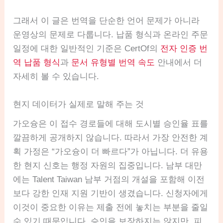
그래서 이 글은 번역을 단순한 언어 문제가 아니라
운영상의 문제로 다룹니다. 납품 형식과 온라인 주문
일정에 대한 일반적인 기준은 CertOf의
전자 인증 번
역 납품 형식
과
문서 유형별 번역 속도
안내에서 더
자세히 볼 수 있습니다.
현지 데이터가 실제로 말해 주는 것
가오슝은 이 접수 경로들에 대해 도시별 승인율 표를
깔끔하게 공개하지 않습니다. 따라서 가장 안전한 계
획 가정은 “가오슝이 더 빠르다”가 아닙니다. 더 유용
한 현지 신호는 행정 자원의 집중입니다. 남부 대만
에는 Talent Taiwan 남부 거점의 개설을 포함해 이전
보다 강한 인재 지원 기반이 생겼습니다. 신청자에게
이것이 중요한 이유는 제출 전에 놓치는 부분을 줄일
수 있기 때문입니다. 승인을 보장하지는 않지만, 피