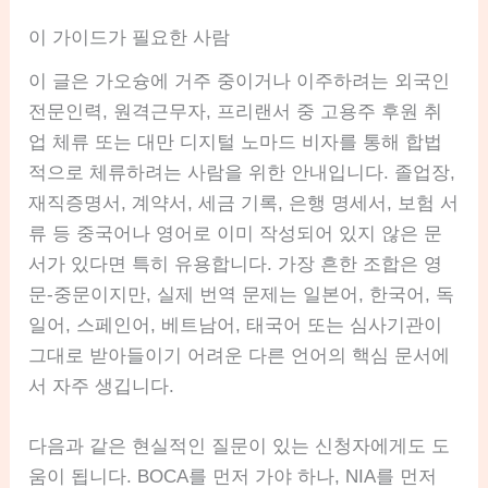
이 가이드가 필요한 사람
이 글은 가오슝에 거주 중이거나 이주하려는 외국인
전문인력, 원격근무자, 프리랜서 중 고용주 후원 취
업 체류 또는 대만 디지털 노마드 비자를 통해 합법
적으로 체류하려는 사람을 위한 안내입니다. 졸업장,
재직증명서, 계약서, 세금 기록, 은행 명세서, 보험 서
류 등 중국어나 영어로 이미 작성되어 있지 않은 문
서가 있다면 특히 유용합니다. 가장 흔한 조합은 영
문-중문이지만, 실제 번역 문제는 일본어, 한국어, 독
일어, 스페인어, 베트남어, 태국어 또는 심사기관이
그대로 받아들이기 어려운 다른 언어의 핵심 문서에
서 자주 생깁니다.
다음과 같은 현실적인 질문이 있는 신청자에게도 도
움이 됩니다. BOCA를 먼저 가야 하나, NIA를 먼저