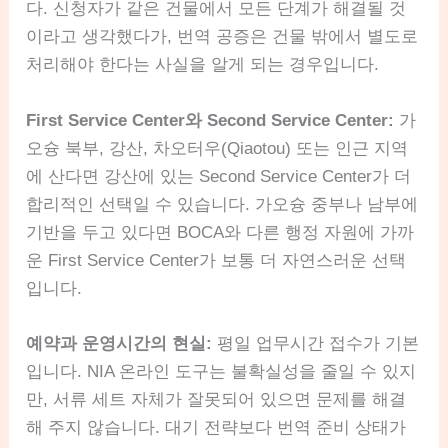
다. 신청자가 같은 건물에서 모든 단계가 해결될 것
이라고 생각했다가, 번역 공증은 건물 밖에서 별도로
처리해야 한다는 사실을 알게 되는 경우입니다.
First Service Center와 Second Service Center:
가
오슝 북부, 강산, 차오터우(Qiaotou) 또는 인근 지역
에 산다면 강산에 있는 Second Service Center가 더
합리적인 선택일 수 있습니다. 가오슝 중부나 남부에
기반을 두고 있다면 BOCA와 다른 행정 자원에 가까
운 First Service Center가 보통 더 자연스러운 선택
입니다.
예약과 운영시간의 현실:
평일 업무시간 접수가 기본
입니다. NIA 온라인 도구는 불확실성을 줄일 수 있지
만, 서류 세트 자체가 잘못되어 있으면 문제를 해결
해 주지 않습니다. 대기 전략보다 번역 준비 상태가