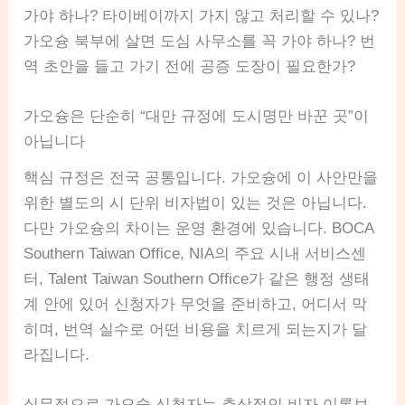
가야 하나? 타이베이까지 가지 않고 처리할 수 있나?
가오슝 북부에 살면 도심 사무소를 꼭 가야 하나? 번
역 초안을 들고 가기 전에 공증 도장이 필요한가?
가오슝은 단순히 “대만 규정에 도시명만 바꾼 곳”이
아닙니다
핵심 규정은 전국 공통입니다. 가오슝에 이 사안만을
위한 별도의 시 단위 비자법이 있는 것은 아닙니다.
다만 가오슝의 차이는 운영 환경에 있습니다. BOCA
Southern Taiwan Office, NIA의 주요 시내 서비스센
터, Talent Taiwan Southern Office가 같은 행정 생태
계 안에 있어 신청자가 무엇을 준비하고, 어디서 막
히며, 번역 실수로 어떤 비용을 치르게 되는지가 달
라집니다.
실무적으로 가오슝 신청자는 추상적인 비자 이론보