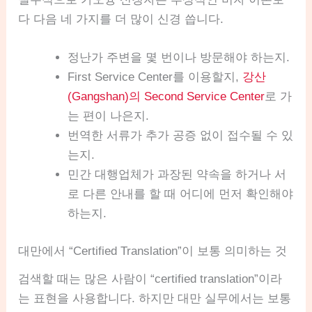
다 다음 네 가지를 더 많이 신경 씁니다.
정난가 주변을 몇 번이나 방문해야 하는지.
First Service Center를 이용할지,
강산
(Gangshan)의 Second Service Center
로 가
는 편이 나은지.
번역한 서류가 추가 공증 없이 접수될 수 있
는지.
민간 대행업체가 과장된 약속을 하거나 서
로 다른 안내를 할 때 어디에 먼저 확인해야
하는지.
대만에서 “Certified Translation”이 보통 의미하는 것
검색할 때는 많은 사람이 “certified translation”이라
는 표현을 사용합니다. 하지만 대만 실무에서는 보통