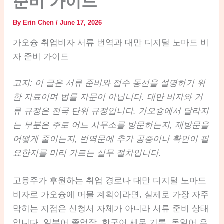
준비 가이드
By
Erin Chen
/
June 17, 2026
가오슝 취업비자 서류 번역과 대만 디지털 노마드 비
자 준비 가이드
고지: 이 글은 서류 준비와 접수 동선을 설명하기 위
한 자료이며 법률 자문이 아닙니다. 대만 비자와 거
류 규정은 전국 단위 규정입니다. 가오슝에서 달라지
는 부분은 주로 어느 사무소를 방문하는지, 재방문을
어떻게 줄이는지, 번역문에 추가 공증이나 확인이 필
요한지를 미리 가르는 실무 절차입니다.
고용주가 후원하는 취업 경로나 대만 디지털 노마드
비자로 가오슝에 머물 계획이라면, 실제로 가장 자주
막히는 지점은 신청서 자체가 아니라 서류 준비 상태
입니다. 일본어 졸업장, 한국어 세무 기록, 독일어 은