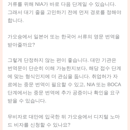
거류를 위해 NIA가 바로 다음 단계일 수 있습니다.
그래서 대기 줄을 고민하기 전에 먼저 경로를 정해야
합니다.
가오슝에서 일본어 또는 한국어 서류의 영문 번역을
받아줄까요?
그렇게 단정하지 않는 편이 좋습니다. 대만 기관은
번역문이 단순히 이해 가능한지보다, 해당 접수 단계
에 맞는 형식인지에 더 관심을 둡니다. 취업허가 자
료에는 중문 번역이 필요할 수 있고, NIA 또는 BOCA
단계에서는 중문 번역에 추가 공증이나 확인을 요구
받을 수 있습니다.
무비자로 대만에 입국한 뒤 가오슝에서 디지털 노마
드 비자를 신청할 수 있나요?