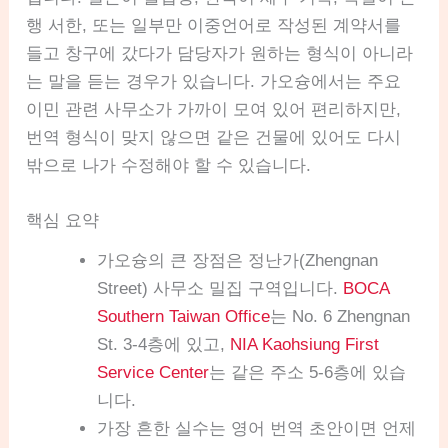
행 서한, 또는 일부만 이중언어로 작성된 계약서를
들고 창구에 갔다가 담당자가 원하는 형식이 아니라
는 말을 듣는 경우가 있습니다. 가오슝에서는 주요
이민 관련 사무소가 가까이 모여 있어 편리하지만,
번역 형식이 맞지 않으면 같은 건물에 있어도 다시
밖으로 나가 수정해야 할 수 있습니다.
핵심 요약
가오슝의 큰 장점은 정난가(Zhengnan
Street) 사무소 밀집 구역입니다.
BOCA
Southern Taiwan Office
는 No. 6 Zhengnan
St. 3-4층에 있고,
NIA Kaohsiung First
Service Center
는 같은 주소 5-6층에 있습
니다.
가장 흔한 실수는 영어 번역 초안이면 언제