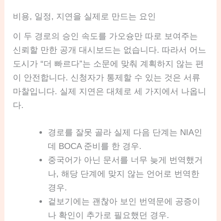
비용, 일정, 지연을 실제로 만드는 요인
이 두 경로의 승인 속도를 가오슝만 따로 보여주는
신뢰할 만한 공개 대시보드는 없습니다. 따라서 어느
도시가 “더 빠르다”는 소문에 맞춰 계획하지 않는 편
이 안전합니다. 신청자가 통제할 수 있는 것은 서류
마찰입니다. 실제 지연은 대체로 세 가지에서 나옵니
다.
경로를 잘못 골라 실제 다음 단계는 NIA인
데 BOCA 준비를 한 경우.
중국어가 아닌 문서를 너무 늦게 번역했거
나, 해당 단계에 맞지 않는 언어로 번역한
경우.
겉보기에는 괜찮아 보인 번역문에 공증이
나 확인이 추가로 필요했던 경우.