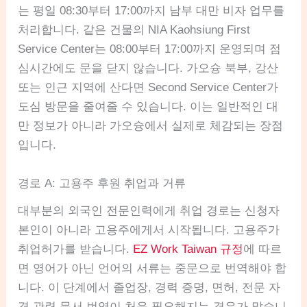
는 평일 08:30부터 17:00까지 남부 대만 비자 업무를
처리합니다. 같은 건물의 NIA Kaohsiung First
Service Center는 08:00부터 17:00까지 운영되며 점
심시간에도 문을 닫지 않습니다. 가오슝 북부, 강산
또는 인근 지역에 산다면 Second Service Center가
도심 방문을 줄여줄 수 있습니다. 이는 일반적인 대
만 정보가 아니라 가오슝에서 실제로 체감되는 장점
입니다.
경로 A: 고용주 후원 취업과 거류
대부분의 외국인 전문인력에게 취업 경로는 신청자
본인이 아니라 고용주에게서 시작됩니다. 고용주가
취업허가를 받습니다.
EZ Work Taiwan 규정
에 따르
면 영어가 아닌 언어의 서류는 중문으로 번역해야 합
니다. 이 단계에서 졸업장, 경력 증명, 면허, 전문 자
격 관련 문서 번역이 처음 필요해지는 경우가 많습니