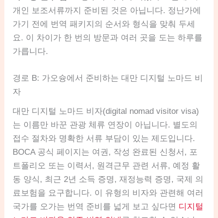
개인 보조서류까지 준비된 것은 아닙니다. 정난가에
가기 전에 번역 패키지의 순서와 형식을 맞춰 두세
요. 이 차이가 한 번의 방문과 여러 곳을 도는 하루를
가릅니다.
경로 B: 가오슝에서 준비하는 대만 디지털 노마드 비
자
대만 디지털 노마드 비자(digital nomad visitor visa)
는 이름만 바꾼 관광 체류 연장이 아닙니다. 별도의
접수 절차와 명확한 서류 부담이 있는 제도입니다.
BOCA 공식 페이지는 여권, 작성 완료된 신청서, 포
트폴리오 또는 이력서, 원격근무 관련 서류, 예정 활
동 양식, 최근 2년 소득 증명, 재정능력 증명, 국제 의
료보험을 요구합니다. 이 유형의 비자와 관련해 여러
국가를 오가는 번역 준비를 넓게 보고 싶다면
디지털