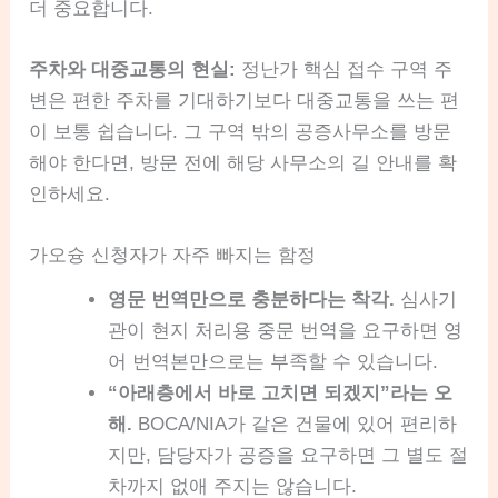
더 중요합니다.
주차와 대중교통의 현실:
정난가 핵심 접수 구역 주
변은 편한 주차를 기대하기보다 대중교통을 쓰는 편
이 보통 쉽습니다. 그 구역 밖의 공증사무소를 방문
해야 한다면, 방문 전에 해당 사무소의 길 안내를 확
인하세요.
가오슝 신청자가 자주 빠지는 함정
영문 번역만으로 충분하다는 착각.
심사기
관이 현지 처리용 중문 번역을 요구하면 영
어 번역본만으로는 부족할 수 있습니다.
“아래층에서 바로 고치면 되겠지”라는 오
해.
BOCA/NIA가 같은 건물에 있어 편리하
지만, 담당자가 공증을 요구하면 그 별도 절
차까지 없애 주지는 않습니다.