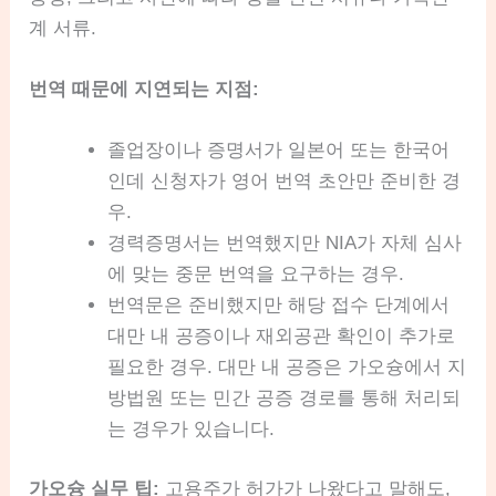
계 서류.
번역 때문에 지연되는 지점:
졸업장이나 증명서가 일본어 또는 한국어
인데 신청자가 영어 번역 초안만 준비한 경
우.
경력증명서는 번역했지만 NIA가 자체 심사
에 맞는 중문 번역을 요구하는 경우.
번역문은 준비했지만 해당 접수 단계에서
대만 내 공증이나 재외공관 확인이 추가로
필요한 경우. 대만 내 공증은 가오슝에서 지
방법원 또는 민간 공증 경로를 통해 처리되
는 경우가 있습니다.
가오슝 실무 팁:
고용주가 허가가 나왔다고 말해도,