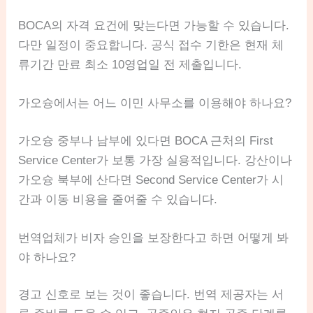
BOCA의 자격 요건에 맞는다면 가능할 수 있습니다.
다만 일정이 중요합니다. 공식 접수 기한은 현재 체
류기간 만료 최소 10영업일 전 제출입니다.
가오슝에서는 어느 이민 사무소를 이용해야 하나요?
가오슝 중부나 남부에 있다면 BOCA 근처의 First
Service Center가 보통 가장 실용적입니다. 강산이나
가오슝 북부에 산다면 Second Service Center가 시
간과 이동 비용을 줄여줄 수 있습니다.
번역업체가 비자 승인을 보장한다고 하면 어떻게 봐
야 하나요?
경고 신호로 보는 것이 좋습니다. 번역 제공자는 서