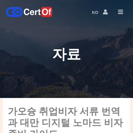
KO
Language
Switcher
자료
가오슝 취업비자 서류 번역
과 대만 디지털 노마드 비자