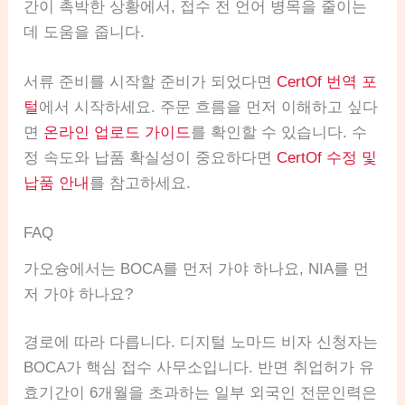
간이 촉박한 상황에서, 접수 전 언어 병목을 줄이는
데 도움을 줍니다.
서류 준비를 시작할 준비가 되었다면
CertOf 번역 포
털
에서 시작하세요. 주문 흐름을 먼저 이해하고 싶다
면
온라인 업로드 가이드
를 확인할 수 있습니다. 수
정 속도와 납품 확실성이 중요하다면
CertOf 수정 및
납품 안내
를 참고하세요.
FAQ
가오슝에서는 BOCA를 먼저 가야 하나요, NIA를 먼
저 가야 하나요?
경로에 따라 다릅니다. 디지털 노마드 비자 신청자는
BOCA가 핵심 접수 사무소입니다. 반면 취업허가 유
효기간이 6개월을 초과하는 일부 외국인 전문인력은