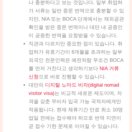
나 충분하다고 보는 것입니다. 일부 취업허
가 서류는 일반 중문 번역으로 충분할 수 있
지만, NIA 또는 BOCA 단계에서는 재외공관
확인을 받은 중문 번역이나 대만 내 공증인
이 공증한 번역을 요청받을 수 있습니다.
직관과 다르지만 중요한 점이 있습니다. 취
업허가 유효기간이 6개월을 초과하는 일부
외국인 전문인력은 예전처럼 무조건 BOCA
를 먼저 거친다고 생각하기보다
NIA 거류
신청
으로 바로 진행할 수 있습니다.
대만의
디지털 노마드 비자(digital nomad
visitor visa)
는 비교적 새로운 제도이며, 자
격을 갖춘 무비자 입국 가능 국적자에게만
적용됩니다. 현재 체류기간 만료 최소 10영
업일 전에는 접수해야 하므로 번역 지연이
곧 접수 기한 문제로 이어질 수 있습니다.