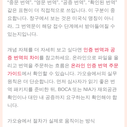
“중문 번역”, “영문 번역”, “공증 번역”, “확인된 번역”
같은 표현이 더 직접적으로 쓰입니다. 이 구분이 중
요합니다. 창구에서 보는 것은 미국식 명칭이 아니
라, 그 번역문이 해당 접수 단계에서 받아들여질 수
있는지입니다.
개념 자체를 더 자세히 보고 싶다면
인증 번역과 공
증 번역의 차이
를 참고하세요. 온라인으로 파일을 올
리고 번역을 주문하는 흐름은
온라인 인증 번역 주문
가이드
에서 확인할 수 있습니다. 가오슝에서의 실무
원칙은 더 단순합니다. 먼저 심사자가 읽기 좋은 번
역 패키지를 준비한 뒤, BOCA 또는 NIA가 재외공관
확인이나 대만 내 공증까지 요구하는지 확인해야 합
니다.
가오슝에서 절차가 실제로 움직이는 방식