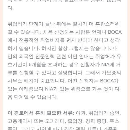
다.
취업허가 단계가 끝난 뒤에는 절차가 더 혼란스러워
질 수 있습니다. 처음 신청하는 사람은 언제나 BOCA
에서 전통적인 취업비자를 먼저 받아야 한다고 생각
하기 쉽습니다. 하지만 항상 그렇지는 않습니다. 대
만의 외국인 전문인력 관련 이민 안내는 취업허가 유
효기간이 6개월을 초과하는 경우 신청자가 NIA에 거
류를 신청할 수 있다고 설명합니다. 그래서 가오슝의
사무소 배치가 중요합니다. 어떤 신청자는 BOCA가
있는 아래층보다 NIA가 있는 위층으로 가는 것이 다
음 단계일 수 있습니다.
이 경로에서 흔히 필요한 서류:
여권, 취업허가 승인,
고용계약서 또는 오퍼레터, 졸업장, 경력 증명, 주소
증명, 그리고 사안에 따라 경찰 관련 서류나 가족관