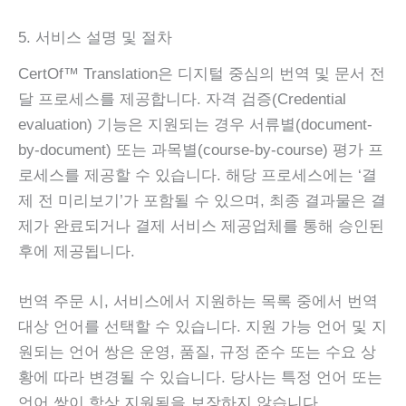
5. 서비스 설명 및 절차
CertOf™ Translation은 디지털 중심의 번역 및 문서 전
달 프로세스를 제공합니다. 자격 검증(Credential
evaluation) 기능은 지원되는 경우 서류별(document-
by-document) 또는 과목별(course-by-course) 평가 프
로세스를 제공할 수 있습니다. 해당 프로세스에는 ‘결
제 전 미리보기’가 포함될 수 있으며, 최종 결과물은 결
제가 완료되거나 결제 서비스 제공업체를 통해 승인된
후에 제공됩니다.
번역 주문 시, 서비스에서 지원하는 목록 중에서 번역
대상 언어를 선택할 수 있습니다. 지원 가능 언어 및 지
원되는 언어 쌍은 운영, 품질, 규정 준수 또는 수요 상
황에 따라 변경될 수 있습니다. 당사는 특정 언어 또는
언어 쌍이 항상 지원됨을 보장하지 않습니다.