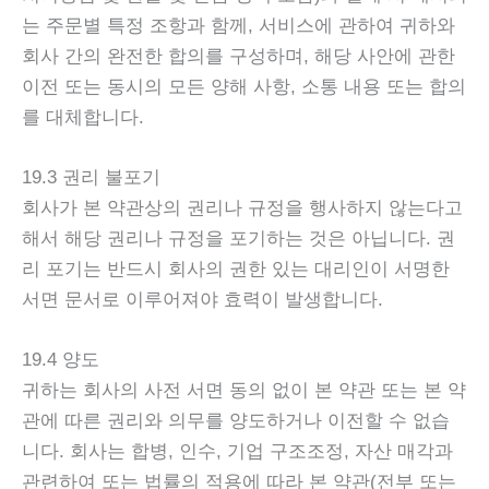
는 주문별 특정 조항과 함께, 서비스에 관하여 귀하와
회사 간의 완전한 합의를 구성하며, 해당 사안에 관한
이전 또는 동시의 모든 양해 사항, 소통 내용 또는 합의
를 대체합니다.
19.3 권리 불포기
회사가 본 약관상의 권리나 규정을 행사하지 않는다고
해서 해당 권리나 규정을 포기하는 것은 아닙니다. 권
리 포기는 반드시 회사의 권한 있는 대리인이 서명한
서면 문서로 이루어져야 효력이 발생합니다.
19.4 양도
귀하는 회사의 사전 서면 동의 없이 본 약관 또는 본 약
관에 따른 권리와 의무를 양도하거나 이전할 수 없습
니다. 회사는 합병, 인수, 기업 구조조정, 자산 매각과
관련하여 또는 법률의 적용에 따라 본 약관(전부 또는