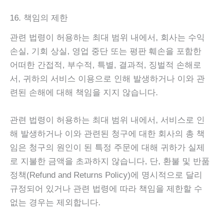
16. 책임의 제한
관련 법령이 허용하는 최대 범위 내에서, 회사는 수익
손실, 기회 상실, 영업 중단 또는 평판 훼손을 포함한
어떠한 간접적, 부수적, 특별, 결과적, 징벌적 손해로
서, 귀하의 서비스 이용으로 인해 발생하거나 이와 관
련된 손해에 대해 책임을 지지 않습니다.
관련 법령이 허용하는 최대 범위 내에서, 서비스로 인
해 발생하거나 이와 관련된 청구에 대한 회사의 총 책
임은 청구의 원인이 된 특정 주문에 대해 귀하가 실제
로 지불한 금액을 초과하지 않습니다, 단, 환불 및 반품
정책(Refund and Returns Policy)에 명시적으로 달리
규정되어 있거나 관련 법령에 따라 책임을 제한할 수
없는 경우는 제외합니다.