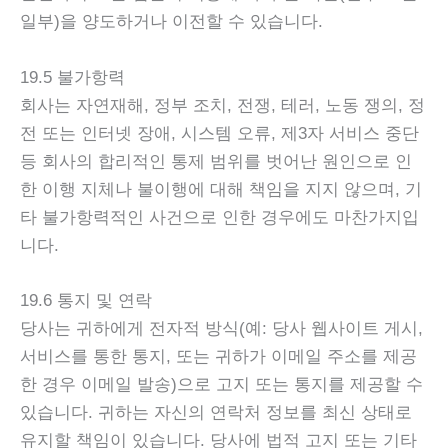
일부)을 양도하거나 이전할 수 있습니다.
19.5 불가항력
회사는 자연재해, 정부 조치, 전쟁, 테러, 노동 쟁의, 정
전 또는 인터넷 장애, 시스템 오류, 제3자 서비스 중단
등 회사의 합리적인 통제 범위를 벗어난 원인으로 인
한 이행 지체나 불이행에 대해 책임을 지지 않으며, 기
타 불가항력적인 사건으로 인한 경우에도 마찬가지입
니다.
19.6 통지 및 연락
당사는 귀하에게 전자적 방식(예: 당사 웹사이트 게시,
서비스를 통한 통지, 또는 귀하가 이메일 주소를 제공
한 경우 이메일 발송)으로 고지 또는 통지를 제공할 수
있습니다. 귀하는 자신의 연락처 정보를 최신 상태로
유지할 책임이 있습니다. 당사에 법적 고지 또는 기타