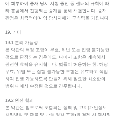
에 회부하여 중재 당시 시행 중인 동 센터의 규칙에 따
라 홍콩에서 진행되는 중재를 통해 해결합니다. 중재
판정은 최종적이며 양 당사자에게 구속력을 가집니다.
19. 기타
19.1 분리 가능성
본 약관의 특정 조항이 무효, 위법 또는 집행 불가능한
것으로 판정되는 경우에도, 나머지 조항은 계속해서
완전한 효력을 유지합니다. 법률이 허용하는 한, 해당
무효, 위법 또는 집행 불가능한 조항은 유효하고 적법
하며 집행 가능하도록 만들기 위해 필요한 최소한의
범위 내에서 수정된 것으로 간주됩니다.
19.2 완전 합의
본 약관은 참조로써 포함되는 정책 및 고지(개인정보
처리방침 및 환불 및 반품 정책 포함)와 결제 시 제시되