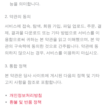
능을 의미합니다.
2. 약관의 동의
서비스에 접속, 탐색, 회원 가입, 파일 업로드, 주문, 결
제, 결과물 다운로드 또는 기타 방법으로 서비스를 이
용함으로써 귀하는 본 약관을 읽고 이해했으며, 본 약
관의 구속력에 동의한 것으로 간주됩니다. 약관에 동
의하지 않으시는 경우, 서비스를 이용하지 마십시오.
3. 통합 정책
본 약관은 당사 사이트에 게시된 다음의 정책 및 기타
고지 사항을 참조로 포함합니다.
개인정보처리방침
환불 및 반품 정책