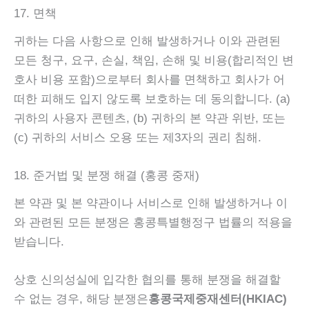
17. 면책
귀하는 다음 사항으로 인해 발생하거나 이와 관련된
모든 청구, 요구, 손실, 책임, 손해 및 비용(합리적인 변
호사 비용 포함)으로부터 회사를 면책하고 회사가 어
떠한 피해도 입지 않도록 보호하는 데 동의합니다. (a)
귀하의 사용자 콘텐츠, (b) 귀하의 본 약관 위반, 또는
(c) 귀하의 서비스 오용 또는 제3자의 권리 침해.
18. 준거법 및 분쟁 해결 (홍콩 중재)
본 약관 및 본 약관이나 서비스로 인해 발생하거나 이
와 관련된 모든 분쟁은 홍콩특별행정구 법률의 적용을
받습니다.
상호 신의성실에 입각한 협의를 통해 분쟁을 해결할
수 없는 경우, 해당 분쟁은
홍콩국제중재센터(HKIAC)