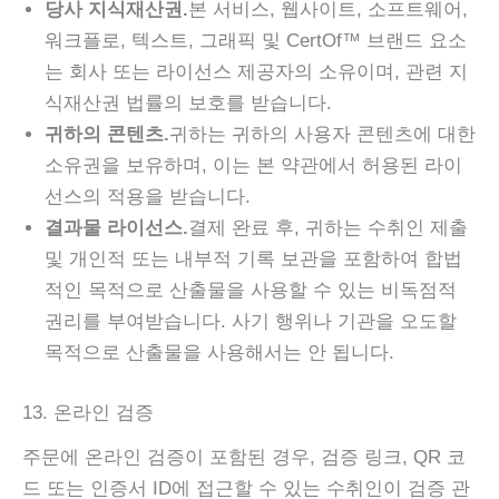
당사 지식재산권.
본 서비스, 웹사이트, 소프트웨어,
워크플로, 텍스트, 그래픽 및 CertOf™ 브랜드 요소
는 회사 또는 라이선스 제공자의 소유이며, 관련 지
식재산권 법률의 보호를 받습니다.
귀하의 콘텐츠.
귀하는 귀하의 사용자 콘텐츠에 대한
소유권을 보유하며, 이는 본 약관에서 허용된 라이
선스의 적용을 받습니다.
결과물 라이선스.
결제 완료 후, 귀하는 수취인 제출
및 개인적 또는 내부적 기록 보관을 포함하여 합법
적인 목적으로 산출물을 사용할 수 있는 비독점적
권리를 부여받습니다. 사기 행위나 기관을 오도할
목적으로 산출물을 사용해서는 안 됩니다.
13. 온라인 검증
주문에 온라인 검증이 포함된 경우, 검증 링크, QR 코
드 또는 인증서 ID에 접근할 수 있는 수취인이 검증 관