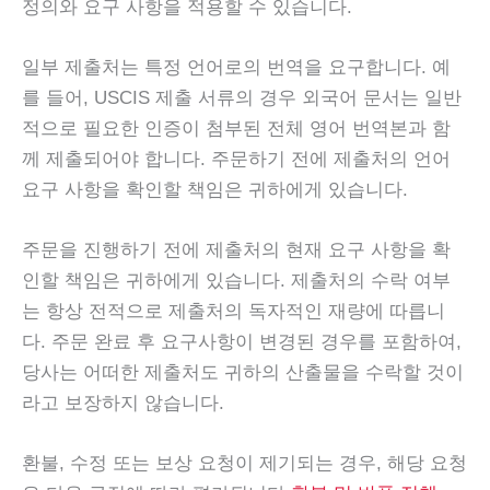
정의와 요구 사항을 적용할 수 있습니다.
일부 제출처는 특정 언어로의 번역을 요구합니다. 예
를 들어, USCIS 제출 서류의 경우 외국어 문서는 일반
적으로 필요한 인증이 첨부된 전체 영어 번역본과 함
께 제출되어야 합니다. 주문하기 전에 제출처의 언어
요구 사항을 확인할 책임은 귀하에게 있습니다.
주문을 진행하기 전에 제출처의 현재 요구 사항을 확
인할 책임은 귀하에게 있습니다. 제출처의 수락 여부
는 항상 전적으로 제출처의 독자적인 재량에 따릅니
다. 주문 완료 후 요구사항이 변경된 경우를 포함하여,
당사는 어떠한 제출처도 귀하의 산출물을 수락할 것이
라고 보장하지 않습니다.
환불, 수정 또는 보상 요청이 제기되는 경우, 해당 요청