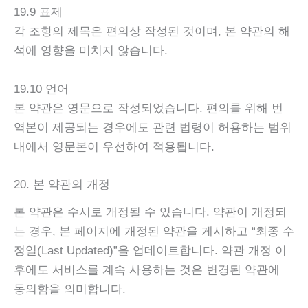
19.9 표제
각 조항의 제목은 편의상 작성된 것이며, 본 약관의 해
석에 영향을 미치지 않습니다.
19.10 언어
본 약관은 영문으로 작성되었습니다. 편의를 위해 번
역본이 제공되는 경우에도 관련 법령이 허용하는 범위
내에서 영문본이 우선하여 적용됩니다.
20. 본 약관의 개정
본 약관은 수시로 개정될 수 있습니다. 약관이 개정되
는 경우, 본 페이지에 개정된 약관을 게시하고 “최종 수
정일(Last Updated)”을 업데이트합니다. 약관 개정 이
후에도 서비스를 계속 사용하는 것은 변경된 약관에
동의함을 의미합니다.