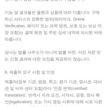
기능 및 결과물은 플랜과 상품에 따라 다릅니다. 구매
하신 서비스의 정확한 범위(워터마크, Online
Verification, 페이지 또는 과목 범위, 보호 또는 보상 약
정 포함)는 결제 화면 및 주문 상세 내역에 표시된 바에
따릅니다.
당사는 법률 사무소가 아니며 법률 자문, 이민 자문 또
는 신청 결과에 대한 보장을 제공하지 않습니다.
6. 제출처 요구 사항 및 인정
제출처(정부 기관, 법원, 학교, 평가 기관, 영사관, 대사
관 및 비자 센터 포함)마다 ‘인증 번역(certified
translation)’, 번역사 자격 요건, 서약서, 공증, 영사 확
인(legalization), 또는 기타 증빙 서류에 대해 서로 다른