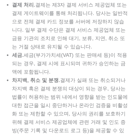
결제 처리.
결제는 제3자 결제 서비스 제공업체 또는
결제 게이트웨이를 통해 처리됩니다. 당사는 일반적
으로 전체 결제 카드 정보를 서버에 저장하지 않습
니다. 일부 결제 수단은 결제 서비스 제공업체 또는
금융 기관의 조치로 인해 대기, 보류, 지연, 취소 또
는 거절 상태로 유지될 수 있습니다.
세금.
세금(부가가치세(VAT) 또는 판매세 등)이 적용
되는 경우, 결제 시에 표시되며 귀하가 승인하는 금
액에 포함됩니다.
차지백, 취소 및 분쟁.
결제가 실패 또는 취소되거나
차지백 혹은 결제 분쟁의 대상이 되는 경우, 당사는
법률이 허용하는 범위 내에서 영향을 받는 인도물에
대한 접근을 일시 중단하거나 온라인 검증을 비활성
화 또는 제한할 수 있으며, 당사의 권리를 보호하기
위해 결제 서비스 제공업체에 관련 거래 및 인도 증
빙(주문 기록 및 다운로드 로그 등)을 제공할 수 있