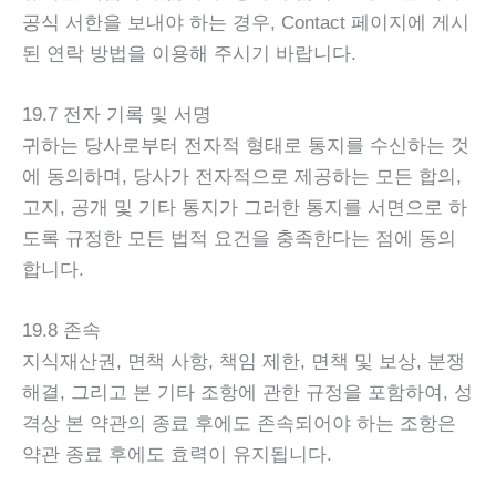
공식 서한을 보내야 하는 경우, Contact 페이지에 게시
된 연락 방법을 이용해 주시기 바랍니다.
19.7 전자 기록 및 서명
귀하는 당사로부터 전자적 형태로 통지를 수신하는 것
에 동의하며, 당사가 전자적으로 제공하는 모든 합의,
고지, 공개 및 기타 통지가 그러한 통지를 서면으로 하
도록 규정한 모든 법적 요건을 충족한다는 점에 동의
합니다.
19.8 존속
지식재산권, 면책 사항, 책임 제한, 면책 및 보상, 분쟁
해결, 그리고 본 기타 조항에 관한 규정을 포함하여, 성
격상 본 약관의 종료 후에도 존속되어야 하는 조항은
약관 종료 후에도 효력이 유지됩니다.