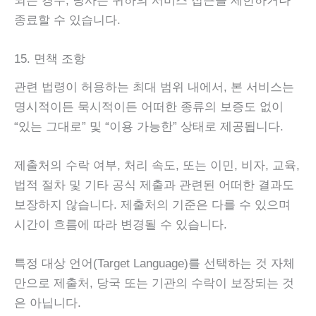
되는 경우, 당사는 귀하의 서비스 접근을 제한하거나
종료할 수 있습니다.
15. 면책 조항
관련 법령이 허용하는 최대 범위 내에서, 본 서비스는
명시적이든 묵시적이든 어떠한 종류의 보증도 없이
“있는 그대로” 및 “이용 가능한” 상태로 제공됩니다.
제출처의 수락 여부, 처리 속도, 또는 이민, 비자, 교육,
법적 절차 및 기타 공식 제출과 관련된 어떠한 결과도
보장하지 않습니다. 제출처의 기준은 다를 수 있으며
시간이 흐름에 따라 변경될 수 있습니다.
특정 대상 언어(Target Language)를 선택하는 것 자체
만으로 제출처, 당국 또는 기관의 수락이 보장되는 것
은 아닙니다.