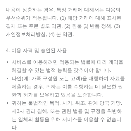
내용이 상충하는 경우, 특정 거래에 대해서는 다음의
우선순위가 적용됩니다. (1) 해당 거래에 대해 표시된
결제 또는 주문 별도 약관, (2) 환불 및 반품 정책, (3)
개인정보처리방침, (4) 본 약관.
4. 이용 자격 및 승인된 사용
서비스를 이용하려면 적용되는 법률에 따라 계약을
체결할 수 있는 법적 능력을 갖추어야 합니다.
타인(예: 가족 구성원 또는 고객)을 대행하여 자료를
제출하는 경우, 귀하는 이를 수행하는 데 필요한 권
한과 허가를 보유하고 있음을 보증합니다.
귀하는 불법적인 목적, 사기, 위조, 관계 당국 기망,
제3자 권리 침해, 또는 관련 법률 및 규정을 위반하
는 일체의 활동을 위해 서비스를 이용할 수 없습니
다.