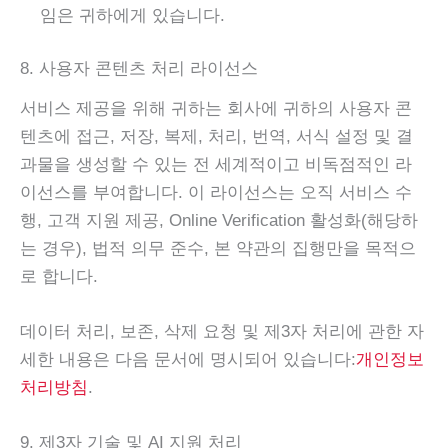
임은 귀하에게 있습니다.
8. 사용자 콘텐츠 처리 라이선스
서비스 제공을 위해 귀하는 회사에 귀하의 사용자 콘
텐츠에 접근, 저장, 복제, 처리, 번역, 서식 설정 및 결
과물을 생성할 수 있는 전 세계적이고 비독점적인 라
이선스를 부여합니다. 이 라이선스는 오직 서비스 수
행, 고객 지원 제공, Online Verification 활성화(해당하
는 경우), 법적 의무 준수, 본 약관의 집행만을 목적으
로 합니다.
데이터 처리, 보존, 삭제 요청 및 제3자 처리에 관한 자
세한 내용은 다음 문서에 명시되어 있습니다:
개인정보
처리방침
.
9. 제3자 기술 및 AI 지원 처리