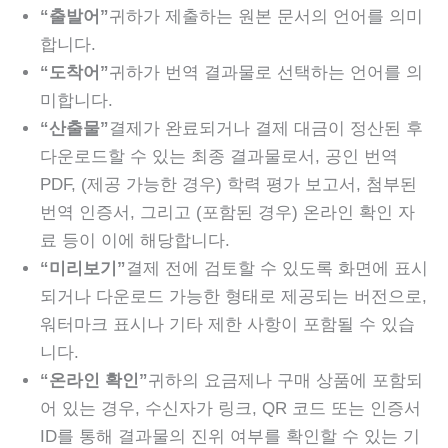
“출발어”
귀하가 제출하는 원본 문서의 언어를 의미
합니다.
“도착어”
귀하가 번역 결과물로 선택하는 언어를 의
미합니다.
“산출물”
결제가 완료되거나 결제 대금이 정산된 후
다운로드할 수 있는 최종 결과물로서, 공인 번역
PDF, (제공 가능한 경우) 학력 평가 보고서, 첨부된
번역 인증서, 그리고 (포함된 경우) 온라인 확인 자
료 등이 이에 해당합니다.
“미리보기”
결제 전에 검토할 수 있도록 화면에 표시
되거나 다운로드 가능한 형태로 제공되는 버전으로,
워터마크 표시나 기타 제한 사항이 포함될 수 있습
니다.
“온라인 확인”
귀하의 요금제나 구매 상품에 포함되
어 있는 경우, 수신자가 링크, QR 코드 또는 인증서
ID를 통해 결과물의 진위 여부를 확인할 수 있는 기