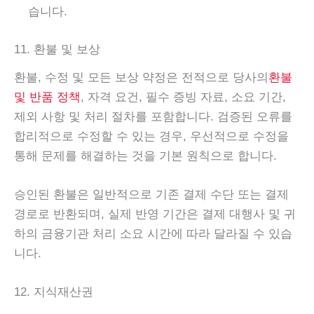
습니다.
11. 환불 및 보상
환불, 수정 및 모든 보상 약정은 전적으로 당사의
환불
및 반품 정책
, 자격 요건, 필수 증빙 자료, 소요 기간,
제외 사항 및 처리 절차를 포함합니다. 검증된 오류를
합리적으로 수정할 수 있는 경우, 우선적으로 수정을
통해 문제를 해결하는 것을 기본 원칙으로 합니다.
승인된 환불은 일반적으로 기존 결제 수단 또는 결제
경로로 반환되며, 실제 반영 기간은 결제 대행사 및 귀
하의 금융기관 처리 소요 시간에 따라 달라질 수 있습
니다.
12. 지식재산권