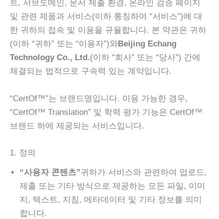
트, 서브도메인, 문서 제출 환경, 온라인 검증 페이지
및 관련 제품과 서비스(이하 통칭하여 “서비스”)에 대
한 귀하의 접속 및 이용을 규율합니다. 본 약관은 귀하
(이하 “귀하” 또는 “이용자”)와
Beijing Echang
Technology Co., Ltd.
(이하 “회사” 또는 “당사”) 간에
체결되는 법적으로 구속력 있는 계약입니다.
“CertOf™”는 브랜드명입니다. 이용 가능한 경우,
“CertOf™ Translation” 및 학력 평가 기능은 CertOf™
브랜드 하에 제공되는 서비스입니다.
1. 정의
“사용자 콘텐츠”
귀하가 서비스와 관련하여 업로드,
제출 또는 기타 방식으로 제공하는 모든 파일, 이미
지, 텍스트, 지침, 메타데이터 및 기타 정보를 의미
합니다.