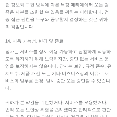
련 정보와 구현 방식에 따른 특정 메타데이터 또는 검
증용 사본을 조회할 수 있음을 귀하는 이해합니다. 검
증 접근 권한을 누구와 공유할지 결정하는 것은 귀하
의 책임입니다.
14. 이용 가능성, 변경 및 종료
당사는 서비스를 상시 이용 가능하고 원활하게 작동하
도록 유지하기 위해 노력하지만, 중단 없는 서비스 운
영을 보장하지는 않습니다. 당사는 보안, 규정 준수, 유
지보수, 제품 개선 또는 기타 비즈니스상의 이유로 서
비스의 일부를 변경, 일시 중단 또는 중단할 수 있습니
다.
귀하가 본 약관을 위반했거나, 서비스를 오용했거나,
법적 또는 보안상 위험을 초래했다고 합리적으로 판단