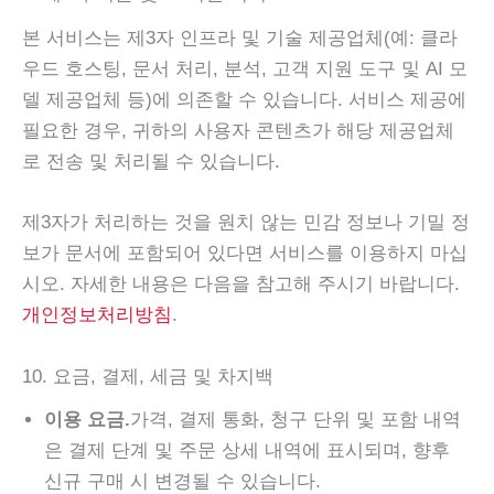
본 서비스는 제3자 인프라 및 기술 제공업체(예: 클라
우드 호스팅, 문서 처리, 분석, 고객 지원 도구 및 AI 모
델 제공업체 등)에 의존할 수 있습니다. 서비스 제공에
필요한 경우, 귀하의 사용자 콘텐츠가 해당 제공업체
로 전송 및 처리될 수 있습니다.
제3자가 처리하는 것을 원치 않는 민감 정보나 기밀 정
보가 문서에 포함되어 있다면 서비스를 이용하지 마십
시오. 자세한 내용은 다음을 참고해 주시기 바랍니다.
개인정보처리방침
.
10. 요금, 결제, 세금 및 차지백
이용 요금.
가격, 결제 통화, 청구 단위 및 포함 내역
은 결제 단계 및 주문 상세 내역에 표시되며, 향후
신규 구매 시 변경될 수 있습니다.