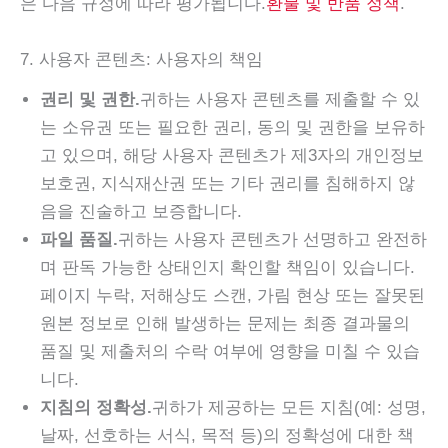
은 다음 규정에 따라 평가됩니다.
환불 및 반품 정책
.
7. 사용자 콘텐츠: 사용자의 책임
권리 및 권한.
귀하는 사용자 콘텐츠를 제출할 수 있
는 소유권 또는 필요한 권리, 동의 및 권한을 보유하
고 있으며, 해당 사용자 콘텐츠가 제3자의 개인정보
보호권, 지식재산권 또는 기타 권리를 침해하지 않
음을 진술하고 보증합니다.
파일 품질.
귀하는 사용자 콘텐츠가 선명하고 완전하
며 판독 가능한 상태인지 확인할 책임이 있습니다.
페이지 누락, 저해상도 스캔, 가림 현상 또는 잘못된
원본 정보로 인해 발생하는 문제는 최종 결과물의
품질 및 제출처의 수락 여부에 영향을 미칠 수 있습
니다.
지침의 정확성.
귀하가 제공하는 모든 지침(예: 성명,
날짜, 선호하는 서식, 목적 등)의 정확성에 대한 책