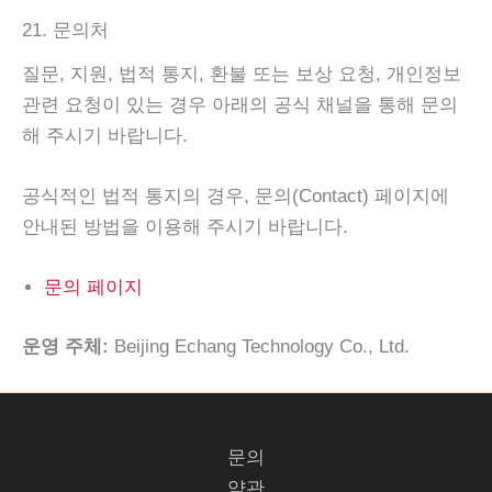
21. 문의처
질문, 지원, 법적 통지, 환불 또는 보상 요청, 개인정보
관련 요청이 있는 경우 아래의 공식 채널을 통해 문의
해 주시기 바랍니다.
공식적인 법적 통지의 경우, 문의(Contact) 페이지에
안내된 방법을 이용해 주시기 바랍니다.
문의 페이지
운영 주체:
Beijing Echang Technology Co., Ltd.
문의
약관