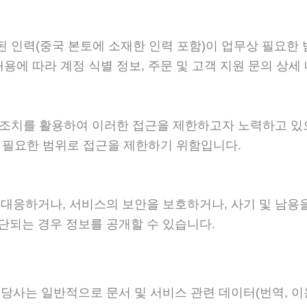
인된 인력(중국 본토에 소재한 인력 포함)이 업무상 필요한
내용에 따라 계정 식별 정보, 주문 및 고객 지원 문의 상세
타 조치를 활용하여 이러한 접근을 제한하고자 노력하고 있
 꼭 필요한 범위로 접근을 제한하기 위함입니다.
대응하거나, 서비스의 보안을 보호하거나, 사기 및 남용을
단되는 경우 정보를 공개할 수 있습니다.
당사는 일반적으로 문서 및 서비스 관련 데이터(번역, 이용