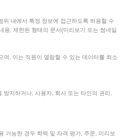
 범위 내에서 특정 정보에 접근하도록 허용할 수
 내용, 제한된 형태의 문서(미리보기 또는 썸네일
으며, 이는 직원이 열람할 수 있는 데이터를 최소
 방지하거나, 사용자, 회사 또는 타인의 권리,
 가능한 경우 학력 및 자격 평가, 주문, 미리보