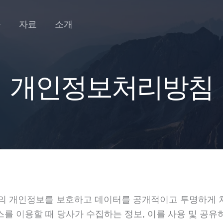
금
자료
소개
개인정보처리방침
귀하의 개인정보를 보호하고 데이터를 공개적이고 투명하게 
 이용할 때 당사가 수집하는 정보, 이를 사용 및 공유하는