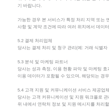
기 바랍니다.
가능한 경우 본 서비스가 특정 처리 지역 또는 
사항 및 계약 조건에 따라 여러 위치에서 데이터
5.2 결제 처리업체
당사는 결제 처리 및 청구 관리(예: 거래 식별
5.3 분석 및 마케팅 파트너
당사는 성과 측정, 이용 현황 파악 및 마케팅 
이용 데이터가 포함될 수 있으며, 해당되는 경우
5.4 고객 지원 및 커뮤니케이션 서비스 제공업
당사는 고객 커뮤니케이션 및 지원 워크플로 관
위 내에서 연락처 정보 및 지원 메시지를 처리할