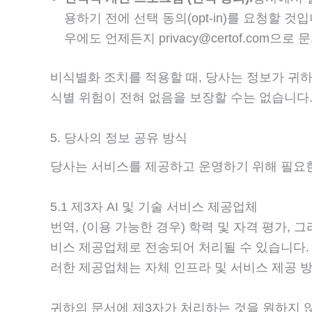
용하기 전에 선택 동의(opt-in)를 요청할 
우에도 언제든지
privacy@certof.com
으로 문
비식별화 조치를 적용할 때, 당사는 정보가 귀하
식별 위험이 전혀 없음을 보장할 수는 없습니다
5. 당사의 정보 공유 방식
당사는 서비스를 제공하고 운영하기 위해 필요한
5.1 제3자 AI 및 기술 서비스 제공업체
번역, (이용 가능한 경우) 학력 및 자격 평가,
비스 제공업체로 전송되어 처리될 수 있습니다. 이
러한 제공업체는 자체 인프라 및 서비스 제공 방
귀하의 문서에 제3자가 처리하는 것을 원하지 않