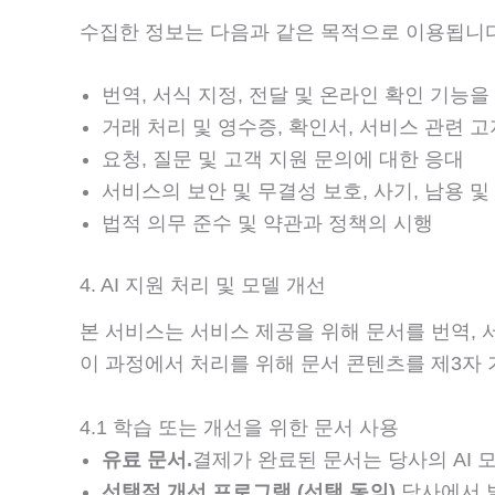
수집한 정보는 다음과 같은 목적으로 이용됩니다
번역, 서식 지정, 전달 및 온라인 확인 기능을
거래 처리 및 영수증, 확인서, 서비스 관련 고
요청, 질문 및 고객 지원 문의에 대한 응대
서비스의 보안 및 무결성 보호, 사기, 남용 및
법적 의무 준수 및 약관과 정책의 시행
4. AI 지원 처리 및 모델 개선
본 서비스는 서비스 제공을 위해 문서를 번역, 서
이 과정에서 처리를 위해 문서 콘텐츠를 제3자 
4.1 학습 또는 개선을 위한 문서 사용
유료 문서.
결제가 완료된 문서는 당사의 AI 
선택적 개선 프로그램 (선택 동의).
당사에서 