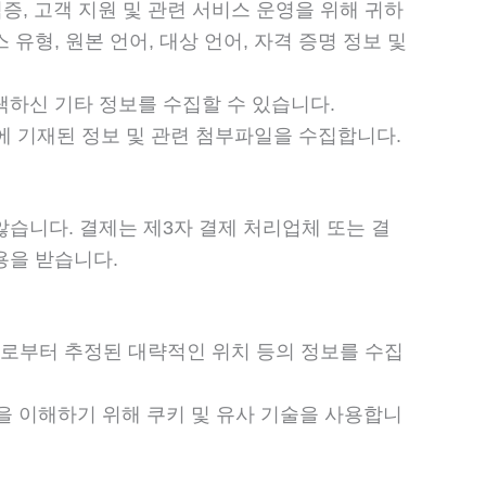
검증, 고객 지원 및 관련 서비스 운영을 위해 귀하
유형, 원본 언어, 대상 언어, 자격 증명 정보 및
택하신 기타 정보를 수집할 수 있습니다.
에 기재된 정보 및 관련 첨부파일을 수집합니다.
습니다. 결제는 제3자 결제 처리업체 또는 결
용을 받습니다.
 주소로부터 추정된 대략적인 위치 등의 정보를 수집
 이해하기 위해 쿠키 및 유사 기술을 사용합니