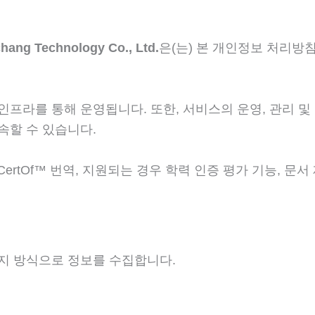
chang Technology Co., Ltd.
은(는) 본 개인정보 처리방
프라를 통해 운영됩니다. 또한, 서비스의 운영, 관리 및
속할 수 있습니다.
CertOf™ 번역, 지원되는 경우 학력 인증 평가 기능, 문
지 방식으로 정보를 수집합니다.