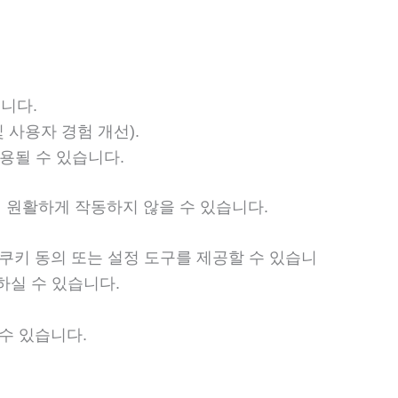
니다.
사용자 경험 개선).
용될 수 있습니다.
 원활하게 작동하지 않을 수 있습니다.
 쿠키 동의 또는 설정 도구를 제공할 수 있습니
하실 수 있습니다.
 수 있습니다.