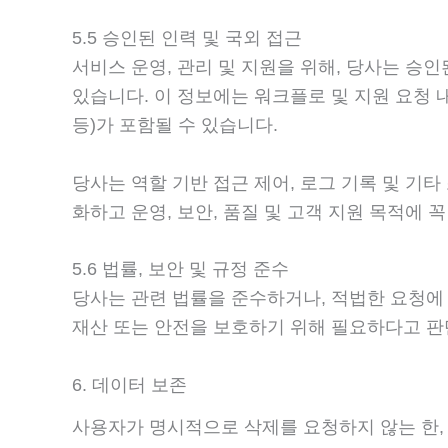
5.5 승인된 인력 및 국외 접근
서비스 운영, 관리 및 지원을 위해, 당사는 승
있습니다. 이 정보에는 워크플로 및 지원 요청 
등)가 포함될 수 있습니다.
당사는 역할 기반 접근 제어, 로그 기록 및 기
화하고 운영, 보안, 품질 및 고객 지원 목적에
5.6 법률, 보안 및 규정 준수
당사는 관련 법률을 준수하거나, 적법한 요청에 
재산 또는 안전을 보호하기 위해 필요하다고 판
6. 데이터 보존
사용자가 명시적으로 삭제를 요청하지 않는 한, 