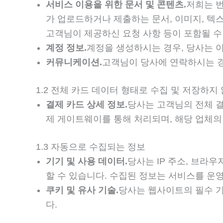
서비스 이용을 위한 문서 및 콘텐츠.
저희는 번
가 업로드하거나 제출하는 문서, 이미지, 텍스
고객님이 제공하신 요청 사항 등이 포함될 수
계정 정보.
계정을 생성하시는 경우, 당사는 
커뮤니케이션.
고객님이 당사에 연락하시는 경
1.2 전체 카드 데이터 형태로 수집 및 저장하지
결제 카드 상세 정보.
당사는 고객님의 전체 결
제 게이트웨이를 통해 처리되며, 해당 업체의
1.3 자동으로 수집되는 정보
기기 및 사용 데이터.
당사는 IP 주소, 브라우
할 수 있습니다. 수집된 정보는 서비스를 운
쿠키 및 유사 기술.
당사는 웹사이트의 필수 
다.