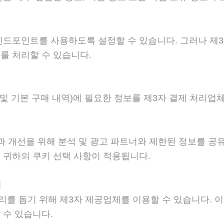
엔드포인트를 사용하도록 설정할 수 있습니다. 그러나 제3
를 처리할 수 있습니다.
자 및 기본 구매 내역)에 필요한 정보를 제3자 결제 처리
효과 개선을 위해 분석 및 광고 파트너와 제한된 정보를 공
 귀하의 쿠키 선택 사항이 적용됩니다.
체
리를 돕기 위해 제3자 제공업체를 이용할 수 있습니다. 
 수 있습니다.