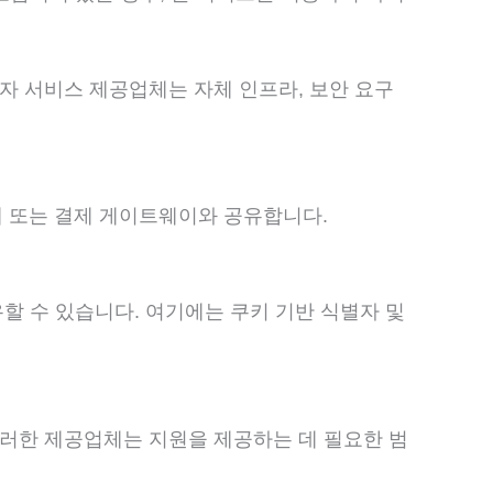
자 서비스 제공업체는 자체 인프라, 보안 요구
업체 또는 결제 게이트웨이와 공유합니다.
유할 수 있습니다. 여기에는 쿠키 기반 식별자 및
이러한 제공업체는 지원을 제공하는 데 필요한 범