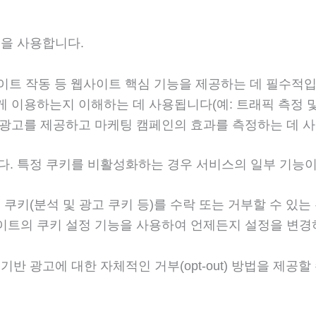
술을 사용합니다.
사이트 작동 등 웹사이트 핵심 기능을 제공하는 데 필수적입
 이용하는지 이해하는 데 사용됩니다(예: 트래픽 측정 및 
광고를 제공하고 마케팅 캠페인의 효과를 측정하는 데 사
다. 특정 쿠키를 비활성화하는 경우 서비스의 일부 기능이
쿠키(분석 및 광고 쿠키 등)를 수락 또는 거부할 수 있는
사이트의 쿠키 설정 기능을 사용하여 언제든지 설정을 변경
반 광고에 대한 자체적인 거부(opt-out) 방법을 제공할