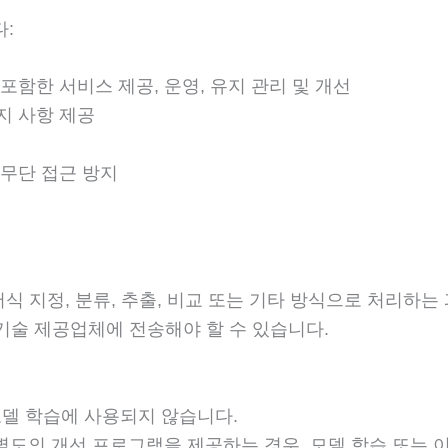
:
 포함한 서비스 제공, 운영, 유지 관리 및 개선
지 사항 제공
 무단 접근 방지
식 지정, 분류, 추출, 비교 또는 기타 방식으로 처리하는 
기술 제공업체에 전송해야 할 수 있습니다.
모델 학습에 사용되지 않습니다.
별도의 개선 프로그램을 제공하는 경우, 모델 학습 또는 