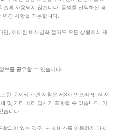
델 학습에 사용되지 않습니다. 동의를 선택하신 경
당 변경 사항을 적용합니다.
다만, 어떠한 비식별화 절차도 모든 상황에서 재
정보를 공유할 수 있습니다.
드한 문서와 관련 지침은 제3자 인프라 및 AI 서
체 및 기타 처리 업체가 포함될 수 있습니다. 이
있습니다.
포함되어 있는 경우, 본 서비스를 이용하지 마시