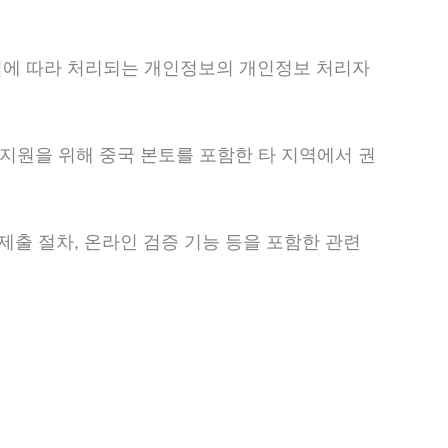
침에 따라 처리되는 개인정보의 개인정보 처리자
 지원을 위해 중국 본토를 포함한 타 지역에서 권
서 제출 절차, 온라인 검증 기능 등을 포함한 관련