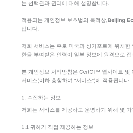
는 선택권과 권리에 대해 설명합니다.
적용되는 개인정보 보호법의 목적상,
Beijing E
입니다.
저희 서비스는 주로 미국과 싱가포르에 위치한 인
한을 부여받은 인력이 일부 정보에 원격으로 접
본 개인정보 처리방침은 CertOf™ 웹사이트 및 
서비스(이하 총칭하여 “서비스”)에 적용됩니다.
1. 수집하는 정보
저희는 서비스를 제공하고 운영하기 위해 몇 가
1.1 귀하가 직접 제공하는 정보