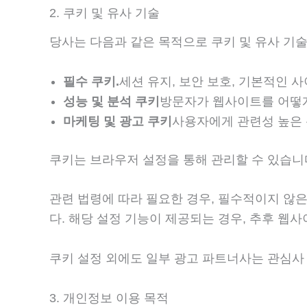
2. 쿠키 및 유사 기술
당사는 다음과 같은 목적으로 쿠키 및 유사 기
필수 쿠키.
세션 유지, 보안 보호, 기본적인 
성능 및 분석 쿠키
방문자가 웹사이트를 어떻게
마케팅 및 광고 쿠키
사용자에게 관련성 높은 
쿠키는 브라우저 설정을 통해 관리할 수 있습니
관련 법령에 따라 필요한 경우, 필수적이지 않은 
다. 해당 설정 기능이 제공되는 경우, 추후 웹
쿠키 설정 외에도 일부 광고 파트너사는 관심사 기
3. 개인정보 이용 목적