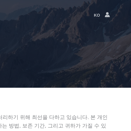
KO
Language
Switcher
처리하기 위해 최선을 다하고 있습니다. 본 개인
 방법, 보존 기간, 그리고 귀하가 가질 수 있