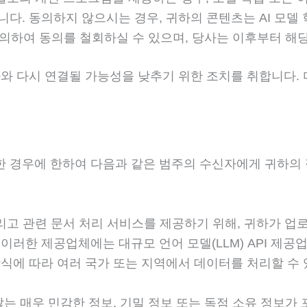
것입니다. 동의하지 않으시는 경우, 귀하의 콘텐츠는 AI 모
의하여 동의를 철회하실 수 있으며, 당사는 이후부터 해
와 다시 연결될 가능성을 낮추기 위한 조치를 취합니다. 
.
 경우에 한하여 다음과 같은 범주의 수신자에게 귀하의 
 그리고 관련 문서 처리 서비스를 제공하기 위해, 귀하가 업로
러한 제공업체에는 대규모 언어 모델(LLM) API 제공업
식에 따라 여러 국가 또는 지역에서 데이터를 처리할 수 
는 매우 민감한 정보, 기밀 정보 또는 독점 소유 정보가 