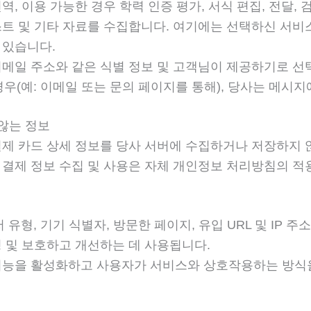
역, 이용 가능한 경우 학력 인증 평가, 서식 편집, 전달, 
트 및 기타 자료를 수집합니다. 여기에는 선택하신 서비스 
 있습니다.
이메일 주소와 같은 식별 정보 및 고객님이 제공하기로 선
우(예: 이메일 또는 문의 페이지를 통해), 당사는 메시지
 않는 정보
제 카드 상세 정보를 당사 서버에 수집하거나 저장하지 않
 결제 정보 수집 및 사용은 자체 개인정보 처리방침의 적
저 유형, 기기 식별자, 방문한 페이지, 유입 URL 및 IP
영 및 보호하고 개선하는 데 사용됩니다.
기능을 활성화하고 사용자가 서비스와 상호작용하는 방식을