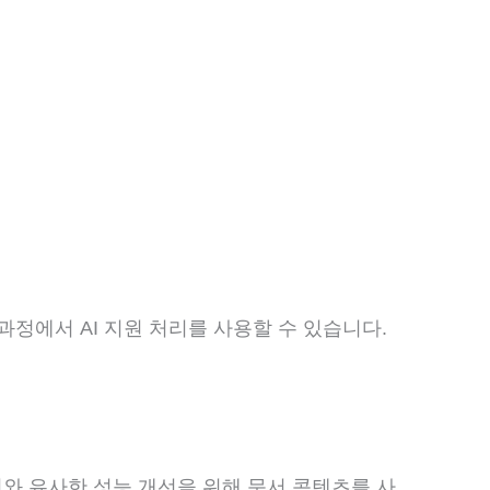
과정에서 AI 지원 처리를 사용할 수 있습니다.
이와 유사한 성능 개선을 위해 문서 콘텐츠를 사