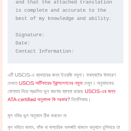
and that the attached translation 
is complete and accurate to the 
best of my knowledge and ability.

Signature:

Date:

Contact Information:
এটি USCIS-এ ব্যবহারের জন্য ইংরেজি নমুনা। ফরম্যাটের উদাহরণ
দেখতে
USCIS সার্টিফায়েড ট্রান্সলেশনের নমুনা
দেখুন। অনুবাদকের
যোগ্যতা নিয়ে প্রচলিত ভুল ধারণার ব্যাখ্যা রয়েছে
USCIS-এর জন্য
ATA-certified অনুবাদক কি দরকার?
নির্দেশিকায়।
মূল নথির ভুল অনুবাদে ঠিক করবেন না
মূল নথিতে বানান, ফাঁক বা দাপ্তরিক অসঙ্গতি থাকলে অনুবাদে চুপিসারে তা