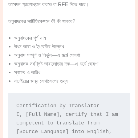
আবেদন প্রত্যাখ্যান করতে বা RFE দিতে পারে।
অনুবাদকের সার্টিফিকেশনে কী কী থাকবে?
অনুবাদকের পূর্ণ নাম
উৎস ভাষা ও ইংরেজির উল্লেখ
অনুবাদ সম্পূর্ণ ও নির্ভুল—এ মর্মে ঘোষণা
অনুবাদক সংশ্লিষ্ট ভাষাজোড়ায় দক্ষ—এ মর্মে ঘোষণা
স্বাক্ষর ও তারিখ
যাচাইয়ের জন্য যোগাযোগের তথ্য
Certification by Translator

I, [Full Name], certify that I am 
competent to translate from 
[Source Language] into English,
