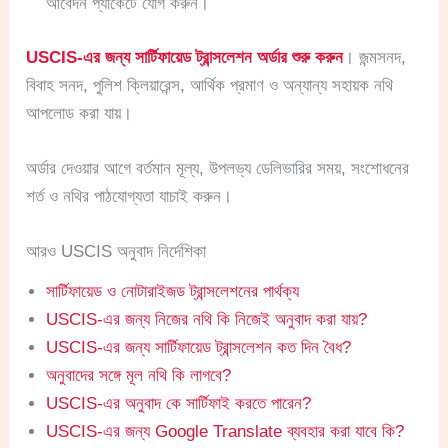
আবেদন প্যাকেটে যোগ করুন।
USCIS-এর জন্য সার্টিফায়েড ট্রান্সলেশন অর্ডার শুরু করুন
। জন্মসনদ,
বিবাহ সনদ, পুলিশ ক্লিয়ারেন্স, আর্থিক প্রমাণ ও অন্যান্য সহায়ক নথি
আপলোড করা যায়।
অর্ডার দেওয়ার আগে বর্তমান মূল্য, উপলভ্য ডেলিভারির সময়, সংশোধনের
শর্ত ও নথির পাঠযোগ্যতা যাচাই করুন।
আরও USCIS অনুবাদ নির্দেশিকা
সার্টিফায়েড ও নোটারাইজড ট্রান্সলেশনের পার্থক্য
USCIS-এর জন্য নিজের নথি কি নিজেই অনুবাদ করা যায়?
USCIS-এর জন্য সার্টিফায়েড ট্রান্সলেশন কত দিন বৈধ?
অনুবাদের সঙ্গে মূল নথি কি লাগবে?
USCIS-এর অনুবাদ কে সার্টিফাই করতে পারেন?
USCIS-এর জন্য Google Translate ব্যবহার করা যাবে কি?