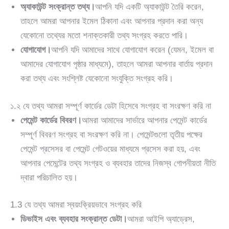
অ্যাকাউন্ট সংক্রান্ত তথ্য।
আপনি যদি একটি অ্যাকাউন্ট তৈরি করেন,
তাহলে আমরা আপনার ইমেল ঠিকানা এবং আপনার প্রদান করা অন্য
যেকোনো তথ্যের মতো শনাক্তকারী তথ্য সংগ্রহ করতে পারি।
যোগাযোগ।
আপনি যদি আমাদের সাথে যোগাযোগ করেন (যেমন, ইমেল বা
আমাদের যোগাযোগ পৃষ্ঠার মাধ্যমে), তাহলে আমরা আপনার বার্তায় প্রদান
করা তথ্য এবং সংশ্লিষ্ট যেকোনো সংযুক্তি সংগ্রহ করি।
১.২ যে তথ্য আমরা সম্পূর্ণ কার্ডের ডেটা হিসেবে সংগ্রহ বা সংরক্ষণ করি না
পেমেন্ট কার্ডের বিবরণ।
আমরা আমাদের সার্ভারে আপনার পেমেন্ট কার্ডের
সম্পূর্ণ বিবরণ সংগ্রহ বা সংরক্ষণ করি না। পেমেন্টগুলো তৃতীয় পক্ষের
পেমেন্ট প্রসেসর বা পেমেন্ট গেটওয়ের মাধ্যমে প্রসেস করা হয়, এবং
আপনার পেমেন্টের তথ্য সংগ্রহ ও ব্যবহার তাদের নিজস্ব গোপনীয়তা নীতি
দ্বারা পরিচালিত হয়।
1.3 যে তথ্য আমরা স্বয়ংক্রিয়ভাবে সংগ্রহ করি
ডিভাইস এবং ব্যবহার সংক্রান্ত ডেটা।
আমরা আইপি অ্যাড্রেস,