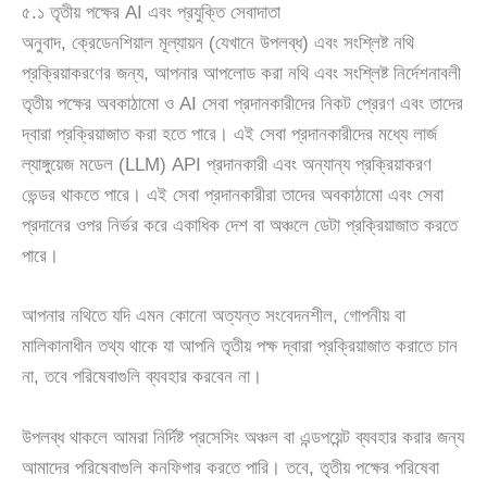
৫.১ তৃতীয় পক্ষের AI এবং প্রযুক্তি সেবাদাতা
অনুবাদ, ক্রেডেনশিয়াল মূল্যায়ন (যেখানে উপলব্ধ) এবং সংশ্লিষ্ট নথি
প্রক্রিয়াকরণের জন্য, আপনার আপলোড করা নথি এবং সংশ্লিষ্ট নির্দেশনাবলী
তৃতীয় পক্ষের অবকাঠামো ও AI সেবা প্রদানকারীদের নিকট প্রেরণ এবং তাদের
দ্বারা প্রক্রিয়াজাত করা হতে পারে। এই সেবা প্রদানকারীদের মধ্যে লার্জ
ল্যাঙ্গুয়েজ মডেল (LLM) API প্রদানকারী এবং অন্যান্য প্রক্রিয়াকরণ
ভেন্ডর থাকতে পারে। এই সেবা প্রদানকারীরা তাদের অবকাঠামো এবং সেবা
প্রদানের ওপর নির্ভর করে একাধিক দেশ বা অঞ্চলে ডেটা প্রক্রিয়াজাত করতে
পারে।
আপনার নথিতে যদি এমন কোনো অত্যন্ত সংবেদনশীল, গোপনীয় বা
মালিকানাধীন তথ্য থাকে যা আপনি তৃতীয় পক্ষ দ্বারা প্রক্রিয়াজাত করাতে চান
না, তবে পরিষেবাগুলি ব্যবহার করবেন না।
উপলব্ধ থাকলে আমরা নির্দিষ্ট প্রসেসিং অঞ্চল বা এন্ডপয়েন্ট ব্যবহার করার জন্য
আমাদের পরিষেবাগুলি কনফিগার করতে পারি। তবে, তৃতীয় পক্ষের পরিষেবা