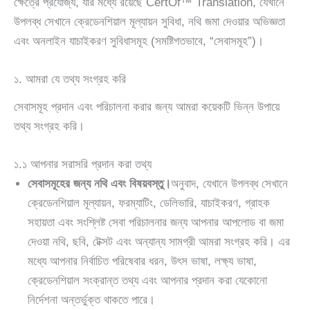
ক্ষেত্রে প্রযোজ্য, যার মধ্যে রয়েছে CertOf™ Translation, যেখানে
উপলব্ধ সেখানে ক্রেডেনশিয়াল মূল্যায়ন সুবিধা, নথি জমা দেওয়ার অভিজ্ঞতা
এবং অনলাইন যাচাইকরণ সুবিধাসমূহ (সমষ্টিগতভাবে, “সেবাসমূহ”)।
১. আমরা যে তথ্য সংগ্রহ করি
সেবাসমূহ প্রদান এবং পরিচালনা করার জন্য আমরা কয়েকটি ভিন্ন উপায়ে
তথ্য সংগ্রহ করি।
১.১ আপনার সরাসরি প্রদান করা তথ্য
সেবাসমূহের জন্য নথি এবং বিষয়বস্তু।
অনুবাদ, যেখানে উপলব্ধ সেখানে
ক্রেডেনশিয়াল মূল্যায়ন, ফরম্যাটিং, ডেলিভারি, যাচাইকরণ, গ্রাহক
সহায়তা এবং সংশ্লিষ্ট সেবা পরিচালনার জন্য আপনার আপলোড বা জমা
দেওয়া নথি, ছবি, টেক্সট এবং অন্যান্য সামগ্রী আমরা সংগ্রহ করি। এর
মধ্যে আপনার নির্বাচিত পরিষেবার ধরন, উৎস ভাষা, লক্ষ্য ভাষা,
ক্রেডেনশিয়াল সংক্রান্ত তথ্য এবং আপনার প্রদান করা যেকোনো
নির্দেশনা অন্তর্ভুক্ত থাকতে পারে।