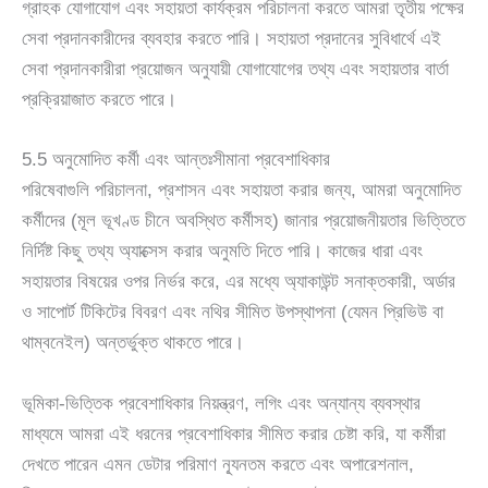
গ্রাহক যোগাযোগ এবং সহায়তা কার্যক্রম পরিচালনা করতে আমরা তৃতীয় পক্ষের
সেবা প্রদানকারীদের ব্যবহার করতে পারি। সহায়তা প্রদানের সুবিধার্থে এই
সেবা প্রদানকারীরা প্রয়োজন অনুযায়ী যোগাযোগের তথ্য এবং সহায়তার বার্তা
প্রক্রিয়াজাত করতে পারে।
5.5 অনুমোদিত কর্মী এবং আন্তঃসীমানা প্রবেশাধিকার
পরিষেবাগুলি পরিচালনা, প্রশাসন এবং সহায়তা করার জন্য, আমরা অনুমোদিত
কর্মীদের (মূল ভূখণ্ড চীনে অবস্থিত কর্মীসহ) জানার প্রয়োজনীয়তার ভিত্তিতে
নির্দিষ্ট কিছু তথ্য অ্যাক্সেস করার অনুমতি দিতে পারি। কাজের ধারা এবং
সহায়তার বিষয়ের ওপর নির্ভর করে, এর মধ্যে অ্যাকাউন্ট সনাক্তকারী, অর্ডার
ও সাপোর্ট টিকিটের বিবরণ এবং নথির সীমিত উপস্থাপনা (যেমন প্রিভিউ বা
থাম্বনেইল) অন্তর্ভুক্ত থাকতে পারে।
ভূমিকা-ভিত্তিক প্রবেশাধিকার নিয়ন্ত্রণ, লগিং এবং অন্যান্য ব্যবস্থার
মাধ্যমে আমরা এই ধরনের প্রবেশাধিকার সীমিত করার চেষ্টা করি, যা কর্মীরা
দেখতে পারেন এমন ডেটার পরিমাণ ন্যূনতম করতে এবং অপারেশনাল,