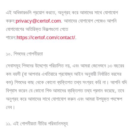
এই অধিকারগুলি প্রয়োগ করতে, অনুগ্রহ করে আমাদের সাথে যোগাযোগ
করুন:
privacy@certof.com
. আমাদের যোগাযোগ পেজেও আপনি
যোগাযোগের অতিরিক্ত বিকল্পগুলো পেতে
পারেন:
https://certof.com/contact/
.
১০. শিশুদের গোপনীয়তা
সেবাসমূহ শিশুদের উদ্দেশ্যে পরিচালিত নয়, এবং আমরা জেনেশুনে ১৩ বছরের
কম বয়সী (বা আপনার এখতিয়ারে প্রযোজ্য আইন অনুযায়ী নির্ধারিত বয়সের
কম) শিশুদের কাছ থেকে কোনো ব্যক্তিগত তথ্য সংগ্রহ করি না। আপনি যদি
বিশ্বাস করেন যে কোনো শিশু আমাদের ব্যক্তিগত তথ্য প্রদান করেছে, তবে
অনুগ্রহ করে আমাদের সাথে যোগাযোগ করুন এবং আমরা উপযুক্ত পদক্ষেপ
নেব।
১১. এই গোপনীয়তা নীতির পরিবর্তনসমূহ