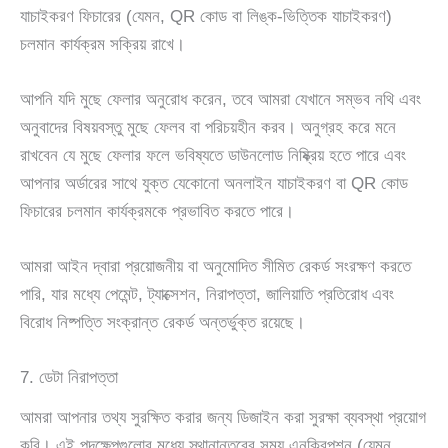
যাচাইকরণ ফিচারের (যেমন, QR কোড বা লিঙ্ক-ভিত্তিক যাচাইকরণ)
চলমান কার্যক্রম সক্রিয় রাখে।
আপনি যদি মুছে ফেলার অনুরোধ করেন, তবে আমরা যেখানে সম্ভব নথি এবং
অনুবাদের বিষয়বস্তু মুছে ফেলব বা পরিচয়হীন করব। অনুগ্রহ করে মনে
রাখবেন যে মুছে ফেলার ফলে ভবিষ্যতে ডাউনলোড নিষ্ক্রিয় হতে পারে এবং
আপনার অর্ডারের সাথে যুক্ত যেকোনো অনলাইন যাচাইকরণ বা QR কোড
ফিচারের চলমান কার্যক্রমকে প্রভাবিত করতে পারে।
আমরা আইন দ্বারা প্রয়োজনীয় বা অনুমোদিত সীমিত রেকর্ড সংরক্ষণ করতে
পারি, যার মধ্যে পেমেন্ট, ট্যাক্সেশন, নিরাপত্তা, জালিয়াতি প্রতিরোধ এবং
বিরোধ নিষ্পত্তি সংক্রান্ত রেকর্ড অন্তর্ভুক্ত রয়েছে।
7. ডেটা নিরাপত্তা
আমরা আপনার তথ্য সুরক্ষিত করার জন্য ডিজাইন করা সুরক্ষা ব্যবস্থা প্রয়োগ
করি। এই পদক্ষেপগুলোর মধ্যে স্থানান্তরের সময় এনক্রিপশন (যেমন