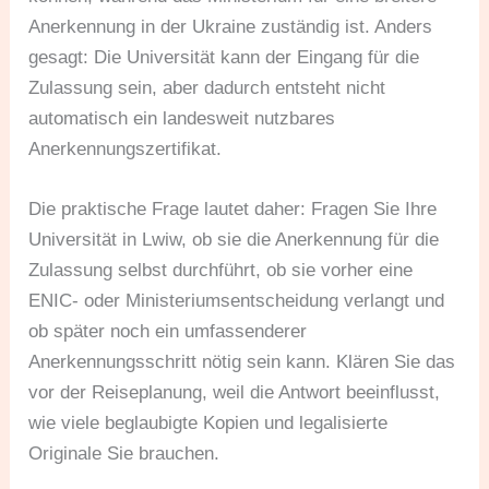
Anerkennung in der Ukraine zuständig ist. Anders
gesagt: Die Universität kann der Eingang für die
Zulassung sein, aber dadurch entsteht nicht
automatisch ein landesweit nutzbares
Anerkennungszertifikat.
Die praktische Frage lautet daher: Fragen Sie Ihre
Universität in Lwiw, ob sie die Anerkennung für die
Zulassung selbst durchführt, ob sie vorher eine
ENIC- oder Ministeriumsentscheidung verlangt und
ob später noch ein umfassenderer
Anerkennungsschritt nötig sein kann. Klären Sie das
vor der Reiseplanung, weil die Antwort beeinflusst,
wie viele beglaubigte Kopien und legalisierte
Originale Sie brauchen.