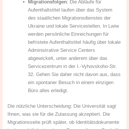
Migrationsfolgen
: Die Abläufe für
Aufenthaltstitel laufen über das System
des staatlichen Migrationsdienstes der
Ukraine und lokale Servicestellen. In Lwiw
werden persönliche Einreichungen für
befristete Aufenthaltstitel häufig über lokale
Administrative Service Centers
abgewickelt, unter anderem über das
Servicezentrum in der I.-Vyhovskoho-Str.
32. Gehen Sie daher nicht davon aus, dass
ein spontaner Besuch in einem einzigen
Büro alles erledigt.
Die nützliche Unterscheidung: Die Universität sagt
Ihnen, was sie für die Zulassung akzeptiert. Die
Migrationsseite prüft später, ob Identitätsdokumente