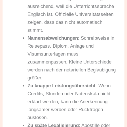
ausreichend, weil die Unterrichtssprache
Englisch ist. Offizielle Universitätsseiten
zeigen, dass das nicht automatisch
stimmt.
Namensabweichungen
: Schreibweise in
Reisepass, Diplom, Anlage und
Visumsunterlagen muss
zusammenpassen. Kleine Unterschiede
werden nach der notariellen Beglaubigung
größer.
Zu knappe Leistungsübersicht
: Wenn
Credits, Stunden oder Notenskala nicht
erklärt werden, kann die Anerkennung
langsamer werden oder Rückfragen
auslösen.
Zu späte Legalisierung
: Apostille oder