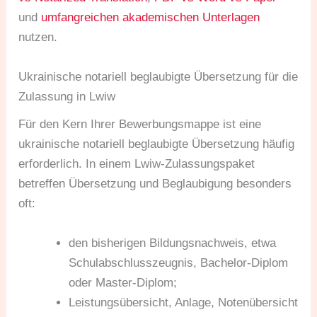
und
umfangreichen akademischen Unterlagen
nutzen.
Ukrainische notariell beglaubigte Übersetzung für die
Zulassung in Lwiw
Für den Kern Ihrer Bewerbungsmappe ist eine
ukrainische notariell beglaubigte Übersetzung häufig
erforderlich. In einem Lwiw-Zulassungspaket
betreffen Übersetzung und Beglaubigung besonders
oft:
den bisherigen Bildungsnachweis, etwa
Schulabschlusszeugnis, Bachelor-Diplom
oder Master-Diplom;
Leistungsübersicht, Anlage, Notenübersicht