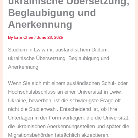
ukrainische Übersetzung,
Beglaubigung und
Anerkennung
By
Erin Chen
/
June 28, 2026
Studium in Lwiw mit ausländischem Diplom:
ukrainische Übersetzung, Beglaubigung und
Anerkennung
Wenn Sie sich mit einem ausländischen Schul- oder
Hochschulabschluss an einer Universität in Lwiw,
Ukraine, bewerben, ist die schwierigste Frage oft
nicht die Studienwahl. Entscheidend ist, ob Ihre
Unterlagen in der Form vorliegen, die die Universität,
die ukrainischen Anerkennungsstellen und später die
Migrationsbehörden tatsächlich akzeptieren.