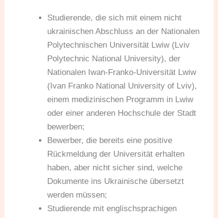
Studierende, die sich mit einem nicht
ukrainischen Abschluss an der Nationalen
Polytechnischen Universität Lwiw (Lviv
Polytechnic National University), der
Nationalen Iwan-Franko-Universität Lwiw
(Ivan Franko National University of Lviv),
einem medizinischen Programm in Lwiw
oder einer anderen Hochschule der Stadt
bewerben;
Bewerber, die bereits eine positive
Rückmeldung der Universität erhalten
haben, aber nicht sicher sind, welche
Dokumente ins Ukrainische übersetzt
werden müssen;
Studierende mit englischsprachigen