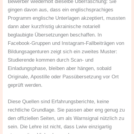
Bewerber wiederholt dieselbe Überraschung: Sie
gingen davon aus, dass ein englischsprachiges
Programm englische Unterlagen akzeptiert, mussten
dann aber kurzfristig ukrainische notariell
beglaubigte Übersetzungen beschaffen. In
Facebook-Gruppen und Instagram-Fallbeiträgen von
Bildungsagenturen zeigt sich ein zweites Muster:
Studierende kommen durch Scan- und
Einladungsphase, bleiben aber hängen, sobald
Originale, Apostille oder Passübersetzung vor Ort
geprüft werden.
Diese Quellen sind Erfahrungsberichte, keine
rechtliche Grundlage. Sie passen aber eng genug zu
den offiziellen Seiten, um als Warnsignal nützlich zu
sein. Die Lehre ist nicht, dass Lwiw einzigartig