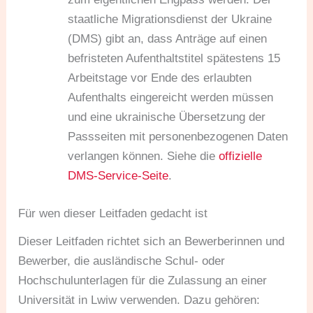
staatliche Migrationsdienst der Ukraine
(DMS) gibt an, dass Anträge auf einen
befristeten Aufenthaltstitel spätestens 15
Arbeitstage vor Ende des erlaubten
Aufenthalts eingereicht werden müssen
und eine ukrainische Übersetzung der
Passseiten mit personenbezogenen Daten
verlangen können. Siehe die
offizielle
DMS-Service-Seite
.
Für wen dieser Leitfaden gedacht ist
Dieser Leitfaden richtet sich an Bewerberinnen und
Bewerber, die ausländische Schul- oder
Hochschulunterlagen für die Zulassung an einer
Universität in Lwiw verwenden. Dazu gehören: