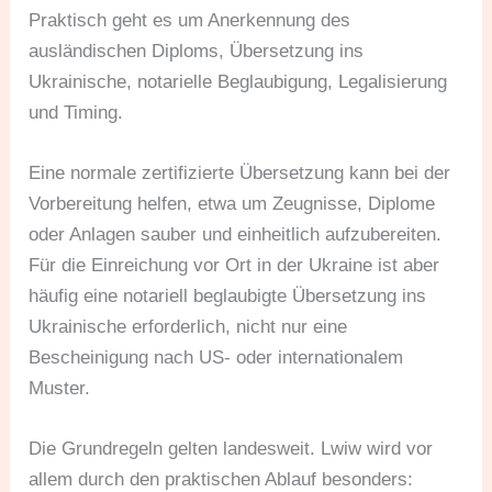
Praktisch geht es um Anerkennung des
ausländischen Diploms, Übersetzung ins
Ukrainische, notarielle Beglaubigung, Legalisierung
und Timing.
Eine normale zertifizierte Übersetzung kann bei der
Vorbereitung helfen, etwa um Zeugnisse, Diplome
oder Anlagen sauber und einheitlich aufzubereiten.
Für die Einreichung vor Ort in der Ukraine ist aber
häufig eine notariell beglaubigte Übersetzung ins
Ukrainische erforderlich, nicht nur eine
Bescheinigung nach US- oder internationalem
Muster.
Die Grundregeln gelten landesweit. Lwiw wird vor
allem durch den praktischen Ablauf besonders: