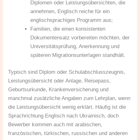
Diplomen oder Leistungsübersichten, die
annehmen, Englisch reiche für ein
englischsprachiges Programm aus;
Familien, die einen konsistenten
Dokumentensatz vorbereiten möchten, der
Universitätsprüfung, Anerkennung und
späteren Migrationsunterlagen standhält.
Typisch sind Diplom oder Schulabschlusszeugnis,
Leistungsübersicht oder Anlage, Reisepass,
Geburtsurkunde, Krankenversicherung und
manchmal zusätzliche Angaben zum Lehrplan, wenn
die Leistungsübersicht wenig erklärt. Häufig ist die
Sprachrichtung Englisch nach Ukrainisch, doch
Bewerber kommen auch mit arabischen,
französischen, türkischen, russischen und anderen