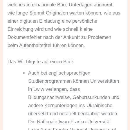
welches internationale Büro Unterlagen annimmt,
wie lange Sie mit Originalen warten können, wie aus
einer digitalen Einladung eine persönliche
Einreichung wird und wie schnell kleine
Dokumentfehler nach der Ankunft zu Problemen
beim Aufenthaltstitel führen können.
Das Wichtigste auf einen Blick
Auch bei englischsprachigen
Studienprogrammen können Universitäten
in Lwiw verlangen, dass
Bildungsnachweise, Geburtsurkunden und
andere Kernunterlagen ins Ukrainische
übersetzt und notariell beglaubigt werden.
Die Nationale Iwan-Franko-Universität
Lwiw (Ivan Franko National University of