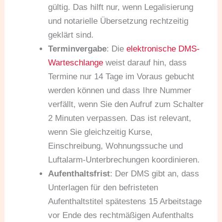
gültig. Das hilft nur, wenn Legalisierung
und notarielle Übersetzung rechtzeitig
geklärt sind.
Terminvergabe
: Die
elektronische DMS-
Warteschlange
weist darauf hin, dass
Termine nur 14 Tage im Voraus gebucht
werden können und dass Ihre Nummer
verfällt, wenn Sie den Aufruf zum Schalter
2 Minuten verpassen. Das ist relevant,
wenn Sie gleichzeitig Kurse,
Einschreibung, Wohnungssuche und
Luftalarm-Unterbrechungen koordinieren.
Aufenthaltsfrist
: Der DMS gibt an, dass
Unterlagen für den befristeten
Aufenthaltstitel spätestens 15 Arbeitstage
vor Ende des rechtmäßigen Aufenthalts