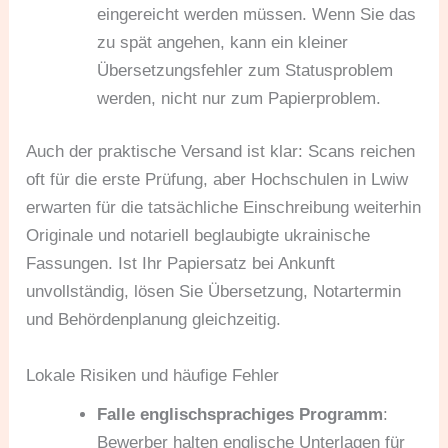
eingereicht werden müssen. Wenn Sie das
zu spät angehen, kann ein kleiner
Übersetzungsfehler zum Statusproblem
werden, nicht nur zum Papierproblem.
Auch der praktische Versand ist klar: Scans reichen
oft für die erste Prüfung, aber Hochschulen in Lwiw
erwarten für die tatsächliche Einschreibung weiterhin
Originale und notariell beglaubigte ukrainische
Fassungen. Ist Ihr Papiersatz bei Ankunft
unvollständig, lösen Sie Übersetzung, Notartermin
und Behördenplanung gleichzeitig.
Lokale Risiken und häufige Fehler
Falle englischsprachiges Programm
:
Bewerber halten englische Unterlagen für