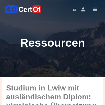
DE
Language
Switcher
Ressourcen
Studium in Lwiw mit
ausländischem Diplom: