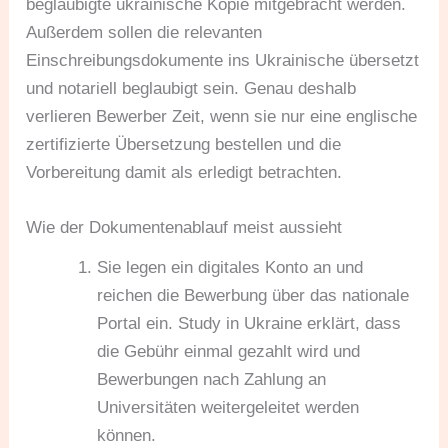
beglaubigte ukrainische Kopie mitgebracht werden.
Außerdem sollen die relevanten
Einschreibungsdokumente ins Ukrainische übersetzt
und notariell beglaubigt sein. Genau deshalb
verlieren Bewerber Zeit, wenn sie nur eine englische
zertifizierte Übersetzung bestellen und die
Vorbereitung damit als erledigt betrachten.
Wie der Dokumentenablauf meist aussieht
Sie legen ein digitales Konto an und
reichen die Bewerbung über das nationale
Portal ein. Study in Ukraine erklärt, dass
die Gebühr einmal gezahlt wird und
Bewerbungen nach Zahlung an
Universitäten weitergeleitet werden
können.