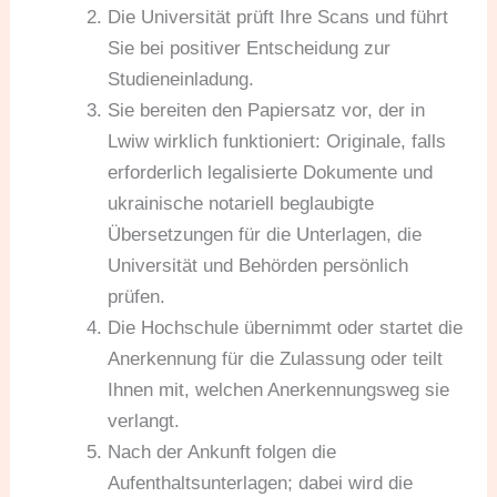
Die Universität prüft Ihre Scans und führt
Sie bei positiver Entscheidung zur
Studieneinladung.
Sie bereiten den Papiersatz vor, der in
Lwiw wirklich funktioniert: Originale, falls
erforderlich legalisierte Dokumente und
ukrainische notariell beglaubigte
Übersetzungen für die Unterlagen, die
Universität und Behörden persönlich
prüfen.
Die Hochschule übernimmt oder startet die
Anerkennung für die Zulassung oder teilt
Ihnen mit, welchen Anerkennungsweg sie
verlangt.
Nach der Ankunft folgen die
Aufenthaltsunterlagen; dabei wird die