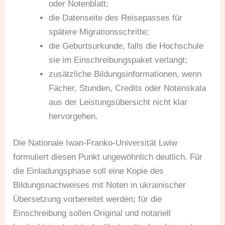
oder Notenblatt;
die Datenseite des Reisepasses für
spätere Migrationsschritte;
die Geburtsurkunde, falls die Hochschule
sie im Einschreibungspaket verlangt;
zusätzliche Bildungsinformationen, wenn
Fächer, Stunden, Credits oder Notenskala
aus der Leistungsübersicht nicht klar
hervorgehen.
Die Nationale Iwan-Franko-Universität Lwiw
formuliert diesen Punkt ungewöhnlich deutlich. Für
die Einladungsphase soll eine Kopie des
Bildungsnachweises mit Noten in ukrainischer
Übersetzung vorbereitet werden; für die
Einschreibung sollen Original und notariell