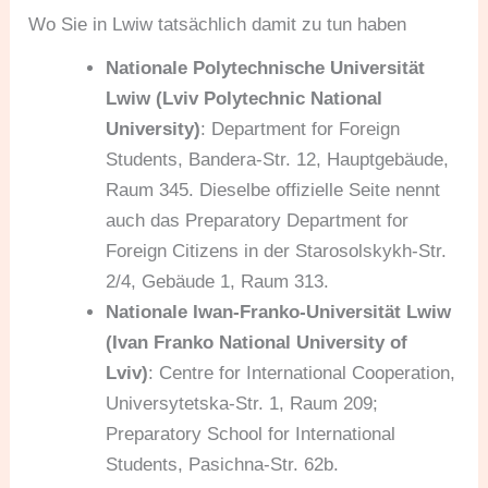
Wo Sie in Lwiw tatsächlich damit zu tun haben
Nationale Polytechnische Universität
Lwiw (Lviv Polytechnic National
University)
: Department for Foreign
Students, Bandera-Str. 12, Hauptgebäude,
Raum 345. Dieselbe offizielle Seite nennt
auch das Preparatory Department for
Foreign Citizens in der Starosolskykh-Str.
2/4, Gebäude 1, Raum 313.
Nationale Iwan-Franko-Universität Lwiw
(Ivan Franko National University of
Lviv)
: Centre for International Cooperation,
Universytetska-Str. 1, Raum 209;
Preparatory School for International
Students, Pasichna-Str. 62b.