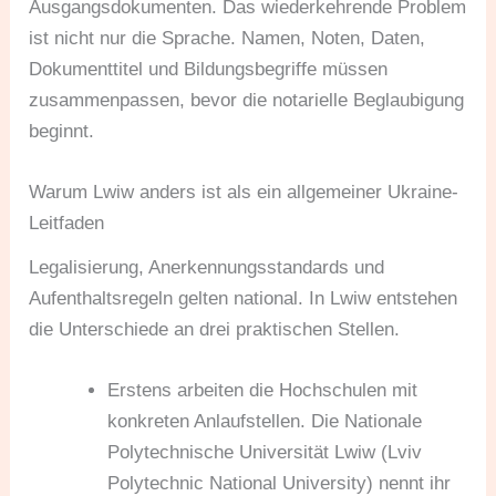
Ausgangsdokumenten. Das wiederkehrende Problem
ist nicht nur die Sprache. Namen, Noten, Daten,
Dokumenttitel und Bildungsbegriffe müssen
zusammenpassen, bevor die notarielle Beglaubigung
beginnt.
Warum Lwiw anders ist als ein allgemeiner Ukraine-
Leitfaden
Legalisierung, Anerkennungsstandards und
Aufenthaltsregeln gelten national. In Lwiw entstehen
die Unterschiede an drei praktischen Stellen.
Erstens arbeiten die Hochschulen mit
konkreten Anlaufstellen. Die Nationale
Polytechnische Universität Lwiw (Lviv
Polytechnic National University) nennt ihr