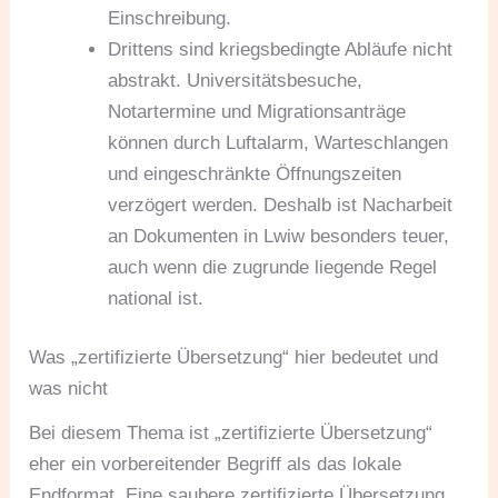
Einschreibung.
Drittens sind kriegsbedingte Abläufe nicht
abstrakt. Universitätsbesuche,
Notartermine und Migrationsanträge
können durch Luftalarm, Warteschlangen
und eingeschränkte Öffnungszeiten
verzögert werden. Deshalb ist Nacharbeit
an Dokumenten in Lwiw besonders teuer,
auch wenn die zugrunde liegende Regel
national ist.
Was „zertifizierte Übersetzung“ hier bedeutet und
was nicht
Bei diesem Thema ist „zertifizierte Übersetzung“
eher ein vorbereitender Begriff als das lokale
Endformat. Eine saubere zertifizierte Übersetzung