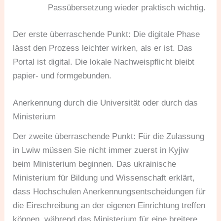
Passübersetzung wieder praktisch wichtig.
Der erste überraschende Punkt: Die digitale Phase
lässt den Prozess leichter wirken, als er ist. Das
Portal ist digital. Die lokale Nachweispflicht bleibt
papier- und formgebunden.
Anerkennung durch die Universität oder durch das
Ministerium
Der zweite überraschende Punkt: Für die Zulassung
in Lwiw müssen Sie nicht immer zuerst in Kyjiw
beim Ministerium beginnen. Das ukrainische
Ministerium für Bildung und Wissenschaft erklärt,
dass Hochschulen Anerkennungsentscheidungen für
die Einschreibung an der eigenen Einrichtung treffen
können, während das Ministerium für eine breitere