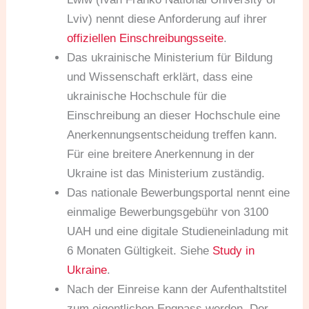
Lviv) nennt diese Anforderung auf ihrer
offiziellen Einschreibungsseite
.
Das ukrainische Ministerium für Bildung
und Wissenschaft erklärt, dass eine
ukrainische Hochschule für die
Einschreibung an dieser Hochschule eine
Anerkennungsentscheidung treffen kann.
Für eine breitere Anerkennung in der
Ukraine ist das Ministerium zuständig.
Das nationale Bewerbungsportal nennt eine
einmalige Bewerbungsgebühr von 3100
UAH und eine digitale Studieneinladung mit
6 Monaten Gültigkeit. Siehe
Study in
Ukraine
.
Nach der Einreise kann der Aufenthaltstitel
zum eigentlichen Engpass werden. Der