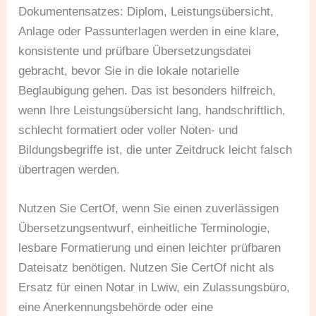
Dokumentensatzes: Diplom, Leistungsübersicht,
Anlage oder Passunterlagen werden in eine klare,
konsistente und prüfbare Übersetzungsdatei
gebracht, bevor Sie in die lokale notarielle
Beglaubigung gehen. Das ist besonders hilfreich,
wenn Ihre Leistungsübersicht lang, handschriftlich,
schlecht formatiert oder voller Noten- und
Bildungsbegriffe ist, die unter Zeitdruck leicht falsch
übertragen werden.
Nutzen Sie CertOf, wenn Sie einen zuverlässigen
Übersetzungsentwurf, einheitliche Terminologie,
lesbare Formatierung und einen leichter prüfbaren
Dateisatz benötigen. Nutzen Sie CertOf nicht als
Ersatz für einen Notar in Lwiw, ein Zulassungsbüro,
eine Anerkennungsbehörde oder eine