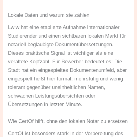
Lokale Daten und warum sie zählen
Lwiw hat eine etablierte Aufnahme internationaler
Studierender und einen sichtbaren lokalen Markt für
notariell beglaubigte Dokumentübersetzungen.
Dieses praktische Signal ist wichtiger als eine
veraltete Kopfzahl. Für Bewerber bedeutet es: Die
Stadt hat ein eingespieltes Dokumentenumfeld, aber
eingespielt heißt hier formal, mehrstufig und wenig
tolerant gegenüber uneinheitlichen Namen,
schwachen Leistungsübersichten oder
Übersetzungen in letzter Minute.
Wie CertOf hilft, ohne den lokalen Notar zu ersetzen
CertOf ist besonders stark in der Vorbereitung des