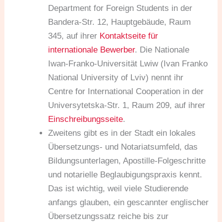
Department for Foreign Students in der
Bandera-Str. 12, Hauptgebäude, Raum
345, auf ihrer
Kontaktseite für
internationale Bewerber
. Die Nationale
Iwan-Franko-Universität Lwiw (Ivan Franko
National University of Lviv) nennt ihr
Centre for International Cooperation in der
Universytetska-Str. 1, Raum 209, auf ihrer
Einschreibungsseite
.
Zweitens gibt es in der Stadt ein lokales
Übersetzungs- und Notariatsumfeld, das
Bildungsunterlagen, Apostille-Folgeschritte
und notarielle Beglaubigungspraxis kennt.
Das ist wichtig, weil viele Studierende
anfangs glauben, ein gescannter englischer
Übersetzungssatz reiche bis zur