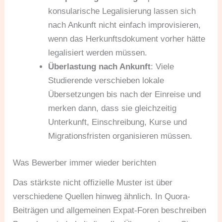
konsularische Legalisierung lassen sich
nach Ankunft nicht einfach improvisieren,
wenn das Herkunftsdokument vorher hätte
legalisiert werden müssen.
Überlastung nach Ankunft
: Viele
Studierende verschieben lokale
Übersetzungen bis nach der Einreise und
merken dann, dass sie gleichzeitig
Unterkunft, Einschreibung, Kurse und
Migrationsfristen organisieren müssen.
Was Bewerber immer wieder berichten
Das stärkste nicht offizielle Muster ist über
verschiedene Quellen hinweg ähnlich. In Quora-
Beiträgen und allgemeinen Expat-Foren beschreiben