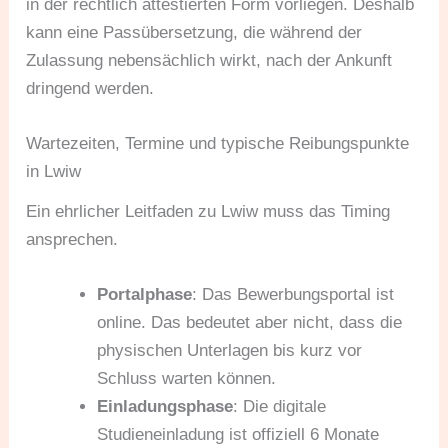
in der rechtlich attestierten Form vorliegen. Deshalb
kann eine Passübersetzung, die während der
Zulassung nebensächlich wirkt, nach der Ankunft
dringend werden.
Wartezeiten, Termine und typische Reibungspunkte
in Lwiw
Ein ehrlicher Leitfaden zu Lwiw muss das Timing
ansprechen.
Portalphase
: Das Bewerbungsportal ist
online. Das bedeutet aber nicht, dass die
physischen Unterlagen bis kurz vor
Schluss warten können.
Einladungsphase
: Die digitale
Studieneinladung ist offiziell 6 Monate