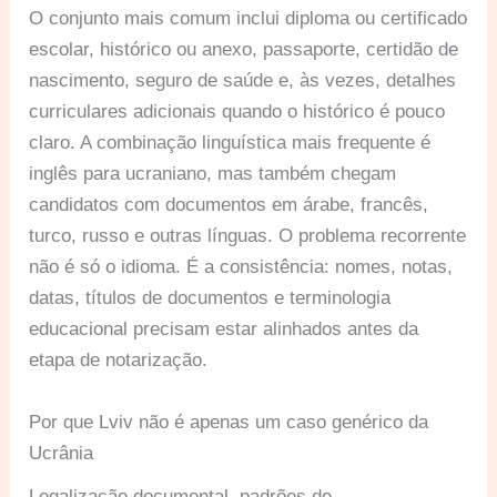
O conjunto mais comum inclui diploma ou certificado
escolar, histórico ou anexo, passaporte, certidão de
nascimento, seguro de saúde e, às vezes, detalhes
curriculares adicionais quando o histórico é pouco
claro. A combinação linguística mais frequente é
inglês para ucraniano, mas também chegam
candidatos com documentos em árabe, francês,
turco, russo e outras línguas. O problema recorrente
não é só o idioma. É a consistência: nomes, notas,
datas, títulos de documentos e terminologia
educacional precisam estar alinhados antes da
etapa de notarização.
Por que Lviv não é apenas um caso genérico da
Ucrânia
Legalização documental, padrões de