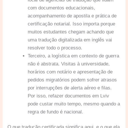
com documentos educacionais,
acompanhamento de apostila e prática de
certificação notarial. Isso importa porque
muitos estudantes chegam achando que
uma tradução digitalizada em inglês vai
resolver todo o processo.
Terceiro, a logística em contexto de guerra
não é abstrata. Visitas à universidade,
horários com notário e apresentação de
pedidos migratórios podem sofrer atrasos
por interrupções de alerta aéreo e filas.
Por isso, refazer documentos em Lviv
pode custar muito tempo, mesmo quando a
regra de fundo é nacional.
O que tradução certificada significa aqui, e o que ela