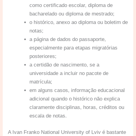
como certificado escolar, diploma de
bacharelado ou diploma de mestrado;
o histórico, anexo ao diploma ou boletim de
notas;
a página de dados do passaporte,
especialmente para etapas migratórias
posteriores;
a certidão de nascimento, se a
universidade a incluir no pacote de
matrícula;
em alguns casos, informação educacional
adicional quando o histórico não explica
claramente disciplinas, horas, créditos ou
escala de notas.
A Ivan Franko National University of Lviv é bastante