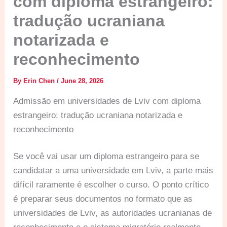
com diploma estrangeiro:
tradução ucraniana
notarizada e
reconhecimento
By
Erin Chen
/
June 28, 2026
Admissão em universidades de Lviv com diploma
estrangeiro: tradução ucraniana notarizada e
reconhecimento
Se você vai usar um diploma estrangeiro para se
candidatar a uma universidade em Lviv, a parte mais
difícil raramente é escolher o curso. O ponto crítico
é preparar seus documentos no formato que as
universidades de Lviv, as autoridades ucranianas de