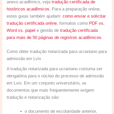
anexo acadêmico, veja
tradução certificada de
históricos acadêmicos
. Para a preparação online,
estes guias também ajudam:
como enviar e solicitar
tradução certificada online
, formatos como
PDF vs.
Word vs. papel
e gestão de
tradução certificada
para mais de 50 páginas de registros acadêmicos
.
Como obter tradução notarizada para ucraniano para
admissão em Lviv
A tradução notarizada para ucraniano costuma ser
obrigatória para o núcleo do processo de admissão
em Lviv. Em um conjunto universitário, os
documentos que mais frequentemente exigem
tradução e notarização são:
o documento de escolaridade anterior,