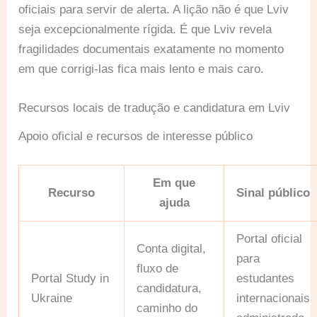
oficiais para servir de alerta. A lição não é que Lviv
seja excepcionalmente rígida. É que Lviv revela
fragilidades documentais exatamente no momento
em que corrigi-las fica mais lento e mais caro.
Recursos locais de tradução e candidatura em Lviv
Apoio oficial e recursos de interesse público
Em que
Recurso
Sinal público
ajuda
Portal oficial
Conta digital,
para
fluxo de
Portal Study in
estudantes
candidatura,
Ukraine
internacionais
caminho do