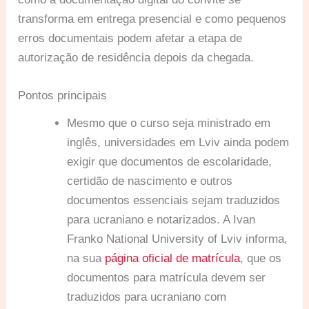
transforma em entrega presencial e como pequenos
erros documentais podem afetar a etapa de
autorização de residência depois da chegada.
Pontos principais
Mesmo que o curso seja ministrado em
inglês, universidades em Lviv ainda podem
exigir que documentos de escolaridade,
certidão de nascimento e outros
documentos essenciais sejam traduzidos
para ucraniano e notarizados. A Ivan
Franko National University of Lviv informa,
na sua
página oficial de matrícula
, que os
documentos para matrícula devem ser
traduzidos para ucraniano com