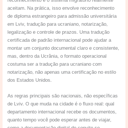
reconhecimento e o sistema migratório realmente
aceitam. Na prática, isso envolve reconhecimento
de diploma estrangeiro para admissão universitária
em Lviv, tradução para ucraniano, notarização,
legalização e controle de prazos. Uma tradução
certificada de padrão internacional pode ajudar a
montar um conjunto documental claro e consistente,
mas, dentro da Ucrânia, o formato operacional
costuma ser a tradução para ucraniano com
notarização, não apenas uma certificação no estilo
dos Estados Unidos.
As regras principais são nacionais, não específicas
de Lviv. O que muda na cidade é o fluxo real: qual
departamento internacional recebe os documentos,
quanto tempo você pode esperar antes de viajar,
como a documentação digital do convite se