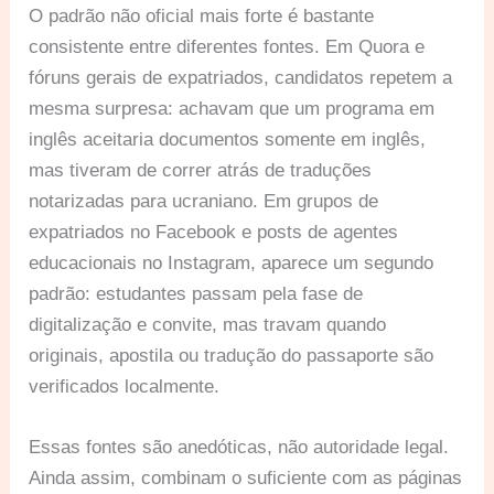
O padrão não oficial mais forte é bastante
consistente entre diferentes fontes. Em Quora e
fóruns gerais de expatriados, candidatos repetem a
mesma surpresa: achavam que um programa em
inglês aceitaria documentos somente em inglês,
mas tiveram de correr atrás de traduções
notarizadas para ucraniano. Em grupos de
expatriados no Facebook e posts de agentes
educacionais no Instagram, aparece um segundo
padrão: estudantes passam pela fase de
digitalização e convite, mas travam quando
originais, apostila ou tradução do passaporte são
verificados localmente.
Essas fontes são anedóticas, não autoridade legal.
Ainda assim, combinam o suficiente com as páginas