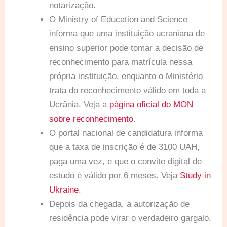
notarização.
O Ministry of Education and Science
informa que uma instituição ucraniana de
ensino superior pode tomar a decisão de
reconhecimento para matrícula nessa
própria instituição, enquanto o Ministério
trata do reconhecimento válido em toda a
Ucrânia. Veja a
página oficial do MON
sobre reconhecimento
.
O portal nacional de candidatura informa
que a taxa de inscrição é de 3100 UAH,
paga uma vez, e que o convite digital de
estudo é válido por 6 meses. Veja
Study in
Ukraine
.
Depois da chegada, a autorização de
residência pode virar o verdadeiro gargalo.