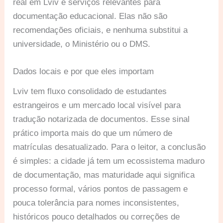
real em Lviv e serviços relevantes para
documentação educacional. Elas não são
recomendações oficiais, e nenhuma substitui a
universidade, o Ministério ou o DMS.
Dados locais e por que eles importam
Lviv tem fluxo consolidado de estudantes
estrangeiros e um mercado local visível para
tradução notarizada de documentos. Esse sinal
prático importa mais do que um número de
matrículas desatualizado. Para o leitor, a conclusão
é simples: a cidade já tem um ecossistema maduro
de documentação, mas maturidade aqui significa
processo formal, vários pontos de passagem e
pouca tolerância para nomes inconsistentes,
históricos pouco detalhados ou correções de