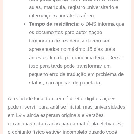
aulas, matrícula, registro universitário e
interrupções por alerta aéreo.
Tempo de residência
: o DMS informa que
os documentos para autorização
temporária de residência devem ser
apresentados no máximo 15 dias úteis
antes do fim da permanência legal. Deixar
isso para tarde pode transformar um
pequeno erro de tradução em problema de
status, não apenas de papelada.
A realidade local também é direta: digitalizações
podem servir para análise inicial, mas universidades
em Lviv ainda esperam originais e versões
ucranianas notarizadas para a matrícula efetiva. Se
o conjunto físico estiver incompleto quando você