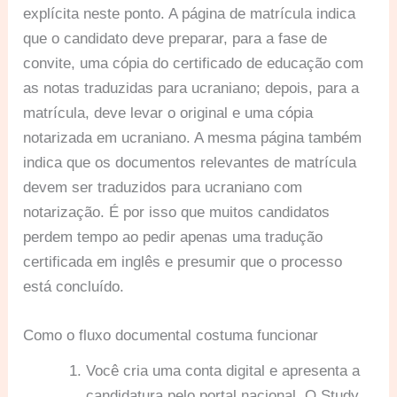
explícita neste ponto. A página de matrícula indica
que o candidato deve preparar, para a fase de
convite, uma cópia do certificado de educação com
as notas traduzidas para ucraniano; depois, para a
matrícula, deve levar o original e uma cópia
notarizada em ucraniano. A mesma página também
indica que os documentos relevantes de matrícula
devem ser traduzidos para ucraniano com
notarização. É por isso que muitos candidatos
perdem tempo ao pedir apenas uma tradução
certificada em inglês e presumir que o processo
está concluído.
Como o fluxo documental costuma funcionar
Você cria uma conta digital e apresenta a
candidatura pelo portal nacional. O Study