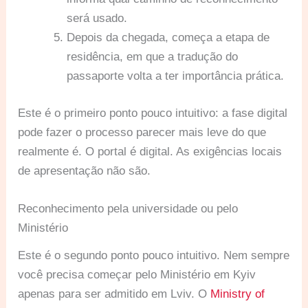
será usado.
Depois da chegada, começa a etapa de
residência, em que a tradução do
passaporte volta a ter importância prática.
Este é o primeiro ponto pouco intuitivo: a fase digital
pode fazer o processo parecer mais leve do que
realmente é. O portal é digital. As exigências locais
de apresentação não são.
Reconhecimento pela universidade ou pelo
Ministério
Este é o segundo ponto pouco intuitivo. Nem sempre
você precisa começar pelo Ministério em Kyiv
apenas para ser admitido em Lviv. O
Ministry of