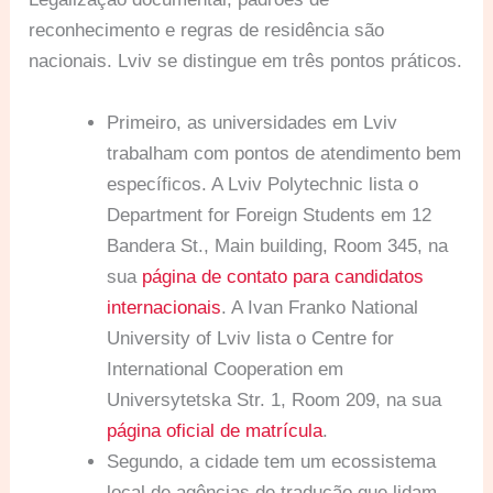
reconhecimento e regras de residência são
nacionais. Lviv se distingue em três pontos práticos.
Primeiro, as universidades em Lviv
trabalham com pontos de atendimento bem
específicos. A Lviv Polytechnic lista o
Department for Foreign Students em 12
Bandera St., Main building, Room 345, na
sua
página de contato para candidatos
internacionais
. A Ivan Franko National
University of Lviv lista o Centre for
International Cooperation em
Universytetska Str. 1, Room 209, na sua
página oficial de matrícula
.
Segundo, a cidade tem um ecossistema
local de agências de tradução que lidam