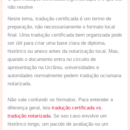
não resolve
Neste tema, tradução certificada é um termo de
preparação, não necessariamente o formato local
final. Uma tradução certificada bem organizada pode
ser útil para criar uma base clara de diploma,
histórico ou anexo antes da notarização local. Mas,
quando o documento entra no circuito de
apresentação na Ucrânia, universidades e
autoridades normalmente pedem tradução ucraniana
notarizada.
Não vale confundir os formatos. Para entender a
diferença geral, leia
tradução certificada vs.
tradução notarizada
. Se seu caso envolve um
histórico longo, um pacote de avaliação ou um