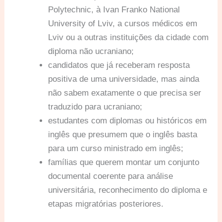
Polytechnic, à Ivan Franko National
University of Lviv, a cursos médicos em
Lviv ou a outras instituições da cidade com
diploma não ucraniano;
candidatos que já receberam resposta
positiva de uma universidade, mas ainda
não sabem exatamente o que precisa ser
traduzido para ucraniano;
estudantes com diplomas ou históricos em
inglês que presumem que o inglês basta
para um curso ministrado em inglês;
famílias que querem montar um conjunto
documental coerente para análise
universitária, reconhecimento do diploma e
etapas migratórias posteriores.