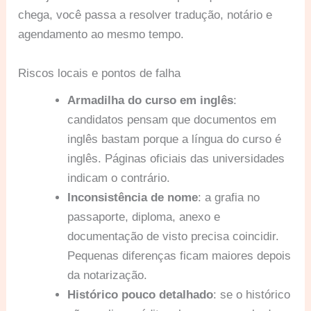
chega, você passa a resolver tradução, notário e
agendamento ao mesmo tempo.
Riscos locais e pontos de falha
Armadilha do curso em inglês
:
candidatos pensam que documentos em
inglês bastam porque a língua do curso é
inglês. Páginas oficiais das universidades
indicam o contrário.
Inconsistência de nome
: a grafia no
passaporte, diploma, anexo e
documentação de visto precisa coincidir.
Pequenas diferenças ficam maiores depois
da notarização.
Histórico pouco detalhado
: se o histórico