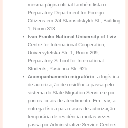
mesma página oficial também lista o
Preparatory Department for Foreign
Citizens em 2/4 Starosolskykh St., Building
1, Room 313.
Ivan Franko National University of Lviv
:
Centre for International Cooperation,
Universytetska Str. 1, Room 209;
Preparatory School for International
Students, Pasichna Str. 62b.
Acompanhamento migratório
: a logística
de autorização de residência passa pelo
sistema do State Migration Service e por
pontos locais de atendimento. Em Lviv, a
entrega física para casos de autorização
temporária de residência muitas vezes
passa por Administrative Service Centers