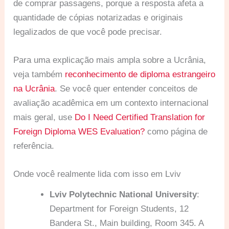
de comprar passagens, porque a resposta afeta a
quantidade de cópias notarizadas e originais
legalizados de que você pode precisar.
Para uma explicação mais ampla sobre a Ucrânia,
veja também
reconhecimento de diploma estrangeiro
na Ucrânia
. Se você quer entender conceitos de
avaliação acadêmica em um contexto internacional
mais geral, use
Do I Need Certified Translation for
Foreign Diploma WES Evaluation?
como página de
referência.
Onde você realmente lida com isso em Lviv
Lviv Polytechnic National University
:
Department for Foreign Students, 12
Bandera St., Main building, Room 345. A