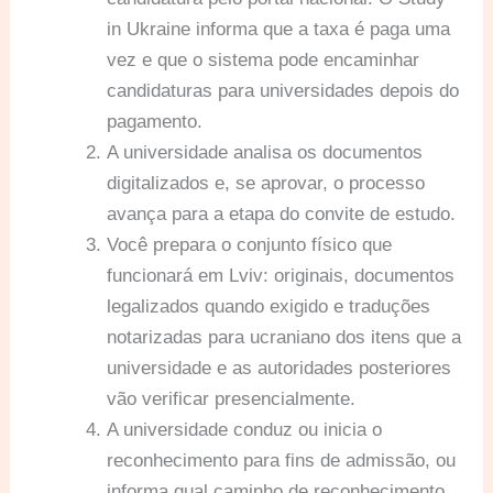
in Ukraine informa que a taxa é paga uma
vez e que o sistema pode encaminhar
candidaturas para universidades depois do
pagamento.
A universidade analisa os documentos
digitalizados e, se aprovar, o processo
avança para a etapa do convite de estudo.
Você prepara o conjunto físico que
funcionará em Lviv: originais, documentos
legalizados quando exigido e traduções
notarizadas para ucraniano dos itens que a
universidade e as autoridades posteriores
vão verificar presencialmente.
A universidade conduz ou inicia o
reconhecimento para fins de admissão, ou
informa qual caminho de reconhecimento