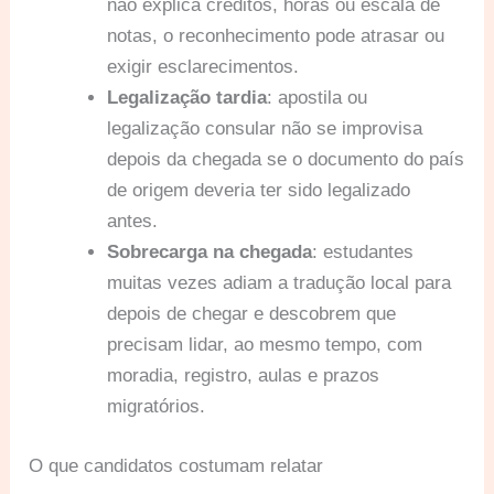
não explica créditos, horas ou escala de
notas, o reconhecimento pode atrasar ou
exigir esclarecimentos.
Legalização tardia
: apostila ou
legalização consular não se improvisa
depois da chegada se o documento do país
de origem deveria ter sido legalizado
antes.
Sobrecarga na chegada
: estudantes
muitas vezes adiam a tradução local para
depois de chegar e descobrem que
precisam lidar, ao mesmo tempo, com
moradia, registro, aulas e prazos
migratórios.
O que candidatos costumam relatar