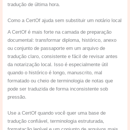
tradução de última hora.
Como a CertOf ajuda sem substituir um notário local
A CertOf é mais forte na camada de preparação
documental: transformar diploma, histórico, anexo
ou conjunto de passaporte em um arquivo de
tradução claro, consistente e fácil de revisar antes
da notarização local. Isso é especialmente útil
quando o histórico é longo, manuscrito, mal
formatado ou cheio de terminologia de notas que
pode ser traduzida de forma inconsistente sob
pressão.
Use a CertOf quando você quer uma base de
tradução confiável, terminologia estruturada,
formatação legível e um conjunto de arquivos mais