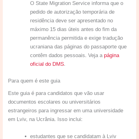
O State Migration Service informa que o
pedido de autorização temporária de
residência deve ser apresentado no
máximo 15 dias úteis antes do fim da
permanência permitida e exige tradução
ucraniana das páginas do passaporte que
contêm dados pessoais. Veja a
página
oficial do DMS
.
Para quem é este guia
Este guia é para candidatos que vão usar
documentos escolares ou universitários
estrangeiros para ingressar em uma universidade
em Lviv, na Ucrânia. Isso inclui:
estudantes que se candidatam à Lviv