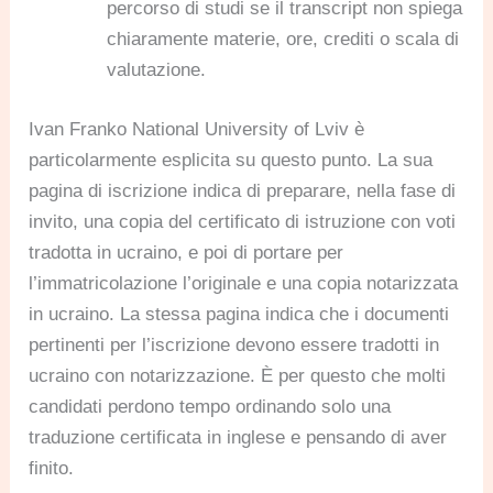
percorso di studi se il transcript non spiega
chiaramente materie, ore, crediti o scala di
valutazione.
Ivan Franko National University of Lviv è
particolarmente esplicita su questo punto. La sua
pagina di iscrizione indica di preparare, nella fase di
invito, una copia del certificato di istruzione con voti
tradotta in ucraino, e poi di portare per
l’immatricolazione l’originale e una copia notarizzata
in ucraino. La stessa pagina indica che i documenti
pertinenti per l’iscrizione devono essere tradotti in
ucraino con notarizzazione. È per questo che molti
candidati perdono tempo ordinando solo una
traduzione certificata in inglese e pensando di aver
finito.