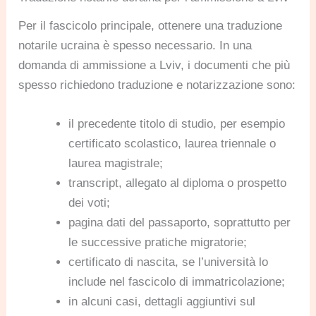
Per il fascicolo principale, ottenere una traduzione
notarile ucraina è spesso necessario. In una
domanda di ammissione a Lviv, i documenti che più
spesso richiedono traduzione e notarizzazione sono:
il precedente titolo di studio, per esempio
certificato scolastico, laurea triennale o
laurea magistrale;
transcript, allegato al diploma o prospetto
dei voti;
pagina dati del passaporto, soprattutto per
le successive pratiche migratorie;
certificato di nascita, se l’università lo
include nel fascicolo di immatricolazione;
in alcuni casi, dettagli aggiuntivi sul