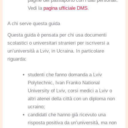
pagine del passaporto con i dati personali.
Vedi la
pagina ufficiale DMS
.
A chi serve questa guida
Questa guida è pensata per chi usa documenti
scolastici o universitari stranieri per iscriversi a
un’università a Lviv, in Ucraina. In particolare
riguarda:
studenti che fanno domanda a Lviv
Polytechnic, Ivan Franko National
University of Lviv, corsi medici a Lviv o
altri atenei della città con un diploma non
ucraino;
candidati che hanno già ricevuto una
risposta positiva da un’università, ma non