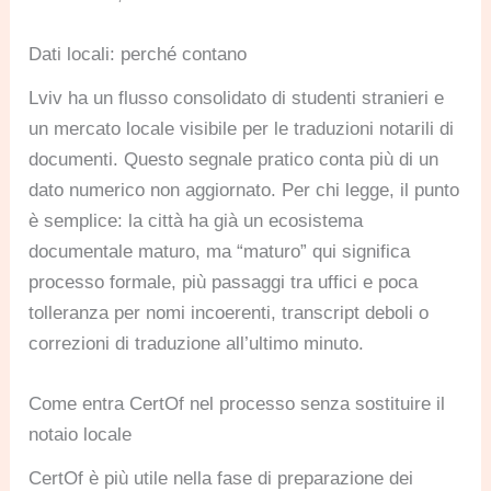
Dati locali: perché contano
Lviv ha un flusso consolidato di studenti stranieri e
un mercato locale visibile per le traduzioni notarili di
documenti. Questo segnale pratico conta più di un
dato numerico non aggiornato. Per chi legge, il punto
è semplice: la città ha già un ecosistema
documentale maturo, ma “maturo” qui significa
processo formale, più passaggi tra uffici e poca
tolleranza per nomi incoerenti, transcript deboli o
correzioni di traduzione all’ultimo minuto.
Come entra CertOf nel processo senza sostituire il
notaio locale
CertOf è più utile nella fase di preparazione dei