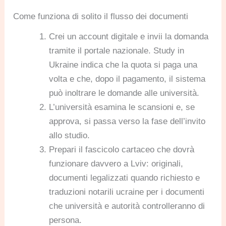
Come funziona di solito il flusso dei documenti
Crei un account digitale e invii la domanda
tramite il portale nazionale. Study in
Ukraine indica che la quota si paga una
volta e che, dopo il pagamento, il sistema
può inoltrare le domande alle università.
L’università esamina le scansioni e, se
approva, si passa verso la fase dell’invito
allo studio.
Prepari il fascicolo cartaceo che dovrà
funzionare davvero a Lviv: originali,
documenti legalizzati quando richiesto e
traduzioni notarili ucraine per i documenti
che università e autorità controlleranno di
persona.