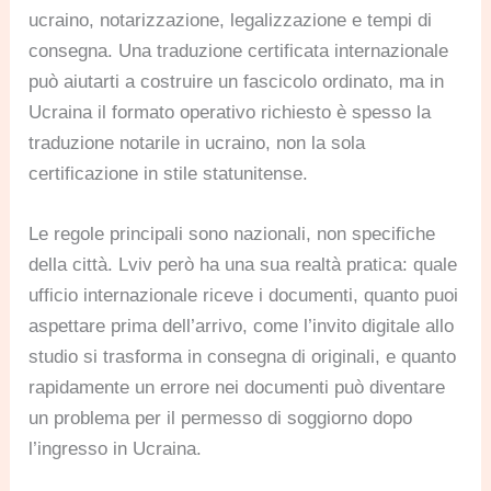
ucraino, notarizzazione, legalizzazione e tempi di
consegna. Una traduzione certificata internazionale
può aiutarti a costruire un fascicolo ordinato, ma in
Ucraina il formato operativo richiesto è spesso la
traduzione notarile in ucraino, non la sola
certificazione in stile statunitense.
Le regole principali sono nazionali, non specifiche
della città. Lviv però ha una sua realtà pratica: quale
ufficio internazionale riceve i documenti, quanto puoi
aspettare prima dell’arrivo, come l’invito digitale allo
studio si trasforma in consegna di originali, e quanto
rapidamente un errore nei documenti può diventare
un problema per il permesso di soggiorno dopo
l’ingresso in Ucraina.