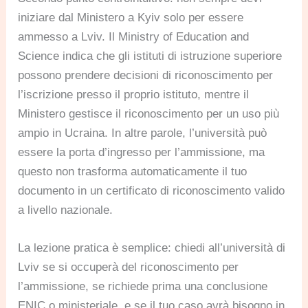
iniziare dal Ministero a Kyiv solo per essere
ammesso a Lviv. Il Ministry of Education and
Science indica che gli istituti di istruzione superiore
possono prendere decisioni di riconoscimento per
l’iscrizione presso il proprio istituto, mentre il
Ministero gestisce il riconoscimento per un uso più
ampio in Ucraina. In altre parole, l’università può
essere la porta d’ingresso per l’ammissione, ma
questo non trasforma automaticamente il tuo
documento in un certificato di riconoscimento valido
a livello nazionale.
La lezione pratica è semplice: chiedi all’università di
Lviv se si occuperà del riconoscimento per
l’ammissione, se richiede prima una conclusione
ENIC o ministeriale, e se il tuo caso avrà bisogno in