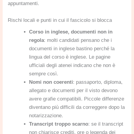
appuntamenti.
Rischi locali e punti in cui il fascicolo si blocca
Corso in inglese, documenti non in
regola
: molti candidati pensano che i
documenti in inglese bastino perché la
lingua del corso è inglese. Le pagine
ufficiali degli atenei indicano che non è
sempre così.
Nomi non coerenti
: passaporto, diploma,
allegato e documenti per il visto devono
avere grafie compatibili. Piccole differenze
diventano più difficili da correggere dopo la
notarizzazione.
Transcript troppo scarno
: se il transcript
non chiarisce crediti, ore o legenda dei