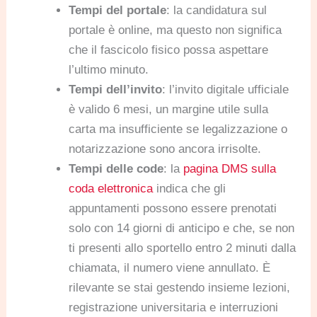
Tempi del portale
: la candidatura sul
portale è online, ma questo non significa
che il fascicolo fisico possa aspettare
l’ultimo minuto.
Tempi dell’invito
: l’invito digitale ufficiale
è valido 6 mesi, un margine utile sulla
carta ma insufficiente se legalizzazione o
notarizzazione sono ancora irrisolte.
Tempi delle code
: la
pagina DMS sulla
coda elettronica
indica che gli
appuntamenti possono essere prenotati
solo con 14 giorni di anticipo e che, se non
ti presenti allo sportello entro 2 minuti dalla
chiamata, il numero viene annullato. È
rilevante se stai gestendo insieme lezioni,
registrazione universitaria e interruzioni