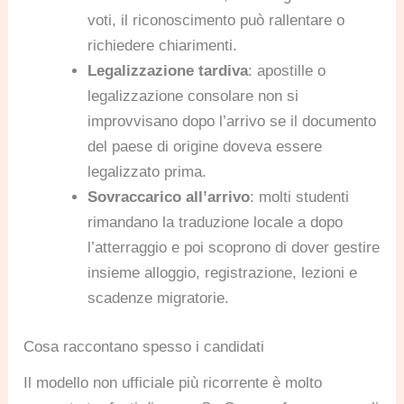
voti, il riconoscimento può rallentare o
richiedere chiarimenti.
Legalizzazione tardiva
: apostille o
legalizzazione consolare non si
improvvisano dopo l’arrivo se il documento
del paese di origine doveva essere
legalizzato prima.
Sovraccarico all’arrivo
: molti studenti
rimandano la traduzione locale a dopo
l’atterraggio e poi scoprono di dover gestire
insieme alloggio, registrazione, lezioni e
scadenze migratorie.
Cosa raccontano spesso i candidati
Il modello non ufficiale più ricorrente è molto