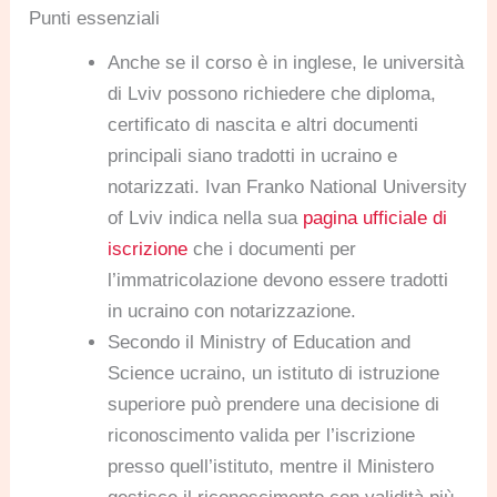
Punti essenziali
Anche se il corso è in inglese, le università
di Lviv possono richiedere che diploma,
certificato di nascita e altri documenti
principali siano tradotti in ucraino e
notarizzati. Ivan Franko National University
of Lviv indica nella sua
pagina ufficiale di
iscrizione
che i documenti per
l’immatricolazione devono essere tradotti
in ucraino con notarizzazione.
Secondo il Ministry of Education and
Science ucraino, un istituto di istruzione
superiore può prendere una decisione di
riconoscimento valida per l’iscrizione
presso quell’istituto, mentre il Ministero