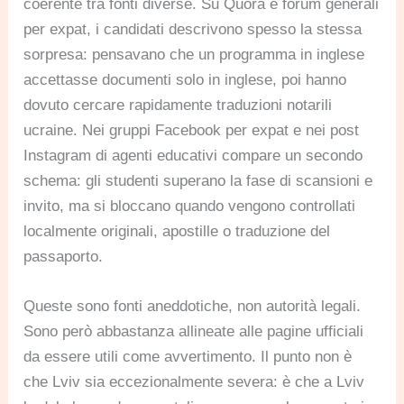
coerente tra fonti diverse. Su Quora e forum generali
per expat, i candidati descrivono spesso la stessa
sorpresa: pensavano che un programma in inglese
accettasse documenti solo in inglese, poi hanno
dovuto cercare rapidamente traduzioni notarili
ucraine. Nei gruppi Facebook per expat e nei post
Instagram di agenti educativi compare un secondo
schema: gli studenti superano la fase di scansioni e
invito, ma si bloccano quando vengono controllati
localmente originali, apostille o traduzione del
passaporto.
Queste sono fonti aneddotiche, non autorità legali.
Sono però abbastanza allineate alle pagine ufficiali
da essere utili come avvertimento. Il punto non è
che Lviv sia eccezionalmente severa: è che a Lviv