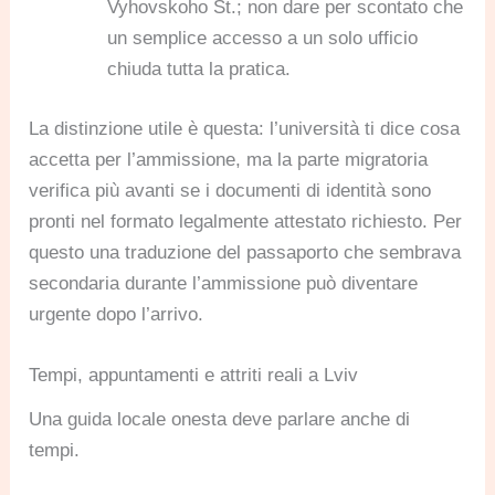
Vyhovskoho St.; non dare per scontato che
un semplice accesso a un solo ufficio
chiuda tutta la pratica.
La distinzione utile è questa: l’università ti dice cosa
accetta per l’ammissione, ma la parte migratoria
verifica più avanti se i documenti di identità sono
pronti nel formato legalmente attestato richiesto. Per
questo una traduzione del passaporto che sembrava
secondaria durante l’ammissione può diventare
urgente dopo l’arrivo.
Tempi, appuntamenti e attriti reali a Lviv
Una guida locale onesta deve parlare anche di
tempi.