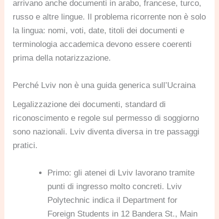
arrivano anche documenti in arabo, francese, turco,
russo e altre lingue. Il problema ricorrente non è solo
la lingua: nomi, voti, date, titoli dei documenti e
terminologia accademica devono essere coerenti
prima della notarizzazione.
Perché Lviv non è una guida generica sull’Ucraina
Legalizzazione dei documenti, standard di
riconoscimento e regole sul permesso di soggiorno
sono nazionali. Lviv diventa diversa in tre passaggi
pratici.
Primo: gli atenei di Lviv lavorano tramite
punti di ingresso molto concreti. Lviv
Polytechnic indica il Department for
Foreign Students in 12 Bandera St., Main