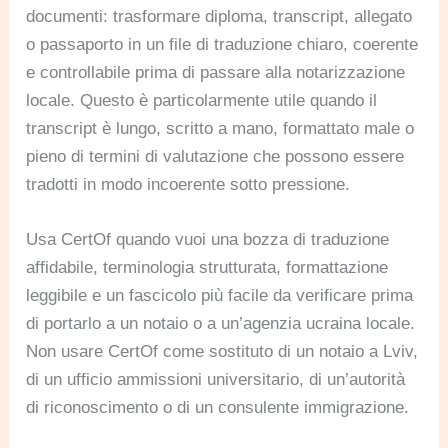
documenti: trasformare diploma, transcript, allegato
o passaporto in un file di traduzione chiaro, coerente
e controllabile prima di passare alla notarizzazione
locale. Questo è particolarmente utile quando il
transcript è lungo, scritto a mano, formattato male o
pieno di termini di valutazione che possono essere
tradotti in modo incoerente sotto pressione.
Usa CertOf quando vuoi una bozza di traduzione
affidabile, terminologia strutturata, formattazione
leggibile e un fascicolo più facile da verificare prima
di portarlo a un notaio o a un’agenzia ucraina locale.
Non usare CertOf come sostituto di un notaio a Lviv,
di un ufficio ammissioni universitario, di un’autorità
di riconoscimento o di un consulente immigrazione.