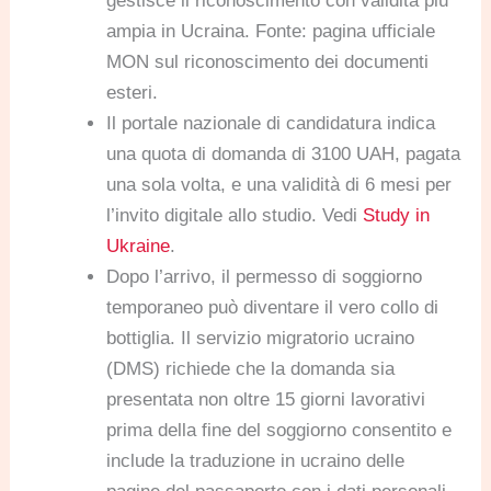
gestisce il riconoscimento con validità più
ampia in Ucraina. Fonte: pagina ufficiale
MON sul riconoscimento dei documenti
esteri.
Il portale nazionale di candidatura indica
una quota di domanda di 3100 UAH, pagata
una sola volta, e una validità di 6 mesi per
l’invito digitale allo studio. Vedi
Study in
Ukraine
.
Dopo l’arrivo, il permesso di soggiorno
temporaneo può diventare il vero collo di
bottiglia. Il servizio migratorio ucraino
(DMS) richiede che la domanda sia
presentata non oltre 15 giorni lavorativi
prima della fine del soggiorno consentito e
include la traduzione in ucraino delle