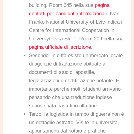
building, Room 345 nella sua
pagina
contatti per candidati internazionali
. Ivan
Franko National University of Lviv indica il
Centre for International Cooperation in
Universytetska Str. 1, Room 209 nella sua
pagina ufficiale di iscrizione
.
Secondo: in città esiste un mercato locale
di agenzie di traduzione abituate a
documenti di studio, apostille,
legalizzazioni e certificazione notarile. È
importante perché molti studenti arrivano
pensando che una traduzione inglese
scansionata basti fino alla fine.
Terzo: la logistica in tempo di guerra non è
un dettaglio astratto. Visite in università,
appuntamenti dal notaio e pratiche