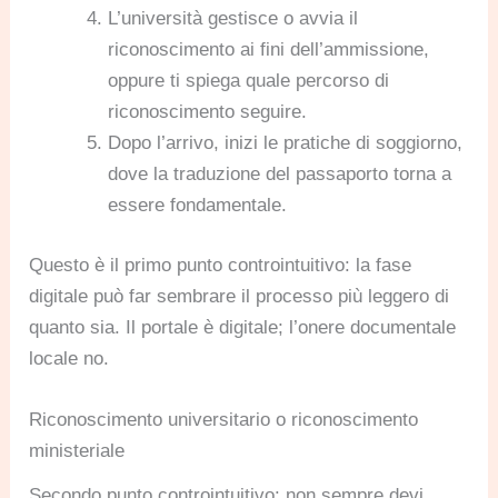
L’università gestisce o avvia il
riconoscimento ai fini dell’ammissione,
oppure ti spiega quale percorso di
riconoscimento seguire.
Dopo l’arrivo, inizi le pratiche di soggiorno,
dove la traduzione del passaporto torna a
essere fondamentale.
Questo è il primo punto controintuitivo: la fase
digitale può far sembrare il processo più leggero di
quanto sia. Il portale è digitale; l’onere documentale
locale no.
Riconoscimento universitario o riconoscimento
ministeriale
Secondo punto controintuitivo: non sempre devi