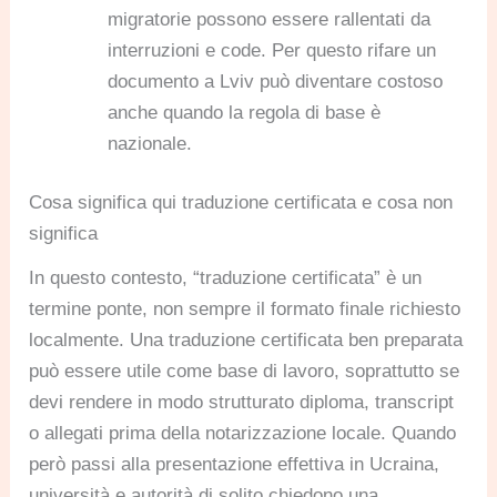
migratorie possono essere rallentati da
interruzioni e code. Per questo rifare un
documento a Lviv può diventare costoso
anche quando la regola di base è
nazionale.
Cosa significa qui traduzione certificata e cosa non
significa
In questo contesto, “traduzione certificata” è un
termine ponte, non sempre il formato finale richiesto
localmente. Una traduzione certificata ben preparata
può essere utile come base di lavoro, soprattutto se
devi rendere in modo strutturato diploma, transcript
o allegati prima della notarizzazione locale. Quando
però passi alla presentazione effettiva in Ucraina,
università e autorità di solito chiedono una