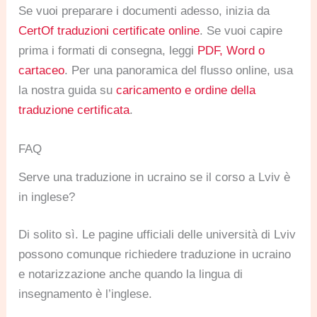
Se vuoi preparare i documenti adesso, inizia da
CertOf traduzioni certificate online
. Se vuoi capire
prima i formati di consegna, leggi
PDF, Word o
cartaceo
. Per una panoramica del flusso online, usa
la nostra guida su
caricamento e ordine della
traduzione certificata
.
FAQ
Serve una traduzione in ucraino se il corso a Lviv è
in inglese?
Di solito sì. Le pagine ufficiali delle università di Lviv
possono comunque richiedere traduzione in ucraino
e notarizzazione anche quando la lingua di
insegnamento è l’inglese.