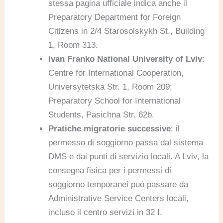
stessa pagina ufficiale indica anche il
Preparatory Department for Foreign
Citizens in 2/4 Starosolskykh St., Building
1, Room 313.
Ivan Franko National University of Lviv
:
Centre for International Cooperation,
Universytetska Str. 1, Room 209;
Preparatory School for International
Students, Pasichna Str. 62b.
Pratiche migratorie successive
: il
permesso di soggiorno passa dal sistema
DMS e dai punti di servizio locali. A Lviv, la
consegna fisica per i permessi di
soggiorno temporanei può passare da
Administrative Service Centers locali,
incluso il centro servizi in 32 I.