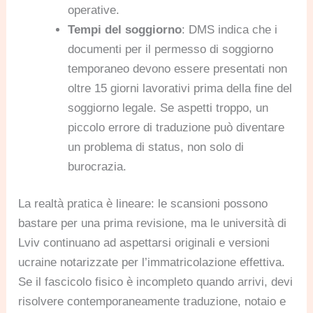
operative.
Tempi del soggiorno
: DMS indica che i
documenti per il permesso di soggiorno
temporaneo devono essere presentati non
oltre 15 giorni lavorativi prima della fine del
soggiorno legale. Se aspetti troppo, un
piccolo errore di traduzione può diventare
un problema di status, non solo di
burocrazia.
La realtà pratica è lineare: le scansioni possono
bastare per una prima revisione, ma le università di
Lviv continuano ad aspettarsi originali e versioni
ucraine notarizzate per l’immatricolazione effettiva.
Se il fascicolo fisico è incompleto quando arrivi, devi
risolvere contemporaneamente traduzione, notaio e