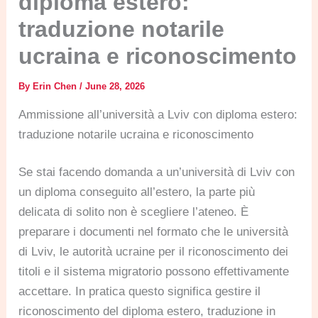
diploma estero:
traduzione notarile
ucraina e riconoscimento
By
Erin Chen
/
June 28, 2026
Ammissione all’università a Lviv con diploma estero:
traduzione notarile ucraina e riconoscimento
Se stai facendo domanda a un’università di Lviv con
un diploma conseguito all’estero, la parte più
delicata di solito non è scegliere l’ateneo. È
preparare i documenti nel formato che le università
di Lviv, le autorità ucraine per il riconoscimento dei
titoli e il sistema migratorio possono effettivamente
accettare. In pratica questo significa gestire il
riconoscimento del diploma estero, traduzione in