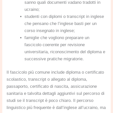
sanno quali documenti vadano tradotti in
ucraino;
studenti con diplomi o transcript in inglese
che pensano che l’inglese basti per un
corso insegnato in inglese;
famiglie che vogliono preparare un
fascicolo coerente per revisione
universitaria, riconoscimento del diploma e
successive pratiche migratorie.
Il fascicolo più comune include diploma o certificato
scolastico, transcript o allegato al diploma,
passaporto, certificato di nascita, assicurazione
sanitaria e talvolta dettagli aggiuntivi sul percorso di
studi se il transcript è poco chiaro. Il percorso
linguistico più frequente è dall’inglese all’ucraino, ma