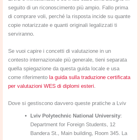
seguito di un riconoscimento più ampio. Fallo prima
di comprare voli, perché la risposta incide su quante
copie notarizzate e quanti originali legalizzati ti
serviranno.
Se vuoi capire i concetti di valutazione in un
contesto internazionale più generale, tieni separata
quella spiegazione da questa guida locale e usa
come riferimento
la guida sulla traduzione certificata
per valutazioni WES di diplomi esteri
.
Dove si gestiscono davvero queste pratiche a Lviv
Lviv Polytechnic National University
:
Department for Foreign Students, 12
Bandera St., Main building, Room 345. La