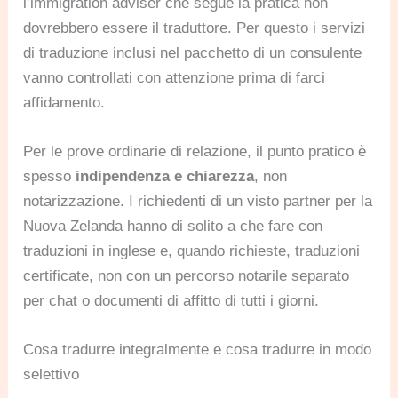
l’immigration adviser che segue la pratica non
dovrebbero essere il traduttore. Per questo i servizi
di traduzione inclusi nel pacchetto di un consulente
vanno controllati con attenzione prima di farci
affidamento.
Per le prove ordinarie di relazione, il punto pratico è
spesso
indipendenza e chiarezza
, non
notarizzazione. I richiedenti di un visto partner per la
Nuova Zelanda hanno di solito a che fare con
traduzioni in inglese e, quando richieste, traduzioni
certificate, non con un percorso notarile separato
per chat o documenti di affitto di tutti i giorni.
Cosa tradurre integralmente e cosa tradurre in modo
selettivo