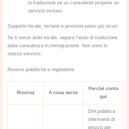
la traduzione se un consulente propone un
servizio incluso.
Supporto locale, reclami e prossimi passi più sicuri
Se ti serve aiuto locale, separa l’aiuto di traduzione
dalla consulenza in immigrazione. Non sono lo
stesso servizio.
Risorse pubbliche e regolatorie
Perché conta
Risorsa
A cosa serve
qui
DIA pubblica
riferimenti di
prezzo per