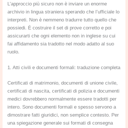
L’approccio più sicuro non è inviare un enorme
archivio in lingua straniera sperando che l’ufficiale lo
interpreti. Non è nemmeno tradurre tutto quello che
possiedi. È costruire il set di prove corretto e poi
assicurarti che ogni elemento non in inglese su cui
fai affidamento sia tradotto nel modo adatto al suo
ruolo.
1. Atti civili e documenti formali: traduzione completa
Certificati di matrimonio, documenti di unione civile,
certificati di nascita, certificati di polizia e documenti
medici dovrebbero normalmente essere tradotti per
intero. Sono documenti formali e spesso servono a
dimostrare fatti giuridici, non semplice contesto. Per
una spiegazione generale sui formati di consegna