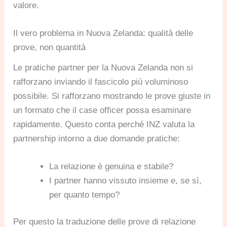
valore.
Il vero problema in Nuova Zelanda: qualità delle
prove, non quantità
Le pratiche partner per la Nuova Zelanda non si
rafforzano inviando il fascicolo più voluminoso
possibile. Si rafforzano mostrando le prove giuste in
un formato che il case officer possa esaminare
rapidamente. Questo conta perché INZ valuta la
partnership intorno a due domande pratiche:
La relazione è genuina e stabile?
I partner hanno vissuto insieme e, se sì,
per quanto tempo?
Per questo la traduzione delle prove di relazione