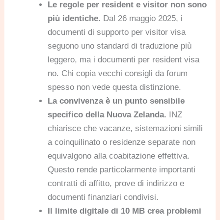
Le regole per resident e visitor non sono
più identiche.
Dal 26 maggio 2025, i
documenti di supporto per visitor visa
seguono uno standard di traduzione più
leggero, ma i documenti per resident visa
no. Chi copia vecchi consigli da forum
spesso non vede questa distinzione.
La convivenza è un punto sensibile
specifico della Nuova Zelanda.
INZ
chiarisce che vacanze, sistemazioni simili
a coinquilinato o residenze separate non
equivalgono alla coabitazione effettiva.
Questo rende particolarmente importanti
contratti di affitto, prove di indirizzo e
documenti finanziari condivisi.
Il limite digitale di 10 MB crea problemi