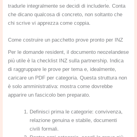
tradurle integralmente se decidi di includerle. Conta
che dicano qualcosa di concreto, non soltanto che
chi scrive vi apprezza come coppia.
Come costruire un pacchetto prove pronto per INZ
Per le domande resident, il documento neozelandese
più utile è la checklist INZ sulla partnership. Indica
di raggruppare le prove per tema e, idealmente,
caricare un PDF per categoria. Questa struttura non
è solo amministrativa: mostra come dovrebbe
apparire un fascicolo ben preparato.
Definisci prima le categorie: convivenza,
relazione genuina e stabile, documenti
civili formali.