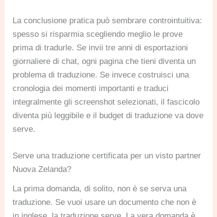
La conclusione pratica può sembrare controintuitiva:
spesso si risparmia scegliendo meglio le prove
prima di tradurle. Se invii tre anni di esportazioni
giornaliere di chat, ogni pagina che tieni diventa un
problema di traduzione. Se invece costruisci una
cronologia dei momenti importanti e traduci
integralmente gli screenshot selezionati, il fascicolo
diventa più leggibile e il budget di traduzione va dove
serve.
Serve una traduzione certificata per un visto partner
Nuova Zelanda?
La prima domanda, di solito, non è se serva una
traduzione. Se vuoi usare un documento che non è
in inglese, la traduzione serve. La vera domanda è