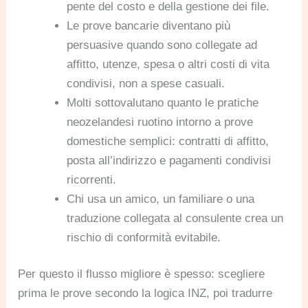
pente del costo e della gestione dei file.
Le prove bancarie diventano più
persuasive quando sono collegate ad
affitto, utenze, spesa o altri costi di vita
condivisi, non a spese casuali.
Molti sottovalutano quanto le pratiche
neozelandesi ruotino intorno a prove
domestiche semplici: contratti di affitto,
posta all’indirizzo e pagamenti condivisi
ricorrenti.
Chi usa un amico, un familiare o una
traduzione collegata al consulente crea un
rischio di conformità evitabile.
Per questo il flusso migliore è spesso: scegliere
prima le prove secondo la logica INZ, poi tradurre