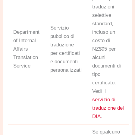
traduzioni
selettive
standard,
Servizio
Department
incluso un
pubblico di
of Internal
costo di
traduzione
Affairs
NZ$95 per
per certificati
Translation
alcuni
e documenti
Service
documenti di
personalizzati
tipo
certificato.
Vedi il
servizio di
traduzione del
DIA
.
Se qualcuno