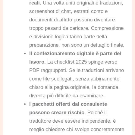
reali.
Una volta uniti originali e traduzioni,
screenshot di chat, estratti conto e
documenti di affitto possono diventare
troppo pesanti da caricare. Compressione
e divisione logica fanno parte della
preparazione, non sono un dettaglio finale.
Il confezionamento digitale è parte del
lavoro.
La checklist 2025 spinge verso
PDF raggruppati. Se le traduzioni arrivano
come file scollegati, senza abbinamento
chiaro alla pagina originale, la domanda
diventa più difficile da esaminare.
I pacchetti offerti dal consulente
possono creare rischio.
Poiché il
traduttore deve essere indipendente, è
meglio chiedere chi svolge concretamente