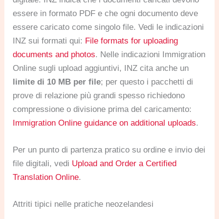
essere in formato PDF e che ogni documento deve
essere caricato come singolo file. Vedi le indicazioni
INZ sui formati qui:
File formats for uploading
documents and photos
. Nelle indicazioni Immigration
Online sugli upload aggiuntivi, INZ cita anche un
limite di 10 MB per file
; per questo i pacchetti di
prove di relazione più grandi spesso richiedono
compressione o divisione prima del caricamento:
Immigration Online guidance on additional uploads
.
Per un punto di partenza pratico su ordine e invio dei
file digitali, vedi
Upload and Order a Certified
Translation Online
.
Attriti tipici nelle pratiche neozelandesi