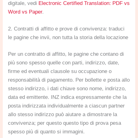
digitale, vedi
Electronic Certified Translation: PDF vs
Word vs Paper
.
2. Contratti di affitto e prove di convivenza: traduci
le pagine che invii, non tutta la storia della locazione
Per un contratto di affitto, le pagine che contano di
più sono spesso quelle con parti, indirizzo, date,
firme ed eventuali clausole su occupazione o
responsabilità di pagamento. Per bollette e posta allo
stesso indirizzo, i dati chiave sono nome, indirizzo,
data ed emittente. INZ indica espressamente che la
posta indirizzata individualmente a ciascun partner
allo stesso indirizzo può aiutare a dimostrare la
convivenza; per questo questo tipo di prova pesa
spesso più di quanto si immagini.