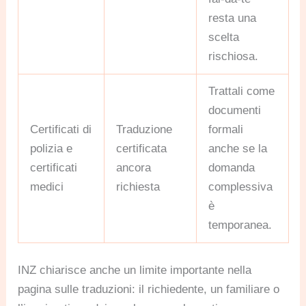
resta una
scelta
rischiosa.
Trattali come
documenti
Certificati di
Traduzione
formali
polizia e
certificata
anche se la
certificati
ancora
domanda
medici
richiesta
complessiva
è
temporanea.
INZ chiarisce anche un limite importante nella
pagina sulle traduzioni: il richiedente, un familiare o