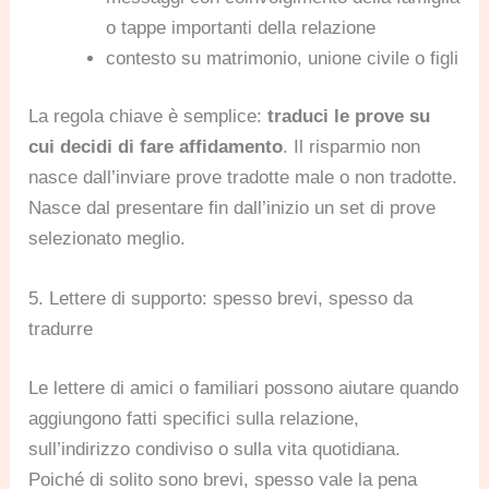
o tappe importanti della relazione
contesto su matrimonio, unione civile o figli
La regola chiave è semplice:
traduci le prove su
cui decidi di fare affidamento
. Il risparmio non
nasce dall’inviare prove tradotte male o non tradotte.
Nasce dal presentare fin dall’inizio un set di prove
selezionato meglio.
5. Lettere di supporto: spesso brevi, spesso da
tradurre
Le lettere di amici o familiari possono aiutare quando
aggiungono fatti specifici sulla relazione,
sull’indirizzo condiviso o sulla vita quotidiana.
Poiché di solito sono brevi, spesso vale la pena