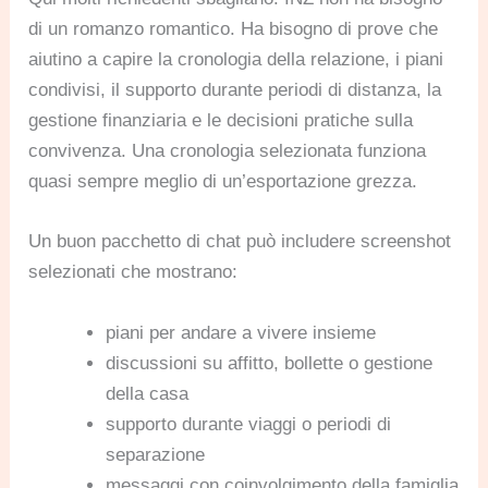
di un romanzo romantico. Ha bisogno di prove che
aiutino a capire la cronologia della relazione, i piani
condivisi, il supporto durante periodi di distanza, la
gestione finanziaria e le decisioni pratiche sulla
convivenza. Una cronologia selezionata funziona
quasi sempre meglio di un’esportazione grezza.
Un buon pacchetto di chat può includere screenshot
selezionati che mostrano:
piani per andare a vivere insieme
discussioni su affitto, bollette o gestione
della casa
supporto durante viaggi o periodi di
separazione
messaggi con coinvolgimento della famiglia