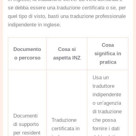
se debba essere una
traduzione certificata
o se, per
quel tipo di visto, basti una traduzione professionale
indipendente in inglese.
Cosa
Documento
Cosa si
significa in
o percorso
aspetta INZ
pratica
Usa un
traduttore
indipendente
o un’agenzia
di traduzione
Documenti
Traduzione
che possa
di supporto
certificata in
fornire i dati
per resident