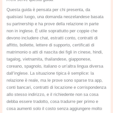
Questa guida è pensata per chi presenta, da
qualsiasi luogo, una domanda neozelandese basata
su partnership e ha prove della relazione in parte
non in inglese. È utile soprattutto per coppie che
devono includere chat, estratti conto, contratti di
affitto, bollette, lettere di supporto, certificati di
matrimonio o atti di nascita dei figli in cinese, hindi,
tagalog, vietnamita, thailandese, giapponese,
coreano, spagnolo, italiano o un’altra lingua diversa
dall’inglese. La situazione tipica è semplice: la
relazione è reale, ma le prove sono sparse tra app,
conti bancari, contratti di locazione e corrispondenza
allo stesso indirizzo, e il richiedente non sa cosa
debba essere tradotto, cosa tradurre per primo e
cosa aumenti solo il costo senza aggiungere molto