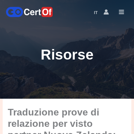
IT
Language
Switcher
Risorse
Traduzione prove di
relazione per visto