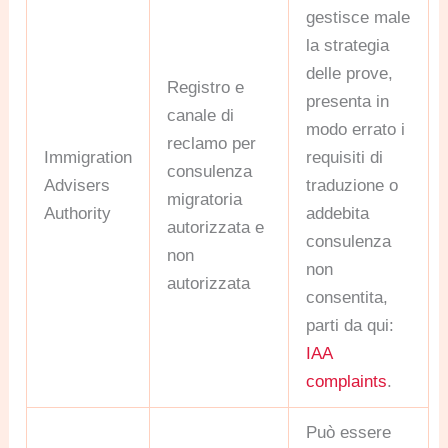
gestisce male
la strategia
delle prove,
Registro e
presenta in
canale di
modo errato i
reclamo per
Immigration
requisiti di
consulenza
Advisers
traduzione o
migratoria
Authority
addebita
autorizzata e
consulenza
non
non
autorizzata
consentita,
parti da qui:
IAA
complaints
.
Può essere