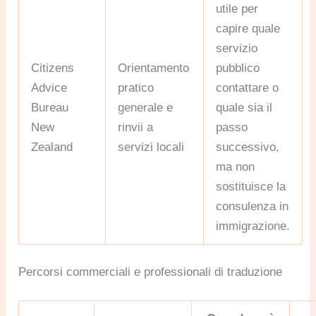
utile per
capire quale
servizio
Citizens
Orientamento
pubblico
Advice
pratico
contattare o
Bureau
generale e
quale sia il
New
rinvii a
passo
Zealand
servizi locali
successivo,
ma non
sostituisce la
consulenza in
immigrazione.
Percorsi commerciali e professionali di traduzione