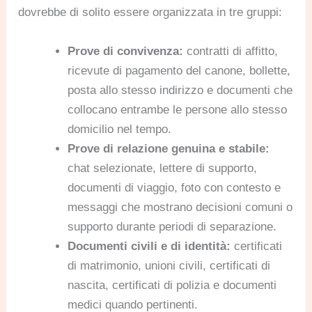
dovrebbe di solito essere organizzata in tre gruppi:
Prove di convivenza:
contratti di affitto,
ricevute di pagamento del canone, bollette,
posta allo stesso indirizzo e documenti che
collocano entrambe le persone allo stesso
domicilio nel tempo.
Prove di relazione genuina e stabile:
chat selezionate, lettere di supporto,
documenti di viaggio, foto con contesto e
messaggi che mostrano decisioni comuni o
supporto durante periodi di separazione.
Documenti civili e di identità:
certificati
di matrimonio, unioni civili, certificati di
nascita, certificati di polizia e documenti
medici quando pertinenti.