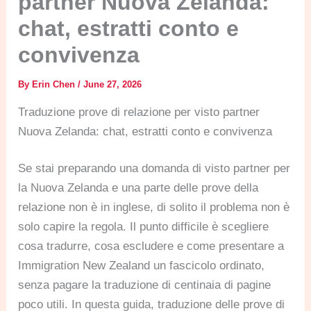
partner Nuova Zelanda:
chat, estratti conto e
convivenza
By
Erin Chen
/
June 27, 2026
Traduzione prove di relazione per visto partner
Nuova Zelanda: chat, estratti conto e convivenza
Se stai preparando una domanda di visto partner per
la Nuova Zelanda e una parte delle prove della
relazione non è in inglese, di solito il problema non è
solo capire la regola. Il punto difficile è scegliere
cosa tradurre, cosa escludere e come presentare a
Immigration New Zealand un fascicolo ordinato,
senza pagare la traduzione di centinaia di pagine
poco utili. In questa guida, traduzione delle prove di