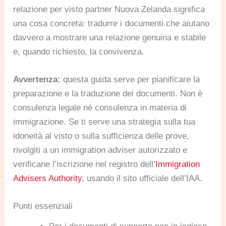
relazione per visto partner Nuova Zelanda significa
una cosa concreta: tradurre i documenti che aiutano
davvero a mostrare una relazione genuina e stabile
e, quando richiesto, la convivenza.
Avvertenza:
questa guida serve per pianificare la
preparazione e la traduzione dei documenti. Non è
consulenza legale né consulenza in materia di
immigrazione. Se ti serve una strategia sulla tua
idoneità al visto o sulla sufficienza delle prove,
rivolgiti a un immigration adviser autorizzato e
verificane l’iscrizione nel registro dell’
Immigration
Advisers Authority
, usando il sito ufficiale dell’IAA.
Punti essenziali