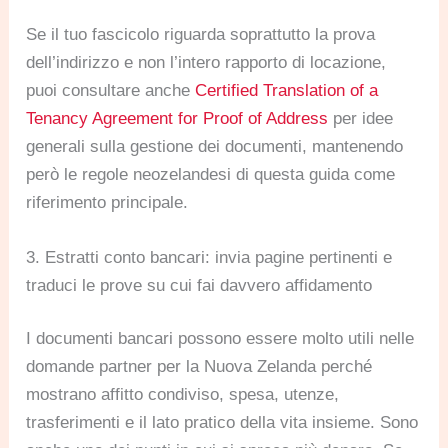
Se il tuo fascicolo riguarda soprattutto la prova
dell’indirizzo e non l’intero rapporto di locazione,
puoi consultare anche
Certified Translation of a
Tenancy Agreement for Proof of Address
per idee
generali sulla gestione dei documenti, mantenendo
però le regole neozelandesi di questa guida come
riferimento principale.
3. Estratti conto bancari: invia pagine pertinenti e
traduci le prove su cui fai davvero affidamento
I documenti bancari possono essere molto utili nelle
domande partner per la Nuova Zelanda perché
mostrano affitto condiviso, spesa, utenze,
trasferimenti e il lato pratico della vita insieme. Sono