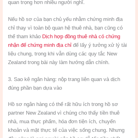
quan trọng hơn nhiều người nghĩ.
Nếu hồ sơ của bạn chủ yếu nhằm chứng minh địa
chỉ thay vì toàn bộ quan hệ thuê nhà, bạn cũng có
thể tham khảo
Dịch hợp đồng thuê nhà có chứng
nhận để chứng minh địa chỉ
để lấy ý tưởng xử lý tài
liệu chung, trong khi vẫn dùng các quy tắc New
Zealand trong bài này làm hướng dẫn chính.
3. Sao kê ngân hàng: nộp trang liên quan và dịch
đúng phần bạn dựa vào
Hồ sơ ngân hàng có thể rất hữu ích trong hồ sơ
partner New Zealand vì chúng cho thấy tiền thuê
nhà, mua thực phẩm, hóa đơn tiện ích, chuyển
khoản và mặt thực tế của việc sống chung. Nhưng