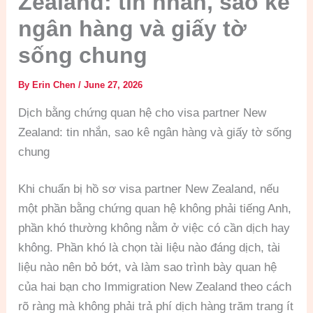
Zealand: tin nhắn, sao kê
ngân hàng và giấy tờ
sống chung
By
Erin Chen
/
June 27, 2026
Dịch bằng chứng quan hệ cho visa partner New
Zealand: tin nhắn, sao kê ngân hàng và giấy tờ sống
chung
Khi chuẩn bị hồ sơ visa partner New Zealand, nếu
một phần bằng chứng quan hệ không phải tiếng Anh,
phần khó thường không nằm ở việc có cần dịch hay
không. Phần khó là chọn tài liệu nào đáng dịch, tài
liệu nào nên bỏ bớt, và làm sao trình bày quan hệ
của hai bạn cho Immigration New Zealand theo cách
rõ ràng mà không phải trả phí dịch hàng trăm trang ít