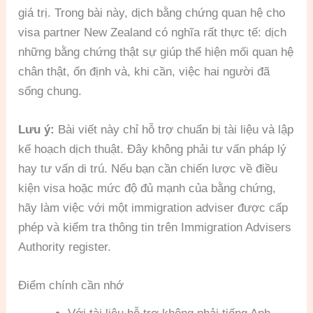
giá trị. Trong bài này, dịch bằng chứng quan hệ cho
visa partner New Zealand có nghĩa rất thực tế: dịch
những bằng chứng thật sự giúp thể hiện mối quan hệ
chân thật, ổn định và, khi cần, việc hai người đã
sống chung.
Lưu ý:
Bài viết này chỉ hỗ trợ chuẩn bị tài liệu và lập
kế hoạch dịch thuật. Đây không phải tư vấn pháp lý
hay tư vấn di trú. Nếu bạn cần chiến lược về điều
kiện visa hoặc mức độ đủ mạnh của bằng chứng,
hãy làm việc với một immigration adviser được cấp
phép và kiểm tra thông tin trên Immigration Advisers
Authority register.
Điểm chính cần nhớ