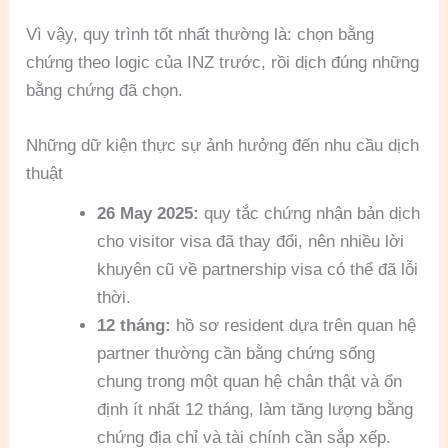
Vì vậy, quy trình tốt nhất thường là: chọn bằng
chứng theo logic của INZ trước, rồi dịch đúng những
bằng chứng đã chọn.
Những dữ kiện thực sự ảnh hưởng đến nhu cầu dịch
thuật
26 May 2025:
quy tắc chứng nhận bản dịch
cho visitor visa đã thay đổi, nên nhiều lời
khuyên cũ về partnership visa có thể đã lỗi
thời.
12 tháng:
hồ sơ resident dựa trên quan hệ
partner thường cần bằng chứng sống
chung trong một quan hệ chân thật và ổn
định ít nhất 12 tháng, làm tăng lượng bằng
chứng địa chỉ và tài chính cần sắp xếp.