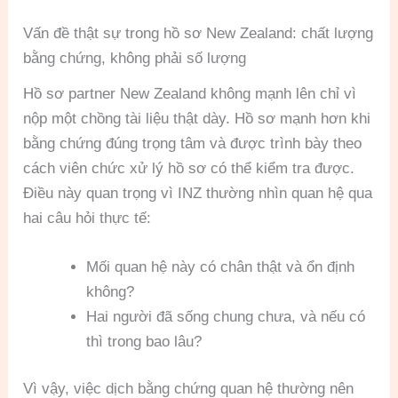
Vấn đề thật sự trong hồ sơ New Zealand: chất lượng
bằng chứng, không phải số lượng
Hồ sơ partner New Zealand không mạnh lên chỉ vì
nộp một chồng tài liệu thật dày. Hồ sơ mạnh hơn khi
bằng chứng đúng trọng tâm và được trình bày theo
cách viên chức xử lý hồ sơ có thể kiểm tra được.
Điều này quan trọng vì INZ thường nhìn quan hệ qua
hai câu hỏi thực tế:
Mối quan hệ này có chân thật và ổn định
không?
Hai người đã sống chung chưa, và nếu có
thì trong bao lâu?
Vì vậy, việc dịch bằng chứng quan hệ thường nên