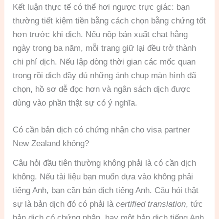
Kết luận thực tế có thể hơi ngược trực giác: bạn
thường tiết kiệm tiền bằng cách chọn bằng chứng tốt
hơn trước khi dịch. Nếu nộp bản xuất chat hằng
ngày trong ba năm, mỗi trang giữ lại đều trở thành
chi phí dịch. Nếu lập dòng thời gian các mốc quan
trọng rồi dịch đầy đủ những ảnh chụp màn hình đã
chọn, hồ sơ dễ đọc hơn và ngân sách dịch được
dùng vào phần thật sự có ý nghĩa.
Có cần bản dịch có chứng nhận cho visa partner
New Zealand không?
Câu hỏi đầu tiên thường không phải là có cần dịch
không. Nếu tài liệu bạn muốn dựa vào không phải
tiếng Anh, bạn cần bản dịch tiếng Anh. Câu hỏi thật
sự là bản dịch đó có phải là
certified translation
, tức
bản dịch có chứng nhận, hay một bản dịch tiếng Anh