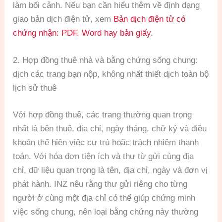
làm bối cảnh. Nếu bạn cần hiểu thêm về định dạng
giao bản dịch điện tử, xem
Bản dịch điện tử có
chứng nhận: PDF, Word hay bản giấy
.
2. Hợp đồng thuê nhà và bằng chứng sống chung:
dịch các trang bạn nộp, không nhất thiết dịch toàn bộ
lịch sử thuê
Với hợp đồng thuê, các trang thường quan trọng
nhất là bên thuê, địa chỉ, ngày tháng, chữ ký và điều
khoản thể hiện việc cư trú hoặc trách nhiệm thanh
toán. Với hóa đơn tiện ích và thư từ gửi cùng địa
chỉ, dữ liệu quan trọng là tên, địa chỉ, ngày và đơn vị
phát hành. INZ nêu rằng thư gửi riêng cho từng
người ở cùng một địa chỉ có thể giúp chứng minh
việc sống chung, nên loại bằng chứng này thường