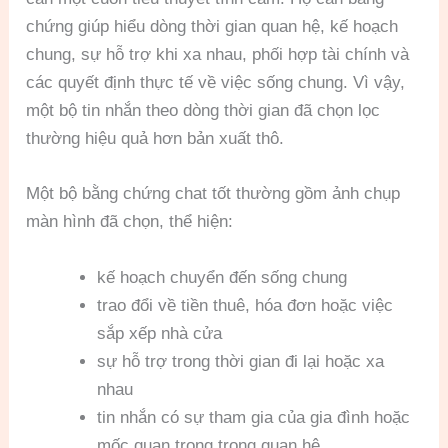
chứng giúp hiểu dòng thời gian quan hệ, kế hoạch
chung, sự hỗ trợ khi xa nhau, phối hợp tài chính và
các quyết định thực tế về việc sống chung. Vì vậy,
một bộ tin nhắn theo dòng thời gian đã chọn lọc
thường hiệu quả hơn bản xuất thô.
Một bộ bằng chứng chat tốt thường gồm ảnh chụp
màn hình đã chọn, thể hiện:
kế hoạch chuyển đến sống chung
trao đổi về tiền thuê, hóa đơn hoặc việc
sắp xếp nhà cửa
sự hỗ trợ trong thời gian đi lại hoặc xa
nhau
tin nhắn có sự tham gia của gia đình hoặc
mốc quan trọng trong quan hệ