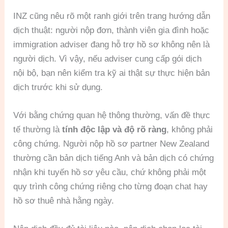
INZ cũng nêu rõ một ranh giới trên trang hướng dẫn
dịch thuật: người nộp đơn, thành viên gia đình hoặc
immigration adviser đang hỗ trợ hồ sơ không nên là
người dịch. Vì vậy, nếu adviser cung cấp gói dịch
nội bộ, bạn nên kiểm tra kỹ ai thật sự thực hiện bản
dịch trước khi sử dụng.
Với bằng chứng quan hệ thông thường, vấn đề thực
tế thường là
tính độc lập và độ rõ ràng
, không phải
công chứng. Người nộp hồ sơ partner New Zealand
thường cần bản dịch tiếng Anh và bản dịch có chứng
nhận khi tuyến hồ sơ yêu cầu, chứ không phải một
quy trình công chứng riêng cho từng đoạn chat hay
hồ sơ thuê nhà hằng ngày.