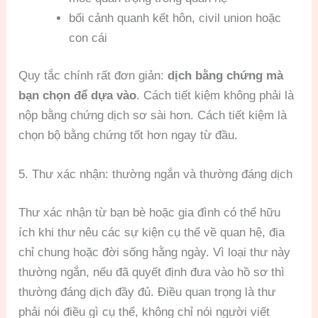
bối cảnh quanh kết hôn, civil union hoặc
con cái
Quy tắc chính rất đơn giản:
dịch bằng chứng mà
bạn chọn để dựa vào
. Cách tiết kiệm không phải là
nộp bằng chứng dịch sơ sài hơn. Cách tiết kiệm là
chọn bộ bằng chứng tốt hơn ngay từ đầu.
5. Thư xác nhận: thường ngắn và thường đáng dịch
Thư xác nhận từ bạn bè hoặc gia đình có thể hữu
ích khi thư nêu các sự kiện cụ thể về quan hệ, địa
chỉ chung hoặc đời sống hằng ngày. Vì loại thư này
thường ngắn, nếu đã quyết định đưa vào hồ sơ thì
thường đáng dịch đầy đủ. Điều quan trọng là thư
phải nói điều gì cụ thể, không chỉ nói người viết