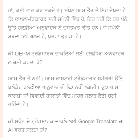
ਹਾਂ, ਕਈ ਵਾਰ ਕਰ ਸਕਦੇ ਹੋ। ਸਪੇਨ ਆਮ ਤੌਰ ਤੇ ਇਹ ਦੇਖਦਾ ਹੈ
ਕਿ ਦਾਖਲਾ-ਰਿਕਾਰਡ ਸਹੀ ਸਪੇਨੀ ਵਿੱਚ ਹੈ, ਇਹ ਨਹੀਂ ਕਿ ਹਰ ਪੰਨੇ
ਉੱਤੇ ਹਲਫ਼ੀਆ ਅਨੁਵਾਦਕ ਨੇ ਦਸਤਖਤ ਕੀਤੇ ਹਨ। ਜੇ ਸਪੇਨੀ
ਸ਼ਬਦਾਵਲੀ ਗਲਤ ਹੈ, ਖਤਰਾ ਤੁਹਾਡਾ ਹੈ।
ਕੀ OEPM ਟ੍ਰੇਡਮਾਰਕ ਦਾਖਲਿਆਂ ਲਈ ਹਲਫ਼ੀਆ ਅਨੁਵਾਦਕ
ਲਾਜ਼ਮੀ ਕਰਦਾ ਹੈ?
ਆਮ ਤੌਰ ਤੇ ਨਹੀਂ। ਆਮ ਰਾਸ਼ਟਰੀ ਟ੍ਰੇਡਮਾਰਕ ਸਮੱਗਰੀ ਉੱਤੇ
ਬਲੈਂਕੇਟ ਹਲਫ਼ੀਆ ਅਨੁਵਾਦ ਦੀ ਲੋੜ ਨਹੀਂ ਲੱਗਦੀ। ਕੁਝ ਖਾਸ
ਕਾਗਜ਼ਾਂ ਜਾਂ ਵਿਵਾਦੀ ਹਾਲਾਤਾਂ ਵਿੱਚ ਮਾਹਰ ਸਲਾਹ ਲੈਣੀ ਚੰਗੀ
ਰਹਿੰਦੀ ਹੈ।
ਕੀ ਸਪੇਨ ਦੇ ਟ੍ਰੇਡਮਾਰਕ ਦਾਖਲੇ ਲਈ Google Translate ਜਾਂ
AI ਵਰਤ ਸਕਦਾ ਹਾਂ?