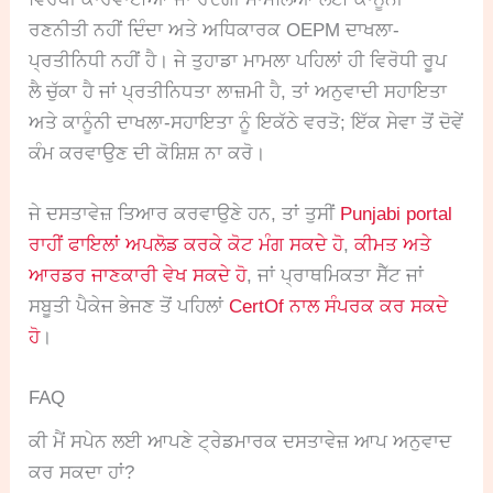
ਰਣਨੀਤੀ ਨਹੀਂ ਦਿੰਦਾ ਅਤੇ ਅਧਿਕਾਰਕ OEPM ਦਾਖਲਾ-
ਪ੍ਰਤੀਨਿਧੀ ਨਹੀਂ ਹੈ। ਜੇ ਤੁਹਾਡਾ ਮਾਮਲਾ ਪਹਿਲਾਂ ਹੀ ਵਿਰੋਧੀ ਰੂਪ
ਲੈ ਚੁੱਕਾ ਹੈ ਜਾਂ ਪ੍ਰਤੀਨਿਧਤਾ ਲਾਜ਼ਮੀ ਹੈ, ਤਾਂ ਅਨੁਵਾਦੀ ਸਹਾਇਤਾ
ਅਤੇ ਕਾਨੂੰਨੀ ਦਾਖਲਾ-ਸਹਾਇਤਾ ਨੂੰ ਇਕੱਠੇ ਵਰਤੋ; ਇੱਕ ਸੇਵਾ ਤੋਂ ਦੋਵੇਂ
ਕੰਮ ਕਰਵਾਉਣ ਦੀ ਕੋਸ਼ਿਸ਼ ਨਾ ਕਰੋ।
ਜੇ ਦਸਤਾਵੇਜ਼ ਤਿਆਰ ਕਰਵਾਉਣੇ ਹਨ, ਤਾਂ ਤੁਸੀਂ
Punjabi portal
ਰਾਹੀਂ ਫਾਇਲਾਂ ਅਪਲੋਡ ਕਰਕੇ ਕੋਟ ਮੰਗ ਸਕਦੇ ਹੋ
,
ਕੀਮਤ ਅਤੇ
ਆਰਡਰ ਜਾਣਕਾਰੀ ਵੇਖ ਸਕਦੇ ਹੋ
, ਜਾਂ ਪ੍ਰਾਥਮਿਕਤਾ ਸੈੱਟ ਜਾਂ
ਸਬੂਤੀ ਪੈਕੇਜ ਭੇਜਣ ਤੋਂ ਪਹਿਲਾਂ
CertOf ਨਾਲ ਸੰਪਰਕ ਕਰ ਸਕਦੇ
ਹੋ
।
FAQ
ਕੀ ਮੈਂ ਸਪੇਨ ਲਈ ਆਪਣੇ ਟ੍ਰੇਡਮਾਰਕ ਦਸਤਾਵੇਜ਼ ਆਪ ਅਨੁਵਾਦ
ਕਰ ਸਕਦਾ ਹਾਂ?