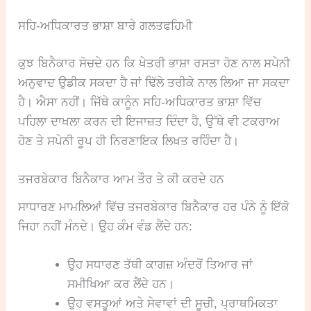
ਸਹਿ-ਅਧਿਕਾਰਤ ਭਾਸ਼ਾ ਬਾਰੇ ਗਲਤਫਹਿਮੀ
ਕੁਝ ਬਿਨੈਕਾਰ ਸੋਚਦੇ ਹਨ ਕਿ ਖੇਤਰੀ ਭਾਸ਼ਾ ਰਸਤਾ ਹੋਣ ਨਾਲ ਸਪੇਨੀ
ਅਨੁਵਾਦ ਉਡੀਕ ਸਕਦਾ ਹੈ ਜਾਂ ਢਿੱਲੇ ਤਰੀਕੇ ਨਾਲ ਲਿਆ ਜਾ ਸਕਦਾ
ਹੈ। ਐਸਾ ਨਹੀਂ। ਜਿੱਥੇ ਕਾਨੂੰਨ ਸਹਿ-ਅਧਿਕਾਰਤ ਭਾਸ਼ਾ ਵਿੱਚ
ਪਹਿਲਾ ਦਾਖਲਾ ਕਰਨ ਦੀ ਇਜਾਜ਼ਤ ਦਿੰਦਾ ਹੈ, ਉੱਥੇ ਵੀ ਟਕਰਾਅ
ਹੋਣ ਤੇ ਸਪੇਨੀ ਰੂਪ ਹੀ ਨਿਰਣਾਇਕ ਲਿਖਤ ਰਹਿੰਦਾ ਹੈ।
ਤਜਰਬੇਕਾਰ ਬਿਨੈਕਾਰ ਆਮ ਤੌਰ ਤੇ ਕੀ ਕਰਦੇ ਹਨ
ਸਾਧਾਰਣ ਮਾਮਲਿਆਂ ਵਿੱਚ ਤਜਰਬੇਕਾਰ ਬਿਨੈਕਾਰ ਹਰ ਪੰਨੇ ਨੂੰ ਇੱਕੋ
ਜਿਹਾ ਨਹੀਂ ਮੰਨਦੇ। ਉਹ ਕੰਮ ਵੰਡ ਲੈਂਦੇ ਹਨ:
ਉਹ ਸਧਾਰਣ ਤੱਥੀ ਕਾਗਜ਼ ਅੰਦਰੋਂ ਤਿਆਰ ਜਾਂ
ਸਮੀਖਿਆ ਕਰ ਲੈਂਦੇ ਹਨ।
ਉਹ ਵਸਤੂਆਂ ਅਤੇ ਸੇਵਾਵਾਂ ਦੀ ਸੂਚੀ, ਪ੍ਰਾਥਮਿਕਤਾ