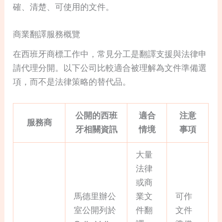
確、清楚、可使用的文件。
商業翻譯服務概覽
在西班牙商標工作中，常見分工是翻譯支援與法律申
請代理分開。以下公司比較適合被理解為文件準備選
項，而不是法律策略的替代品。
公開的西班
適合
注意
服務商
牙相關資訊
情境
事項
大量
法律
或商
馬德里辦公
業文
可作
室公開列於
件翻
文件