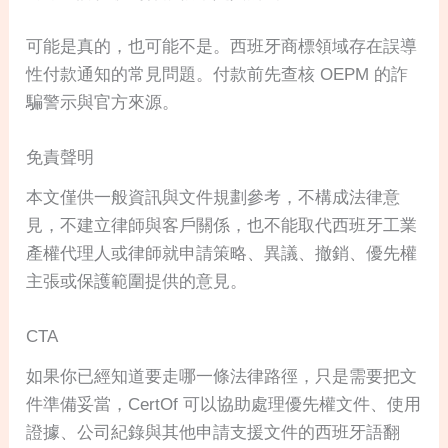
可能是真的，也可能不是。西班牙商標領域存在誤導
性付款通知的常見問題。付款前先查核 OEPM 的詐
騙警示與官方來源。
免責聲明
本文僅供一般資訊與文件規劃參考，不構成法律意
見，不建立律師與客戶關係，也不能取代西班牙工業
產權代理人或律師就申請策略、異議、撤銷、優先權
主張或保護範圍提供的意見。
CTA
如果你已經知道要走哪一條法律路徑，只是需要把文
件準備妥當，CertOf 可以協助處理優先權文件、使用
證據、公司紀錄與其他申請支援文件的西班牙語翻