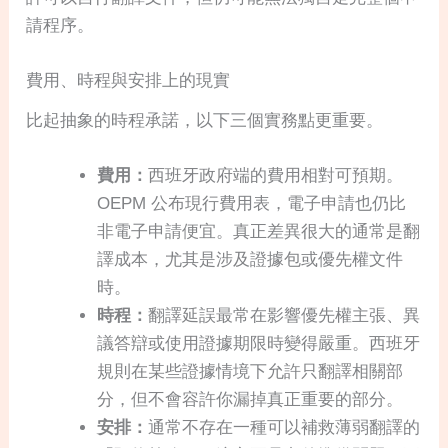
請程序。
費用、時程與安排上的現實
比起抽象的時程承諾，以下三個實務點更重要。
費用：
西班牙政府端的費用相對可預期。
OEPM 公布現行費用表，電子申請也仍比
非電子申請便宜。真正差異很大的通常是翻
譯成本，尤其是涉及證據包或優先權文件
時。
時程：
翻譯延誤最常在影響優先權主張、異
議答辯或使用證據期限時變得嚴重。西班牙
規則在某些證據情境下允許只翻譯相關部
分，但不會容許你漏掉真正重要的部分。
安排：
通常不存在一種可以補救薄弱翻譯的