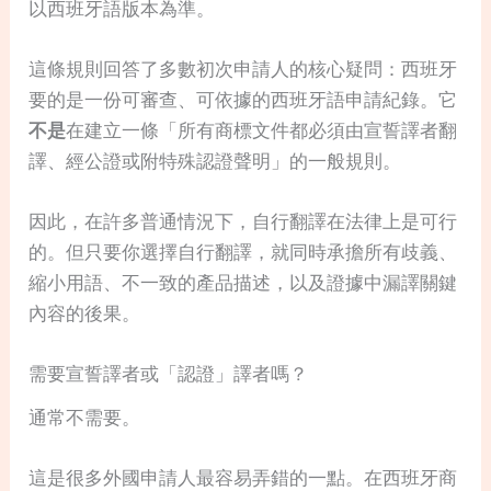
以西班牙語版本為準。
這條規則回答了多數初次申請人的核心疑問：西班牙
要的是一份可審查、可依據的西班牙語申請紀錄。它
不是
在建立一條「所有商標文件都必須由宣誓譯者翻
譯、經公證或附特殊認證聲明」的一般規則。
因此，在許多普通情況下，自行翻譯在法律上是可行
的。但只要你選擇自行翻譯，就同時承擔所有歧義、
縮小用語、不一致的產品描述，以及證據中漏譯關鍵
內容的後果。
需要宣誓譯者或「認證」譯者嗎？
通常不需要。
這是很多外國申請人最容易弄錯的一點。在西班牙商