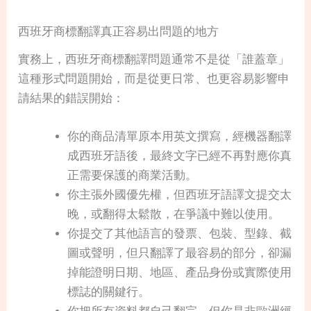
西班牙商標翻譯真正容易出問題的地方
實務上，西班牙商標翻譯問題通常不是從「誰蓋章」
這種形式問題開始，而是從更日常、也更容易影響申
請結果的錯誤開始：
你的商品清單原本用英文撰寫，經機器翻譯
成西班牙語後，最終文字已經不再對應你真
正需要保護的商業活動。
你主張外國優先權，但西班牙語譯文提交太
晚，或翻得太鬆散，在爭議中難以使用。
你提交了其他語言的發票、包裝、型錄、截
圖或聲明，但只翻譯了最容易的部分，卻漏
掉能證明日期、地區、產品身份或實際使用
標誌的關鍵行。