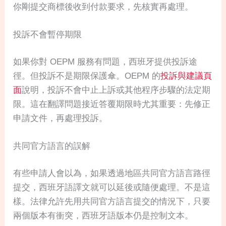
你剛提交商標後收到付款要求，先核實再處理。
投訴不會暫停期限
如果你對 OEPM 服務有問題，西班牙提供投訴途
徑。但投訴不是期限保護傘。OEPM 的
投訴與建議頁
面
說明，投訴不會中止上訴或其他程序步驟的法定期
限。這在翻譯問題接近答覆期限時尤其重要：先修正
申請文件，再處理投訴。
共同官方語言的誤解
有些申請人會以為，如果透過地區共同官方語言路徑
提交，西班牙語譯文就可以延後或隨便處理。不是這
樣。法律允許先用共同官方語言提交的情況下，只要
兩個版本有衝突，西班牙語版本仍是控制文本。