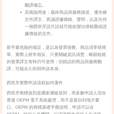
翻譯備忘。
高風險用途：最終商品與服務描述、優先權
文件譯文、異議證據摘錄、聲明，以及任何
一個西班牙語片語就可能改變法律範圍或證
據價值的文件。
新手最危險的假設，是以為發票很難、商品清單很簡
單。實際上經常相反。只要關鍵資訊清楚，略顯粗糙
的發票譯文有時仍可使用；但錯誤的商品與服務翻
譯，可能永久削弱申請本身。
西班牙實際申請流程如何運作
西班牙商標規則是國家層級規則，而多數申請人現在
透過 OEPM 電子系統處理，而不是親自到地方窗
口。OEPM 的商標基礎手冊說明，申請可以在