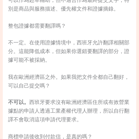
可以作為起草輔助，但不適合作為最終提交文字，特
別是商品與服務描述、優先權文件和證據摘錄。
整包證據都需要翻譯嗎？
不一定。在使用證據情境中，西班牙允許翻譯相關部
分。這能降低成本，但如果你選錯要翻譯的部分，證
據可能不被採納。
我在歐洲經濟區之外。如果我把文件全都自己翻好，
可以自己提交嗎？
不可以。
西班牙要求沒有歐洲經濟區住所或有效營業
據點的申請人透過工業產權代理人辦理，所以自行翻
譯不會取消這項申請代理要求。
商標申請後收到付款信，是真的嗎？