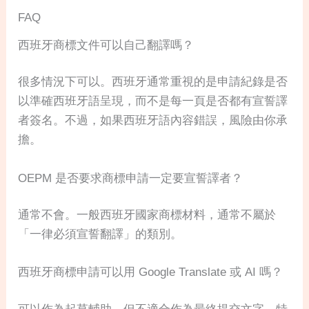
FAQ
西班牙商標文件可以自己翻譯嗎？
很多情況下可以。西班牙通常重視的是申請紀錄是否
以準確西班牙語呈現，而不是每一頁是否都有宣誓譯
者簽名。不過，如果西班牙語內容錯誤，風險由你承
擔。
OEPM 是否要求商標申請一定要宣誓譯者？
通常不會。一般西班牙國家商標材料，通常不屬於
「一律必須宣誓翻譯」的類別。
西班牙商標申請可以用 Google Translate 或 AI 嗎？