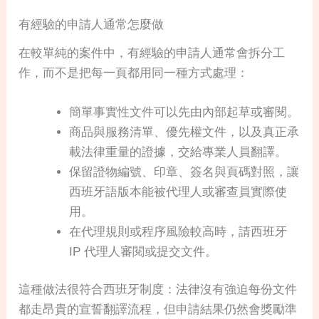
有經驗的申請人通常怎麼做
在較單純的案件中，有經驗的申請人通常會拆分工
作，而不是把每一頁都用同一種方式處理：
簡單事實性文件可以先由內部起草或審閱。
商品與服務清單、優先權文件，以及真正承
載法律重量的證據，交給專業人員翻譯。
保留證物編號、印章、簽名與頁碼對照，讓
西班牙語版本能被代理人或審查員實際使
用。
在代理規則或程序風險較高時，請西班牙
IP 代理人審閱或提交文件。
這種做法很符合西班牙制度：法律沒有強迫每份文件
都走昂貴的宣誓翻譯流程，但申請結果仍然會獎勵準