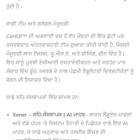
ਹੁੰਦੀ ਹੈ।
ਸਾਡੀ ਟੀਮ ਅਤੇ ਗਲੋਬਲ ਮੌਜੂਦਗੀ
CertOf™ ਦੀ ਅਗਵਾਈ ਦਸ ਤੋਂ ਵੱਧ ਮੈਂਬਰਾਂ ਦੀ ਇੱਕ ਛੋਟੀ ਪਰ
ਤਜਰਬੇਕਾਰ ਅੰਤਰਰਾਸ਼ਟਰੀ ਟੀਮ ਦੁਆਰਾ ਕੀਤੀ ਜਾਂਦੀ ਹੈ, ਜਿਸਦੀ
ਮੌਜੂਦਗੀ ਲਾਸ ਏਂਜਲਸ, ਯੂ.ਐੱਸ.ਏ. ਅਤੇ ਬੀਜਿੰਗ, ਚੀਨ ਵਿੱਚ ਹੈ।
ਇਹ ਸਾਨੂੰ ਪੂਰਬੀ ਏਸ਼ੀਆਈ ਦਸਤਾਵੇਜ਼ੀਕਰਨ ਅਤੇ ਸਰਹੱਦ ਪਾਰ
ਸੰਚਾਰ ਵਿੱਚ ਡੂੰਘੇ ਤਜਰਬੇ ਦੇ ਨਾਲ ਪੱਛਮੀ ਰੈਗੂਲੇਟਰੀ ਦ੍ਰਿਸ਼ਟੀਕੋਣਾਂ ਨੂੰ
ਜੋੜਨ ਦੀ ਇਜਾਜ਼ਤ ਦਿੰਦਾ ਹੈ।
ਸਾਡੇ ਸਹਿ-ਸੰਸਥਾਪਕਾਂ ਵਿੱਚ ਸ਼ਾਮਲ ਹਨ:
Xener – ਸਹਿ-ਸੰਸਥਾਪਕ | AI ਮਾਹਰ
– ਲਾਰਜ ਲੈਂਗੂਏਜ ਮਾਡਲਾਂ
ਅਤੇ ਵੱਡੇ ਪੱਧਰ ‘ਤੇ ਸਿਸਟਮ ਤੈਨਾਤੀ ਦੇ ਪਿਛੋਕੜ ਵਾਲੇ ਇੱਕ AI
ਮਾਹਰ, ਜੋ ਸਾਡੇ ਅਨੁਵਾਦ ਅਤੇ ਤਸਦੀਕ ਇੰਜਣ ਦੀ