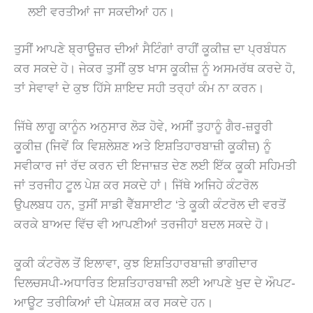
ਲਈ ਵਰਤੀਆਂ ਜਾ ਸਕਦੀਆਂ ਹਨ।
ਤੁਸੀਂ ਆਪਣੇ ਬ੍ਰਾਊਜ਼ਰ ਦੀਆਂ ਸੈਟਿੰਗਾਂ ਰਾਹੀਂ ਕੂਕੀਜ਼ ਦਾ ਪ੍ਰਬੰਧਨ
ਕਰ ਸਕਦੇ ਹੋ। ਜੇਕਰ ਤੁਸੀਂ ਕੁਝ ਖਾਸ ਕੂਕੀਜ਼ ਨੂੰ ਅਸਮਰੱਥ ਕਰਦੇ ਹੋ,
ਤਾਂ ਸੇਵਾਵਾਂ ਦੇ ਕੁਝ ਹਿੱਸੇ ਸ਼ਾਇਦ ਸਹੀ ਤਰ੍ਹਾਂ ਕੰਮ ਨਾ ਕਰਨ।
ਜਿੱਥੇ ਲਾਗੂ ਕਾਨੂੰਨ ਅਨੁਸਾਰ ਲੋੜ ਹੋਵੇ, ਅਸੀਂ ਤੁਹਾਨੂੰ ਗੈਰ-ਜ਼ਰੂਰੀ
ਕੂਕੀਜ਼ (ਜਿਵੇਂ ਕਿ ਵਿਸ਼ਲੇਸ਼ਣ ਅਤੇ ਇਸ਼ਤਿਹਾਰਬਾਜ਼ੀ ਕੂਕੀਜ਼) ਨੂੰ
ਸਵੀਕਾਰ ਜਾਂ ਰੱਦ ਕਰਨ ਦੀ ਇਜਾਜ਼ਤ ਦੇਣ ਲਈ ਇੱਕ ਕੂਕੀ ਸਹਿਮਤੀ
ਜਾਂ ਤਰਜੀਹ ਟੂਲ ਪੇਸ਼ ਕਰ ਸਕਦੇ ਹਾਂ। ਜਿੱਥੇ ਅਜਿਹੇ ਕੰਟਰੋਲ
ਉਪਲਬਧ ਹਨ, ਤੁਸੀਂ ਸਾਡੀ ਵੈੱਬਸਾਈਟ ‘ਤੇ ਕੂਕੀ ਕੰਟਰੋਲ ਦੀ ਵਰਤੋਂ
ਕਰਕੇ ਬਾਅਦ ਵਿੱਚ ਵੀ ਆਪਣੀਆਂ ਤਰਜੀਹਾਂ ਬਦਲ ਸਕਦੇ ਹੋ।
ਕੂਕੀ ਕੰਟਰੋਲ ਤੋਂ ਇਲਾਵਾ, ਕੁਝ ਇਸ਼ਤਿਹਾਰਬਾਜ਼ੀ ਭਾਗੀਦਾਰ
ਦਿਲਚਸਪੀ-ਅਧਾਰਿਤ ਇਸ਼ਤਿਹਾਰਬਾਜ਼ੀ ਲਈ ਆਪਣੇ ਖੁਦ ਦੇ ਔਪਟ-
ਆਊਟ ਤਰੀਕਿਆਂ ਦੀ ਪੇਸ਼ਕਸ਼ ਕਰ ਸਕਦੇ ਹਨ।