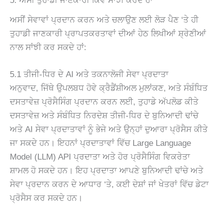
5. ਅਸੀਂ ਤੁਹਾਡੀ ਜਾਣਕਾਰੀ ਕਿਵੇਂ ਸਾਂਝੀ ਕਰਦੇ ਹਾਂ
ਅਸੀਂ ਸੇਵਾਵਾਂ ਪ੍ਰਦਾਨ ਕਰਨ ਅਤੇ ਚਲਾਉਣ ਲਈ ਲੋੜ ਪੈਣ ‘ਤੇ ਹੀ
ਤੁਹਾਡੀ ਜਾਣਕਾਰੀ ਪ੍ਰਾਪਤਕਰਤਾਵਾਂ ਦੀਆਂ ਹੇਠ ਲਿਖੀਆਂ ਸ਼੍ਰੇਣੀਆਂ
ਨਾਲ ਸਾਂਝੀ ਕਰ ਸਕਦੇ ਹਾਂ:
5.1 ਤੀਜੀ-ਧਿਰ ਦੇ AI ਅਤੇ ਤਕਨਾਲੋਜੀ ਸੇਵਾ ਪ੍ਰਦਾਤਾ
ਅਨੁਵਾਦ, ਜਿੱਥੇ ਉਪਲਬਧ ਹੋਵੇ ਕ੍ਰੈਡੈਂਸ਼ੀਅਲ ਮੁਲਾਂਕਣ, ਅਤੇ ਸੰਬੰਧਿਤ
ਦਸਤਾਵੇਜ਼ ਪ੍ਰੋਸੈਸਿੰਗ ਪ੍ਰਦਾਨ ਕਰਨ ਲਈ, ਤੁਹਾਡੇ ਅੱਪਲੋਡ ਕੀਤੇ
ਦਸਤਾਵੇਜ਼ ਅਤੇ ਸੰਬੰਧਿਤ ਨਿਰਦੇਸ਼ ਤੀਜੀ-ਧਿਰ ਦੇ ਬੁਨਿਆਦੀ ਢਾਂਚੇ
ਅਤੇ AI ਸੇਵਾ ਪ੍ਰਦਾਤਾਵਾਂ ਨੂੰ ਭੇਜੇ ਅਤੇ ਉਨ੍ਹਾਂ ਦੁਆਰਾ ਪ੍ਰੋਸੈਸ ਕੀਤੇ
ਜਾ ਸਕਦੇ ਹਨ। ਇਹਨਾਂ ਪ੍ਰਦਾਤਾਵਾਂ ਵਿੱਚ Large Language
Model (LLM) API ਪ੍ਰਦਾਤਾ ਅਤੇ ਹੋਰ ਪ੍ਰੋਸੈਸਿੰਗ ਵਿਕਰੇਤਾ
ਸ਼ਾਮਲ ਹੋ ਸਕਦੇ ਹਨ। ਇਹ ਪ੍ਰਦਾਤਾ ਆਪਣੇ ਬੁਨਿਆਦੀ ਢਾਂਚੇ ਅਤੇ
ਸੇਵਾ ਪ੍ਰਦਾਨ ਕਰਨ ਦੇ ਆਧਾਰ ‘ਤੇ, ਕਈ ਦੇਸ਼ਾਂ ਜਾਂ ਖੇਤਰਾਂ ਵਿੱਚ ਡੇਟਾ
ਪ੍ਰੋਸੈਸ ਕਰ ਸਕਦੇ ਹਨ।