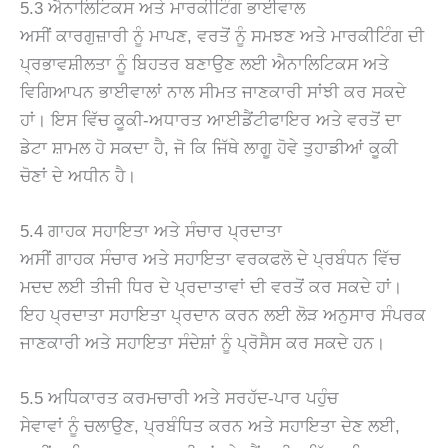
5.3 ਐਨਾਲਿਟਿਕਸ ਅਤੇ ਮਾਰਕੀਟਿੰਗ ਭਾਈਵਾਲ
ਅਸੀਂ ਕਾਰਗੁਜ਼ਾਰੀ ਨੂੰ ਮਾਪਣ, ਵਰਤੋਂ ਨੂੰ ਸਮਝਣ ਅਤੇ ਮਾਰਕੀਟਿੰਗ ਦੀ
ਪ੍ਰਭਾਵਸ਼ੀਲਤਾ ਨੂੰ ਬਿਹਤਰ ਬਣਾਉਣ ਲਈ ਐਨਾਲਿਟਿਕਸ ਅਤੇ
ਵਿਗਿਆਪਨ ਭਾਈਵਾਲਾਂ ਨਾਲ ਸੀਮਤ ਜਾਣਕਾਰੀ ਸਾਂਝੀ ਕਰ ਸਕਦੇ
ਹਾਂ। ਇਸ ਵਿੱਚ ਕੂਕੀ-ਅਧਾਰਤ ਆਈਡੈਂਟੀਫਾਇਰ ਅਤੇ ਵਰਤੋਂ ਦਾ
ਡੇਟਾ ਸ਼ਾਮਲ ਹੋ ਸਕਦਾ ਹੈ, ਜੋ ਕਿ ਜਿੱਥੇ ਲਾਗੂ ਹੋਵੇ ਤੁਹਾਡੀਆਂ ਕੂਕੀ
ਚੋਣਾਂ ਦੇ ਅਧੀਨ ਹੈ।
5.4 ਗਾਹਕ ਸਹਾਇਤਾ ਅਤੇ ਸੰਚਾਰ ਪ੍ਰਦਾਤਾ
ਅਸੀਂ ਗਾਹਕ ਸੰਚਾਰ ਅਤੇ ਸਹਾਇਤਾ ਵਰਕਫਲੋ ਦੇ ਪ੍ਰਬੰਧਨ ਵਿੱਚ
ਮਦਦ ਲਈ ਤੀਜੀ ਧਿਰ ਦੇ ਪ੍ਰਦਾਤਾਵਾਂ ਦੀ ਵਰਤੋਂ ਕਰ ਸਕਦੇ ਹਾਂ।
ਇਹ ਪ੍ਰਦਾਤਾ ਸਹਾਇਤਾ ਪ੍ਰਦਾਨ ਕਰਨ ਲਈ ਲੋੜ ਅਨੁਸਾਰ ਸੰਪਰਕ
ਜਾਣਕਾਰੀ ਅਤੇ ਸਹਾਇਤਾ ਸੰਦੇਸ਼ਾਂ ਨੂੰ ਪ੍ਰੋਸੈਸ ਕਰ ਸਕਦੇ ਹਨ।
5.5 ਅਧਿਕਾਰਤ ਕਰਮਚਾਰੀ ਅਤੇ ਸਰਹੱਦ-ਪਾਰ ਪਹੁੰਚ
ਸੇਵਾਵਾਂ ਨੂੰ ਚਲਾਉਣ, ਪ੍ਰਬੰਧਿਤ ਕਰਨ ਅਤੇ ਸਹਾਇਤਾ ਦੇਣ ਲਈ,