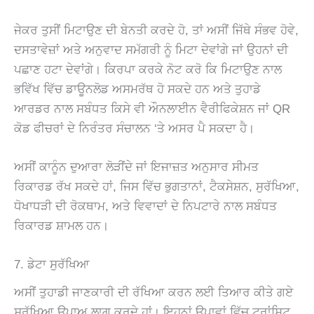
ਜੇਕਰ ਤੁਸੀਂ ਮਿਟਾਉਣ ਦੀ ਬੇਨਤੀ ਕਰਦੇ ਹੋ, ਤਾਂ ਅਸੀਂ ਜਿੱਥੇ ਸੰਭਵ ਹੋਵੇ,
ਦਸਤਾਵੇਜ਼ਾਂ ਅਤੇ ਅਨੁਵਾਦ ਸਮੱਗਰੀ ਨੂੰ ਮਿਟਾ ਦੇਵਾਂਗੇ ਜਾਂ ਉਹਨਾਂ ਦੀ
ਪਛਾਣ ਹਟਾ ਦੇਵਾਂਗੇ। ਕਿਰਪਾ ਕਰਕੇ ਨੋਟ ਕਰੋ ਕਿ ਮਿਟਾਉਣ ਨਾਲ
ਭਵਿੱਖ ਵਿੱਚ ਡਾਊਨਲੋਡ ਅਸਮਰੱਥ ਹੋ ਸਕਦੇ ਹਨ ਅਤੇ ਤੁਹਾਡੇ
ਆਰਡਰ ਨਾਲ ਸਬੰਧਤ ਕਿਸੇ ਵੀ ਔਨਲਾਈਨ ਵੈਰੀਫਿਕੇਸ਼ਨ ਜਾਂ QR
ਕੋਡ ਫੀਚਰਾਂ ਦੇ ਨਿਰੰਤਰ ਸੰਚਾਲਨ ‘ਤੇ ਅਸਰ ਪੈ ਸਕਦਾ ਹੈ।
ਅਸੀਂ ਕਾਨੂੰਨ ਦੁਆਰਾ ਲੋੜੀਂਦੇ ਜਾਂ ਇਜਾਜ਼ਤ ਅਨੁਸਾਰ ਸੀਮਤ
ਰਿਕਾਰਡ ਰੱਖ ਸਕਦੇ ਹਾਂ, ਜਿਸ ਵਿੱਚ ਭੁਗਤਾਨਾਂ, ਟੈਕਸੇਸ਼ਨ, ਸੁਰੱਖਿਆ,
ਧੋਖਾਧੜੀ ਦੀ ਰੋਕਥਾਮ, ਅਤੇ ਵਿਵਾਦਾਂ ਦੇ ਨਿਪਟਾਰੇ ਨਾਲ ਸਬੰਧਤ
ਰਿਕਾਰਡ ਸ਼ਾਮਲ ਹਨ।
7. ਡੇਟਾ ਸੁਰੱਖਿਆ
ਅਸੀਂ ਤੁਹਾਡੀ ਜਾਣਕਾਰੀ ਦੀ ਰੱਖਿਆ ਕਰਨ ਲਈ ਤਿਆਰ ਕੀਤੇ ਗਏ
ਸੁਰੱਖਿਆ ਉਪਾਅ ਲਾਗੂ ਕਰਦੇ ਹਾਂ। ਇਹਨਾਂ ਉਪਾਵਾਂ ਵਿੱਚ ਟ੍ਰਾਂਸਿਟ