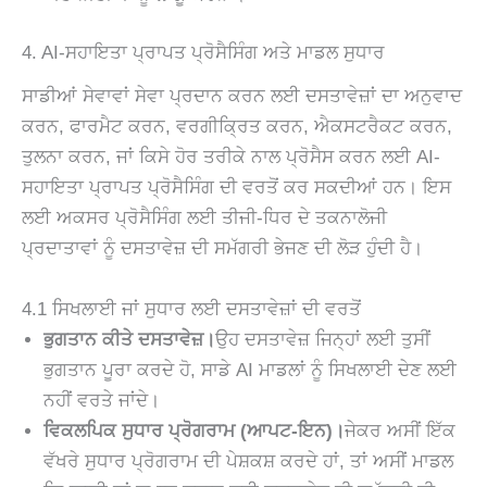
4. AI-ਸਹਾਇਤਾ ਪ੍ਰਾਪਤ ਪ੍ਰੋਸੈਸਿੰਗ ਅਤੇ ਮਾਡਲ ਸੁਧਾਰ
ਸਾਡੀਆਂ ਸੇਵਾਵਾਂ ਸੇਵਾ ਪ੍ਰਦਾਨ ਕਰਨ ਲਈ ਦਸਤਾਵੇਜ਼ਾਂ ਦਾ ਅਨੁਵਾਦ
ਕਰਨ, ਫਾਰਮੈਟ ਕਰਨ, ਵਰਗੀਕ੍ਰਿਤ ਕਰਨ, ਐਕਸਟਰੈਕਟ ਕਰਨ,
ਤੁਲਨਾ ਕਰਨ, ਜਾਂ ਕਿਸੇ ਹੋਰ ਤਰੀਕੇ ਨਾਲ ਪ੍ਰੋਸੈਸ ਕਰਨ ਲਈ AI-
ਸਹਾਇਤਾ ਪ੍ਰਾਪਤ ਪ੍ਰੋਸੈਸਿੰਗ ਦੀ ਵਰਤੋਂ ਕਰ ਸਕਦੀਆਂ ਹਨ। ਇਸ
ਲਈ ਅਕਸਰ ਪ੍ਰੋਸੈਸਿੰਗ ਲਈ ਤੀਜੀ-ਧਿਰ ਦੇ ਤਕਨਾਲੋਜੀ
ਪ੍ਰਦਾਤਾਵਾਂ ਨੂੰ ਦਸਤਾਵੇਜ਼ ਦੀ ਸਮੱਗਰੀ ਭੇਜਣ ਦੀ ਲੋੜ ਹੁੰਦੀ ਹੈ।
4.1 ਸਿਖਲਾਈ ਜਾਂ ਸੁਧਾਰ ਲਈ ਦਸਤਾਵੇਜ਼ਾਂ ਦੀ ਵਰਤੋਂ
ਭੁਗਤਾਨ ਕੀਤੇ ਦਸਤਾਵੇਜ਼।
ਉਹ ਦਸਤਾਵੇਜ਼ ਜਿਨ੍ਹਾਂ ਲਈ ਤੁਸੀਂ
ਭੁਗਤਾਨ ਪੂਰਾ ਕਰਦੇ ਹੋ, ਸਾਡੇ AI ਮਾਡਲਾਂ ਨੂੰ ਸਿਖਲਾਈ ਦੇਣ ਲਈ
ਨਹੀਂ ਵਰਤੇ ਜਾਂਦੇ।
ਵਿਕਲਪਿਕ ਸੁਧਾਰ ਪ੍ਰੋਗਰਾਮ (ਆਪਟ-ਇਨ)।
ਜੇਕਰ ਅਸੀਂ ਇੱਕ
ਵੱਖਰੇ ਸੁਧਾਰ ਪ੍ਰੋਗਰਾਮ ਦੀ ਪੇਸ਼ਕਸ਼ ਕਰਦੇ ਹਾਂ, ਤਾਂ ਅਸੀਂ ਮਾਡਲ