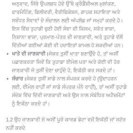
ਅਨੁਵਾਦ, ਜਿੱਥੇ ਉਪਲਬਧ ਹੋਵੇ ਉੱਥੇ ਕ੍ਰੈਡੈਂਸ਼ੀਅਲ ਮੁਲਾਂਕਣ,
ਫਾਰਮੈਟਿੰਗ, ਡਿਲੀਵਰੀ, ਵੈਰੀਫਿਕੇਸ਼ਨ, ਗਾਹਕ ਸਹਾਇਤਾ ਅਤੇ
ਸਬੰਧਤ ਸੇਵਾਵਾਂ ਦੇ ਸੰਚਾਲਨ ਲਈ ਅੱਪਲੋਡ ਜਾਂ ਜਮ੍ਹਾਂ ਕਰਦੇ ਹੋ।
ਇਸ ਵਿੱਚ ਤੁਹਾਡੀ ਚੁਣੀ ਹੋਈ ਸੇਵਾ ਦੀ ਕਿਸਮ, ਸਰੋਤ ਭਾਸ਼ਾ,
ਨਿਸ਼ਾਨਾ ਭਾਸ਼ਾ, ਪ੍ਰਮਾਣ-ਪੱਤਰ ਦੀ ਜਾਣਕਾਰੀ, ਅਤੇ ਤੁਹਾਡੇ ਵੱਲੋਂ
ਦਿੱਤੀਆਂ ਗਈਆਂ ਕੋਈ ਵੀ ਹਦਾਇਤਾਂ ਸ਼ਾਮਲ ਹੋ ਸਕਦੀਆਂ ਹਨ।
ਖਾਤੇ ਦੀ ਜਾਣਕਾਰੀ।
ਜੇਕਰ ਤੁਸੀਂ ਖਾਤਾ ਬਣਾਉਂਦੇ ਹੋ, ਤਾਂ ਅਸੀਂ
ਪਛਾਣਕਰਤਾ ਜਿਵੇਂ ਕਿ ਤੁਹਾਡਾ ਈਮੇਲ ਪਤਾ ਅਤੇ ਕੋਈ ਵੀ ਹੋਰ
ਜਾਣਕਾਰੀ ਜੋ ਤੁਸੀਂ ਦੇਣਾ ਚਾਹੁੰਦੇ ਹੋ, ਇਕੱਠੀ ਕਰ ਸਕਦੇ ਹਾਂ।
ਸੰਚਾਰ।
ਜੇਕਰ ਤੁਸੀਂ ਸਾਡੇ ਨਾਲ ਸੰਪਰਕ ਕਰਦੇ ਹੋ (ਉਦਾਹਰਨ
ਲਈ, ਈਮੇਲ ਰਾਹੀਂ ਜਾਂ ਸਾਡੇ ਸੰਪਰਕ ਪੰਨੇ ਰਾਹੀਂ), ਤਾਂ ਅਸੀਂ ਤੁਹਾਡੇ
ਸੰਦੇਸ਼ ਵਿੱਚ ਦਿੱਤੀ ਜਾਣਕਾਰੀ ਅਤੇ ਉਸ ਨਾਲ ਸੰਬੰਧਿਤ ਅਟੈਚਮੈਂਟਾਂ
ਨੂੰ ਇਕੱਠਾ ਕਰਦੇ ਹਾਂ।
1.2 ਉਹ ਜਾਣਕਾਰੀ ਜੋ ਅਸੀਂ ਪੂਰੇ ਕਾਰਡ ਡੇਟਾ ਵਜੋਂ ਇਕੱਠੀ ਜਾਂ ਸਟੋਰ
ਨਹੀਂ ਕਰਦੇ