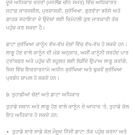
ਦੂਜੇ ਅਧਿਕਾਰ ਖੇਤਰਾਂ (ਮੇਨਲੈਂਡ ਚੀਨ ਸਮੇਤ) ਵਿੱਚ ਅਧਿਕਾਰਤ
ਸਟਾਫ਼ ਕਾਰਜਸ਼ੀਲ, ਪ੍ਰਸ਼ਾਸਕੀ, ਸੁਰੱਖਿਆ, ਗੁਣਵੱਤਾ ਭਰੋਸੇ ਅਤੇ
ਗਾਹਕ ਸਹਾਇਤਾ ਦੇ ਉਦੇਸ਼ਾਂ ਲਈ ਰਿਮੋਟਲੀ ਕੁਝ ਜਾਣਕਾਰੀ ਤੱਕ
ਪਹੁੰਚ ਕਰ ਸਕਦਾ ਹੈ।
ਡਾਟਾ ਸੁਰੱਖਿਆ ਕਾਨੂੰਨ ਵੱਖ-ਵੱਖ ਦੇਸ਼ਾਂ ਵਿੱਚ ਵੱਖ-ਵੱਖ ਹੋ ਸਕਦੇ ਹਨ।
ਲਾਗੂ ਹੋਣ ਵਾਲੇ ਕਾਨੂੰਨ ਦੀ ਮੰਗ ਅਨੁਸਾਰ, ਅਸੀਂ ਕਾਨੂੰਨੀ ਸਰਹੱਦ ਪਾਰ
ਟ੍ਰਾਂਸਫਰ ਅਤੇ ਪਹੁੰਚ ਦੀ ਸਹੂਲਤ ਲਈ ਲੋੜੀਂਦੇ ਉਪਾਅ ਲਾਗੂ ਕਰਾਂਗੇ,
ਜਿਸ ਵਿੱਚ ਇਕਰਾਰਨਾਮੇ ਅਧੀਨ ਸੁਰੱਖਿਆ ਅਤੇ ਢੁਕਵੇਂ ਸੁਰੱਖਿਆ
ਪ੍ਰਬੰਧ ਸ਼ਾਮਲ ਹੋ ਸਕਦੇ ਹਨ।
9. ਤੁਹਾਡੀਆਂ ਚੋਣਾਂ ਅਤੇ ਡਾਟਾ ਅਧਿਕਾਰ
ਤੁਹਾਡੇ ਸਥਾਨ ਅਤੇ ਲਾਗੂ ਹੋਣ ਵਾਲੇ ਕਾਨੂੰਨ ਦੇ ਆਧਾਰ ‘ਤੇ, ਤੁਹਾਡੇ ਕੋਲ
ਇਹ ਅਧਿਕਾਰ ਹੋ ਸਕਦੇ ਹਨ:
ਤੁਹਾਡੇ ਬਾਰੇ ਸਾਡੇ ਕੋਲ ਮੌਜੂਦ ਨਿੱਜੀ ਡਾਟਾ ਤੱਕ ਪਹੁੰਚ ਕਰਨਾ ਅਤੇ