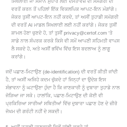
ਸਿਖਲਾਈ ਜਾਂ ਸਮਾਨ ਸੁਧਾਰ ਲਈ ਦਸਤਾਵੇਜ਼ ਦੀ ਸਮੱਗਰੀ ਦੀ
ਵਰਤੋਂ ਕਰਨ ਤੋਂ ਪਹਿਲਾਂ ਇੱਕ ਵਿਕਲਪਿਕ ਆਪਟ-ਇਨ ਮੰਗਾਂਗੇ।
ਜੇਕਰ ਤੁਸੀਂ ਆਪਟ-ਇਨ ਨਹੀਂ ਕਰਦੇ, ਤਾਂ ਅਸੀਂ ਤੁਹਾਡੀ ਸਮੱਗਰੀ
ਦੀ ਵਰਤੋਂ AI ਮਾਡਲ ਸਿਖਲਾਈ ਲਈ ਨਹੀਂ ਕਰਾਂਗੇ। ਜੇਕਰ ਤੁਸੀਂ
ਸ਼ਾਮਲ ਹੋਣਾ ਚੁਣਦੇ ਹੋ, ਤਾਂ ਤੁਸੀਂ
privacy@certof.com
‘ਤੇ
ਸਾਡੇ ਨਾਲ ਸੰਪਰਕ ਕਰਕੇ ਕਿਸੇ ਵੀ ਸਮੇਂ ਆਪਣੀ ਸਹਿਮਤੀ ਵਾਪਸ
ਲੈ ਸਕਦੇ ਹੋ, ਅਤੇ ਅਸੀਂ ਭਵਿੱਖ ਵਿੱਚ ਇਸ ਬਦਲਾਅ ਨੂੰ ਲਾਗੂ
ਕਰਾਂਗੇ।
ਜਦੋਂ ਪਛਾਣ-ਮਿਟਾਉਣ (de-identification) ਦੀ ਵਰਤੋਂ ਕੀਤੀ ਜਾਂਦੀ
ਹੈ, ਤਾਂ ਅਸੀਂ ਅਜਿਹੇ ਕਦਮ ਚੁੱਕਦੇ ਹਾਂ ਜਿਨ੍ਹਾਂ ਦਾ ਉਦੇਸ਼ ਇਸ
ਸੰਭਾਵਨਾ ਨੂੰ ਘਟਾਉਣਾ ਹੁੰਦਾ ਹੈ ਕਿ ਜਾਣਕਾਰੀ ਨੂੰ ਦੁਬਾਰਾ ਤੁਹਾਡੇ ਨਾਲ
ਜੋੜਿਆ ਜਾ ਸਕੇ। ਹਾਲਾਂਕਿ, ਪਛਾਣ-ਮਿਟਾਉਣ ਦੀ ਕੋਈ ਵੀ
ਪ੍ਰਕਿਰਿਆ ਸਾਰੀਆਂ ਸਥਿਤੀਆਂ ਵਿੱਚ ਦੁਬਾਰਾ ਪਛਾਣ ਹੋਣ ਦੇ ਜ਼ੀਰੋ
ਜੋਖਮ ਦੀ ਗਰੰਟੀ ਨਹੀਂ ਦੇ ਸਕਦੀ।