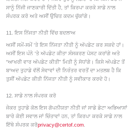
ਸਾਨੂੰ ਨਿੱਜੀ ਜਾਣਕਾਰੀ ਦਿੱਤੀ ਹੈ, ਤਾਂ ਕਿਰਪਾ ਕਰਕੇ ਸਾਡੇ ਨਾਲ
ਸੰਪਰਕ ਕਰੋ ਅਤੇ ਅਸੀਂ ਉਚਿਤ ਕਦਮ ਚੁੱਕਾਂਗੇ।
11. ਇਸ ਨਿੱਜਤਾ ਨੀਤੀ ਵਿੱਚ ਬਦਲਾਅ
ਅਸੀਂ ਸਮੇਂ-ਸਮੇਂ ‘ਤੇ ਇਸ ਨਿੱਜਤਾ ਨੀਤੀ ਨੂੰ ਅੱਪਡੇਟ ਕਰ ਸਕਦੇ ਹਾਂ।
ਅਸੀਂ ਇਸ ਪੰਨੇ ‘ਤੇ ਅੱਪਡੇਟ ਕੀਤਾ ਸੰਸਕਰਣ ਪੋਸਟ ਕਰਾਂਗੇ ਅਤੇ
“ਆਖਰੀ ਵਾਰ ਅੱਪਡੇਟ ਕੀਤੀ” ਮਿਤੀ ਨੂੰ ਸੋਧਾਂਗੇ। ਕਿਸੇ ਅੱਪਡੇਟ ਤੋਂ
ਬਾਅਦ ਤੁਹਾਡੇ ਵੱਲੋਂ ਸੇਵਾਵਾਂ ਦੀ ਨਿਰੰਤਰ ਵਰਤੋਂ ਦਾ ਮਤਲਬ ਹੈ ਕਿ
ਤੁਸੀਂ ਅੱਪਡੇਟ ਕੀਤੀ ਨਿੱਜਤਾ ਨੀਤੀ ਨੂੰ ਸਵੀਕਾਰ ਕਰਦੇ ਹੋ।
12. ਸਾਡੇ ਨਾਲ ਸੰਪਰਕ ਕਰੋ
ਜੇਕਰ ਤੁਹਾਡੇ ਕੋਲ ਇਸ ਗੋਪਨੀਯਤਾ ਨੀਤੀ ਜਾਂ ਸਾਡੇ ਡੇਟਾ ਅਭਿਆਸਾਂ
ਬਾਰੇ ਕੋਈ ਸਵਾਲ ਜਾਂ ਚਿੰਤਾਵਾਂ ਹਨ, ਤਾਂ ਕਿਰਪਾ ਕਰਕੇ ਸਾਡੇ ਨਾਲ
ਇੱਥੇ ਸੰਪਰਕ ਕਰੋ
privacy@certof.com
.