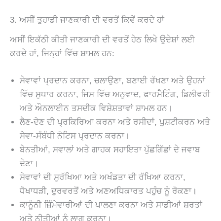
3. ਅਸੀਂ ਤੁਹਾਡੀ ਜਾਣਕਾਰੀ ਦੀ ਵਰਤੋਂ ਕਿਵੇਂ ਕਰਦੇ ਹਾਂ
ਅਸੀਂ ਇਕੱਠੀ ਕੀਤੀ ਜਾਣਕਾਰੀ ਦੀ ਵਰਤੋਂ ਹੇਠ ਲਿਖੇ ਉਦੇਸ਼ਾਂ ਲਈ
ਕਰਦੇ ਹਾਂ, ਜਿਨ੍ਹਾਂ ਵਿੱਚ ਸ਼ਾਮਲ ਹਨ:
ਸੇਵਾਵਾਂ ਪ੍ਰਦਾਨ ਕਰਨਾ, ਚਲਾਉਣਾ, ਬਣਾਈ ਰੱਖਣਾ ਅਤੇ ਉਹਨਾਂ
ਵਿੱਚ ਸੁਧਾਰ ਕਰਨਾ, ਜਿਸ ਵਿੱਚ ਅਨੁਵਾਦ, ਫਾਰਮੈਟਿੰਗ, ਡਿਲੀਵਰੀ
ਅਤੇ ਔਨਲਾਈਨ ਤਸਦੀਕ ਵਿਸ਼ੇਸ਼ਤਾਵਾਂ ਸ਼ਾਮਲ ਹਨ।
ਲੈਣ-ਦੇਣ ਦੀ ਪ੍ਰਕਿਰਿਆ ਕਰਨਾ ਅਤੇ ਰਸੀਦਾਂ, ਪੁਸ਼ਟੀਕਰਨ ਅਤੇ
ਸੇਵਾ-ਸੰਬੰਧੀ ਨੋਟਿਸ ਪ੍ਰਦਾਨ ਕਰਨਾ।
ਬੇਨਤੀਆਂ, ਸਵਾਲਾਂ ਅਤੇ ਗਾਹਕ ਸਹਾਇਤਾ ਪੁੱਛਗਿੱਛਾਂ ਦੇ ਜਵਾਬ
ਦੇਣਾ।
ਸੇਵਾਵਾਂ ਦੀ ਸੁਰੱਖਿਆ ਅਤੇ ਅਖੰਡਤਾ ਦੀ ਰੱਖਿਆ ਕਰਨਾ,
ਧੋਖਾਧੜੀ, ਦੁਰਵਰਤੋਂ ਅਤੇ ਅਣਅਧਿਕਾਰਤ ਪਹੁੰਚ ਨੂੰ ਰੋਕਣਾ।
ਕਾਨੂੰਨੀ ਜ਼ਿੰਮੇਵਾਰੀਆਂ ਦੀ ਪਾਲਣਾ ਕਰਨਾ ਅਤੇ ਸਾਡੀਆਂ ਸ਼ਰਤਾਂ
ਅਤੇ ਨੀਤੀਆਂ ਨੂੰ ਲਾਗੂ ਕਰਨਾ।