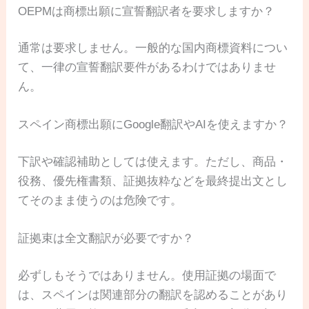
OEPMは商標出願に宣誓翻訳者を要求しますか？
通常は要求しません。一般的な国内商標資料につい
て、一律の宣誓翻訳要件があるわけではありませ
ん。
スペイン商標出願にGoogle翻訳やAIを使えますか？
下訳や確認補助としては使えます。ただし、商品・
役務、優先権書類、証拠抜粋などを最終提出文とし
てそのまま使うのは危険です。
証拠束は全文翻訳が必要ですか？
必ずしもそうではありません。使用証拠の場面で
は、スペインは関連部分の翻訳を認めることがあり