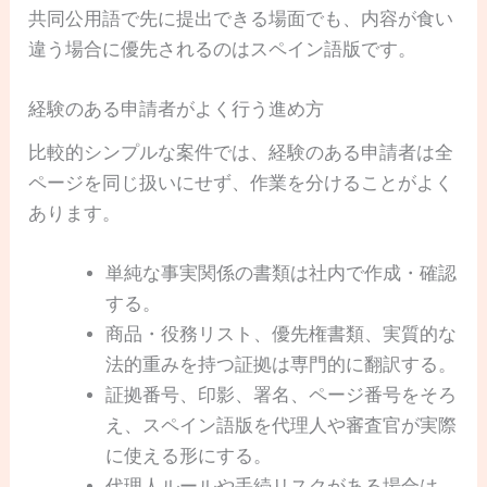
共同公用語で先に提出できる場面でも、内容が食い
違う場合に優先されるのはスペイン語版です。
経験のある申請者がよく行う進め方
比較的シンプルな案件では、経験のある申請者は全
ページを同じ扱いにせず、作業を分けることがよく
あります。
単純な事実関係の書類は社内で作成・確認
する。
商品・役務リスト、優先権書類、実質的な
法的重みを持つ証拠は専門的に翻訳する。
証拠番号、印影、署名、ページ番号をそろ
え、スペイン語版を代理人や審査官が実際
に使える形にする。
代理人ルールや手続リスクがある場合は、