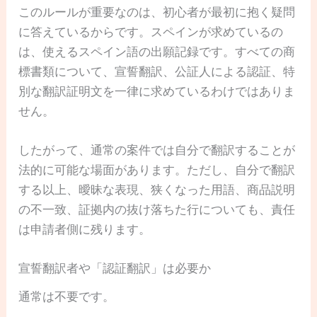
このルールが重要なのは、初心者が最初に抱く疑問
に答えているからです。スペインが求めているの
は、使えるスペイン語の出願記録です。すべての商
標書類について、宣誓翻訳、公証人による認証、特
別な翻訳証明文を一律に求めているわけではありま
せん。
したがって、通常の案件では自分で翻訳することが
法的に可能な場面があります。ただし、自分で翻訳
する以上、曖昧な表現、狭くなった用語、商品説明
の不一致、証拠内の抜け落ちた行についても、責任
は申請者側に残ります。
宣誓翻訳者や「認証翻訳」は必要か
通常は不要です。