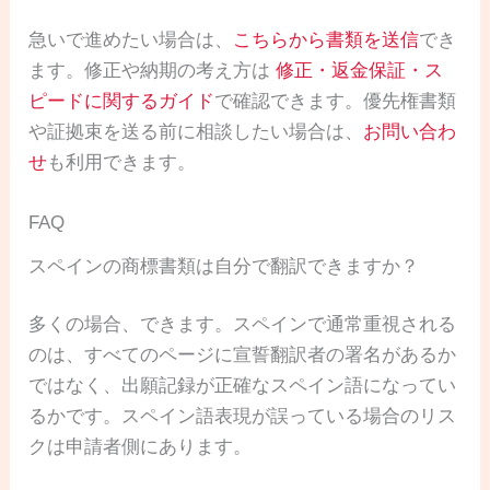
急いで進めたい場合は、
こちらから書類を送信
でき
ます。修正や納期の考え方は
修正・返金保証・ス
ピードに関するガイド
で確認できます。優先権書類
や証拠束を送る前に相談したい場合は、
お問い合わ
せ
も利用できます。
FAQ
スペインの商標書類は自分で翻訳できますか？
多くの場合、できます。スペインで通常重視される
のは、すべてのページに宣誓翻訳者の署名があるか
ではなく、出願記録が正確なスペイン語になってい
るかです。スペイン語表現が誤っている場合のリス
クは申請者側にあります。