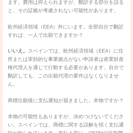
ます。費用は抑えられますが、翻訳する部分を誤る
と、その証拠が考慮されない可能性があります。
欧州経済領域（EEA）外にいます。全部自分で翻訳
すれば、一人で出願できますか？
いいえ。
スペインでは、欧州経済領域（EEA）に住
所または実効的な事業拠点がない申請者は産業財産
権代理人を通じて行動する必要があります。自分で
翻訳しても、この出願代理の要件はなくなりませ
ん。
商標出願後に支払通知が届きました。本物ですか？
本物の可能性もありますが、決めつけないでくださ
い。スペインでは、商標に関する誤解を招く支払通