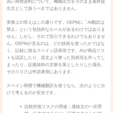
高い商標資料について、機械出力をそのまま最終提
出文として扱うべきではありません。
実務上の答えはこの通りです。OEPMに「AI翻訳は
禁止」という包括的なルールがあるわけではありま
せん。しかし、それで安心できるわけでもありませ
ん。OEPMが見るのは、どの技術を使ったかではな
く、記録に残るスペイン語表現です。AIが商品リス
トを誤訳したり、原文より整った別表現を作ってし
まったり、証拠抜粋の文脈を落としたりした場合、
そのリスクは申請者側にあります。
スペイン商標で機械翻訳を使うなら、次のように分
けて考えるのが安全です。
比較的低リスクの用途：連絡文の一次理