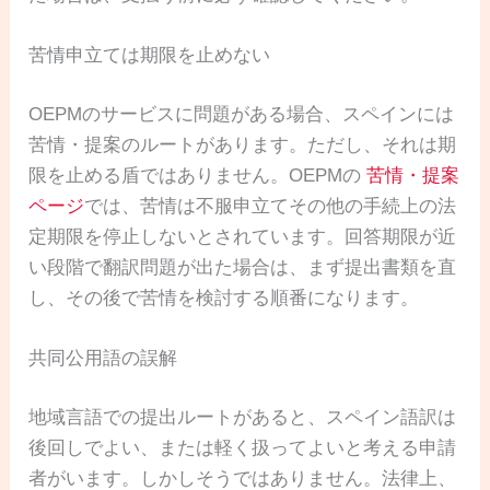
苦情申立ては期限を止めない
OEPMのサービスに問題がある場合、スペインには
苦情・提案のルートがあります。ただし、それは期
限を止める盾ではありません。OEPMの
苦情・提案
ページ
では、苦情は不服申立てその他の手続上の法
定期限を停止しないとされています。回答期限が近
い段階で翻訳問題が出た場合は、まず提出書類を直
し、その後で苦情を検討する順番になります。
共同公用語の誤解
地域言語での提出ルートがあると、スペイン語訳は
後回しでよい、または軽く扱ってよいと考える申請
者がいます。しかしそうではありません。法律上、