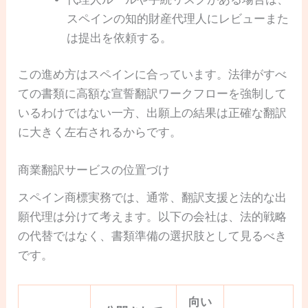
スペインの知的財産代理人にレビューまた
は提出を依頼する。
この進め方はスペインに合っています。法律がすべ
ての書類に高額な宣誓翻訳ワークフローを強制して
いるわけではない一方、出願上の結果は正確な翻訳
に大きく左右されるからです。
商業翻訳サービスの位置づけ
スペイン商標実務では、通常、翻訳支援と法的な出
願代理は分けて考えます。以下の会社は、法的戦略
の代替ではなく、書類準備の選択肢として見るべき
です。
向い