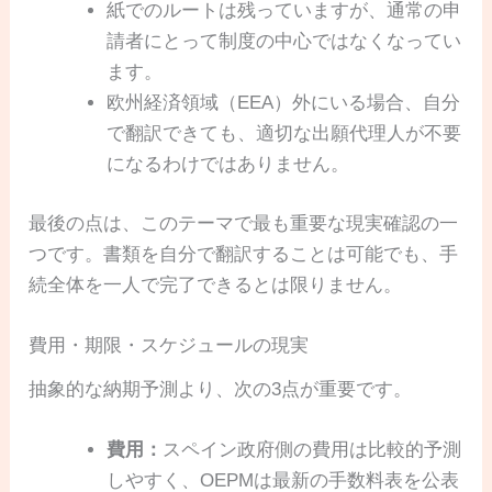
紙でのルートは残っていますが、通常の申
請者にとって制度の中心ではなくなってい
ます。
欧州経済領域（EEA）外にいる場合、自分
で翻訳できても、適切な出願代理人が不要
になるわけではありません。
最後の点は、このテーマで最も重要な現実確認の一
つです。書類を自分で翻訳することは可能でも、手
続全体を一人で完了できるとは限りません。
費用・期限・スケジュールの現実
抽象的な納期予測より、次の3点が重要です。
費用：
スペイン政府側の費用は比較的予測
しやすく、OEPMは最新の手数料表を公表