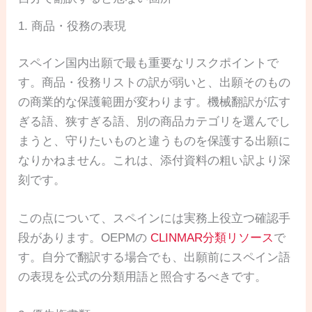
1. 商品・役務の表現
スペイン国内出願で最も重要なリスクポイントで
す。商品・役務リストの訳が弱いと、出願そのもの
の商業的な保護範囲が変わります。機械翻訳が広す
ぎる語、狭すぎる語、別の商品カテゴリを選んでし
まうと、守りたいものと違うものを保護する出願に
なりかねません。これは、添付資料の粗い訳より深
刻です。
この点について、スペインには実務上役立つ確認手
段があります。OEPMの
CLINMAR分類リソース
で
す。自分で翻訳する場合でも、出願前にスペイン語
の表現を公式の分類用語と照合するべきです。