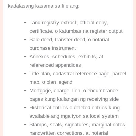
kadalasang kasama sa file ang:
Land registry extract, official copy,
certificate, o katumbas na register output
Sale deed, transfer deed, o notarial
purchase instrument
Annexes, schedules, exhibits, at
referenced appendices
Title plan, cadastral reference page, parcel
map, o plan legend
Mortgage, charge, lien, o encumbrance
pages kung kailangan ng receiving side
Historical entries o deleted entries kung
available ang mga iyon sa local system
Stamps, seals, signatures, marginal notes,
handwritten corrections, at notarial