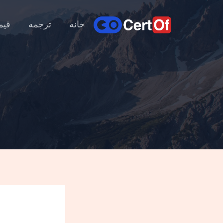
خانه
ترجمه
قیم