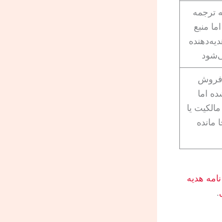
 ترجمه
ما منبع
یه‌دهنده
‌شود
 فروش
ه اما
الکیت یا
 مانده
نامه هدیه
.