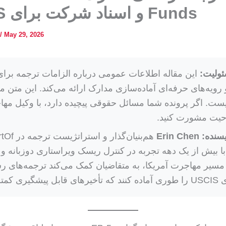
Funds و اسناد شرکت برای USCIS
/
May 29, 2026
ولیت:
این مقاله اطلاعات عمومی درباره الزامات ترجمه برای
USC و رویه‌های حرفه‌ای آماده‌سازی مدارک ارائه می‌کند. این متن 
ست. اگر پرونده شما مسائل حقوقی پیچیده دارد، با وکیل مه
حیت مشورت کنید.
یسنده:
Erin Chen
ا بیش از یک دهه تجربه در کنترل ریسک ویراستاری دوزبانه و 
مسیر مهاجرت آمریکا، به متقاضیان کمک می‌کند ترجمه‌های 
ری کمتر شود.