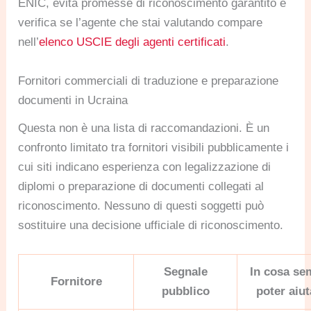
ENIC, evita promesse di riconoscimento garantito e
verifica se l’agente che stai valutando compare
nell’
elenco USCIE degli agenti certificati
.
Fornitori commerciali di traduzione e preparazione
documenti in Ucraina
Questa non è una lista di raccomandazioni. È un
confronto limitato tra fornitori visibili pubblicamente i
cui siti indicano esperienza con legalizzazione di
diplomi o preparazione di documenti collegati al
riconoscimento. Nessuno di questi soggetti può
sostituire una decisione ufficiale di riconoscimento.
Segnale
In cosa se
Fornitore
pubblico
poter aiut