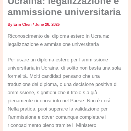
Ucraina: legalizzazione e
ammissione universitaria
By
Erin Chen
/
June 28, 2026
Riconoscimento del diploma estero in Ucraina:
legalizzazione e ammissione universitaria
Per usare un diploma estero per l’ammissione
universitaria in Ucraina, di solito non basta una sola
formalità. Molti candidati pensano che una
traduzione del diploma, o una decisione positiva di
ammissione, significhi che il titolo sia già
pienamente riconosciuto nel Paese. Non è così.
Nella pratica, puoi superare la validazione per
l’ammissione e dover comunque completare il
riconoscimento pieno tramite il Ministero