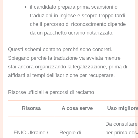
il candidato prepara prima scansioni o
traduzioni in inglese e scopre troppo tardi
che il percorso di riconoscimento dipende
da un pacchetto ucraino notarizzato.
Questi schemi contano perché sono concreti.
Spiegano perché la traduzione va avviata mentre
stai ancora organizzando la legalizzazione, prima di
affidarti ai tempi dell’iscrizione per recuperare.
Risorse ufficiali e percorsi di reclamo
Risorsa
A cosa serve
Uso miglior
Da consultare
ENIC Ukraine /
Regole di
per prima cos