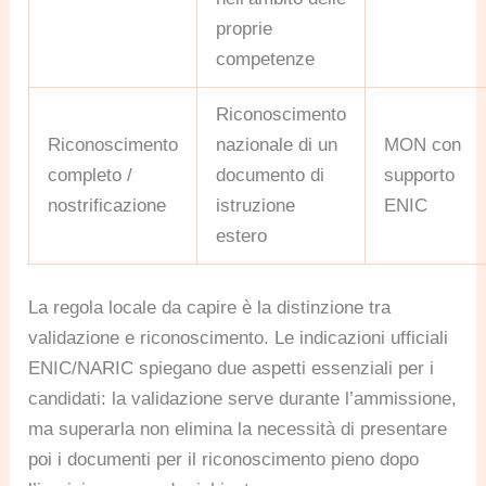
proprie
competenze
Riconoscimento
Riconoscimento
nazionale di un
MON con
completo /
documento di
supporto
nostrificazione
istruzione
ENIC
estero
La regola locale da capire è la distinzione tra
validazione e riconoscimento. Le indicazioni ufficiali
ENIC/NARIC spiegano due aspetti essenziali per i
candidati: la validazione serve durante l’ammissione,
ma superarla non elimina la necessità di presentare
poi i documenti per il riconoscimento pieno dopo