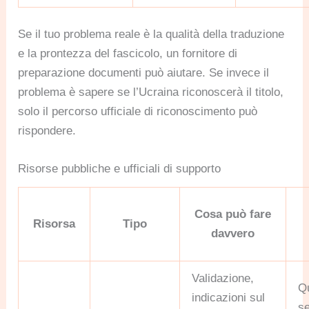
Se il tuo problema reale è la qualità della traduzione
e la prontezza del fascicolo, un fornitore di
preparazione documenti può aiutare. Se invece il
problema è sapere se l’Ucraina riconoscerà il titolo,
solo il percorso ufficiale di riconoscimento può
rispondere.
Risorse pubbliche e ufficiali di supporto
Cosa può fare
Risorsa
Tipo
davvero
Validazione,
Q
indicazioni sul
se