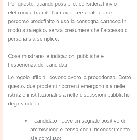
Per questo, quando possibile, considera l’invio
elettronico tramite l’account personale come
percorso predefinito e usa la consegna cartacea in
modo strategico, senza presumere che l’accesso di
persona sia semplice.
Cosa mostrano le indicazioni pubbliche e
l’esperienza dei candidati
Le regole ufficiali devono avere la precedenza. Detto
questo, due problemi ricorrenti emergono sia nelle
istruzioni istituzionali sia nelle discussioni pubbliche
degli studenti:
il candidato riceve un segnale positivo di
ammissione e pensa che il riconoscimento
sia concluso;