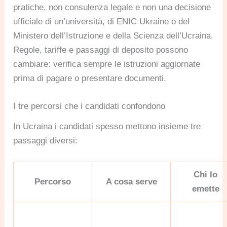
pratiche, non consulenza legale e non una decisione
ufficiale di un’università, di ENIC Ukraine o del
Ministero dell’Istruzione e della Scienza dell’Ucraina.
Regole, tariffe e passaggi di deposito possono
cambiare: verifica sempre le istruzioni aggiornate
prima di pagare o presentare documenti.
I tre percorsi che i candidati confondono
In Ucraina i candidati spesso mettono insieme tre
passaggi diversi:
Chi lo
Percorso
A cosa serve
emette