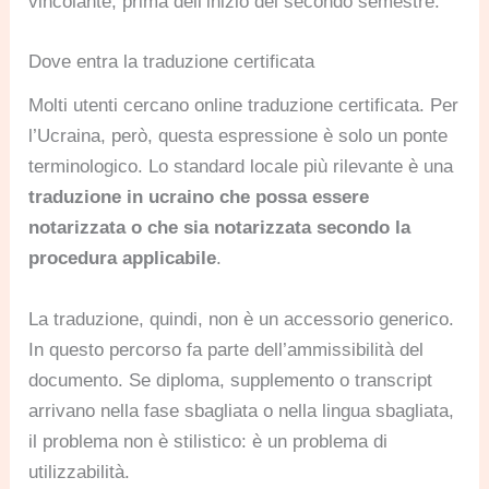
vincolante, prima dell’inizio del secondo semestre.
Dove entra la traduzione certificata
Molti utenti cercano online traduzione certificata. Per
l’Ucraina, però, questa espressione è solo un ponte
terminologico. Lo standard locale più rilevante è una
traduzione in ucraino che possa essere
notarizzata o che sia notarizzata secondo la
procedura applicabile
.
La traduzione, quindi, non è un accessorio generico.
In questo percorso fa parte dell’ammissibilità del
documento. Se diploma, supplemento o transcript
arrivano nella fase sbagliata o nella lingua sbagliata,
il problema non è stilistico: è un problema di
utilizzabilità.