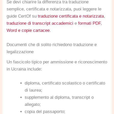
Se devi chiarire la differenza tra traduzione
semplice, certificata e notarizzata, puoi leggere le
guide CertOf su
traduzione certificata e notarizzata
,
traduzione di transcript accademici
e
formati PDF,
Word e copie cartacee
.
Documenti che di solito richiedono traduzione e
legalizzazione
Un fascicolo tipico per ammissione e riconoscimento
in Ucraina include:
diploma, certificato scolastico o certificato
di laurea;
supplemento al diploma, transcript o
allegato;
copia del passaporto;