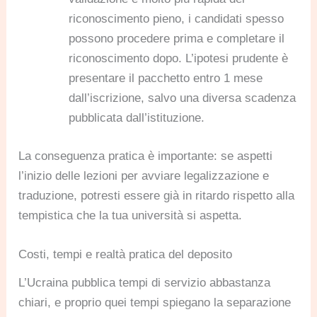
riconoscimento pieno, i candidati spesso
possono procedere prima e completare il
riconoscimento dopo. L’ipotesi prudente è
presentare il pacchetto entro 1 mese
dall’iscrizione, salvo una diversa scadenza
pubblicata dall’istituzione.
La conseguenza pratica è importante: se aspetti
l’inizio delle lezioni per avviare legalizzazione e
traduzione, potresti essere già in ritardo rispetto alla
tempistica che la tua università si aspetta.
Costi, tempi e realtà pratica del deposito
L’Ucraina pubblica tempi di servizio abbastanza
chiari, e proprio quei tempi spiegano la separazione