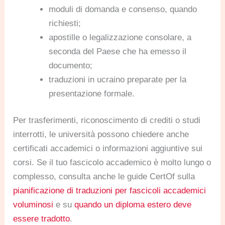
moduli di domanda e consenso, quando
richiesti;
apostille o legalizzazione consolare, a
seconda del Paese che ha emesso il
documento;
traduzioni in ucraino preparate per la
presentazione formale.
Per trasferimenti, riconoscimento di crediti o studi
interrotti, le università possono chiedere anche
certificati accademici o informazioni aggiuntive sui
corsi. Se il tuo fascicolo accademico è molto lungo o
complesso, consulta anche le guide CertOf sulla
pianificazione di traduzioni per fascicoli accademici
voluminosi
e su
quando un diploma estero deve
essere tradotto
.