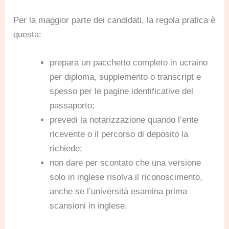
Per la maggior parte dei candidati, la regola pratica è
questa:
prepara un pacchetto completo in ucraino
per diploma, supplemento o transcript e
spesso per le pagine identificative del
passaporto;
prevedi la notarizzazione quando l’ente
ricevente o il percorso di deposito la
richiede;
non dare per scontato che una versione
solo in inglese risolva il riconoscimento,
anche se l’università esamina prima
scansioni in inglese.