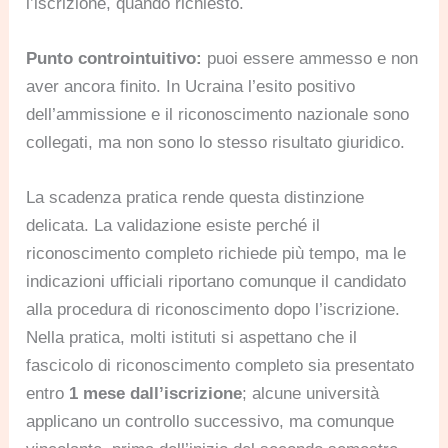
l’iscrizione, quando richiesto.
Punto controintuitivo:
puoi essere ammesso e non
aver ancora finito. In Ucraina l’esito positivo
dell’ammissione e il riconoscimento nazionale sono
collegati, ma non sono lo stesso risultato giuridico.
La scadenza pratica rende questa distinzione
delicata. La validazione esiste perché il
riconoscimento completo richiede più tempo, ma le
indicazioni ufficiali riportano comunque il candidato
alla procedura di riconoscimento dopo l’iscrizione.
Nella pratica, molti istituti si aspettano che il
fascicolo di riconoscimento completo sia presentato
entro
1 mese dall’iscrizione
; alcune università
applicano un controllo successivo, ma comunque