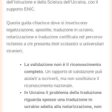
dell’Istruzione e della Scienza dell’Ucraina, con il
supporto ENIC.
Questa guida chiarisce dove si inseriscono
legalizzazione, apostille, traduzione in ucraino,
notarizzazione e traduzione certificata nel percorso
richiesto a chi presenta titoli scolastici o universitari
stranieri.
La validazione non è il riconoscimento
completo.
Un rapporto di validazione può
aiutarti a iscriverti, ma non sostituisce il
riconoscimento nazionale.
In Ucraina il problema della traduzione
riguarda spesso una traduzione in
ucraino adatta alla notarizzazione, non