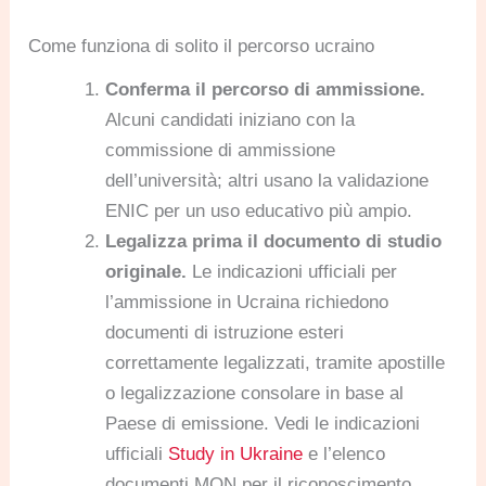
Come funziona di solito il percorso ucraino
Conferma il percorso di ammissione.
Alcuni candidati iniziano con la
commissione di ammissione
dell’università; altri usano la validazione
ENIC per un uso educativo più ampio.
Legalizza prima il documento di studio
originale.
Le indicazioni ufficiali per
l’ammissione in Ucraina richiedono
documenti di istruzione esteri
correttamente legalizzati, tramite apostille
o legalizzazione consolare in base al
Paese di emissione. Vedi le indicazioni
ufficiali
Study in Ukraine
e l’elenco
documenti MON per il riconoscimento.