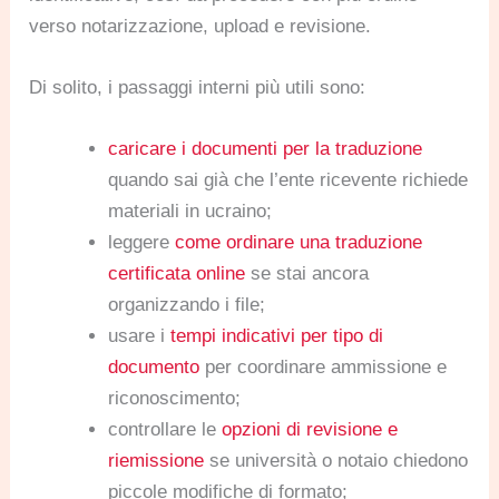
verso notarizzazione, upload e revisione.
Di solito, i passaggi interni più utili sono:
caricare i documenti per la traduzione
quando sai già che l’ente ricevente richiede
materiali in ucraino;
leggere
come ordinare una traduzione
certificata online
se stai ancora
organizzando i file;
usare i
tempi indicativi per tipo di
documento
per coordinare ammissione e
riconoscimento;
controllare le
opzioni di revisione e
riemissione
se università o notaio chiedono
piccole modifiche di formato;