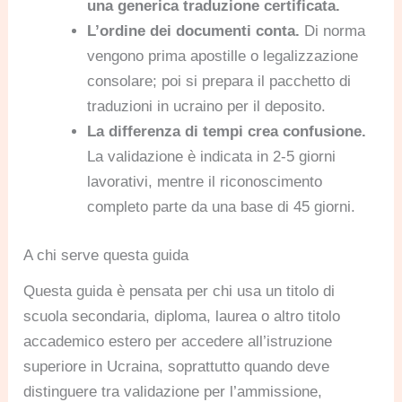
una generica traduzione certificata.
L’ordine dei documenti conta.
Di norma
vengono prima apostille o legalizzazione
consolare; poi si prepara il pacchetto di
traduzioni in ucraino per il deposito.
La differenza di tempi crea confusione.
La validazione è indicata in 2-5 giorni
lavorativi, mentre il riconoscimento
completo parte da una base di 45 giorni.
A chi serve questa guida
Questa guida è pensata per chi usa un titolo di
scuola secondaria, diploma, laurea o altro titolo
accademico estero per accedere all’istruzione
superiore in Ucraina, soprattutto quando deve
distinguere tra validazione per l’ammissione,