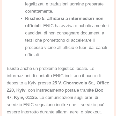
legalizzati e traduzioni ucraine preparate
correttamente.
Rischio 5: affidarsi a intermediari non
ufficiali.
ENIC ha avvisato pubblicamente i
candidati di non consegnare documenti a
terzi che promettono di accelerare il
processo vicino all’ufficio o fuori dai canali
ufficiali.
Esiste anche un problema logistico locale. Le
informazioni di contatto ENIC indicano il punto di
deposito a Kyiv presso
25 V. Chornovola St., Office
220, Kyiv
, con instradamento postale tramite
Box
47, Kyiv, 01135
. Le comunicazioni sugli orari di
servizio ENIC segnalano inoltre che il servizio può
essere interrotto durante allarmi aerei o blackout.