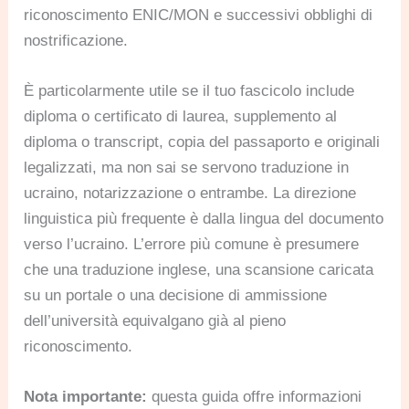
riconoscimento ENIC/MON e successivi obblighi di
nostrificazione.
È particolarmente utile se il tuo fascicolo include
diploma o certificato di laurea, supplemento al
diploma o transcript, copia del passaporto e originali
legalizzati, ma non sai se servono traduzione in
ucraino, notarizzazione o entrambe. La direzione
linguistica più frequente è dalla lingua del documento
verso l’ucraino. L’errore più comune è presumere
che una traduzione inglese, una scansione caricata
su un portale o una decisione di ammissione
dell’università equivalgano già al pieno
riconoscimento.
Nota importante:
questa guida offre informazioni