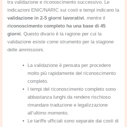
tra validazione e riconoscimento successivo. Le
indicazioni ENIC/NARIC sui costi e tempi indicano la
validazione in 2-5 giorni lavorativi
, mentre il
riconoscimento completo ha una base di 45
giorni
. Questo divario è la ragione per cui la
validazione esiste come strumento per la stagione
delle ammissioni.
La validazione è pensata per procedere
molto più rapidamente del riconoscimento
completo.
I tempi del riconoscimento completo sono
abbastanza lunghi da rendere rischioso
rimandare traduzione e legalizzazione
all’ultimo momento.
Le tariffe ufficiali sono separate dai costi di