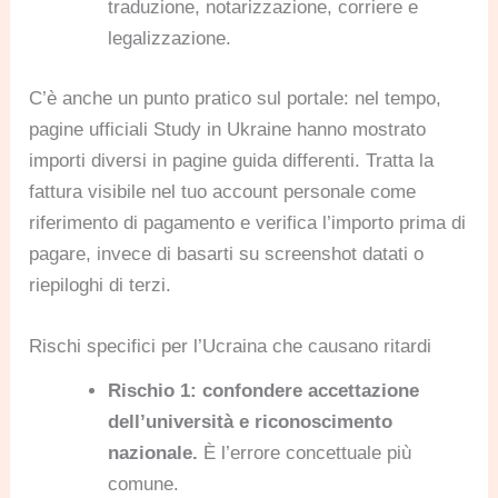
traduzione, notarizzazione, corriere e
legalizzazione.
C’è anche un punto pratico sul portale: nel tempo,
pagine ufficiali Study in Ukraine hanno mostrato
importi diversi in pagine guida differenti. Tratta la
fattura visibile nel tuo account personale come
riferimento di pagamento e verifica l’importo prima di
pagare, invece di basarti su screenshot datati o
riepiloghi di terzi.
Rischi specifici per l’Ucraina che causano ritardi
Rischio 1: confondere accettazione
dell’università e riconoscimento
nazionale.
È l’errore concettuale più
comune.