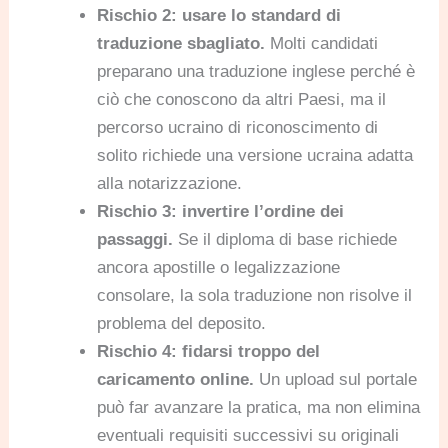
Rischio 2: usare lo standard di
traduzione sbagliato.
Molti candidati
preparano una traduzione inglese perché è
ciò che conoscono da altri Paesi, ma il
percorso ucraino di riconoscimento di
solito richiede una versione ucraina adatta
alla notarizzazione.
Rischio 3: invertire l’ordine dei
passaggi.
Se il diploma di base richiede
ancora apostille o legalizzazione
consolare, la sola traduzione non risolve il
problema del deposito.
Rischio 4: fidarsi troppo del
caricamento online.
Un upload sul portale
può far avanzare la pratica, ma non elimina
eventuali requisiti successivi su originali