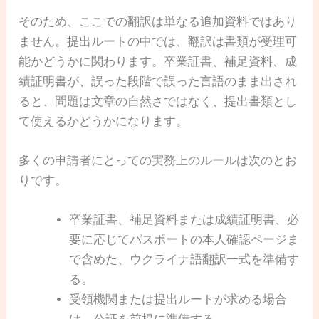
そのため、ここでの翻訳は単なる追加資料ではあり
ません。提出ルートの中では、翻訳は書類が受理可
能かどうかに関わります。卒業証書、補足資料、成
績証明書が、誤った段階で誤った言語のまま出され
ると、問題は文章の自然さではなく、提出書類とし
て使えるかどうかになります。
多くの申請者にとっての実務上のルールは次のとお
りです。
卒業証書、補足資料または成績証明書、必
要に応じてパスポートの本人確認ページま
で含めた、ウクライナ語翻訳一式を準備す
る。
受領機関または提出ルートが求める場合