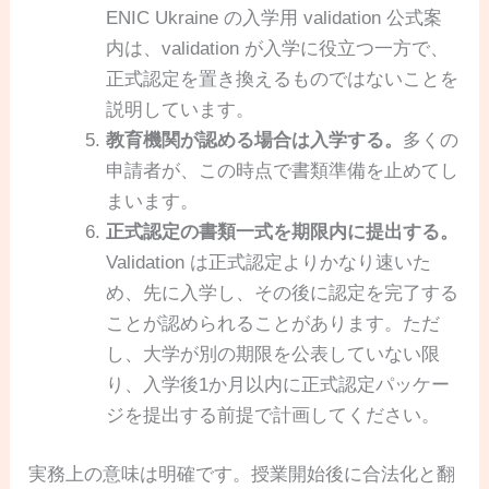
ENIC Ukraine の入学用 validation 公式案
内は、validation が入学に役立つ一方で、
正式認定を置き換えるものではないことを
説明しています。
教育機関が認める場合は入学する。
多くの
申請者が、この時点で書類準備を止めてし
まいます。
正式認定の書類一式を期限内に提出する。
Validation は正式認定よりかなり速いた
め、先に入学し、その後に認定を完了する
ことが認められることがあります。ただ
し、大学が別の期限を公表していない限
り、入学後1か月以内に正式認定パッケー
ジを提出する前提で計画してください。
実務上の意味は明確です。授業開始後に合法化と翻