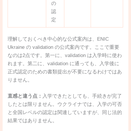
の
認
定
理解しておくべき中心的な公式案内は、ENIC
Ukraine の validation の公式案内です。ここで重要
なのは2点です。第一に、validation は入学時に使わ
れます。第二に、validation に通っても、入学後に
正式認定のための書類提出が不要になるわけではあ
りません。
直感と違う点：
入学できたとしても、手続きが完了
したとは限りません。ウクライナでは、入学の可否
と全国レベルの認定は関連していますが、同じ法的
結果ではありません。