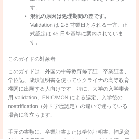
す。
混乱の原因は処理期間の差です。
Validation は 2-5 営業日とされる一方、正
式認定は 45 日を基準に案内されていま
す。
このガイドの対象者
このガイドは、外国の中等教育修了証、卒業証書、
学位記、成績証明書を使ってウクライナの高等教育
機関に出願する人向けです。特に、大学の入学審査
用 validation、ENIC/MON による認定、入学後の
nostrification（外国学歴認定）の違いで迷っている
場合に役立ちます。
手元の書類に、卒業証書または学位証明書、補足資