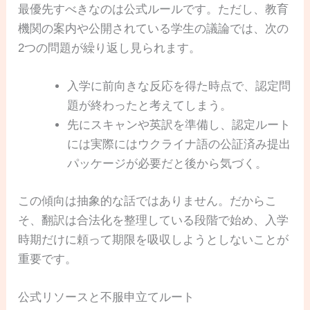
最優先すべきなのは公式ルールです。ただし、教育
機関の案内や公開されている学生の議論では、次の
2つの問題が繰り返し見られます。
入学に前向きな反応を得た時点で、認定問
題が終わったと考えてしまう。
先にスキャンや英訳を準備し、認定ルート
には実際にはウクライナ語の公証済み提出
パッケージが必要だと後から気づく。
この傾向は抽象的な話ではありません。だからこ
そ、翻訳は合法化を整理している段階で始め、入学
時期だけに頼って期限を吸収しようとしないことが
重要です。
公式リソースと不服申立てルート