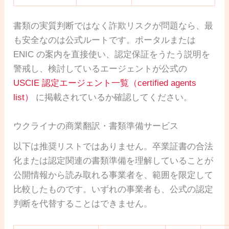
書類の実質判断ではなく詐欺リスクが問題なら、最
も安全なのは公式ルートです。ポータルまたは
ENIC の案内を直接使い、認定保証をうたう説明を
警戒し、検討しているエージェントが公式の
USCIE 認定エージェント一覧（certified agents
list）
に掲載されているか確認してください。
ウクライナの商業翻訳・書類準備サービス
以下は推奨リストではありません。卒業証書の合法
化または認定関連の書類準備を理解していることが
公開情報から読み取れる事業者を、範囲を限定して
比較したものです。いずれの事業者も、公式の認定
判断を代替することはできません。