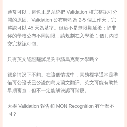
通常可以，這也正是系統把 Validation 和完整認可分
開的原因。Validation 公布時程為 2-5 個工作天，完
整認可以 45 天為基準。但這不是無限期延後：除非
你的學校公布不同期限，請規劃在入學後 1 個月內提
交完整認可包。
只有英文認證翻譯足夠申請烏克蘭大學嗎？
很多情況下不夠。在這個情境中，實務標準通常是準
備可公證或已公證的烏克蘭文翻譯。英文可能有助於
早期審查，但不一定能解決認可階段。
大學 Validation 報告和 MON Recognition 有什麼不
同？