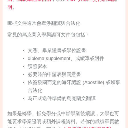
明
。
哪些文件通常會牽涉翻譯與合法化
常見的烏克蘭入學與認可文件包包括：
文憑、畢業證書或學位證書
diploma supplement、成績單或附件
護照影本
必要時的申請表與同意書
依簽發國而定的海牙認證 (Apostille) 或領事
合法化
為正式送件準備的烏克蘭文翻譯
如果是轉學、抵免學分或中斷學業後續讀，大學也可
能要求學業證明或額外課程資料。若你的成績單頁數