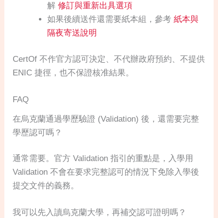
解
修訂與重新出具選項
如果後續送件還需要紙本組，參考
紙本與
隔夜寄送說明
CertOf 不作官方認可決定、不代辦政府預約、不提供
ENIC 捷徑，也不保證核准結果。
FAQ
在烏克蘭通過學歷驗證 (Validation) 後，還需要完整
學歷認可嗎？
通常需要。官方 Validation 指引的重點是，入學用
Validation 不會在要求完整認可的情況下免除入學後
提交文件的義務。
我可以先入讀烏克蘭大學，再補交認可證明嗎？