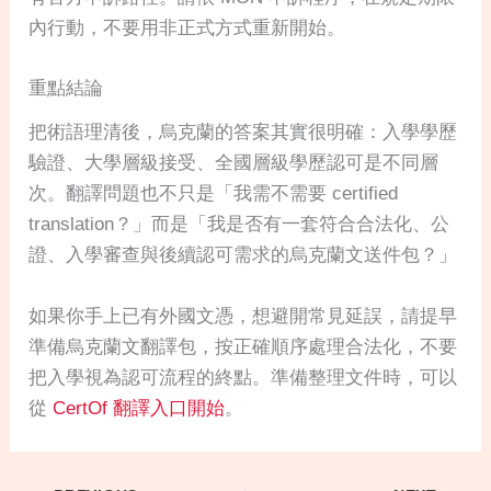
內行動，不要用非正式方式重新開始。
重點結論
把術語理清後，烏克蘭的答案其實很明確：入學學歷
驗證、大學層級接受、全國層級學歷認可是不同層
次。翻譯問題也不只是「我需不需要 certified
translation？」而是「我是否有一套符合合法化、公
證、入學審查與後續認可需求的烏克蘭文送件包？」
如果你手上已有外國文憑，想避開常見延誤，請提早
準備烏克蘭文翻譯包，按正確順序處理合法化，不要
把入學視為認可流程的終點。準備整理文件時，可以
從
CertOf 翻譯入口開始
。