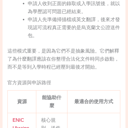
申請人收到正面的錄取或入學訊號後，就以
為學歷認可問題已經結束。
申請人先準備掃描檔或英文翻譯，後來才發
現認可流程真正需要的是烏克蘭文公證送件
包。
這些模式重要，是因為它們不是抽象風險。它們解釋
了為什麼翻譯應該在你整理合法化文件時同步啟動，
而不是等到入學時程已經壓到最後才開始。
官方資源與申訴路徑
能協助什
資源
最適合的使用方式
麼
ENIC
核心規