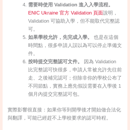
需要時使用 Validation 進入入學流程。
ENIC Ukraine 官方 Validation 頁面
說明，
Validation 可協助入學，但不能取代完整認
可。
如果學校允許，先完成入學。
也是在這個
時間點，很多申請人誤以為可以停止準備文
件。
按時提交完整認可文件。
因為 Validation
比完整認可快很多，申請人常被允許先往前
走、之後補完認可；但除非你的學校公布了
不同節點，實務上應先假設需要在入學後 1
個月內提交完整認可包。
實際影響很直接：如果你等到開學後才開始做合法化
與翻譯，可能已經趕不上學校要求的認可時程。