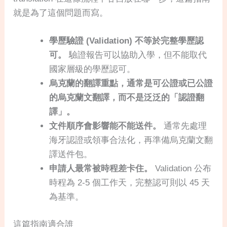
就是為了這個問題而寫。
學歷驗證 (Validation) 不等於完整學歷認
可。
驗證報告可以協助入學，但不能取代
國家層級的學歷認可。
烏克蘭的翻譯重點，通常是可公證或已公證
的烏克蘭文翻譯，而不是泛泛的「認證翻
譯」。
文件順序會影響能不能送件。
通常先處理
海牙認證或領事合法化，再準備烏克蘭文翻
譯送件包。
申請人最常被時程差卡住。
Validation 公布
時程為 2-5 個工作天，完整認可則以 45 天
為基準。
這篇指南適合誰