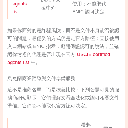
agents
使用；不能取代
援中介
list
ENIC 認可決定
如果你面對的是詐騙風險，而不是文件本身能否被認
可的問題，最穩妥的方式仍是走官方路徑：直接使用
入口網站或 ENIC 指示，避開保證認可的說法，並確
認你考慮的代理是否出現在官方
USCIE certified
agents list
中。
烏克蘭商業翻譯與文件準備服務
這不是推薦名單，而是狹義比較：下列公開可見的服
務商網站顯示，它們理解文憑合法化或認可相關文件
準備。它們都不能取代官方認可決定。
看起