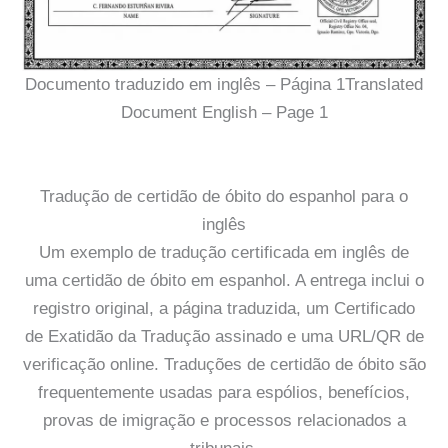
Documento traduzido em inglês – Página 1Translated
Document English – Page 1
Tradução de certidão de óbito do espanhol para o
inglês
Um exemplo de tradução certificada em inglês de
uma certidão de óbito em espanhol. A entrega inclui o
registro original, a página traduzida, um Certificado
de Exatidão da Tradução assinado e uma URL/QR de
verificação online. Traduções de certidão de óbito são
frequentemente usadas para espólios, benefícios,
provas de imigração e processos relacionados a