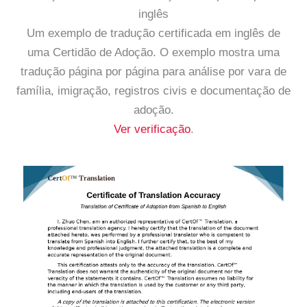
inglês
Um exemplo de tradução certificada em inglês de
uma Certidão de Adoção. O exemplo mostra uma
tradução página por página para análise por vara de
família, imigração, registros civis e documentação de
adoção.
Ver verificação
.