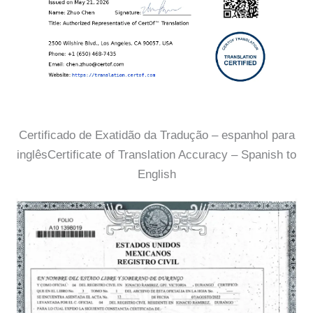
Certificado de Exatidão da Tradução – espanhol para
inglêsCertificate of Translation Accuracy – Spanish to
English