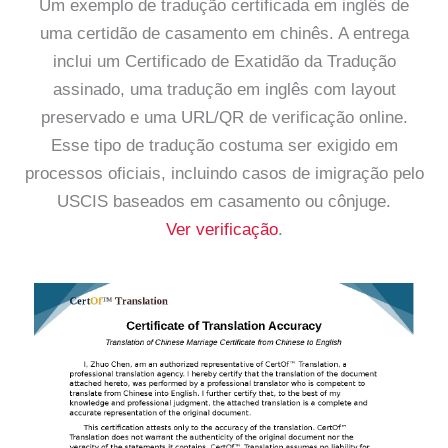
Um exemplo de tradução certificada em inglês de
uma certidão de casamento em chinês. A entrega
inclui um Certificado de Exatidão da Tradução
assinado, uma tradução em inglês com layout
preservado e uma URL/QR de verificação online.
Esse tipo de tradução costuma ser exigido em
processos oficiais, incluindo casos de imigração pelo
USCIS baseados em casamento ou cônjuge.
Ver verificação
.