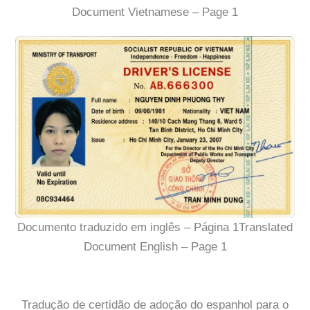
Document Vietnamese – Page 1
Documento traduzido em inglês – Página 1Translated
Document English – Page 1
Tradução de certidão de adoção do espanhol para o