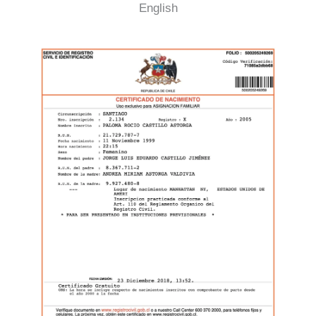
English