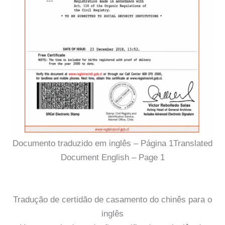
Documento traduzido em inglês – Página 1Translated
Document English – Page 1
Tradução de certidão de casamento do chinês para o
inglês