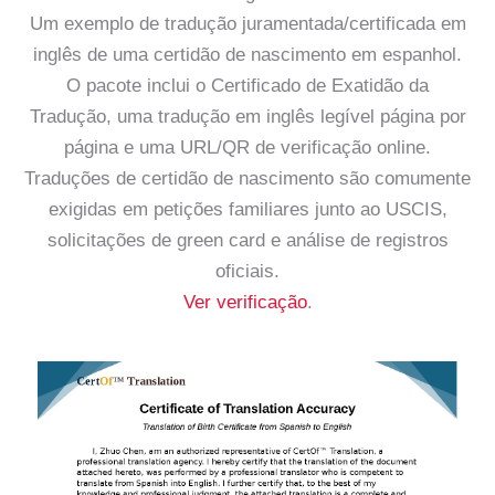
Um exemplo de tradução juramentada/certificada em
inglês de uma certidão de nascimento em espanhol.
O pacote inclui o Certificado de Exatidão da
Tradução, uma tradução em inglês legível página por
página e uma URL/QR de verificação online.
Traduções de certidão de nascimento são comumente
exigidas em petições familiares junto ao USCIS,
solicitações de green card e análise de registros
oficiais.
Ver verificação
.