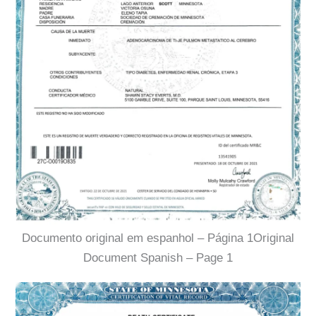
Documento original em espanhol – Página 1Original
Document Spanish – Page 1