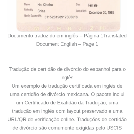
Documento traduzido em inglês – Página 1Translated
Document English – Page 1
Tradução de certidão de divórcio do espanhol para o
inglês
Um exemplo de tradução certificada em inglês de
uma certidão de divórcio mexicana. O pacote inclui
um Certificado de Exatidão da Tradução, uma
tradução em inglês com layout preservado e uma
URL/QR de verificação online. Traduções de certidão
de divórcio são comumente exigidas pelo USCIS