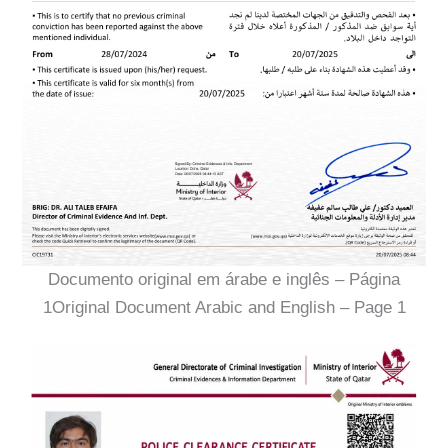
Documento original em árabe e inglês – Página
1Original Document Arabic and English – Page 1