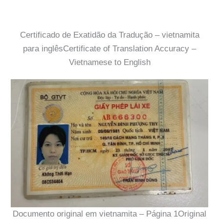
Certificado de Exatidão da Tradução – vietnamita
para inglêsCertificate of Translation Accuracy –
Vietnamese to English
Documento original em vietnamita – Página 1Original