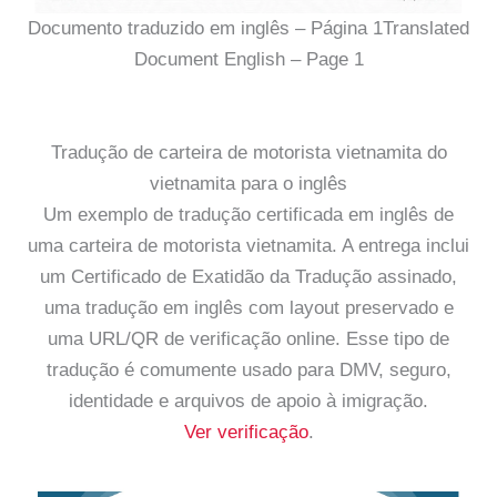
Documento traduzido em inglês – Página 1Translated
Document English – Page 1
Tradução de carteira de motorista vietnamita do
vietnamita para o inglês
Um exemplo de tradução certificada em inglês de
uma carteira de motorista vietnamita. A entrega inclui
um Certificado de Exatidão da Tradução assinado,
uma tradução em inglês com layout preservado e
uma URL/QR de verificação online. Esse tipo de
tradução é comumente usado para DMV, seguro,
identidade e arquivos de apoio à imigração.
Ver verificação
.