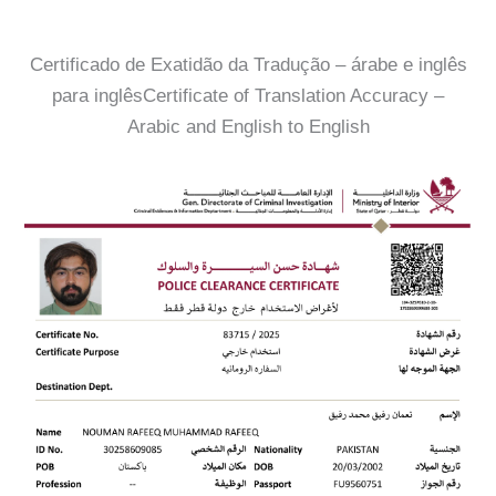
Certificado de Exatidão da Tradução – árabe e inglês
para inglêsCertificate of Translation Accuracy –
Arabic and English to English