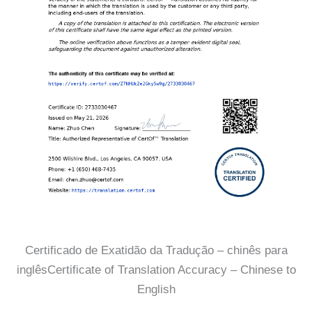
Certificado de Exatidão da Tradução – chinês para
inglêsCertificate of Translation Accuracy – Chinese to
English