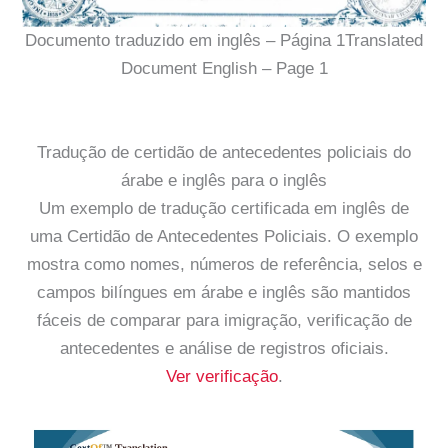
Documento traduzido em inglês – Página 1Translated
Document English – Page 1
Tradução de certidão de antecedentes policiais do
árabe e inglês para o inglês
Um exemplo de tradução certificada em inglês de
uma Certidão de Antecedentes Policiais. O exemplo
mostra como nomes, números de referência, selos e
campos bilíngues em árabe e inglês são mantidos
fáceis de comparar para imigração, verificação de
antecedentes e análise de registros oficiais.
Ver verificação
.