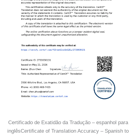
Certificado de Exatidão da Tradução – espanhol para
inglêsCertificate of Translation Accuracy – Spanish to