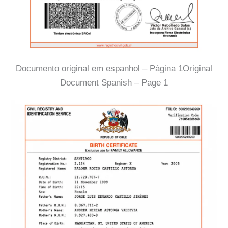
Documento original em espanhol – Página 1Original
Document Spanish – Page 1