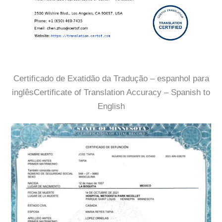
Certificado de Exatidão da Tradução – espanhol para
inglêsCertificate of Translation Accuracy – Spanish to
English