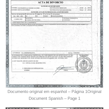
Documento original em espanhol – Página 1Original
Document Spanish – Page 1