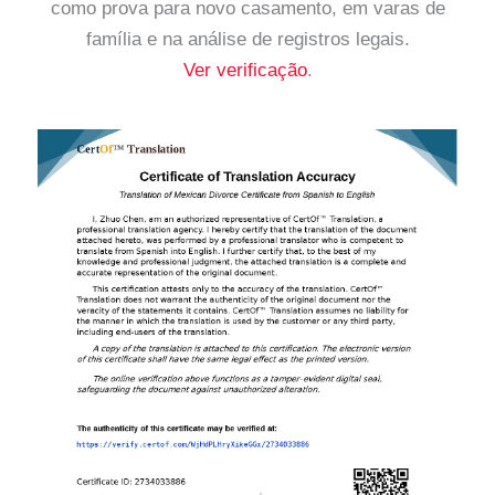
como prova para novo casamento, em varas de
família e na análise de registros legais.
Ver verificação
.