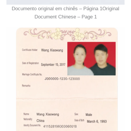
Documento original em chinês – Página 1Original
Document Chinese – Page 1