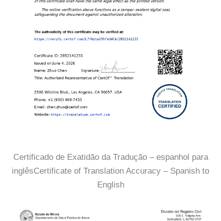
Certificado de Exatidão da Tradução – espanhol para
inglêsCertificate of Translation Accuracy – Spanish to
English