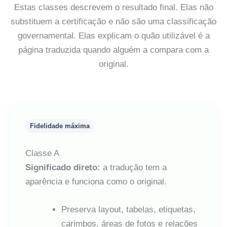
Estas classes descrevem o resultado final. Elas não
substituem a certificação e não são uma classificação
governamental. Elas explicam o quão utilizável é a
página traduzida quando alguém a compara com a
original.
Fidelidade máxima
Classe A
Significado direto:
a tradução tem a
aparência e funciona como o original.
Preserva layout, tabelas, etiquetas,
carimbos, áreas de fotos e relações