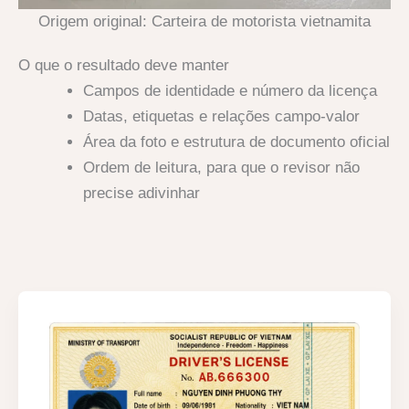
Origem original: Carteira de motorista vietnamita
O que o resultado deve manter
Campos de identidade e número da licença
Datas, etiquetas e relações campo-valor
Área da foto e estrutura de documento oficial
Ordem de leitura, para que o revisor não
precise adivinhar