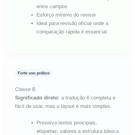
entre campos
Esforço mínimo do revisor
Ideal para revisão oficial onde a
comparação rápida é essencial
Forte uso prático
Classe B
Significado direto:
a tradução é completa e
fácil de usar, mas o layout é mais simples.
Preserva textos principais,
etiquetas, valores e estrutura básica