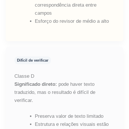
correspondência direta entre
campos
Esforço do revisor de médio a alto
Difícil de verificar
Classe D
Significado direto:
pode haver texto
traduzido, mas o resultado é difícil de
verificar.
Preserva valor de texto limitado
Estrutura e relações visuais estão