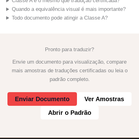
Classe A é o mesmo que tradução certificada?
Quando a equivalência visual é mais importante?
Todo documento pode atingir a Classe A?
Pronto para traduzir?
Envie um documento para visualização, compare
mais amostras de traduções certificadas ou leia o
padrão completo.
Enviar Documento
Ver Amostras
Abrir o Padrão