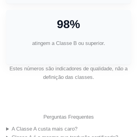
98%
atingem a Classe B ou superior.
Estes números são indicadores de qualidade, não a
definição das classes.
Perguntas Frequentes
A Classe A custa mais caro?