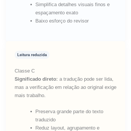
Simplifica detalhes visuais finos e
espaçamento exato
Baixo esforço do revisor
Leitura reduzida
Classe C
Significado direto:
a tradução pode ser lida,
mas a verificação em relação ao original exige
mais trabalho.
Preserva grande parte do texto
traduzido
Reduz layout, agrupamento e