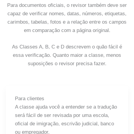
Para documentos oficiais, o revisor também deve ser
capaz de verificar nomes, datas, números, etiquetas,
carimbos, tabelas, fotos e a relação entre os campos
em comparação com a página original.
As Classes A, B, C e D descrevem o quão fácil é
essa verificação. Quanto maior a classe, menos
suposições o revisor precisa fazer.
Para clientes
A classe ajuda você a entender se a tradução
será fácil de ser revisada por uma escola,
oficial de imigração, escrivão judicial, banco
ou empregador.