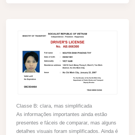
Classe B: clara, mas simplificada
As informações importantes ainda estão
presentes e fáceis de comparar, mas alguns
detalhes visuais foram simplificados. Ainda é