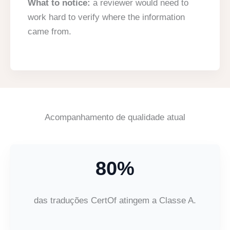
What to notice:
a reviewer would need to
work hard to verify where the information
came from.
Acompanhamento de qualidade atual
80%
das traduções CertOf atingem a Classe A.