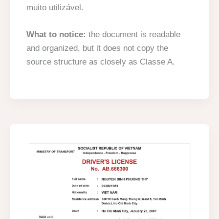
muito utilizável.
What to notice:
the document is readable
and organized, but it does not copy the
source structure as closely as Classe A.