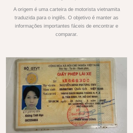
A origem é uma carteira de motorista vietnamita
traduzida para o inglês. O objetivo é manter as
informações importantes fáceis de encontrar e
comparar.