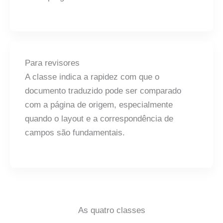
Para revisores
A classe indica a rapidez com que o
documento traduzido pode ser comparado
com a página de origem, especialmente
quando o layout e a correspondência de
campos são fundamentais.
As quatro classes