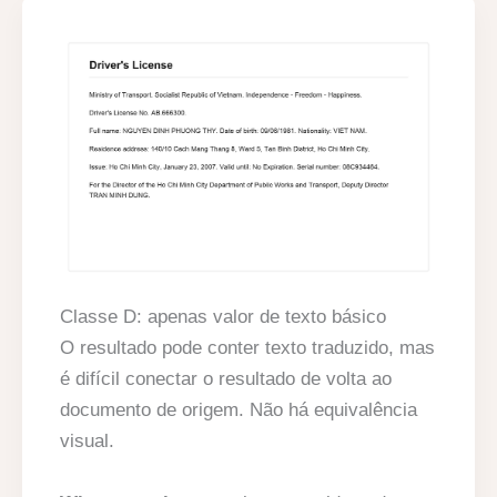
Classe D: apenas valor de texto básico
O resultado pode conter texto traduzido, mas
é difícil conectar o resultado de volta ao
documento de origem. Não há equivalência
visual.