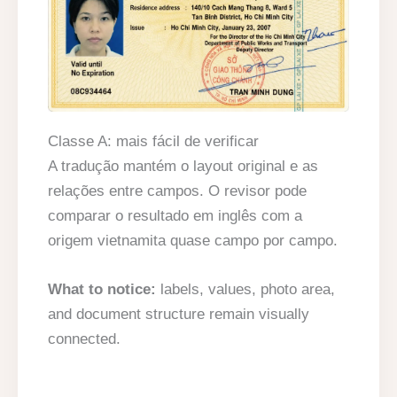
Classe A: mais fácil de verificar
A tradução mantém o layout original e as
relações entre campos. O revisor pode
comparar o resultado em inglês com a
origem vietnamita quase campo por campo.
What to notice:
labels, values, photo area,
and document structure remain visually
connected.