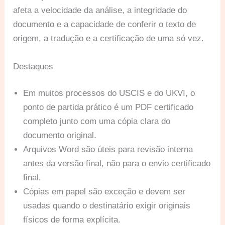
afeta a velocidade da análise, a integridade do
documento e a capacidade de conferir o texto de
origem, a tradução e a certificação de uma só vez.
Destaques
Em muitos processos do USCIS e do UKVI, o
ponto de partida prático é um PDF certificado
completo junto com uma cópia clara do
documento original.
Arquivos Word são úteis para revisão interna
antes da versão final, não para o envio certificado
final.
Cópias em papel são exceção e devem ser
usadas quando o destinatário exigir originais
físicos de forma explícita.