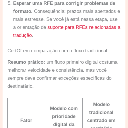
Esperar uma RFE para corrigir problemas de
formato.
Consequência: prazos mais apertados e
mais estresse. Se você já está nessa etapa, use
a orientação de
suporte para RFEs relacionadas a
tradução
.
CertOf em comparação com o fluxo tradicional
Resumo prático:
um fluxo primeiro digital costuma
melhorar velocidade e consistência, mas você
sempre deve confirmar exceções específicas do
destinatário.
Modelo
Modelo com
tradicional
prioridade
Fator
centrado em
digital da