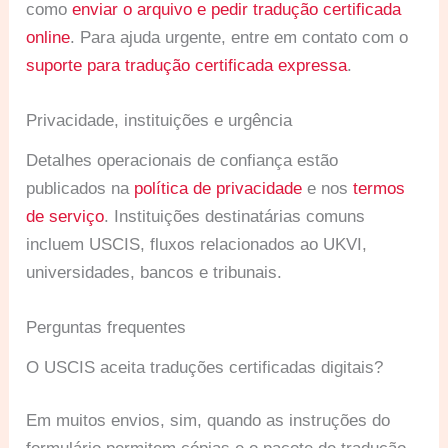
como
enviar o arquivo e pedir tradução certificada
online
. Para ajuda urgente, entre em contato com o
suporte para tradução certificada expressa
.
Privacidade, instituições e urgência
Detalhes operacionais de confiança estão
publicados na
política de privacidade
e nos
termos
de serviço
. Instituições destinatárias comuns
incluem USCIS, fluxos relacionados ao UKVI,
universidades, bancos e tribunais.
Perguntas frequentes
O USCIS aceita traduções certificadas digitais?
Em muitos envios, sim, quando as instruções do