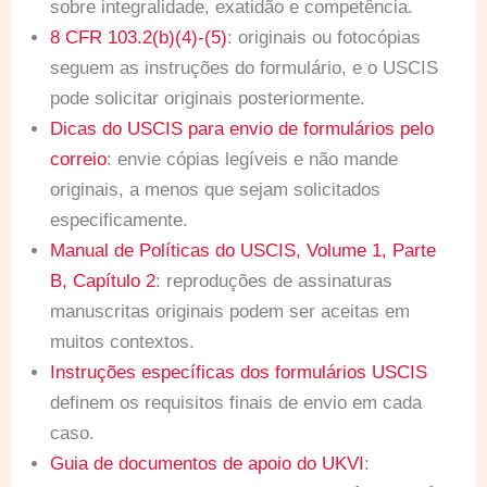
sobre integralidade, exatidão e competência.
8 CFR 103.2(b)(4)-(5)
: originais ou fotocópias
seguem as instruções do formulário, e o USCIS
pode solicitar originais posteriormente.
Dicas do USCIS para envio de formulários pelo
correio
: envie cópias legíveis e não mande
originais, a menos que sejam solicitados
especificamente.
Manual de Políticas do USCIS, Volume 1, Parte
B, Capítulo 2
: reproduções de assinaturas
manuscritas originais podem ser aceitas em
muitos contextos.
Instruções específicas dos formulários USCIS
definem os requisitos finais de envio em cada
caso.
Guia de documentos de apoio do UKVI
: