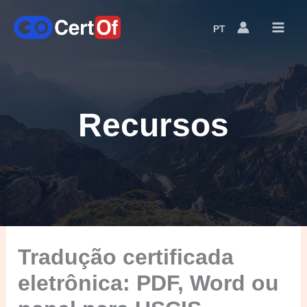
PT
Language
Switcher
Recursos
Tradução certificada
eletrônica: PDF, Word ou