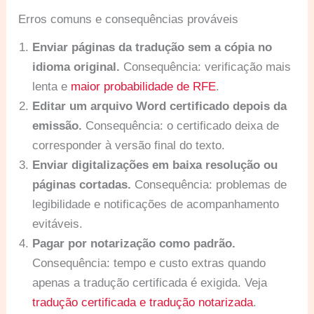
Erros comuns e consequências prováveis
Enviar páginas da tradução sem a cópia no
idioma original.
Consequência: verificação mais
lenta e
maior probabilidade de RFE
.
Editar um arquivo Word certificado depois da
emissão.
Consequência: o certificado deixa de
corresponder à versão final do texto.
Enviar digitalizações em baixa resolução ou
páginas cortadas.
Consequência: problemas de
legibilidade e notificações de acompanhamento
evitáveis.
Pagar por notarização como padrão.
Consequência: tempo e custo extras quando
apenas a tradução certificada é exigida. Veja
tradução certificada e tradução notarizada
.