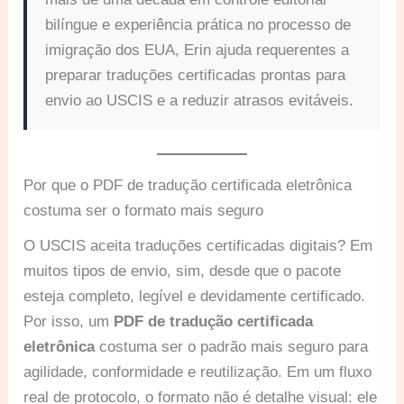
bilíngue e experiência prática no processo de
imigração dos EUA, Erin ajuda requerentes a
preparar traduções certificadas prontas para
envio ao USCIS e a reduzir atrasos evitáveis.
Por que o PDF de tradução certificada eletrônica
costuma ser o formato mais seguro
O USCIS aceita traduções certificadas digitais? Em
muitos tipos de envio, sim, desde que o pacote
esteja completo, legível e devidamente certificado.
Por isso, um
PDF de tradução certificada
eletrônica
costuma ser o padrão mais seguro para
agilidade, conformidade e reutilização. Em um fluxo
real de protocolo, o formato não é detalhe visual: ele