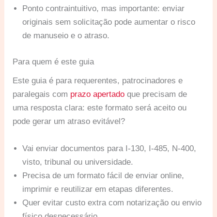
Ponto contraintuitivo, mas importante: enviar
originais sem solicitação pode aumentar o risco
de manuseio e o atraso.
Para quem é este guia
Este guia é para requerentes, patrocinadores e
paralegais com
prazo apertado
que precisam de
uma resposta clara: este formato será aceito ou
pode gerar um atraso evitável?
Vai enviar documentos para I-130, I-485, N-400,
visto, tribunal ou universidade.
Precisa de um formato fácil de enviar online,
imprimir e reutilizar em etapas diferentes.
Quer evitar custo extra com notarização ou envio
físico desnecessário.