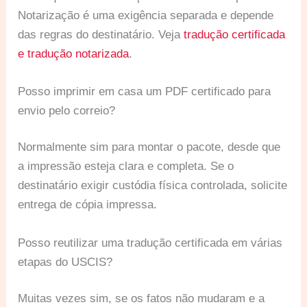
Notarização é uma exigência separada e depende
das regras do destinatário. Veja
tradução certificada
e tradução notarizada
.
Posso imprimir em casa um PDF certificado para
envio pelo correio?
Normalmente sim para montar o pacote, desde que
a impressão esteja clara e completa. Se o
destinatário exigir custódia física controlada, solicite
entrega de cópia impressa.
Posso reutilizar uma tradução certificada em várias
etapas do USCIS?
Muitas vezes sim, se os fatos não mudaram e a