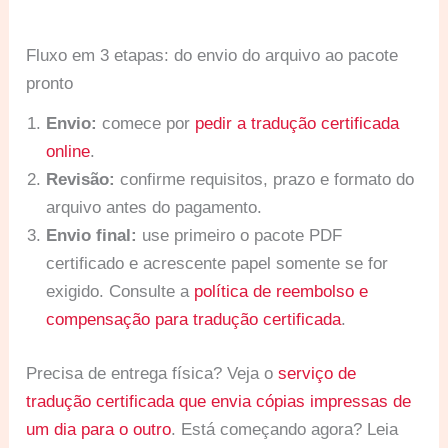
Fluxo em 3 etapas: do envio do arquivo ao pacote
pronto
Envio:
comece por
pedir a tradução certificada
online
.
Revisão:
confirme requisitos, prazo e formato do
arquivo antes do pagamento.
Envio final:
use primeiro o pacote PDF
certificado e acrescente papel somente se for
exigido. Consulte a
política de reembolso e
compensação para tradução certificada
.
Precisa de entrega física? Veja o
serviço de
tradução certificada que envia cópias impressas de
um dia para o outro
. Está começando agora? Leia