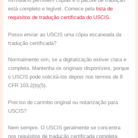
formulário permitem cópias e o pacote de tradução
está completo e legível. Comece pela
lista de
requisitos de tradução certificada do USCIS
.
Posso enviar ao USCIS uma cópia escaneada da
tradução certificada?
Normalmente sim, se a digitalização estiver clara e
completa. Mantenha os originais disponíveis, porque
o USCIS pode solicitá-los depois nos termos de 8
CFR 103.2(b)(5).
Preciso de carimbo original ou notarização para
USCIS?
Nem sempre. O USCIS geralmente se concentra
nos requisitos de tradução certificada completa.