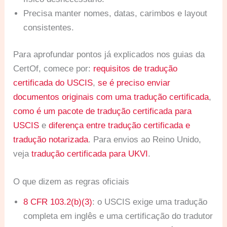
Precisa manter nomes, datas, carimbos e layout
consistentes.
Para aprofundar pontos já explicados nos guias da
CertOf, comece por:
requisitos de tradução
certificada do USCIS
,
se é preciso enviar
documentos originais com uma tradução certificada
,
como é um pacote de tradução certificada para
USCIS
e
diferença entre tradução certificada e
tradução notarizada
. Para envios ao Reino Unido,
veja
tradução certificada para UKVI
.
O que dizem as regras oficiais
8 CFR 103.2(b)(3)
: o USCIS exige uma tradução
completa em inglês e uma certificação do tradutor