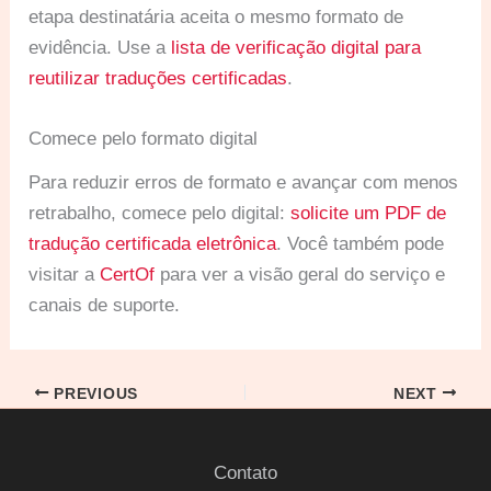
etapa destinatária aceita o mesmo formato de
evidência. Use a
lista de verificação digital para
reutilizar traduções certificadas
.
Comece pelo formato digital
Para reduzir erros de formato e avançar com menos
retrabalho, comece pelo digital:
solicite um PDF de
tradução certificada eletrônica
. Você também pode
visitar a
CertOf
para ver a visão geral do serviço e
canais de suporte.
PREVIOUS
NEXT
Contato