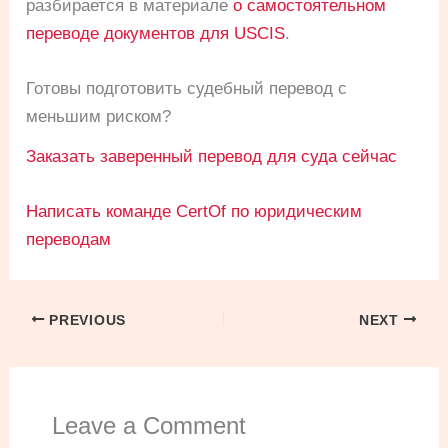
разбирается в материале
о самостоятельном
переводе документов для USCIS
.
Готовы подготовить судебный перевод с
меньшим риском?
Заказать заверенный перевод для суда сейчас
Написать команде CertOf по юридическим
переводам
PREVIOUS
NEXT
Leave a Comment