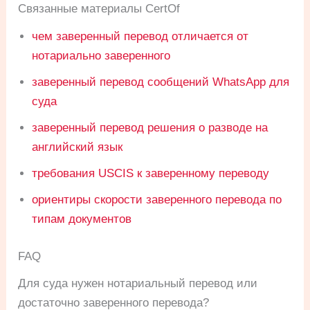
Связанные материалы CertOf
чем заверенный перевод отличается от
нотариально заверенного
заверенный перевод сообщений WhatsApp для
суда
заверенный перевод решения о разводе на
английский язык
требования USCIS к заверенному переводу
ориентиры скорости заверенного перевода по
типам документов
FAQ
Для суда нужен нотариальный перевод или
достаточно заверенного перевода?