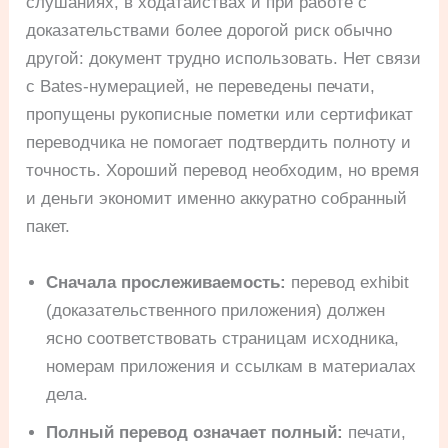
слушаниях, в ходатайствах и при работе с
доказательствами более дорогой риск обычно
другой: документ трудно использовать. Нет связи
с Bates-нумерацией, не переведены печати,
пропущены рукописные пометки или сертификат
переводчика не помогает подтвердить полноту и
точность. Хороший перевод необходим, но время
и деньги экономит именно аккуратно собранный
пакет.
Сначала прослеживаемость:
перевод exhibit
(доказательственного приложения) должен
ясно соответствовать страницам исходника,
номерам приложения и ссылкам в материалах
дела.
Полный перевод означает полный:
печати,