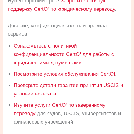
Нужен короткий срок?
Запросите срочную
поддержку CertOf по юридическому переводу
.
Доверие, конфиденциальность и правила
сервиса
Ознакомьтесь с политикой
конфиденциальности CertOf для работы с
юридическими документами
.
Посмотрите условия обслуживания CertOf
.
Проверьте детали гарантии принятия USCIS и
условий возврата
.
Изучите услуги CertOf по заверенному
переводу
для судов, USCIS, университетов и
финансовых учреждений.