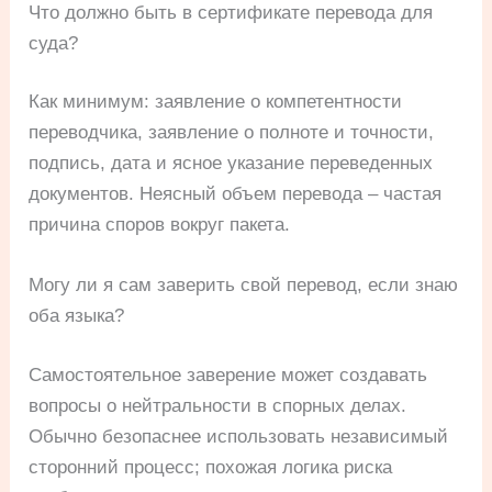
Что должно быть в сертификате перевода для
суда?
Как минимум: заявление о компетентности
переводчика, заявление о полноте и точности,
подпись, дата и ясное указание переведенных
документов. Неясный объем перевода – частая
причина споров вокруг пакета.
Могу ли я сам заверить свой перевод, если знаю
оба языка?
Самостоятельное заверение может создавать
вопросы о нейтральности в спорных делах.
Обычно безопаснее использовать независимый
сторонний процесс; похожая логика риска