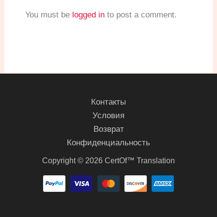
You must be
logged in
to post a comment.
Контакты
Условия
Возврат
Конфиденциальность
Copyright © 2026 CertOf™ Translation