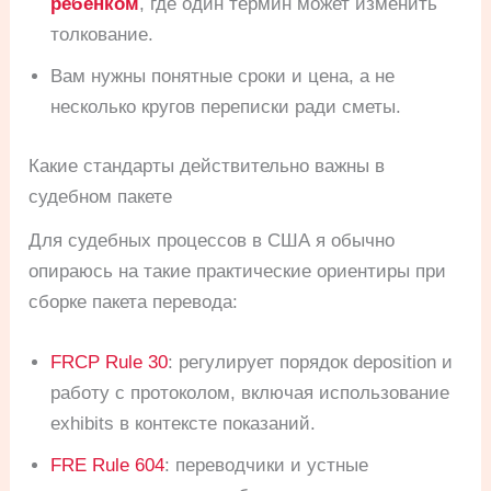
ребенком
, где один термин может изменить
толкование.
Вам нужны понятные сроки и цена, а не
несколько кругов переписки ради сметы.
Какие стандарты действительно важны в
судебном пакете
Для судебных процессов в США я обычно
опираюсь на такие практические ориентиры при
сборке пакета перевода:
FRCP Rule 30
: регулирует порядок deposition и
работу с протоколом, включая использование
exhibits в контексте показаний.
FRE Rule 604
: переводчики и устные