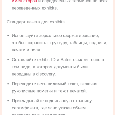
имен сторон
и определенных терминов во всех
переведенных exhibits.
Стандарт пакета для exhibits
Используйте зеркальное форматирование,
чтобы сохранить структуру, таблицы, подписи,
печати и поля.
Оставляйте exhibit ID и Bates-ссылки точно в
том виде, в котором документы были
переданы в discovery.
Переводите весь видимый текст, включая
рукописные пометки и текст печатей.
Прикладывайте подписанную страницу
сертификата, где ясно указан объем