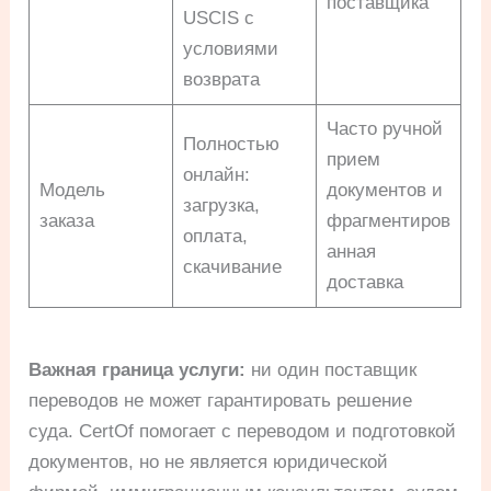
поставщика
USCIS с
условиями
возврата
Часто ручной
Полностью
прием
онлайн:
Модель
документов и
загрузка,
заказа
фрагментиров
оплата,
анная
скачивание
доставка
Важная граница услуги:
ни один поставщик
переводов не может гарантировать решение
суда. CertOf помогает с переводом и подготовкой
документов, но не является юридической