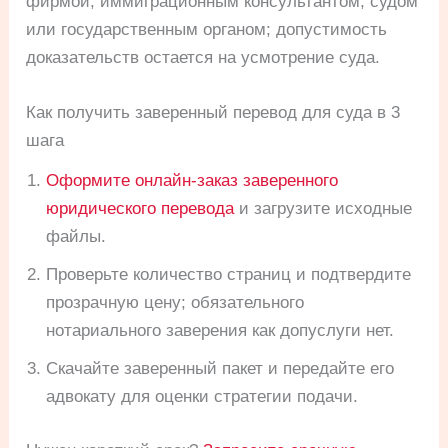
фирмой, иммиграционным консультантом, судом
или государственным органом; допустимость
доказательств остается на усмотрение суда.
Как получить заверенный перевод для суда в 3
шага
Оформите онлайн-заказ заверенного
юридического перевода
и загрузите исходные
файлы.
Проверьте количество страниц и подтвердите
прозрачную цену; обязательного
нотариального заверения как допуслуги нет.
Скачайте заверенный пакет и передайте его
адвокату для оценки стратегии подачи.