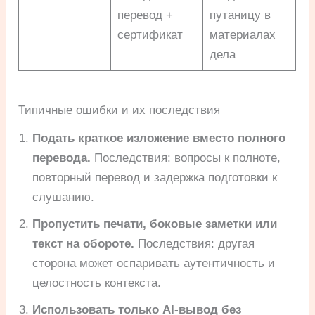
перевод +
путаницу в
сертификат
материалах
дела
Типичные ошибки и их последствия
Подать краткое изложение вместо полного
перевода.
Последствия: вопросы к полноте,
повторный перевод и задержка подготовки к
слушанию.
Пропустить печати, боковые заметки или
текст на обороте.
Последствия: другая
сторона может оспаривать аутентичность и
целостность контекста.
Использовать только AI-вывод без