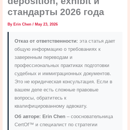
deposition, exhibit и
стандарты 2026 года
By
Erin Chen
/
May 23, 2026
Отказ от ответственности:
эта статья дает
общую информацию о требованиях к
заверенным переводам и
профессиональных практиках подготовки
судебных и иммиграционных документов.
Это не юридическая консультация. Если в
вашем деле есть сложные правовые
вопросы, обратитесь к
квалифицированному адвокату.
Об авторе:
Erin Chen
– соосновательница
CertOf™ и специалист по стратегии