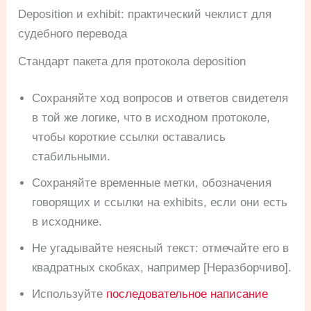
Deposition и exhibit: практический чеклист для
судебного перевода
Стандарт пакета для протокола deposition
Сохраняйте ход вопросов и ответов свидетеля
в той же логике, что в исходном протоколе,
чтобы короткие ссылки оставались
стабильными.
Сохраняйте временные метки, обозначения
говорящих и ссылки на exhibits, если они есть
в исходнике.
Не угадывайте неясный текст: отмечайте его в
квадратных скобках, например [Неразборчиво].
Используйте
последовательное написание