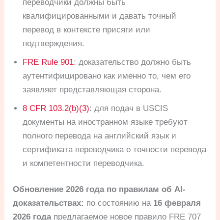
переводчики должны быть
квалифицированными и давать точный
перевод в контексте присяги или
подтверждения.
FRE Rule 901
: доказательство должно быть
аутентифицировано как именно то, чем его
заявляет представляющая сторона.
8 CFR 103.2(b)(3)
: для подач в USCIS
документы на иностранном языке требуют
полного перевода на английский язык и
сертификата переводчика о точности перевода
и компетентности переводчика.
Обновление 2026 года по правилам об AI-
доказательствах:
по состоянию на
16 февраля
2026 года
предлагаемое новое правило FRE 707