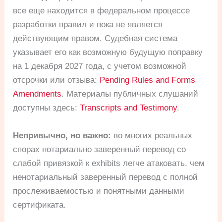
все еще находится в федеральном процессе
разработки правил и пока не является
действующим правом. Судебная система
указывает его как возможную будущую поправку
на 1 декабря 2027 года, с учетом возможной
отсрочки или отзыва:
Pending Rules and Forms
Amendments
. Материалы публичных слушаний
доступны здесь:
Transcripts and Testimony
.
Непривычно, но важно:
во многих реальных
спорах нотариально заверенный перевод со
слабой привязкой к exhibits легче атаковать, чем
ненотариальный заверенный перевод с полной
прослеживаемостью и понятными данными
сертификата.