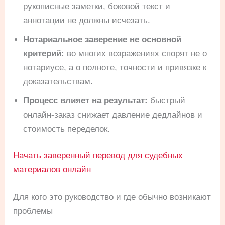
рукописные заметки, боковой текст и
аннотации не должны исчезать.
Нотариальное заверение не основной
критерий:
во многих возражениях спорят не о
нотариусе, а о полноте, точности и привязке к
доказательствам.
Процесс влияет на результат:
быстрый
онлайн-заказ снижает давление дедлайнов и
стоимость переделок.
Начать заверенный перевод для судебных
материалов онлайн
Для кого это руководство и где обычно возникают
проблемы