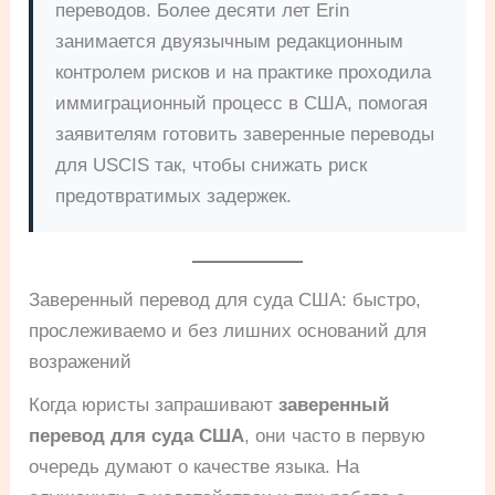
переводов. Более десяти лет Erin
занимается двуязычным редакционным
контролем рисков и на практике проходила
иммиграционный процесс в США, помогая
заявителям готовить заверенные переводы
для USCIS так, чтобы снижать риск
предотвратимых задержек.
Заверенный перевод для суда США: быстро,
прослеживаемо и без лишних оснований для
возражений
Когда юристы запрашивают
заверенный
перевод для суда США
, они часто в первую
очередь думают о качестве языка. На