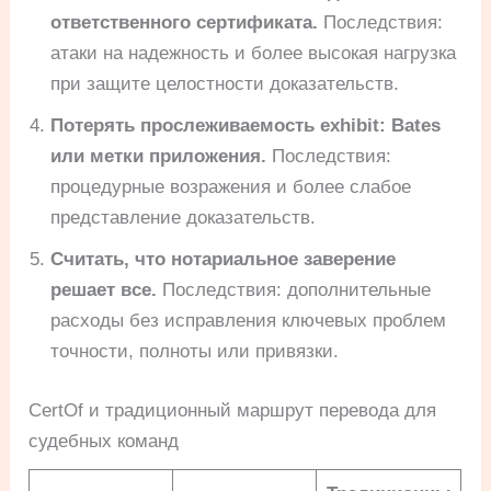
ответственного сертификата.
Последствия:
атаки на надежность и более высокая нагрузка
при защите целостности доказательств.
Потерять прослеживаемость exhibit: Bates
или метки приложения.
Последствия:
процедурные возражения и более слабое
представление доказательств.
Считать, что нотариальное заверение
решает все.
Последствия: дополнительные
расходы без исправления ключевых проблем
точности, полноты или привязки.
CertOf и традиционный маршрут перевода для
судебных команд