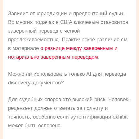
Зависит от юрисдикции и предпочтений судьи.
Во многих подачах в США ключевым становится
заверенный перевод с четкой
прослеживаемостью. Практическое различие см.
в материале
о разнице между заверенным и
нотариально заверенным переводом
.
Можно ли использовать только AI для перевода
discovery-документов?
Для судебных споров это высокий риск. Человек-
рецензент должен отвечать за полноту и
точность, особенно если аутентификация exhibit
может быть оспорена.