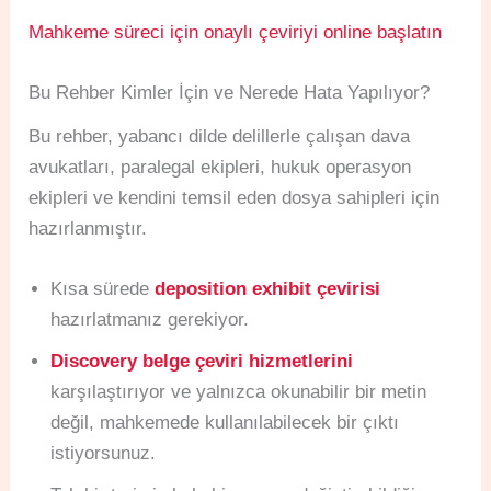
Mahkeme süreci için onaylı çeviriyi online başlatın
Bu Rehber Kimler İçin ve Nerede Hata Yapılıyor?
Bu rehber, yabancı dilde delillerle çalışan dava
avukatları, paralegal ekipleri, hukuk operasyon
ekipleri ve kendini temsil eden dosya sahipleri için
hazırlanmıştır.
Kısa sürede
deposition exhibit çevirisi
hazırlatmanız gerekiyor.
Discovery belge çeviri hizmetlerini
karşılaştırıyor ve yalnızca okunabilir bir metin
değil, mahkemede kullanılabilecek bir çıktı
istiyorsunuz.