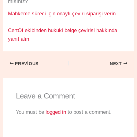
mısınız?
Mahkeme süreci için onaylı çeviri siparişi verin
CertOf ekibinden hukuki belge çevirisi hakkında
yanıt alın
PREVIOUS
NEXT
Leave a Comment
You must be
logged in
to post a comment.