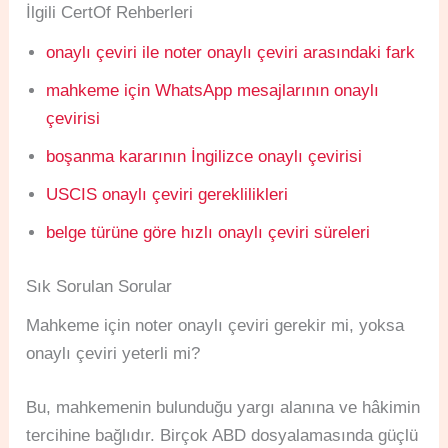
İlgili CertOf Rehberleri
onaylı çeviri ile noter onaylı çeviri arasındaki fark
mahkeme için WhatsApp mesajlarının onaylı
çevirisi
boşanma kararının İngilizce onaylı çevirisi
USCIS onaylı çeviri gereklilikleri
belge türüne göre hızlı onaylı çeviri süreleri
Sık Sorulan Sorular
Mahkeme için noter onaylı çeviri gerekir mi, yoksa
onaylı çeviri yeterli mi?
Bu, mahkemenin bulunduğu yargı alanına ve hâkimin
tercihine bağlıdır. Birçok ABD dosyalamasında güçlü