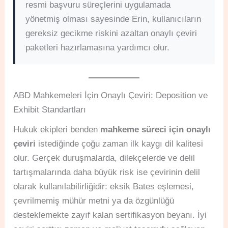
resmi başvuru süreçlerini uygulamada
yönetmiş olması sayesinde Erin, kullanıcıların
gereksiz gecikme riskini azaltan onaylı çeviri
paketleri hazırlamasına yardımcı olur.
ABD Mahkemeleri İçin Onaylı Çeviri: Deposition ve
Exhibit Standartları
Hukuk ekipleri benden
mahkeme süreci için onaylı
çeviri
istediğinde çoğu zaman ilk kaygı dil kalitesi
olur. Gerçek duruşmalarda, dilekçelerde ve delil
tartışmalarında daha büyük risk ise çevirinin delil
olarak kullanılabilirliğidir: eksik Bates eşlemesi,
çevrilmemiş mühür metni ya da özgünlüğü
desteklemekte zayıf kalan sertifikasyon beyanı. İyi