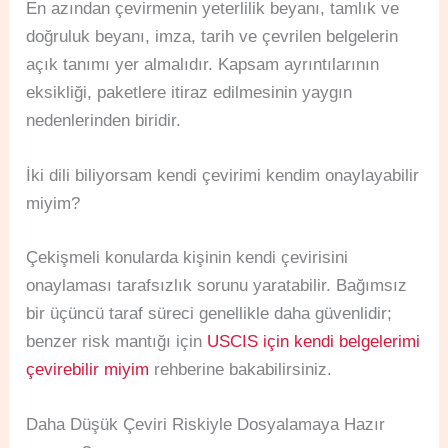
En azından çevirmenin yeterlilik beyanı, tamlık ve
doğruluk beyanı, imza, tarih ve çevrilen belgelerin
açık tanımı yer almalıdır. Kapsam ayrıntılarının
eksikliği, paketlere itiraz edilmesinin yaygın
nedenlerinden biridir.
İki dili biliyorsam kendi çevirimi kendim onaylayabilir
miyim?
Çekişmeli konularda kişinin kendi çevirisini
onaylaması tarafsızlık sorunu yaratabilir. Bağımsız
bir üçüncü taraf süreci genellikle daha güvenlidir;
benzer risk mantığı için
USCIS için kendi belgelerimi
çevirebilir miyim
rehberine bakabilirsiniz.
Daha Düşük Çeviri Riskiyle Dosyalamaya Hazır