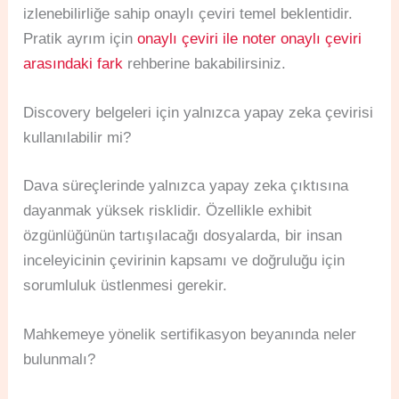
izlenebilirliğe sahip onaylı çeviri temel beklentidir.
Pratik ayrım için
onaylı çeviri ile noter onaylı çeviri
arasındaki fark
rehberine bakabilirsiniz.
Discovery belgeleri için yalnızca yapay zeka çevirisi
kullanılabilir mi?
Dava süreçlerinde yalnızca yapay zeka çıktısına
dayanmak yüksek risklidir. Özellikle exhibit
özgünlüğünün tartışılacağı dosyalarda, bir insan
inceleyicinin çevirinin kapsamı ve doğruluğu için
sorumluluk üstlenmesi gerekir.
Mahkemeye yönelik sertifikasyon beyanında neler
bulunmalı?