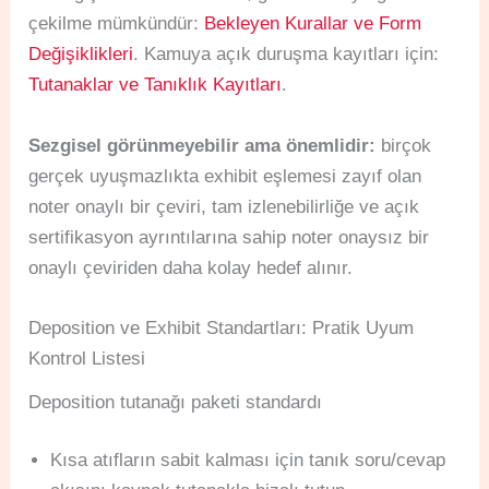
çekilme mümkündür:
Bekleyen Kurallar ve Form
Değişiklikleri
. Kamuya açık duruşma kayıtları için:
Tutanaklar ve Tanıklık Kayıtları
.
Sezgisel görünmeyebilir ama önemlidir:
birçok
gerçek uyuşmazlıkta exhibit eşlemesi zayıf olan
noter onaylı bir çeviri, tam izlenebilirliğe ve açık
sertifikasyon ayrıntılarına sahip noter onaysız bir
onaylı çeviriden daha kolay hedef alınır.
Deposition ve Exhibit Standartları: Pratik Uyum
Kontrol Listesi
Deposition tutanağı paketi standardı
Kısa atıfların sabit kalması için tanık soru/cevap