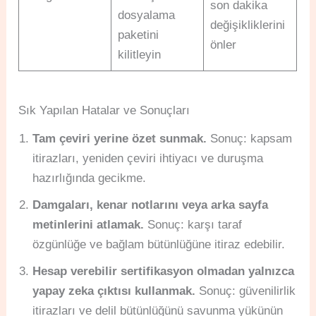
son dakika
dosyalama
değişikliklerini
paketini
önler
kilitleyin
Sık Yapılan Hatalar ve Sonuçları
Tam çeviri yerine özet sunmak.
Sonuç: kapsam
itirazları, yeniden çeviri ihtiyacı ve duruşma
hazırlığında gecikme.
Damgaları, kenar notlarını veya arka sayfa
metinlerini atlamak.
Sonuç: karşı taraf
özgünlüğe ve bağlam bütünlüğüne itiraz edebilir.
Hesap verebilir sertifikasyon olmadan yalnızca
yapay zeka çıktısı kullanmak.
Sonuç: güvenilirlik
itirazları ve delil bütünlüğünü savunma yükünün