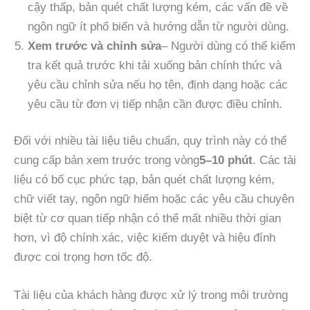
cậy thấp, bản quét chất lượng kém, các vấn đề về
ngôn ngữ ít phổ biến và hướng dẫn từ người dùng.
Xem trước và chỉnh sửa
– Người dùng có thể kiểm
tra kết quả trước khi tải xuống bản chính thức và
yêu cầu chỉnh sửa nếu họ tên, định dạng hoặc các
yêu cầu từ đơn vị tiếp nhận cần được điều chỉnh.
Đối với nhiều tài liệu tiêu chuẩn, quy trình này có thể
cung cấp bản xem trước trong vòng
5–10 phút
. Các tài
liệu có bố cục phức tạp, bản quét chất lượng kém,
chữ viết tay, ngôn ngữ hiếm hoặc các yêu cầu chuyên
biệt từ cơ quan tiếp nhận có thể mất nhiều thời gian
hơn, vì độ chính xác, việc kiểm duyệt và hiệu đính
được coi trọng hơn tốc độ.
Tài liệu của khách hàng được xử lý trong môi trường