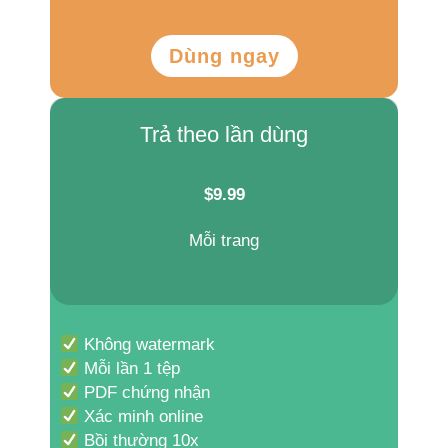
Dùng ngay
Trả theo lần dùng
$
9.99
Mỗi trang
Không watermark
Mỗi lần 1 tệp
PDF chứng nhận
Xác minh online
Bồi thường 10x