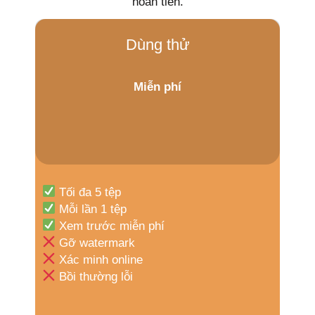
hoàn tiền.
Dùng thử
Miễn phí
Tối đa 5 tệp
Mỗi lần 1 tệp
Xem trước miễn phí
Gỡ watermark
Xác minh online
Bồi thường lỗi