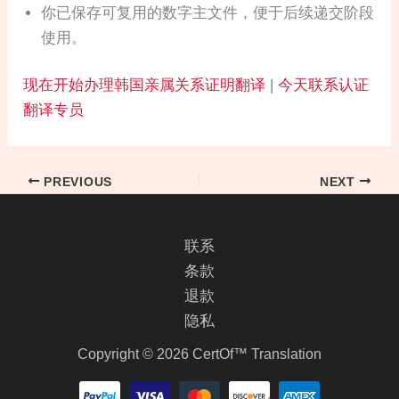
你已保存可复用的数字主文件，便于后续递交阶段
使用。
现在开始办理韩国亲属关系证明翻译
|
今天联系认证
翻译专员
PREVIOUS
NEXT
联系
条款
退款
隐私
Copyright © 2026 CertOf™ Translation