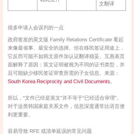
文翻译
很多申请人会误判的一点
政府签发的英文版 Family Relations Certificate 看起
来像最省事、最安全的选择。但在移民签证用途上，
它反而可能不如韩文原件加认证翻译稳妥。互惠表页
面解释了原因：英文证明被视为不同的证书类型，并
且可能缺少移民签证审查所需的子女信息。来源：
South Korea Reciprocity and Civil Documents
。
所以，“文件已经是英文”并不等于“已经适合审理”。
对于这类韩国家庭关系文件，信息深度通常比语言便
利更重要。
容易导致 RFE 或清单延误的常见问题