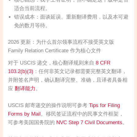
适合当前流程。
错误成本：面谈延误、重新翻译费用，以及本可避
免的数月等待。
2026 更新：为什么首尔领事流程不接受英文版
Family Relation Certificate 作为核心文件
对于 USCIS 递交，核心翻译规则来自
8 CFR
103.2(b)(3)
：任何非英文记录都需要完整英文翻译，
并附签名声明，确认翻译完整、准确，且译者具备相
应
翻译能力
。
USCIS 邮寄递交的操作说明可参考
Tips for Filing
Forms by Mail
。移民签证流程中的民事文件框架，
可参考美国国务院的
NVC Step 7 Civil Documents
。