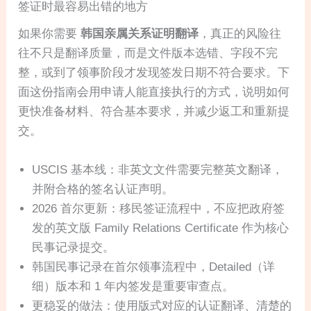
签证时最容易出错的地方
如果你需要
韩国亲属关系证明翻译
，真正的风险往
往不只是翻译质量，而是文件版本选错、字段不完
整，或到了领事阶段才发现签发日期不符合要求。下
面这份指南会用申请人能直接执行的方式，说明如何
更快准备材料、符合基本要求，并减少返工和重新提
交。
USCIS 基本线：非英文文件需要完整英文翻译，
并附合格的签名认证声明。
2026 首尔更新：移民签证流程中，不应把政府签
发的英文版 Family Relations Certificate 作为核心
民事记录提交。
韩国民事记录在首尔领事流程中，Detailed（详
细）版本和 1 年内签发是重要审查点。
更稳妥的做法：使用版式对应的认证翻译、清楚的