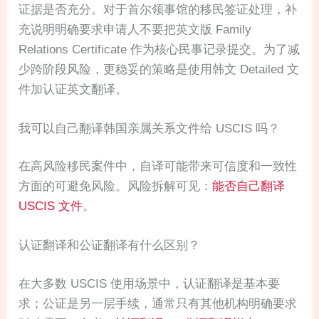
证据是否充分。对于首尔领事馆的移民签证处理，补
充说明明确要求申请人不要把英文版 Family
Relations Certificate 作为核心民事记录提交。为了减
少跨阶段风险，更稳妥的策略是使用韩文 Detailed 文
件加认证英文翻译。
我可以自己翻译韩国亲属关系文件给 USCIS 吗？
在高风险移民案件中，自译可能带来可信度和一致性
方面的可避免风险。风险拆解可见：
能否自己翻译
USCIS 文件
。
认证翻译和公证翻译有什么区别？
在大多数 USCIS 使用场景中，认证翻译是基本要
求；公证是另一层手续，通常只有其他机构明确要求