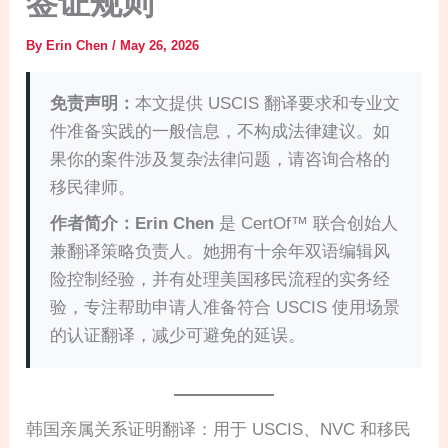
签证规则
By
Erin Chen
/
May 26, 2026
免责声明：
本文提供 USCIS 翻译要求和专业文
件准备实践的一般信息，不构成法律建议。如
果你的案件涉及复杂法律问题，请咨询合格的
移民律师。
作者简介：
Erin Chen
是 CertOf™ 联合创始人
兼翻译策略负责人。她拥有十余年双语编辑风
险控制经验，并有处理美国移民流程的实务经
验，专注帮助申请人准备符合 USCIS 使用场景
的认证翻译，减少可避免的延误。
韩国亲属关系证明翻译：用于 USCIS、NVC 和移民