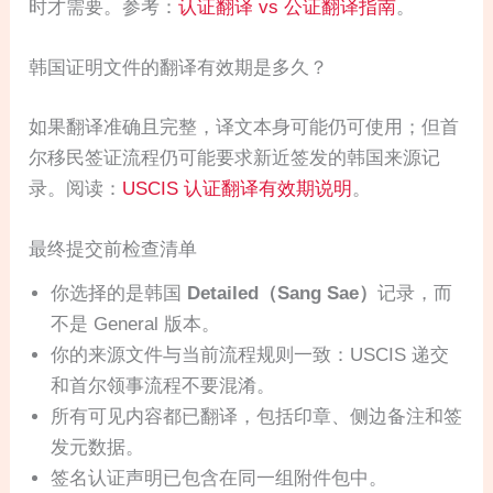
时才需要。参考：
认证翻译 vs 公证翻译指南
。
韩国证明文件的翻译有效期是多久？
如果翻译准确且完整，译文本身可能仍可使用；但首
尔移民签证流程仍可能要求新近签发的韩国来源记
录。阅读：
USCIS 认证翻译有效期说明
。
最终提交前检查清单
你选择的是韩国
Detailed（Sang Sae）
记录，而
不是 General 版本。
你的来源文件与当前流程规则一致：USCIS 递交
和首尔领事流程不要混淆。
所有可见内容都已翻译，包括印章、侧边备注和签
发元数据。
签名认证声明已包含在同一组附件包中。