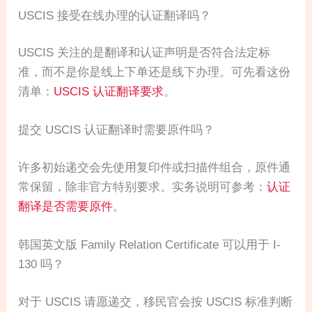
USCIS 接受在线办理的认证翻译吗？
USCIS 关注的是翻译和认证声明是否符合法定标
准，而不是你是线上下单还是线下办理。可先看这份
清单：
USCIS 认证翻译要求
。
提交 USCIS 认证翻译时需要原件吗？
许多初始递交会先使用复印件或扫描件组合，原件通
常保留，除非官方特别要求。实务说明可参考：
认证
翻译是否需要原件
。
韩国英文版 Family Relation Certificate 可以用于 I-
130 吗？
对于 USCIS 请愿递交，移民官会按 USCIS 标准判断