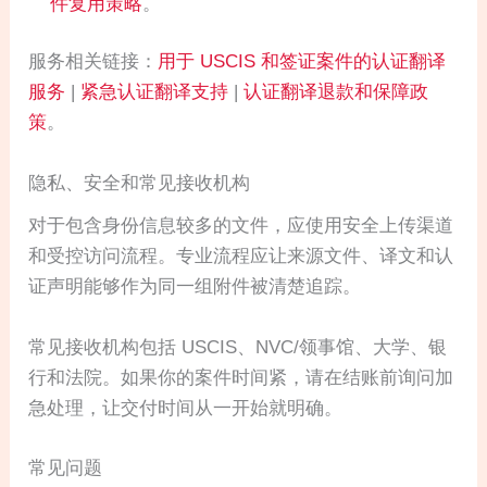
件复用策略
。
服务相关链接：
用于 USCIS 和签证案件的认证翻译
服务
|
紧急认证翻译支持
|
认证翻译退款和保障政
策
。
隐私、安全和常见接收机构
对于包含身份信息较多的文件，应使用安全上传渠道
和受控访问流程。专业流程应让来源文件、译文和认
证声明能够作为同一组附件被清楚追踪。
常见接收机构包括 USCIS、NVC/领事馆、大学、银
行和法院。如果你的案件时间紧，请在结账前询问加
急处理，让交付时间从一开始就明确。
常见问题