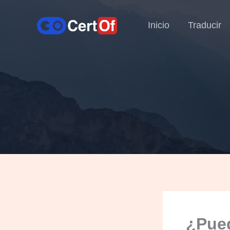
Inicio
Traducir
¿Pued