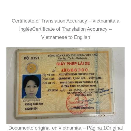
Certificate of Translation Accuracy – vietnamita a
inglésCertificate of Translation Accuracy –
Vietnamese to English
Documento original en vietnamita – Página 1Original