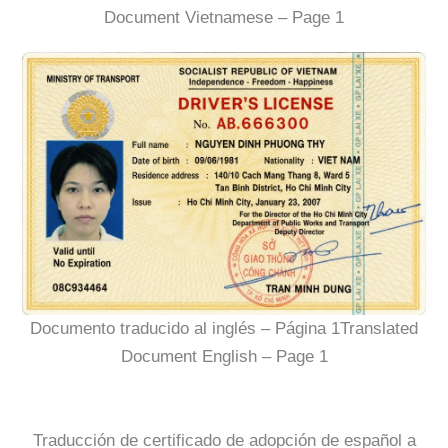
Document Vietnamese – Page 1
Documento traducido al inglés – Página 1Translated
Document English – Page 1
Traducción de certificado de adopción de español a