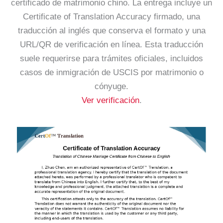
certificado de matrimonio chino. La entrega incluye un
Certificate of Translation Accuracy firmado, una
traducción al inglés que conserva el formato y una
URL/QR de verificación en línea. Esta traducción
suele requerirse para trámites oficiales, incluidos
casos de inmigración de USCIS por matrimonio o
cónyuge.
Ver verificación
.