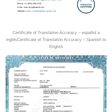
Certificate of Translation Accuracy – español a
inglésCertificate of Translation Accuracy – Spanish to
English