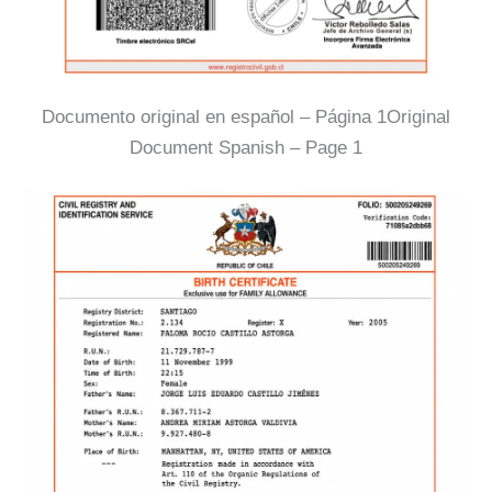
Documento original en español – Página 1Original
Document Spanish – Page 1