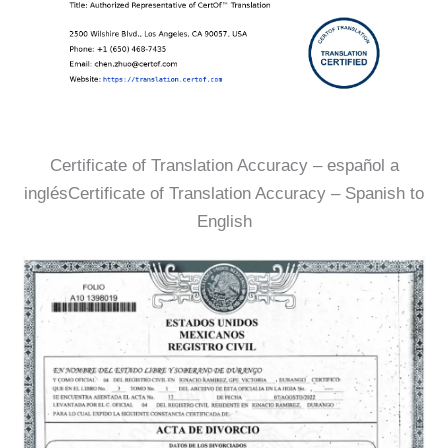
Certificate of Translation Accuracy – español a
inglésCertificate of Translation Accuracy – Spanish to
English