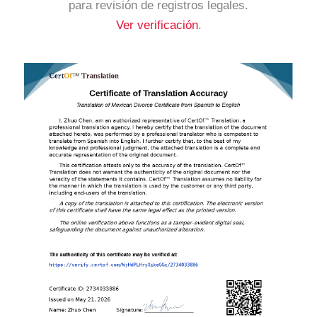
para revisión de registros legales.
Ver verificación
.