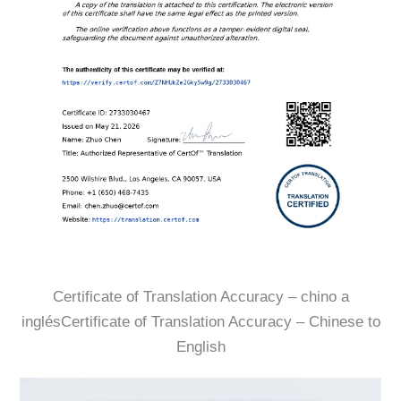
Certificate of Translation Accuracy – chino a
inglésCertificate of Translation Accuracy – Chinese to
English