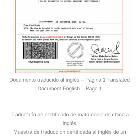
Documento traducido al inglés – Página 1Translated
Document English – Page 1
Traducción de certificado de matrimonio de chino a
inglés
Muestra de traducción certificada al inglés de un