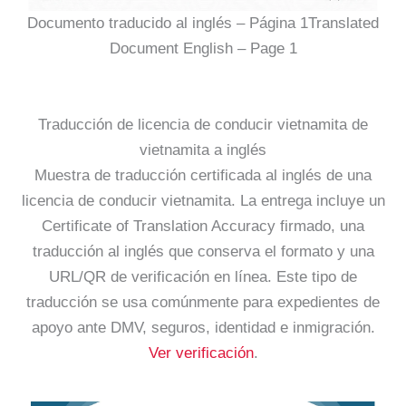
Documento traducido al inglés – Página 1Translated
Document English – Page 1
Traducción de licencia de conducir vietnamita de
vietnamita a inglés
Muestra de traducción certificada al inglés de una
licencia de conducir vietnamita. La entrega incluye un
Certificate of Translation Accuracy firmado, una
traducción al inglés que conserva el formato y una
URL/QR de verificación en línea. Este tipo de
traducción se usa comúnmente para expedientes de
apoyo ante DMV, seguros, identidad e inmigración.
Ver verificación
.