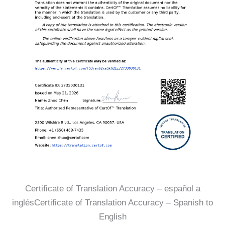
Certificate of Translation Accuracy – español a
inglésCertificate of Translation Accuracy – Spanish to
English