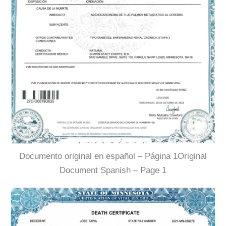
Documento original en español – Página 1Original
Document Spanish – Page 1