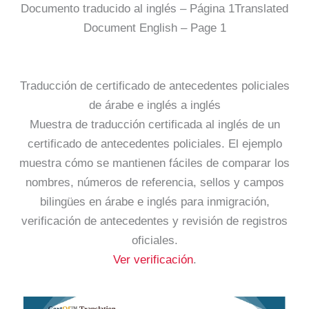
Documento traducido al inglés – Página 1Translated
Document English – Page 1
Traducción de certificado de antecedentes policiales
de árabe e inglés a inglés
Muestra de traducción certificada al inglés de un
certificado de antecedentes policiales. El ejemplo
muestra cómo se mantienen fáciles de comparar los
nombres, números de referencia, sellos y campos
bilingües en árabe e inglés para inmigración,
verificación de antecedentes y revisión de registros
oficiales.
Ver verificación
.