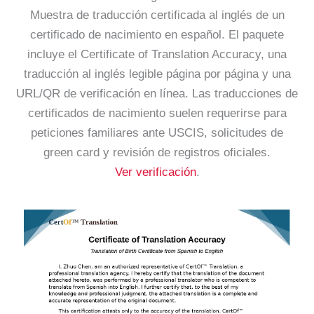
Muestra de traducción certificada al inglés de un
certificado de nacimiento en español. El paquete
incluye el Certificate of Translation Accuracy, una
traducción al inglés legible página por página y una
URL/QR de verificación en línea. Las traducciones de
certificados de nacimiento suelen requerirse para
peticiones familiares ante USCIS, solicitudes de
green card y revisión de registros oficiales.
Ver verificación
.