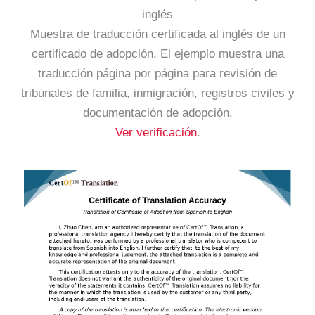
inglés
Muestra de traducción certificada al inglés de un
certificado de adopción. El ejemplo muestra una
traducción página por página para revisión de
tribunales de familia, inmigración, registros civiles y
documentación de adopción.
Ver verificación
.