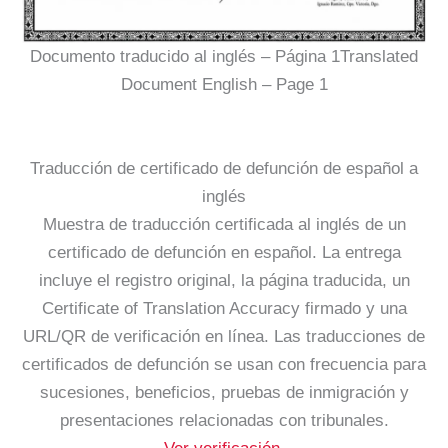
Documento traducido al inglés – Página 1Translated
Document English – Page 1
Traducción de certificado de defunción de español a
inglés
Muestra de traducción certificada al inglés de un
certificado de defunción en español. La entrega
incluye el registro original, la página traducida, un
Certificate of Translation Accuracy firmado y una
URL/QR de verificación en línea. Las traducciones de
certificados de defunción se usan con frecuencia para
sucesiones, beneficios, pruebas de inmigración y
presentaciones relacionadas con tribunales.