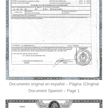
Documento original en español – Página 1Original
Document Spanish – Page 1