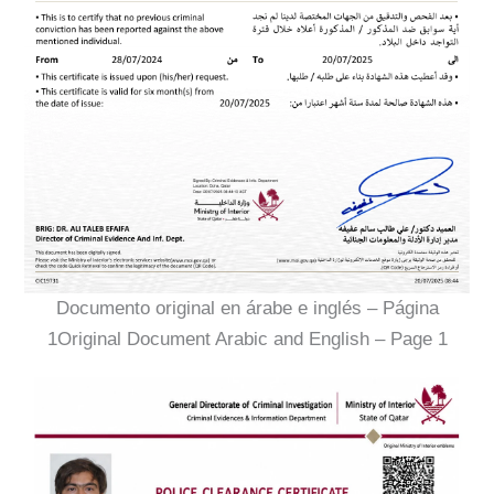
Documento original en árabe e inglés – Página
1Original Document Arabic and English – Page 1