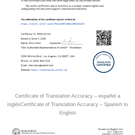
Certificate of Translation Accuracy – español a
inglésCertificate of Translation Accuracy – Spanish to
English