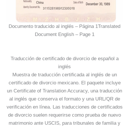
Documento traducido al inglés – Página 1Translated
Document English – Page 1
Traducción de certificado de divorcio de español a
inglés
Muestra de traducción certificada al inglés de un
certificado de divorcio mexicano. El paquete incluye
un Certificate of Translation Accuracy, una traducción
al inglés que conserva el formato y una URL/QR de
verificación en línea. Las traducciones de certificados
de divorcio suelen requerirse como prueba de nuevo
matrimonio ante USCIS, para tribunales de familia y