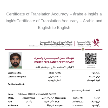
Certificate of Translation Accuracy – árabe e inglés a
inglésCertificate of Translation Accuracy – Arabic and
English to English