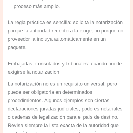
proceso más amplio.
La regla práctica es sencilla: solicita la notarización
porque la autoridad receptora la exige, no porque un
proveedor la incluya automáticamente en un
paquete.
Embajadas, consulados y tribunales: cuándo puede
exigirse la notarización
La notarización no es un requisito universal, pero
puede ser obligatoria en determinados
procedimientos. Algunos ejemplos son ciertas
declaraciones juradas judiciales, poderes notariales
o cadenas de legalización para el país de destino.
Revisa siempre la lista exacta de la autoridad que