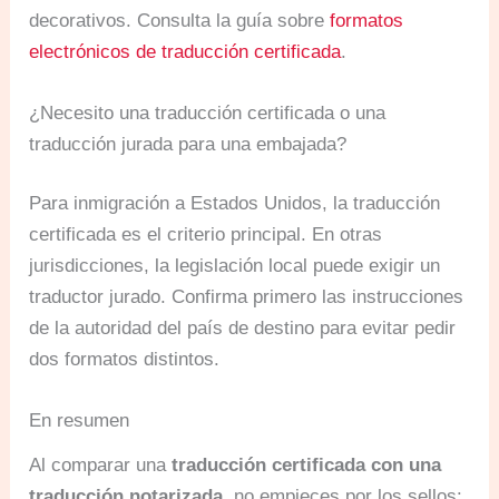
decorativos. Consulta la guía sobre
formatos
electrónicos de traducción certificada
.
¿Necesito una traducción certificada o una
traducción jurada para una embajada?
Para inmigración a Estados Unidos, la traducción
certificada es el criterio principal. En otras
jurisdicciones, la legislación local puede exigir un
traductor jurado. Confirma primero las instrucciones
de la autoridad del país de destino para evitar pedir
dos formatos distintos.
En resumen
Al comparar una
traducción certificada con una
traducción notarizada
, no empieces por los sellos: