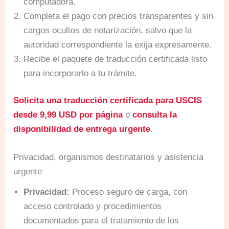
computadora.
Completa el pago con precios transparentes y sin
cargos ocultos de notarización, salvo que la
autoridad correspondiente la exija expresamente.
Recibe el paquete de traducción certificada listo
para incorporarlo a tu trámite.
Solicita una traducción certificada para USCIS
desde 9,99 USD por página
o
consulta la
disponibilidad de entrega urgente
.
Privacidad, organismos destinatarios y asistencia
urgente
Privacidad:
Proceso seguro de carga, con
acceso controlado y procedimientos
documentados para el tratamiento de los