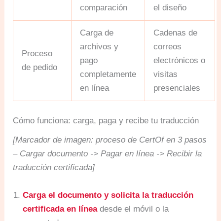
comparación
el diseño
Carga de
Cadenas de
archivos y
correos
Proceso
pago
electrónicos o
de pedido
completamente
visitas
en línea
presenciales
Cómo funciona: carga, paga y recibe tu traducción
[Marcador de imagen: proceso de CertOf en 3 pasos
– Cargar documento -> Pagar en línea -> Recibir la
traducción certificada]
Carga el documento y solicita la traducción
certificada en línea
desde el móvil o la