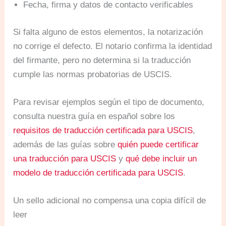
Fecha, firma y datos de contacto verificables
Si falta alguno de estos elementos, la notarización
no corrige el defecto. El notario confirma la identidad
del firmante, pero no determina si la traducción
cumple las normas probatorias de USCIS.
Para revisar ejemplos según el tipo de documento,
consulta nuestra guía en español sobre los
requisitos de traducción certificada para USCIS
,
además de las guías sobre
quién puede certificar
una traducción para USCIS
y
qué debe incluir un
modelo de traducción certificada para USCIS
.
Un sello adicional no compensa una copia difícil de
leer