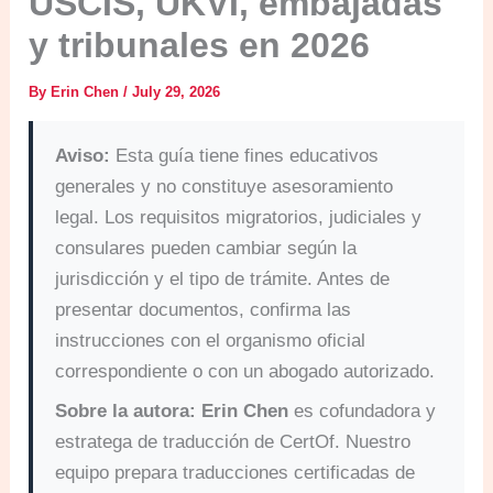
USCIS, UKVI, embajadas
y tribunales en 2026
By
Erin Chen
/
July 29, 2026
Aviso:
Esta guía tiene fines educativos
generales y no constituye asesoramiento
legal. Los requisitos migratorios, judiciales y
consulares pueden cambiar según la
jurisdicción y el tipo de trámite. Antes de
presentar documentos, confirma las
instrucciones con el organismo oficial
correspondiente o con un abogado autorizado.
Sobre la autora:
Erin Chen
es cofundadora y
estratega de traducción de CertOf. Nuestro
equipo prepara traducciones certificadas de