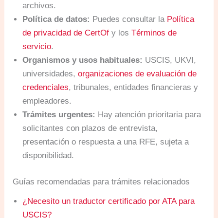
archivos.
Política de datos:
Puedes consultar la
Política
de privacidad de CertOf
y los
Términos de
servicio
.
Organismos y usos habituales:
USCIS, UKVI,
universidades,
organizaciones de evaluación de
credenciales
, tribunales, entidades financieras y
empleadores.
Trámites urgentes:
Hay atención prioritaria para
solicitantes con plazos de entrevista,
presentación o respuesta a una RFE, sujeta a
disponibilidad.
Guías recomendadas para trámites relacionados
¿Necesito un traductor certificado por ATA para
USCIS?