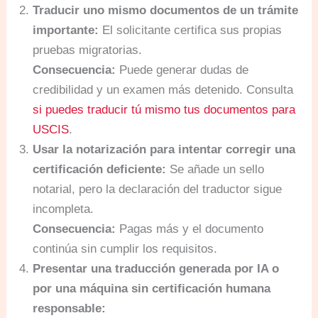
Traducir uno mismo documentos de un trámite
importante:
El solicitante certifica sus propias
pruebas migratorias.
Consecuencia:
Puede generar dudas de
credibilidad y un examen más detenido. Consulta
si puedes traducir tú mismo tus documentos para
USCIS
.
Usar la notarización para intentar corregir una
certificación deficiente:
Se añade un sello
notarial, pero la declaración del traductor sigue
incompleta.
Consecuencia:
Pagas más y el documento
continúa sin cumplir los requisitos.
Presentar una traducción generada por IA o
por una máquina sin certificación humana
responsable: