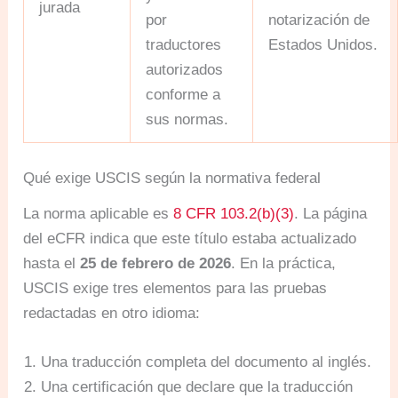
jurada
por
notarización de
traductores
Estados Unidos.
autorizados
conforme a
sus normas.
Qué exige USCIS según la normativa federal
La norma aplicable es
8 CFR 103.2(b)(3)
. La página
del eCFR indica que este título estaba actualizado
hasta el
25 de febrero de 2026
. En la práctica,
USCIS exige tres elementos para las pruebas
redactadas en otro idioma:
Una traducción completa del documento al inglés.
Una certificación que declare que la traducción