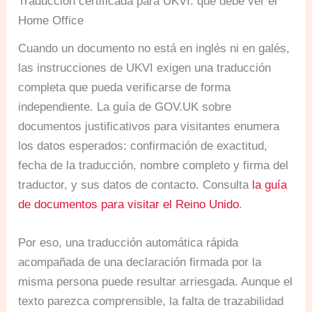
Traducción certificada para UKVI: qué debe ver el
Home Office
Cuando un documento no está en inglés ni en galés,
las instrucciones de UKVI exigen una traducción
completa que pueda verificarse de forma
independiente. La guía de GOV.UK sobre
documentos justificativos para visitantes enumera
los datos esperados: confirmación de exactitud,
fecha de la traducción, nombre completo y firma del
traductor, y sus datos de contacto. Consulta
la guía
de documentos para visitar el Reino Unido
.
Por eso, una traducción automática rápida
acompañada de una declaración firmada por la
misma persona puede resultar arriesgada. Aunque el
texto parezca comprensible, la falta de trazabilidad