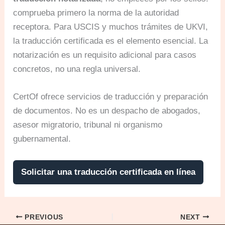
comprueba primero la norma de la autoridad
receptora. Para USCIS y muchos trámites de UKVI,
la traducción certificada es el elemento esencial. La
notarización es un requisito adicional para casos
concretos, no una regla universal.
CertOf ofrece servicios de traducción y preparación
de documentos. No es un despacho de abogados,
asesor migratorio, tribunal ni organismo
gubernamental.
Solicitar una traducción certificada en línea
PREVIOUS
NEXT