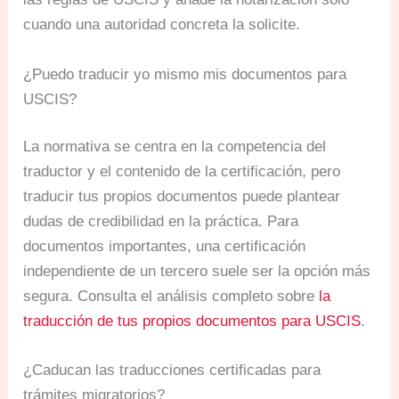
cuando una autoridad concreta la solicite.
¿Puedo traducir yo mismo mis documentos para
USCIS?
La normativa se centra en la competencia del
traductor y el contenido de la certificación, pero
traducir tus propios documentos puede plantear
dudas de credibilidad en la práctica. Para
documentos importantes, una certificación
independiente de un tercero suele ser la opción más
segura. Consulta el análisis completo sobre
la
traducción de tus propios documentos para USCIS
.
¿Caducan las traducciones certificadas para
trámites migratorios?