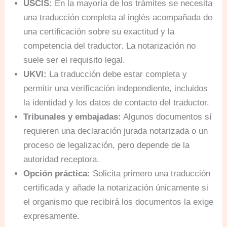
USCIS:
En la mayoría de los trámites se necesita
una traducción completa al inglés acompañada de
una certificación sobre su exactitud y la
competencia del traductor. La notarización no
suele ser el requisito legal.
UKVI:
La traducción debe estar completa y
permitir una verificación independiente, incluidos
la identidad y los datos de contacto del traductor.
Tribunales y embajadas:
Algunos documentos sí
requieren una declaración jurada notarizada o un
proceso de legalización, pero depende de la
autoridad receptora.
Opción práctica:
Solicita primero una traducción
certificada y añade la notarización únicamente si
el organismo que recibirá los documentos la exige
expresamente.