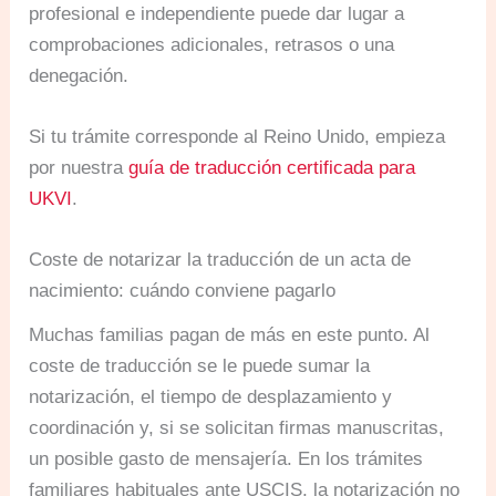
profesional e independiente puede dar lugar a
comprobaciones adicionales, retrasos o una
denegación.
Si tu trámite corresponde al Reino Unido, empieza
por nuestra
guía de traducción certificada para
UKVI
.
Coste de notarizar la traducción de un acta de
nacimiento: cuándo conviene pagarlo
Muchas familias pagan de más en este punto. Al
coste de traducción se le puede sumar la
notarización, el tiempo de desplazamiento y
coordinación y, si se solicitan firmas manuscritas,
un posible gasto de mensajería. En los trámites
familiares habituales ante USCIS, la notarización no