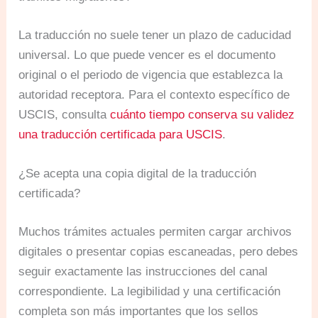
La traducción no suele tener un plazo de caducidad
universal. Lo que puede vencer es el documento
original o el periodo de vigencia que establezca la
autoridad receptora. Para el contexto específico de
USCIS, consulta
cuánto tiempo conserva su validez
una traducción certificada para USCIS
.
¿Se acepta una copia digital de la traducción
certificada?
Muchos trámites actuales permiten cargar archivos
digitales o presentar copias escaneadas, pero debes
seguir exactamente las instrucciones del canal
correspondiente. La legibilidad y una certificación
completa son más importantes que los sellos