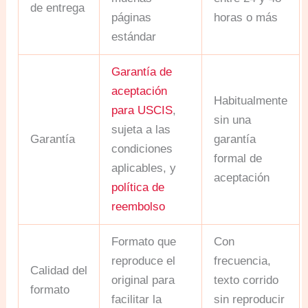
de entrega
páginas
horas o más
estándar
Garantía de
aceptación
Habitualmente
para USCIS
,
sin una
sujeta a las
Garantía
garantía
condiciones
formal de
aplicables, y
aceptación
política de
reembolso
Formato que
Con
reproduce el
frecuencia,
Calidad del
original para
texto corrido
formato
facilitar la
sin reproducir