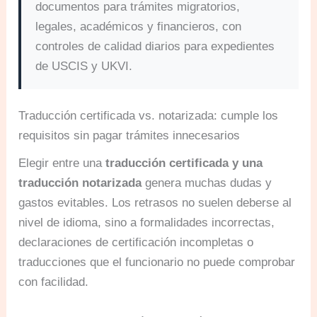
documentos para trámites migratorios,
legales, académicos y financieros, con
controles de calidad diarios para expedientes
de USCIS y UKVI.
Traducción certificada vs. notarizada: cumple los
requisitos sin pagar trámites innecesarios
Elegir entre una
traducción certificada y una
traducción notarizada
genera muchas dudas y
gastos evitables. Los retrasos no suelen deberse al
nivel de idioma, sino a formalidades incorrectas,
declaraciones de certificación incompletas o
traducciones que el funcionario no puede comprobar
con facilidad.