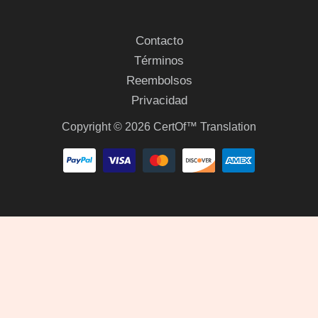
Contacto
Términos
Reembolsos
Privacidad
Copyright © 2026 CertOf™ Translation