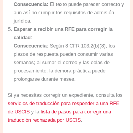
Consecuencia:
El texto puede parecer correcto y
aun así no cumplir los requisitos de admisión
jurídica.
Esperar a recibir una RFE para corregir la
calidad:
Consecuencia:
Según 8 CFR 103.2(b)(8), los
plazos de respuesta pueden consumir varias
semanas; al sumar el correo y las colas de
procesamiento, la demora práctica puede
prolongarse durante meses.
Si ya necesitas corregir un expediente, consulta los
servicios de traducción para responder a una RFE
de USCIS
y la
lista de pasos para corregir una
traducción rechazada por USCIS
.