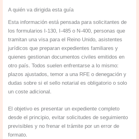
A quién va dirigida esta guía
Esta información está pensada para solicitantes de
los formularios I-130, I-485 o N-400, personas que
tramitan una visa para el Reino Unido, asistentes
jurídicos que preparan expedientes familiares y
quienes gestionan documentos civiles emitidos en
otro país. Todos suelen enfrentarse a lo mismo:
plazos ajustados, temor a una RFE o denegación y
dudas sobre si el sello notarial es obligatorio o solo
un coste adicional.
El objetivo es presentar un expediente completo
desde el principio, evitar solicitudes de seguimiento
previsibles y no frenar el trámite por un error de
formato.