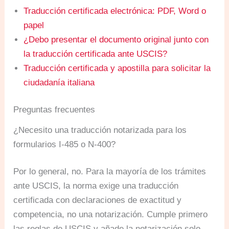
Traducción certificada electrónica: PDF, Word o
papel
¿Debo presentar el documento original junto con
la traducción certificada ante USCIS?
Traducción certificada y apostilla para solicitar la
ciudadanía italiana
Preguntas frecuentes
¿Necesito una traducción notarizada para los
formularios I-485 o N-400?
Por lo general, no. Para la mayoría de los trámites
ante USCIS, la norma exige una traducción
certificada con declaraciones de exactitud y
competencia, no una notarización. Cumple primero
las reglas de USCIS y añade la notarización solo