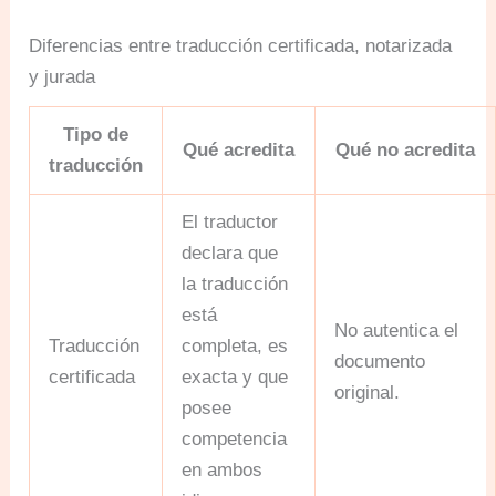
Diferencias entre traducción certificada, notarizada
y jurada
Tipo de
Qué acredita
Qué no acredita
traducción
El traductor
declara que
la traducción
está
No autentica el
Traducción
completa, es
documento
certificada
exacta y que
original.
posee
competencia
en ambos