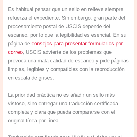
Es habitual pensar que un sello en relieve siempre
refuerza el expediente. Sin embargo, gran parte del
procesamiento postal de USCIS depende del
escaneo, por lo que la legibilidad es esencial. En su
página de
consejos para presentar formularios por
correo
, USCIS advierte de los problemas que
provoca una mala calidad de escaneo y pide páginas
limpias, legibles y compatibles con la reproducción
en escala de grises.
La prioridad práctica no es añadir un sello más
vistoso, sino entregar una traducción certificada
completa y clara que pueda compararse con el
original línea por línea.