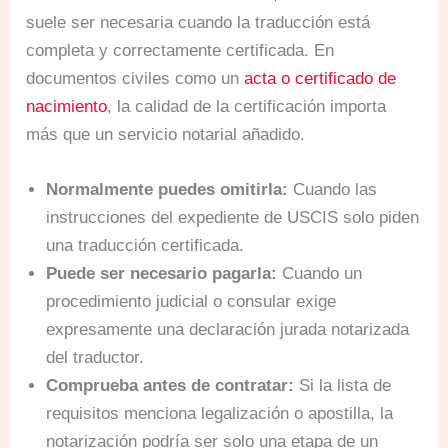
suele ser necesaria cuando la traducción está
completa y correctamente certificada. En
documentos civiles como un
acta o certificado de
nacimiento
, la calidad de la certificación importa
más que un servicio notarial añadido.
Normalmente puedes omitirla:
Cuando las
instrucciones del expediente de USCIS solo piden
una traducción certificada.
Puede ser necesario pagarla:
Cuando un
procedimiento judicial o consular exige
expresamente una declaración jurada notarizada
del traductor.
Comprueba antes de contratar:
Si la lista de
requisitos menciona legalización o apostilla, la
notarización podría ser solo una etapa de un