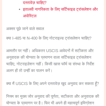
दस्तावेज़ चाहिए?
इतालवी नागरिकता के लिए सर्टिफाइड ट्रांसलेशन और
अपोस्टिल
अक्सर पूछे जाने वाले सवाल
क्या I-485 या N-400 के लिए नोटराइज़्ड ट्रांसलेशन चाहिए?
आमतौर पर नहीं। अधिकतर USCIS आवेदनों में सटीकता और
अनुवादक की योग्यता के प्रमाणन वाला सर्टिफाइड ट्रांसलेशन
चाहिए, नोटराइज़ेशन नहीं। किसी खास फॉर्म या संस्था के निर्देश
अलग हों तो उन्हीं का पालन करें।
क्या मैं USCIS के लिए अपने दस्तावेज़ खुद अनुवाद कर सकता हूँ?
नियम का मुख्य जोर अनुवाद की पूर्णता, सटीकता और अनुवादक की
योग्यता के प्रमाणन पर है। फिर भी अपने ही महत्वपूर्ण इमिग्रेशन