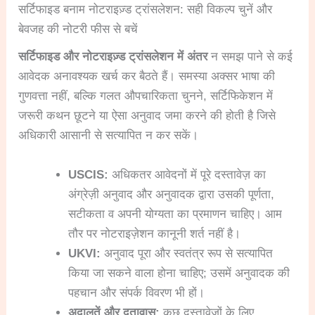
सर्टिफाइड बनाम नोटराइज़्ड ट्रांसलेशन: सही विकल्प चुनें और
बेवजह की नोटरी फीस से बचें
सर्टिफाइड और नोटराइज़्ड ट्रांसलेशन में अंतर
न समझ पाने से कई
आवेदक अनावश्यक खर्च कर बैठते हैं। समस्या अक्सर भाषा की
गुणवत्ता नहीं, बल्कि गलत औपचारिकता चुनने, सर्टिफिकेशन में
जरूरी कथन छूटने या ऐसा अनुवाद जमा करने की होती है जिसे
अधिकारी आसानी से सत्यापित न कर सकें।
USCIS:
अधिकतर आवेदनों में पूरे दस्तावेज़ का
अंग्रेज़ी अनुवाद और अनुवादक द्वारा उसकी पूर्णता,
सटीकता व अपनी योग्यता का प्रमाणन चाहिए। आम
तौर पर नोटराइज़ेशन कानूनी शर्त नहीं है।
UKVI:
अनुवाद पूरा और स्वतंत्र रूप से सत्यापित
किया जा सकने वाला होना चाहिए; उसमें अनुवादक की
पहचान और संपर्क विवरण भी हों।
अदालतें और दूतावास:
कुछ दस्तावेज़ों के लिए