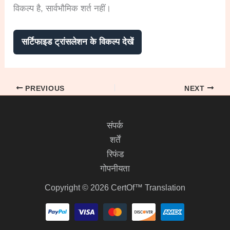
विकल्प है, सार्वभौमिक शर्त नहीं।
सर्टिफाइड ट्रांसलेशन के विकल्प देखें
PREVIOUS
NEXT
संपर्क
शर्तें
रिफंड
गोपनीयता
Copyright © 2026 CertOf™ Translation