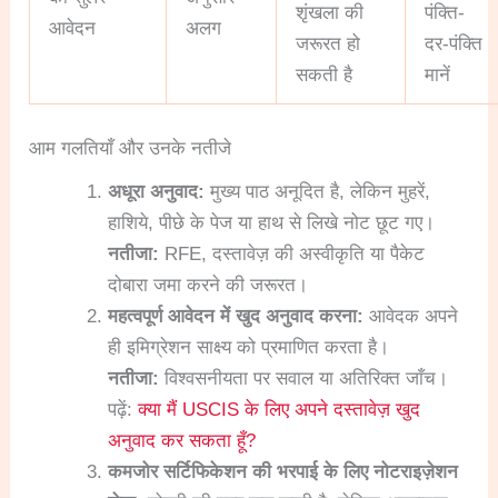
शृंखला की
पंक्ति-
आवेदन
अलग
जरूरत हो
दर-पंक्ति
सकती है
मानें
आम गलतियाँ और उनके नतीजे
अधूरा अनुवाद:
मुख्य पाठ अनूदित है, लेकिन मुहरें,
हाशिये, पीछे के पेज या हाथ से लिखे नोट छूट गए।
नतीजा:
RFE, दस्तावेज़ की अस्वीकृति या पैकेट
दोबारा जमा करने की जरूरत।
महत्वपूर्ण आवेदन में खुद अनुवाद करना:
आवेदक अपने
ही इमिग्रेशन साक्ष्य को प्रमाणित करता है।
नतीजा:
विश्वसनीयता पर सवाल या अतिरिक्त जाँच।
पढ़ें:
क्या मैं USCIS के लिए अपने दस्तावेज़ खुद
अनुवाद कर सकता हूँ?
कमजोर सर्टिफिकेशन की भरपाई के लिए नोटराइज़ेशन