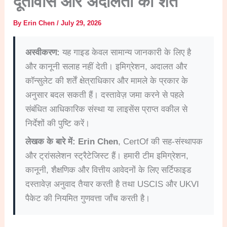
दूतावास और अदालतों की शर्तें
By
Erin Chen
/
July 29, 2026
अस्वीकरण:
यह गाइड केवल सामान्य जानकारी के लिए है
और कानूनी सलाह नहीं देती। इमिग्रेशन, अदालत और
कॉन्सुलेट की शर्तें क्षेत्राधिकार और मामले के प्रकार के
अनुसार बदल सकती हैं। दस्तावेज़ जमा करने से पहले
संबंधित आधिकारिक संस्था या लाइसेंस प्राप्त वकील से
निर्देशों की पुष्टि करें।
लेखक के बारे में:
Erin Chen
, CertOf की सह-संस्थापक
और ट्रांसलेशन स्ट्रैटेजिस्ट हैं। हमारी टीम इमिग्रेशन,
कानूनी, शैक्षणिक और वित्तीय आवेदनों के लिए सर्टिफाइड
दस्तावेज़ अनुवाद तैयार करती है तथा USCIS और UKVI
पैकेट की नियमित गुणवत्ता जाँच करती है।