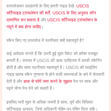
दस्तावेज़वार उदाहरणों के लिए हमारी गाइड देखें:
USCIS
सर्टिफाइड ट्रांसलेशन की शर्तें
,
USCIS के लिए अनुवाद कौन
प्रमाणित कर सकता है
और
USCIS सर्टिफाइड ट्रांसलेशन के
नमूने में क्या होना चाहिए
।
स्कैन किए गए दस्तावेज़ में पठनीयता क्यों महत्वपूर्ण है?
कई आवेदक मानते हैं कि उभरी हुई मुहर पैकेट को हमेशा मजबूत
बनाती है। वास्तव में USCIS की डाक प्रक्रिया में काफी स्कैनिंग
होती है और साफ पठनीयता महत्वपूर्ण है। USCIS की फाइलिंग
गाइड खराब स्कैन गुणवत्ता से होने वाली समस्याओं के बारे में चेतावनी
देती है और
डाक से फॉर्म जमा करने के सुझाव
पेज पर साफ और
पढ़ने योग्य पेज देने को कहती है।
इसलिए भारी मुहर से अधिक जरूरी है साफ, पूर्ण और विधिवत
सर्टिफाइड अनुवाद, जिसे अधिकारी पंक्ति-दर-पंक्ति मिला सकें।