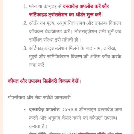
फोन या कंप्यूटर से
दस्तावेज़ अपलोड करें और
सर्टिफाइड ट्रांसलेशन का ऑर्डर शुरू करें
।
ऑर्डर का मूल्य, अनुमानित समय और उपलब्ध विकल्प
जाँचकर चेकआउट करें। नोटराइज़ेशन तभी चुनें जब
संबंधित संस्था इसे मांगती हो।
सर्टिफाइड ट्रांसलेशन मिलने के बाद नाम, तारीख,
मुहरों और सर्टिफिकेशन विवरण की अंतिम जाँच करके
जमा करें।
कीमत और उपलब्ध डिलीवरी विकल्प देखें
।
गोपनीयता और सेवा संबंधी जानकारी
दस्तावेज़ अपलोड:
CertOf ऑनलाइन दस्तावेज़ जमा
करने और अनुवाद तैयार करने का वर्कफ़्लो उपलब्ध
कराता है।