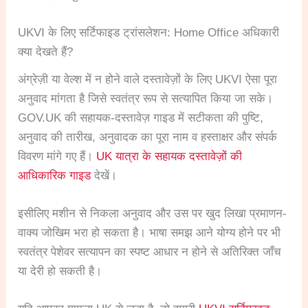
UKVI के लिए सर्टिफाइड ट्रांसलेशन: Home Office अधिकारी
क्या देखते हैं?
अंग्रेज़ी या वेल्श में न होने वाले दस्तावेज़ों के लिए UKVI ऐसा पूरा
अनुवाद मांगता है जिसे स्वतंत्र रूप से सत्यापित किया जा सके।
GOV.UK की सहायक-दस्तावेज़ गाइड में सटीकता की पुष्टि,
अनुवाद की तारीख, अनुवादक का पूरा नाम व हस्ताक्षर और संपर्क
विवरण मांगे गए हैं।
UK यात्रा के सहायक दस्तावेज़ों की
आधिकारिक गाइड
देखें।
इसीलिए मशीन से निकला अनुवाद और उस पर खुद लिखा प्रमाणन-
वाक्य जोखिम भरा हो सकता है। भाषा समझ आने योग्य होने पर भी
स्वतंत्र पेशेवर सत्यापन का स्पष्ट आधार न होने से अतिरिक्त जाँच
या देरी हो सकती है।