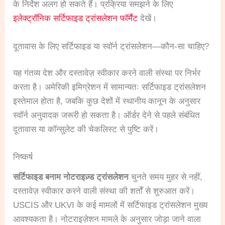
के निर्देश अलग हो सकते हैं। प्रक्रिया समझने के लिए
इलेक्ट्रॉनिक सर्टिफाइड ट्रांसलेशन फॉर्मैट
देखें।
दूतावास के लिए सर्टिफाइड या स्वॉर्न ट्रांसलेशन—कौन-सा चाहिए?
यह गंतव्य देश और दस्तावेज़ स्वीकार करने वाली संस्था पर निर्भर
करता है। अमेरिकी इमिग्रेशन में सामान्यतः सर्टिफाइड ट्रांसलेशन
इस्तेमाल होता है, जबकि कुछ देशों में स्थानीय कानून के अनुसार
स्वॉर्न अनुवादक जरूरी हो सकता है। ऑर्डर देने से पहले संबंधित
दूतावास या कॉन्सुलेट की चेकलिस्ट से पुष्टि करें।
निष्कर्ष
सर्टिफाइड बनाम नोटराइज़्ड ट्रांसलेशन
चुनते समय मुहर से नहीं,
दस्तावेज़ स्वीकार करने वाली संस्था की शर्तों से शुरुआत करें।
USCIS और UKVI के कई मामलों में सर्टिफाइड ट्रांसलेशन मुख्य
आवश्यकता है। नोटराइज़ेशन मामले के अनुसार जोड़ा जाने वाला