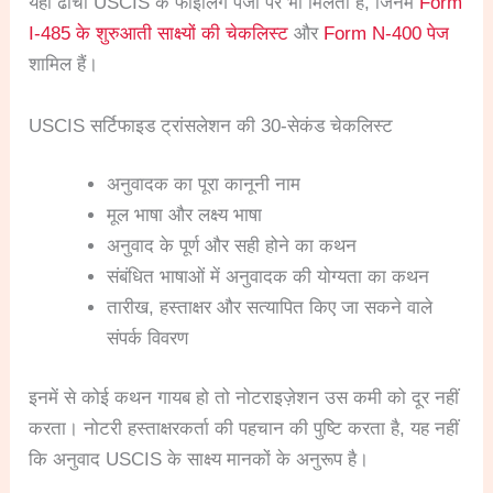
यही ढाँचा USCIS के फाइलिंग पेजों पर भी मिलता है, जिनमें
Form
I-485 के शुरुआती साक्ष्यों की चेकलिस्ट
और
Form N-400 पेज
शामिल हैं।
USCIS सर्टिफाइड ट्रांसलेशन की 30-सेकंड चेकलिस्ट
अनुवादक का पूरा कानूनी नाम
मूल भाषा और लक्ष्य भाषा
अनुवाद के पूर्ण और सही होने का कथन
संबंधित भाषाओं में अनुवादक की योग्यता का कथन
तारीख, हस्ताक्षर और सत्यापित किए जा सकने वाले
संपर्क विवरण
इनमें से कोई कथन गायब हो तो नोटराइज़ेशन उस कमी को दूर नहीं
करता। नोटरी हस्ताक्षरकर्ता की पहचान की पुष्टि करता है, यह नहीं
कि अनुवाद USCIS के साक्ष्य मानकों के अनुरूप है।