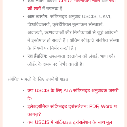
डेटा नीति:
विवरण
CertOf गोपनीयता नीति
और
सेवा
की शर्तों
में उपलब्ध हैं।
आम उपयोग:
सर्टिफाइड अनुवाद USCIS, UKVI,
विश्वविद्यालयों, क्रेडेंशियल मूल्यांकन संस्थाओं,
अदालतों, ऋणदाताओं और नियोक्ताओं से जुड़े आवेदनों
में इस्तेमाल हो सकते हैं। अंतिम स्वीकृति संबंधित संस्था
के नियमों पर निर्भर करती है।
रश हैंडलिंग:
उपलब्धता दस्तावेज़ की लंबाई, भाषा और
ऑर्डर के समय पर निर्भर करती है।
संबंधित मामलों के लिए उपयोगी गाइड
क्या USCIS के लिए ATA सर्टिफाइड अनुवादक जरूरी
है?
इलेक्ट्रॉनिक सर्टिफाइड ट्रांसलेशन: PDF, Word या
कागज़?
क्या USCIS में सर्टिफाइड ट्रांसलेशन के साथ मूल