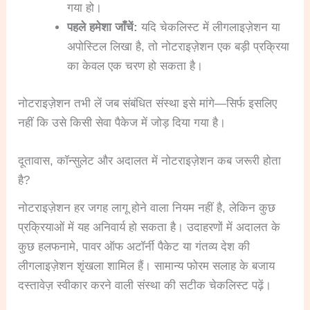
गया हो।
पहले हमेशा जाँचें:
यदि चेकलिस्ट में लीगलाइज़ेशन या
अपोस्टिल लिखा है, तो नोटराइज़ेशन एक बड़ी प्रक्रिया
का केवल एक चरण हो सकता है।
नोटराइज़ेशन तभी लें जब संबंधित संस्था इसे मांगे—सिर्फ इसलिए
नहीं कि उसे किसी सेवा पैकेज में जोड़ दिया गया है।
दूतावास, कॉन्सुलेट और अदालत में नोटराइज़ेशन कब जरूरी होता
है?
नोटराइज़ेशन हर जगह लागू होने वाला नियम नहीं है, लेकिन कुछ
प्रक्रियाओं में यह अनिवार्य हो सकता है। उदाहरणों में अदालत के
कुछ हलफनामे, पावर ऑफ अटॉर्नी पैकेट या गंतव्य देश की
लीगलाइज़ेशन शृंखला शामिल हैं। सामान्य फोरम सलाह के बजाय
दस्तावेज़ स्वीकार करने वाली संस्था की सटीक चेकलिस्ट पढ़ें।