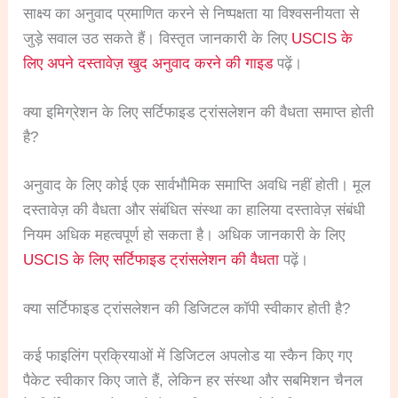
साक्ष्य का अनुवाद प्रमाणित करने से निष्पक्षता या विश्वसनीयता से
जुड़े सवाल उठ सकते हैं। विस्तृत जानकारी के लिए
USCIS के
लिए अपने दस्तावेज़ खुद अनुवाद करने की गाइड
पढ़ें।
क्या इमिग्रेशन के लिए सर्टिफाइड ट्रांसलेशन की वैधता समाप्त होती
है?
अनुवाद के लिए कोई एक सार्वभौमिक समाप्ति अवधि नहीं होती। मूल
दस्तावेज़ की वैधता और संबंधित संस्था का हालिया दस्तावेज़ संबंधी
नियम अधिक महत्वपूर्ण हो सकता है। अधिक जानकारी के लिए
USCIS के लिए सर्टिफाइड ट्रांसलेशन की वैधता
पढ़ें।
क्या सर्टिफाइड ट्रांसलेशन की डिजिटल कॉपी स्वीकार होती है?
कई फाइलिंग प्रक्रियाओं में डिजिटल अपलोड या स्कैन किए गए
पैकेट स्वीकार किए जाते हैं, लेकिन हर संस्था और सबमिशन चैनल