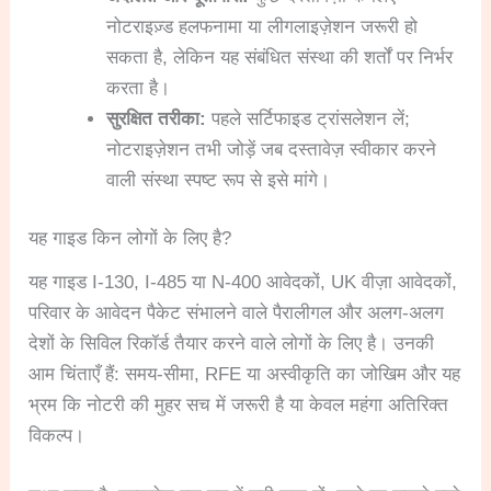
नोटराइज़्ड हलफनामा या लीगलाइज़ेशन जरूरी हो
सकता है, लेकिन यह संबंधित संस्था की शर्तों पर निर्भर
करता है।
सुरक्षित तरीका:
पहले सर्टिफाइड ट्रांसलेशन लें;
नोटराइज़ेशन तभी जोड़ें जब दस्तावेज़ स्वीकार करने
वाली संस्था स्पष्ट रूप से इसे मांगे।
यह गाइड किन लोगों के लिए है?
यह गाइड I-130, I-485 या N-400 आवेदकों, UK वीज़ा आवेदकों,
परिवार के आवेदन पैकेट संभालने वाले पैरालीगल और अलग-अलग
देशों के सिविल रिकॉर्ड तैयार करने वाले लोगों के लिए है। उनकी
आम चिंताएँ हैं: समय-सीमा, RFE या अस्वीकृति का जोखिम और यह
भ्रम कि नोटरी की मुहर सच में जरूरी है या केवल महंगा अतिरिक्त
विकल्प।