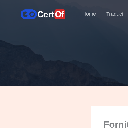
Home
Traduci
Forni