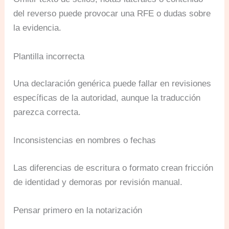
del reverso puede provocar una RFE o dudas sobre
la evidencia.
Plantilla incorrecta
Una declaración genérica puede fallar en revisiones
específicas de la autoridad, aunque la traducción
parezca correcta.
Inconsistencias en nombres o fechas
Las diferencias de escritura o formato crean fricción
de identidad y demoras por revisión manual.
Pensar primero en la notarización