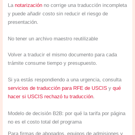
La
notarización
no corrige una traducción incompleta
y puede añadir costo sin reducir el riesgo de
presentación.
No tener un archivo maestro reutilizable
Volver a traducir el mismo documento para cada
trámite consume tiempo y presupuesto.
Si ya estás respondiendo a una urgencia, consulta
servicios de traducción para RFE de USCIS
y
qué
hacer si USCIS rechazó tu traducción
.
Modelo de decisión B2B: por qué la tarifa por página
no es el costo total del programa
Para firmas de abogados, equipos de admisiones y