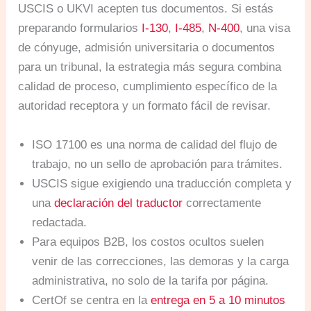
USCIS o UKVI acepten tus documentos. Si estás
preparando formularios
I-130
,
I-485
,
N-400
, una visa
de cónyuge, admisión universitaria o documentos
para un tribunal, la estrategia más segura combina
calidad de proceso, cumplimiento específico de la
autoridad receptora y un formato fácil de revisar.
ISO 17100 es una norma de calidad del flujo de
trabajo, no un sello de aprobación para trámites.
USCIS sigue exigiendo una traducción completa y
una
declaración del traductor
correctamente
redactada.
Para equipos B2B, los costos ocultos suelen
venir de las correcciones, las demoras y la carga
administrativa, no solo de la tarifa por página.
CertOf se centra en la
entrega en 5 a 10 minutos