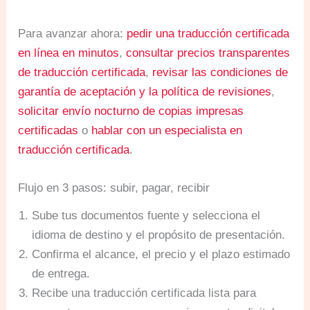
Para avanzar ahora:
pedir una traducción certificada
en línea en minutos
,
consultar precios transparentes
de traducción certificada
,
revisar las condiciones de
garantía de aceptación y la política de revisiones
,
solicitar envío nocturno de copias impresas
certificadas
o
hablar con un especialista en
traducción certificada
.
Flujo en 3 pasos: subir, pagar, recibir
Sube tus documentos fuente y selecciona el
idioma de destino y el propósito de presentación.
Confirma el alcance, el precio y el plazo estimado
de entrega.
Recibe una traducción certificada lista para