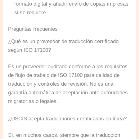
formato digital y añadir envío de copias impresas
si se requiere.
Preguntas frecuentes
¿Qué es un proveedor de traducción certificado
según ISO 17100?
Es un proveedor auditado conforme a los requisitos
de flujo de trabajo de ISO 17100 para calidad de
traducción y controles de revisión. No es una
garantía automática de aceptación ante autoridades
migratorias o legales.
¿USCIS acepta traducciones certificadas en línea?
Sí, en muchos casos, siempre que la traducción