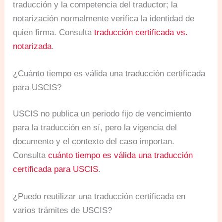
traducción y la competencia del traductor; la
notarización normalmente verifica la identidad de
quien firma. Consulta
traducción certificada vs.
notarizada
.
¿Cuánto tiempo es válida una traducción certificada
para USCIS?
USCIS no publica un periodo fijo de vencimiento
para la traducción en sí, pero la vigencia del
documento y el contexto del caso importan.
Consulta
cuánto tiempo es válida una traducción
certificada para USCIS
.
¿Puedo reutilizar una traducción certificada en
varios trámites de USCIS?