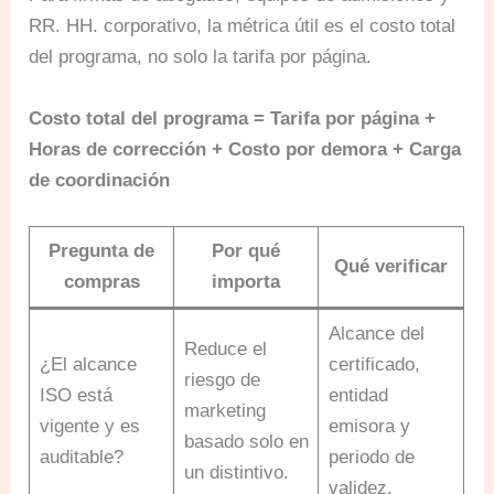
RR. HH. corporativo, la métrica útil es el costo total
del programa, no solo la tarifa por página.
Costo total del programa = Tarifa por página +
Horas de corrección + Costo por demora + Carga
de coordinación
Pregunta de
Por qué
Qué verificar
compras
importa
Alcance del
Reduce el
¿El alcance
certificado,
riesgo de
ISO está
entidad
marketing
vigente y es
emisora y
basado solo en
auditable?
periodo de
un distintivo.
validez.