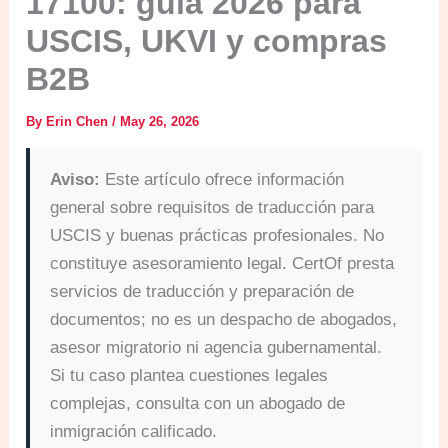
17100: guía 2026 para
USCIS, UKVI y compras
B2B
By
Erin Chen
/
May 26, 2026
Aviso:
Este artículo ofrece información
general sobre requisitos de traducción para
USCIS y buenas prácticas profesionales. No
constituye asesoramiento legal. CertOf presta
servicios de traducción y preparación de
documentos; no es un despacho de abogados,
asesor migratorio ni agencia gubernamental.
Si tu caso plantea cuestiones legales
complejas, consulta con un abogado de
inmigración calificado.