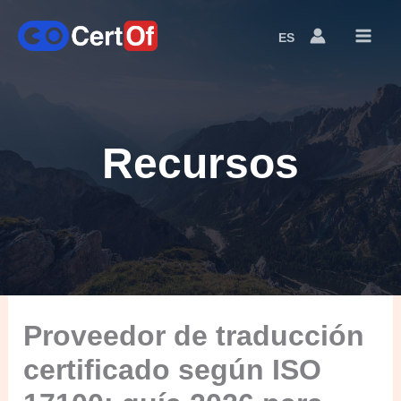
ES
Language
Switcher
Recursos
Proveedor de traducción
certificado según ISO