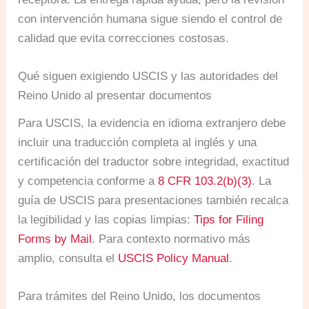
con intervención humana sigue siendo el control de
calidad que evita correcciones costosas.
Qué siguen exigiendo USCIS y las autoridades del
Reino Unido al presentar documentos
Para USCIS, la evidencia en idioma extranjero debe
incluir una traducción completa al inglés y una
certificación del traductor sobre integridad, exactitud
y competencia conforme a
8 CFR 103.2(b)(3)
. La
guía de USCIS para presentaciones también recalca
la legibilidad y las copias limpias:
Tips for Filing
Forms by Mail
. Para contexto normativo más
amplio, consulta el
USCIS Policy Manual
.
Para trámites del Reino Unido, los documentos