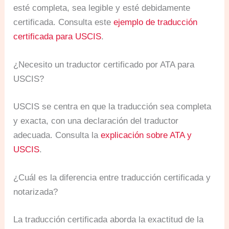
esté completa, sea legible y esté debidamente
certificada. Consulta este
ejemplo de traducción
certificada para USCIS
.
¿Necesito un traductor certificado por ATA para
USCIS?
USCIS se centra en que la traducción sea completa
y exacta, con una declaración del traductor
adecuada. Consulta la
explicación sobre ATA y
USCIS
.
¿Cuál es la diferencia entre traducción certificada y
notarizada?
La traducción certificada aborda la exactitud de la