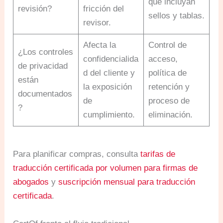
que incluyan
revisión?
fricción del
sellos y tablas.
revisor.
Afecta la
Control de
¿Los controles
confidencialida
acceso,
de privacidad
d del cliente y
política de
están
la exposición
retención y
documentados
de
proceso de
?
cumplimiento.
eliminación.
Para planificar compras, consulta
tarifas de
traducción certificada por volumen para firmas de
abogados
y
suscripción mensual para traducción
certificada
.