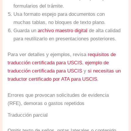
formularios del trámite.
Usa formato espejo para documentos con
muchas tablas, no bloques de texto plano.
Guarda un
archivo maestro digital
de alta calidad
para reutilizarlo en presentaciones posteriores.
Para ver detalles y ejemplos, revisa
requisitos de
traducción certificada para USCIS
,
ejemplo de
traducción certificada para USCIS
y
si necesitas un
traductor certificado por ATA para USCIS
.
Errores que provocan solicitudes de evidencia
(RFE), demoras o gastos repetidos
Traducción parcial
Omitir texto de sellos, notas laterales o contenido