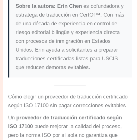
Sobre la autora:
Erin Chen
es cofundadora y
estratega de traducción en CertOf™. Con más
de una década de experiencia en control de
riesgo editorial bilingüe y experiencia directa
con procesos de inmigración en Estados
Unidos, Erin ayuda a solicitantes a preparar
traducciones certificadas listas para USCIS
que reducen demoras evitables.
Cómo elegir un proveedor de traducción certificado
según ISO 17100 sin pagar correcciones evitables
Un
proveedor de traducción certificado según
ISO 17100
puede mejorar la calidad del proceso,
pero la norma ISO por sí sola no garantiza que