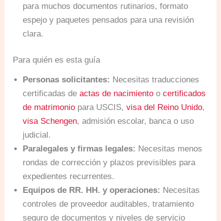
para muchos documentos rutinarios, formato
espejo y paquetes pensados para una revisión
clara.
Para quién es esta guía
Personas solicitantes:
Necesitas traducciones
certificadas de
actas de nacimiento
o
certificados
de matrimonio
para USCIS,
visa del Reino Unido
,
visa Schengen
, admisión escolar, banca o uso
judicial.
Paralegales y firmas legales:
Necesitas menos
rondas de corrección y plazos previsibles para
expedientes recurrentes.
Equipos de RR. HH. y operaciones:
Necesitas
controles de proveedor auditables, tratamiento
seguro de documentos y niveles de servicio