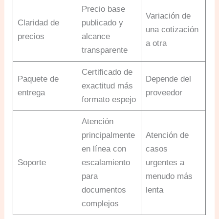
Precio base
Variación de
Claridad de
publicado y
una cotización
precios
alcance
a otra
transparente
Certificado de
Paquete de
Depende del
exactitud más
entrega
proveedor
formato espejo
Atención
principalmente
Atención de
en línea con
casos
Soporte
escalamiento
urgentes a
para
menudo más
documentos
lenta
complejos