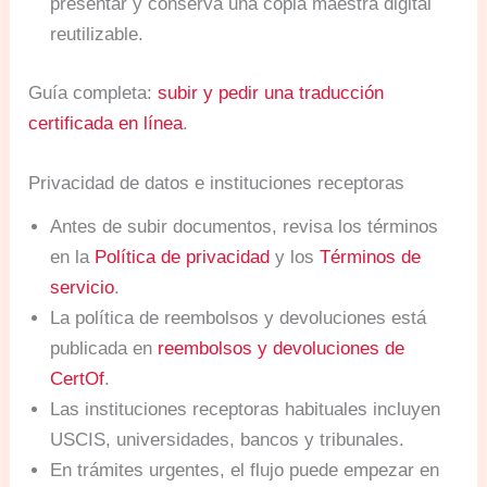
presentar y conserva una copia maestra digital
reutilizable.
Guía completa:
subir y pedir una traducción
certificada en línea
.
Privacidad de datos e instituciones receptoras
Antes de subir documentos, revisa los términos
en la
Política de privacidad
y los
Términos de
servicio
.
La política de reembolsos y devoluciones está
publicada en
reembolsos y devoluciones de
CertOf
.
Las instituciones receptoras habituales incluyen
USCIS, universidades, bancos y tribunales.
En trámites urgentes, el flujo puede empezar en