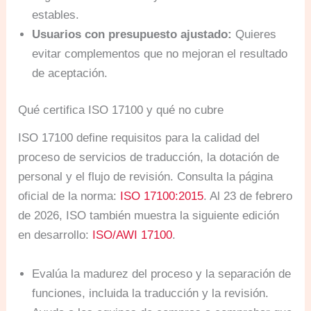
estables.
Usuarios con presupuesto ajustado:
Quieres
evitar complementos que no mejoran el resultado
de aceptación.
Qué certifica ISO 17100 y qué no cubre
ISO 17100 define requisitos para la calidad del
proceso de servicios de traducción, la dotación de
personal y el flujo de revisión. Consulta la página
oficial de la norma:
ISO 17100:2015
. Al 23 de febrero
de 2026, ISO también muestra la siguiente edición
en desarrollo:
ISO/AWI 17100
.
Evalúa la madurez del proceso y la separación de
funciones, incluida la traducción y la revisión.