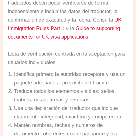
traducidos deben poder verificarse de forma
independiente e incluir los datos del traductor, la
confirmación de exactitud y la fecha. Consulta
UK
Immigration Rules Part 1
y la
Guide to supporting
documents for UK visa applications
.
Lista de verificación centrada en la aceptación para
usuarios individuales
Identifica primero la autoridad receptora y usa un
paquete adecuado al propósito del trámite.
Traduce todos los elementos visibles: sellos,
timbres, notas, firmas y reversos.
Usa una declaración del traductor que indique
claramente integridad, exactitud y competencia.
Mantén nombres, fechas y números de
documento coherentes con el pasaporte y los