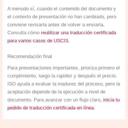
A menudo sí, cuando el contenido del documento y
el contexto de presentación no han cambiado, pero
conviene revisarla antes de volver a enviarla.
Consulta cómo
reutilizar una traducción certificada
para varios casos de USCIS
.
Recomendación final
Para presentaciones importantes, prioriza primero el
cumplimiento, luego la rapidez y después el precio.
ISO ayuda a evaluar la madurez del proceso, pero la
aceptación depende de la ejecución a nivel de
documento. Para avanzar con un flujo claro,
inicia tu
pedido de traducción certificada en línea
.