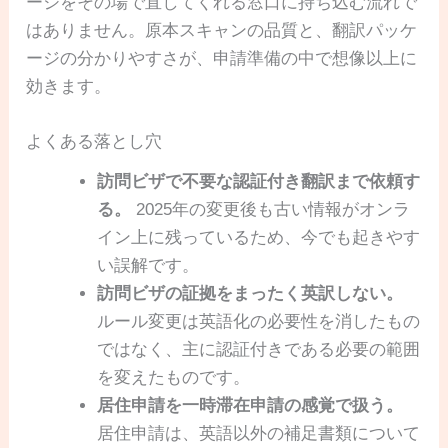
ージをその場で直してくれる窓口に持ち込む流れで
はありません。原本スキャンの品質と、翻訳パッケ
ージの分かりやすさが、申請準備の中で想像以上に
効きます。
よくある落とし穴
訪問ビザで不要な認証付き翻訳まで依頼す
る。
2025年の変更後も古い情報がオンラ
イン上に残っているため、今でも起きやす
い誤解です。
訪問ビザの証拠をまったく英訳しない。
ルール変更は英語化の必要性を消したもの
ではなく、主に認証付きである必要の範囲
を変えたものです。
居住申請を一時滞在申請の感覚で扱う。
居住申請は、英語以外の補足書類について