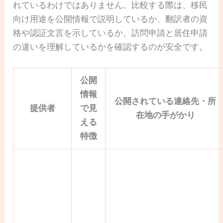
れているわけではありません。比較する際は、移民
向け用途を公開情報で説明しているか、翻訳者の資
格や認証文言を示しているか、訪問申請と居住申請
の違いを理解しているかを確認するのが安全です。
公開
情報
公開されている連絡先・所
提供者
で見
在地の手がかり
える
特徴