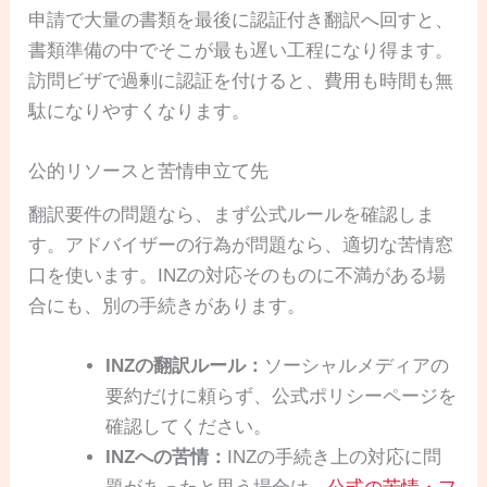
申請で大量の書類を最後に認証付き翻訳へ回すと、
書類準備の中でそこが最も遅い工程になり得ます。
訪問ビザで過剰に認証を付けると、費用も時間も無
駄になりやすくなります。
公的リソースと苦情申立て先
翻訳要件の問題なら、まず公式ルールを確認しま
す。アドバイザーの行為が問題なら、適切な苦情窓
口を使います。INZの対応そのものに不満がある場
合にも、別の手続きがあります。
INZの翻訳ルール：
ソーシャルメディアの
要約だけに頼らず、公式ポリシーページを
確認してください。
INZへの苦情：
INZの手続き上の対応に問