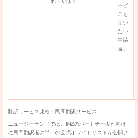
れています。
ービ
スを
使い
たい
申請
者。
翻訳サービス比較：民間翻訳サービス
ニュージーランドでは、INZのパートナー案件向け
に民間翻訳者の単一の公式ホワイトリストが公開さ