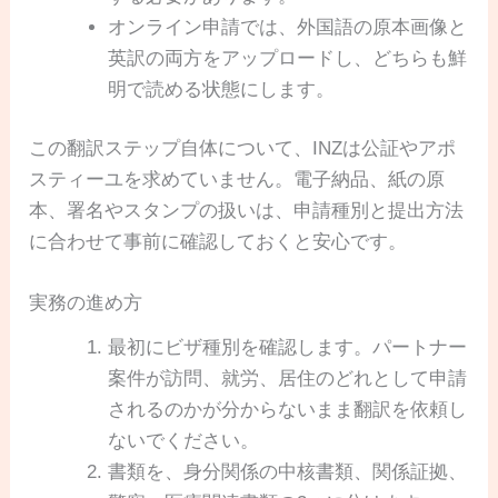
オンライン申請では、外国語の原本画像と
英訳の両方をアップロードし、どちらも鮮
明で読める状態にします。
この翻訳ステップ自体について、INZは公証やアポ
スティーユを求めていません。電子納品、紙の原
本、署名やスタンプの扱いは、申請種別と提出方法
に合わせて事前に確認しておくと安心です。
実務の進め方
最初にビザ種別を確認します。パートナー
案件が訪問、就労、居住のどれとして申請
されるのかが分からないまま翻訳を依頼し
ないでください。
書類を、身分関係の中核書類、関係証拠、