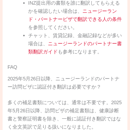
INZ提出用の書類を誰に翻訳してもらえる
かを確認したい場合は、
ニュージーラン
ド・パートナービザで翻訳できる人の条件
を参照してください。
チャット、賃貸記録、金融記録などが多い
場合は、
ニュージーランドのパートナー書
類翻訳ガイド
も参考になります。
FAQ
2025年5月26日以降、ニュージーランドのパートナ
ー訪問ビザに認証付き翻訳は必要ですか？
多くの補足書類については、通常は不要です。2025
年5月26日以降、訪問ビザの補足書類は、健康診断
書と警察証明書を除き、一般に認証付き翻訳ではな
く全文英訳で足りる扱いになりました。