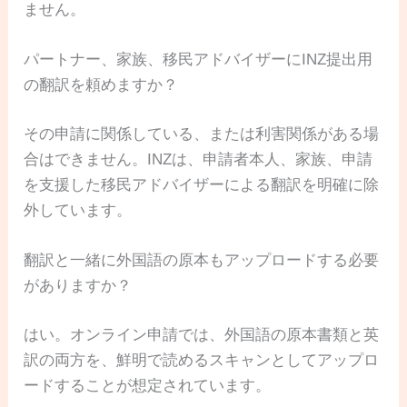
ません。
パートナー、家族、移民アドバイザーにINZ提出用
の翻訳を頼めますか？
その申請に関係している、または利害関係がある場
合はできません。INZは、申請者本人、家族、申請
を支援した移民アドバイザーによる翻訳を明確に除
外しています。
翻訳と一緒に外国語の原本もアップロードする必要
がありますか？
はい。オンライン申請では、外国語の原本書類と英
訳の両方を、鮮明で読めるスキャンとしてアップロ
ードすることが想定されています。