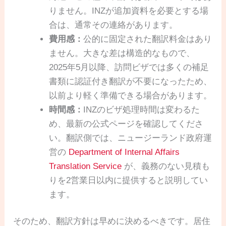
りません。INZが追加資料を必要とする場
合は、通常その連絡があります。
費用感：
公的に固定された翻訳料金はあり
ません。大きな差は構造的なもので、
2025年5月以降、訪問ビザでは多くの補足
書類に認証付き翻訳が不要になったため、
以前より軽く準備できる場合があります。
時間感：
INZのビザ処理時間は変わるた
め、最新の公式ページを確認してくださ
い。翻訳側では、ニュージーランド政府運
営の
Department of Internal Affairs
Translation Service
が、義務のない見積も
りを2営業日以内に提供すると説明してい
ます。
そのため、翻訳方針は早めに決めるべきです。居住