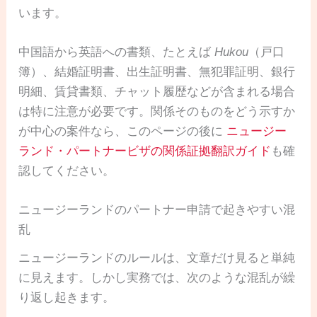
います。
中国語から英語への書類、たとえば
Hukou
（戸口
簿）、結婚証明書、出生証明書、無犯罪証明、銀行
明細、賃貸書類、チャット履歴などが含まれる場合
は特に注意が必要です。関係そのものをどう示すか
が中心の案件なら、このページの後に
ニュージー
ランド・パートナービザの関係証拠翻訳ガイド
も確
認してください。
ニュージーランドのパートナー申請で起きやすい混
乱
ニュージーランドのルールは、文章だけ見ると単純
に見えます。しかし実務では、次のような混乱が繰
り返し起きます。