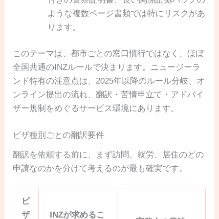
ような複数ページ書類では特にリスクがあ
ります。
このテーマは、都市ごとの窓口慣行ではなく、ほぼ
全国共通のINZルールで決まります。ニュージーラ
ンド特有の注意点は、2025年以降のルール分岐、オ
ンライン提出の流れ、翻訳・苦情申立て・アドバイ
ザー規制をめぐるサービス環境にあります。
ビザ種別ごとの翻訳要件
翻訳を依頼する前に、まず訪問、就労、居住のどの
申請なのかを分けて考えるのが最も確実です。
ビ
ザ
INZが求めるこ