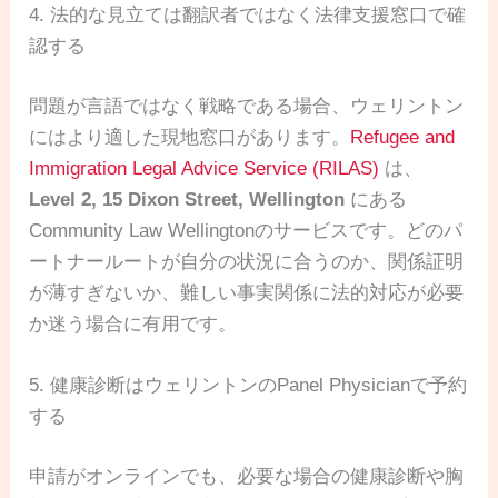
4. 法的な見立ては翻訳者ではなく法律支援窓口で確
認する
問題が言語ではなく戦略である場合、ウェリントン
にはより適した現地窓口があります。
Refugee and
Immigration Legal Advice Service (RILAS)
は、
Level 2, 15 Dixon Street, Wellington
にある
Community Law Wellingtonのサービスです。どのパ
ートナールートが自分の状況に合うのか、関係証明
が薄すぎないか、難しい事実関係に法的対応が必要
か迷う場合に有用です。
5. 健康診断はウェリントンのPanel Physicianで予約
する
申請がオンラインでも、必要な場合の健康診断や胸