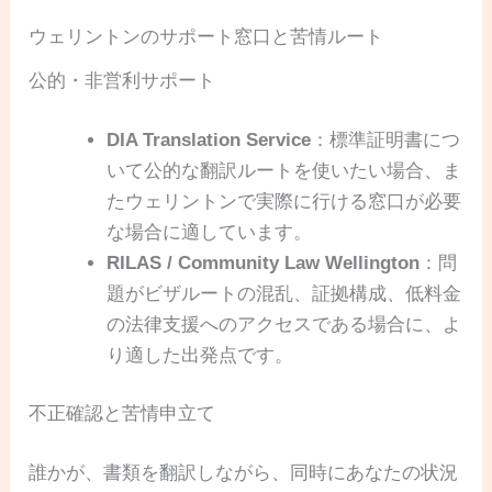
ウェリントンのサポート窓口と苦情ルート
公的・非営利サポート
DIA Translation Service
：標準証明書につ
いて公的な翻訳ルートを使いたい場合、ま
たウェリントンで実際に行ける窓口が必要
な場合に適しています。
RILAS / Community Law Wellington
：問
題がビザルートの混乱、証拠構成、低料金
の法律支援へのアクセスである場合に、よ
り適した出発点です。
不正確認と苦情申立て
誰かが、書類を翻訳しながら、同時にあなたの状況