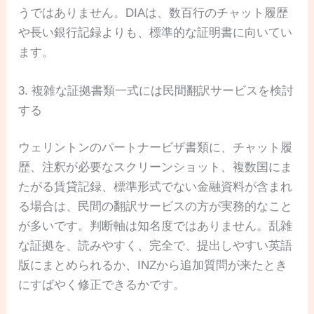
うではありません。DIAは、数百行のチャット履歴
や長い銀行記録よりも、標準的な証明書に向いてい
ます。
3. 複雑な証拠書類一式には民間翻訳サービスを検討
する
ウェリントンのパートナービザ書類に、チャット履
歴、注釈が必要なスクリーンショット、複数国にま
たがる賃貸記録、標準形式でない金融資料が含まれ
る場合は、民間の翻訳サービスの方が実務的なこと
が多いです。判断軸は知名度ではありません。乱雑
な証拠を、読みやすく、完全で、提出しやすい英語
版にまとめられるか、INZから追加質問が来たとき
にすばやく修正できるかです。