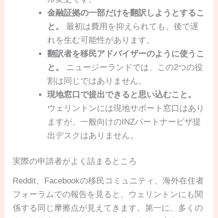
金融証拠の一部だけを翻訳しようとするこ
と。
最初は費用を抑えられても、後で遅
れを生む可能性があります。
翻訳者を移民アドバイザーのように使うこ
と。
ニュージーランドでは、この2つの役
割は同じではありません。
現地窓口で提出できると思い込むこと。
ウェリントンには現地サポート窓口はあり
ますが、一般向けのINZパートナービザ提
出デスクはありません。
実際の申請者がよく詰まるところ
Reddit、Facebookの移民コミュニティ、海外在住者
フォーラムでの報告を見ると、ウェリントンにも関
係する同じ摩擦点が見えてきます。第一に、多くの