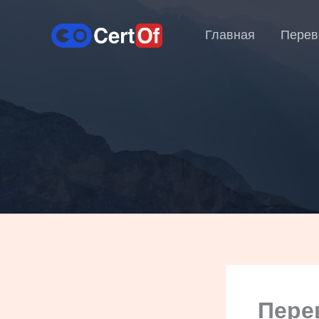
Главная
Перев
Пере