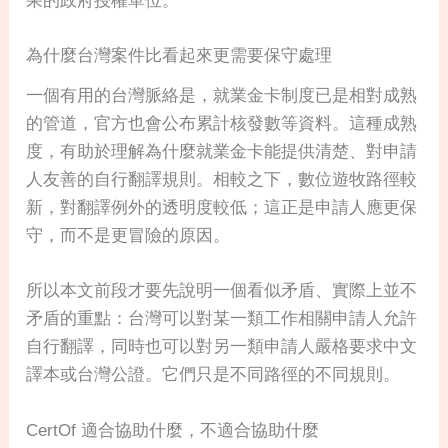
果的政府授權單位。
為什麼台灣案件比看起來更需要保守處理
一個有用的台灣脈絡是，就業金卡制度已是相對成熟
的管道，官方也會公布累計核發數等資料。這種成熟
度，有助於理解為什麼就業金卡能提供清楚、對申請
人友善的自行翻譯規則。相較之下，數位遊牧路徑較
新，對翻譯例外的透明度較低；這正是申請人應更保
守，而不是更冒險的原因。
所以本文前段才要先說明一個看似矛盾、實際上並不
矛盾的重點：台灣可以對某一類工作相關申請人允許
自行翻譯，同時也可以對另一類申請人嚴格要求中文
譯本或台灣公證。它們只是不同路徑的不同規則。
CertOf 適合協助什麼，不適合協助什麼