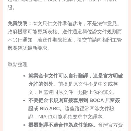
證。
免責說明：
本文只供文件準備參考，不是法律意見。
政府機關可能更新表格、送件通道與佐證文件規則而
不另行通知。若送件期限接近，提交前請向相關主管
機關確認最新要求。
重點整理
就業金卡文件可以自行翻譯，這是官方明確
允許的例外。
前提是原文件不是中文或英
文，且需連同原文件一起附上你的譯文。
不要把金卡規則直接套用到 BOCA 居留簽
證或 NIA ARC。
這些路徑常牽涉文件驗
證，NIA 也可能明確要求中文譯本。
機器翻譯不適合作為送件策略。
台灣官方資