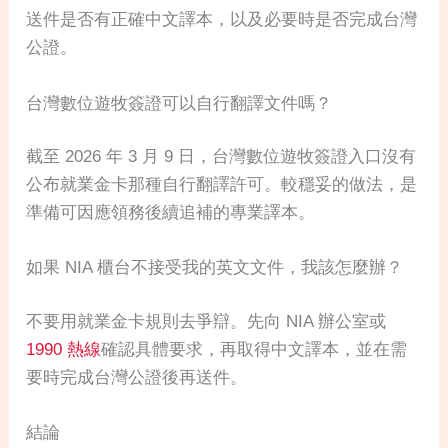
送件是否有正確中文譯本，以及必要時是否完成台灣
公證。
台灣數位遊牧簽證可以自行翻譯文件嗎？
截至 2026 年 3 月 9 日，台灣數位遊牧簽證入口沒有
公布就業金卡那種自行翻譯許可。較穩妥的做法，是
準備可因應領務後續追補的專業譯本。
如果 NIA 櫃台不接受我的英文文件，我該怎麼辦？
不要用就業金卡規則去爭辯。先向 NIA 辦公室或
1990 熱線
確認具體要求，再取得中文譯本，並在需
要時完成台灣公證後再送件。
結論