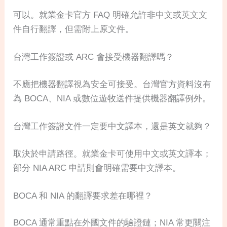
可以。就業金卡官方 FAQ 明確允許非中文或英文文
件自行翻譯，但需附上原文件。
台灣工作簽證或 ARC 會接受機器翻譯嗎？
不應把機器翻譯視為安全可接受。台灣官方資料沒有
為 BOCA、NIA 或數位遊牧送件提供機器翻譯例外。
台灣工作簽證文件一定要中文譯本，還是英文就夠？
取決於申請路徑。就業金卡可使用中文或英文譯本；
部分 NIA ARC 申請則會明確需要中文譯本。
BOCA 和 NIA 的翻譯要求差在哪裡？
BOCA 通常重點在外國文件的驗證鏈；NIA 常更關注