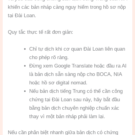
khiến các bản nháp càng nguy hiểm trong hồ sơ nộp
tại Đài Loan.
Quy tắc thực tế rất đơn giản:
Chỉ tự dịch khi cơ quan Đài Loan liên quan
cho phép rõ ràng.
Đừng xem Google Translate hoặc đầu ra AI
là bản dịch sẵn sàng nộp cho BOCA, NIA
hoặc hồ sơ digital nomad.
Nếu bản dịch tiếng Trung có thể cần công
chứng tại Đài Loan sau này, hãy bắt đầu
bằng bản dịch chuyên nghiệp chuẩn xác
thay vì một bản nháp phải làm lại.
Nếu cần phân biệt nhanh giữa bản dịch có chứng