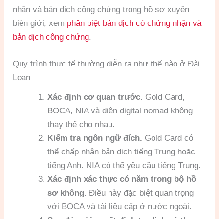
nhận và bản dịch công chứng trong hồ sơ xuyên
biên giới, xem
phân biệt bản dịch có chứng nhận và
bản dịch công chứng
.
Quy trình thực tế thường diễn ra như thế nào ở Đài
Loan
Xác định cơ quan trước.
Gold Card,
BOCA, NIA và diện digital nomad không
thay thế cho nhau.
Kiểm tra ngôn ngữ đích.
Gold Card có
thể chấp nhận bản dịch tiếng Trung hoặc
tiếng Anh. NIA có thể yêu cầu tiếng Trung.
Xác định xác thực có nằm trong bộ hồ
sơ không.
Điều này đặc biệt quan trọng
với BOCA và tài liệu cấp ở nước ngoài.