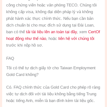
công chứng viên hoặc văn phòng TECO. Chúng tôi
không cấp visa, không đại diện pháp lý và không
phát hành xác thực chính thức. Nếu bạn cần bản
dịch chuẩn bị cho mục đích sử dụng tại Đài Loan,
bạn có thể
tải tài liệu lên an toàn tại đây
, xem
CertOf
hoạt động như thế nào
, hoặc
liên hệ với chúng tôi
trước khi nộp hồ sơ.
FAQ
Tôi có thể tự dịch giấy tờ cho Taiwan Employment
Gold Card không?
Có. FAQ chính thức của Gold Card cho phép rõ ràng
việc tự dịch đối với tài liệu không bằng tiếng Trung
hoặc tiếng Anh, miễn là bạn đính kèm tài liệu gốc.