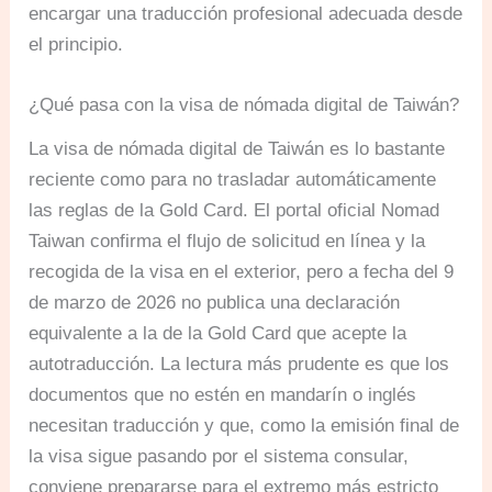
encargar una traducción profesional adecuada desde
el principio.
¿Qué pasa con la visa de nómada digital de Taiwán?
La visa de nómada digital de Taiwán es lo bastante
reciente como para no trasladar automáticamente
las reglas de la Gold Card. El portal oficial Nomad
Taiwan confirma el flujo de solicitud en línea y la
recogida de la visa en el exterior, pero a fecha del 9
de marzo de 2026 no publica una declaración
equivalente a la de la Gold Card que acepte la
autotraducción. La lectura más prudente es que los
documentos que no estén en mandarín o inglés
necesitan traducción y que, como la emisión final de
la visa sigue pasando por el sistema consular,
conviene prepararse para el extremo más estricto