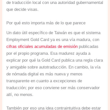
de traducción local con una autoridad gubernamental
que decide visas.
Por qué esto importa más de lo que parece
Un dato útil específico de Taiwán es que el sistema
Employment Gold Card ya es una vía madura, con
cifras oficiales acumuladas de emisión
publicadas
por el propio programa. Esa madurez ayuda a
explicar por qué la Gold Card publica una regla clara
y amigable sobre autotraducción. En cambio, la vía
de nómada digital es más nueva y menos
transparente en cuanto a excepciones de
traducción; por eso conviene ser más conservador
allí, no menos.
También por eso una idea contraintuitiva debe estar