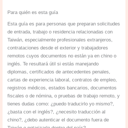
Para quién es esta guía
Esta guía es para personas que preparan solicitudes
de entrada, trabajo o residencia relacionadas con
Taiwán, especialmente profesionales extranjeros,
contrataciones desde el exterior y trabajadores
remotos cuyos documentos no están ya en chino o
inglés. Te resultará útil si estás manejando
diplomas, certificados de antecedentes penales,
cartas de experiencia laboral, contratos de empleo,
registros médicos, estados bancarios, documentos
fiscales o de nómina, o pruebas de trabajo remoto, y
tienes dudas como: ¿puedo traducirlo yo mismo?,
¿basta con el inglés?, ¿necesito traducción al
chino?, ¿debo autenticar el documento fuera de
Taiwán o notarizarlo dentro del país?