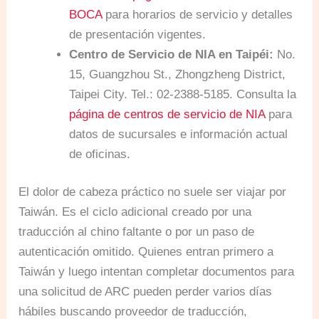
BOCA
para horarios de servicio y detalles
de presentación vigentes.
Centro de Servicio de NIA en Taipéi:
No.
15, Guangzhou St., Zhongzheng District,
Taipei City. Tel.: 02-2388-5185. Consulta la
página de centros de servicio de NIA
para
datos de sucursales e información actual
de oficinas.
El dolor de cabeza práctico no suele ser viajar por
Taiwán. Es el ciclo adicional creado por una
traducción al chino faltante o por un paso de
autenticación omitido. Quienes entran primero a
Taiwán y luego intentan completar documentos para
una solicitud de ARC pueden perder varios días
hábiles buscando proveedor de traducción,