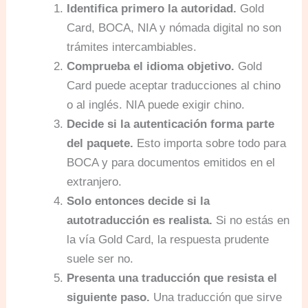
Identifica primero la autoridad.
Gold
Card, BOCA, NIA y nómada digital no son
trámites intercambiables.
Comprueba el idioma objetivo.
Gold
Card puede aceptar traducciones al chino
o al inglés. NIA puede exigir chino.
Decide si la autenticación forma parte
del paquete.
Esto importa sobre todo para
BOCA y para documentos emitidos en el
extranjero.
Solo entonces decide si la
autotraducción es realista.
Si no estás en
la vía Gold Card, la respuesta prudente
suele ser no.
Presenta una traducción que resista el
siguiente paso.
Una traducción que sirve