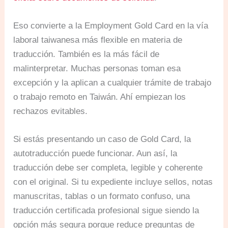
Eso convierte a la Employment Gold Card en la vía
laboral taiwanesa más flexible en materia de
traducción. También es la más fácil de
malinterpretar. Muchas personas toman esa
excepción y la aplican a cualquier trámite de trabajo
o trabajo remoto en Taiwán. Ahí empiezan los
rechazos evitables.
Si estás presentando un caso de Gold Card, la
autotraducción puede funcionar. Aun así, la
traducción debe ser completa, legible y coherente
con el original. Si tu expediente incluye sellos, notas
manuscritas, tablas o un formato confuso, una
traducción certificada profesional sigue siendo la
opción más segura porque reduce preguntas de