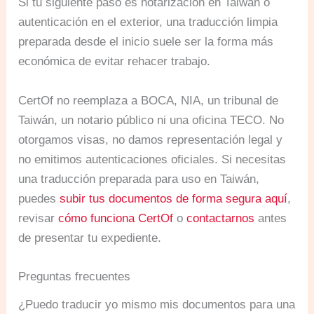
Si tu siguiente paso es notarización en Taiwán o
autenticación en el exterior, una traducción limpia
preparada desde el inicio suele ser la forma más
económica de evitar rehacer trabajo.
CertOf no reemplaza a BOCA, NIA, un tribunal de
Taiwán, un notario público ni una oficina TECO. No
otorgamos visas, no damos representación legal y
no emitimos autenticaciones oficiales. Si necesitas
una traducción preparada para uso en Taiwán,
puedes
subir tus documentos de forma segura aquí
,
revisar
cómo funciona CertOf
o
contactarnos
antes
de presentar tu expediente.
Preguntas frecuentes
¿Puedo traducir yo mismo mis documentos para una