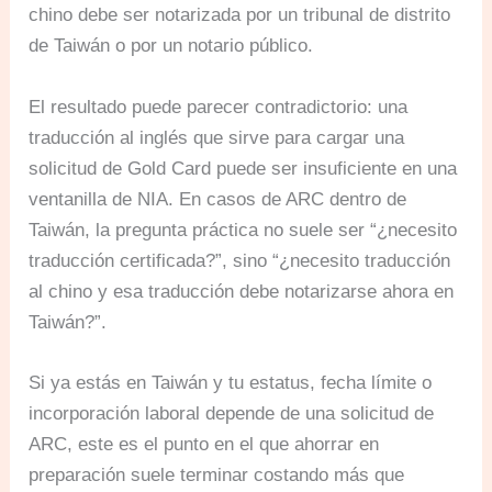
chino debe ser notarizada por un tribunal de distrito
de Taiwán o por un notario público.
El resultado puede parecer contradictorio: una
traducción al inglés que sirve para cargar una
solicitud de Gold Card puede ser insuficiente en una
ventanilla de NIA. En casos de ARC dentro de
Taiwán, la pregunta práctica no suele ser “¿necesito
traducción certificada?”, sino “¿necesito traducción
al chino y esa traducción debe notarizarse ahora en
Taiwán?”.
Si ya estás en Taiwán y tu estatus, fecha límite o
incorporación laboral depende de una solicitud de
ARC, este es el punto en el que ahorrar en
preparación suele terminar costando más que