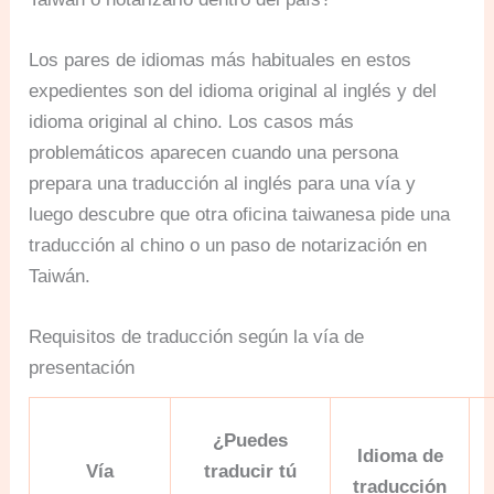
Los pares de idiomas más habituales en estos
expedientes son del idioma original al inglés y del
idioma original al chino. Los casos más
problemáticos aparecen cuando una persona
prepara una traducción al inglés para una vía y
luego descubre que otra oficina taiwanesa pide una
traducción al chino o un paso de notarización en
Taiwán.
Requisitos de traducción según la vía de
presentación
¿Puedes
Idioma de
Vía
traducir tú
traducción