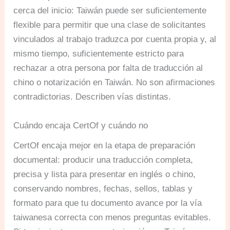
cerca del inicio: Taiwán puede ser suficientemente
flexible para permitir que una clase de solicitantes
vinculados al trabajo traduzca por cuenta propia y, al
mismo tiempo, suficientemente estricto para
rechazar a otra persona por falta de traducción al
chino o notarización en Taiwán. No son afirmaciones
contradictorias. Describen vías distintas.
Cuándo encaja CertOf y cuándo no
CertOf encaja mejor en la etapa de preparación
documental: producir una traducción completa,
precisa y lista para presentar en inglés o chino,
conservando nombres, fechas, sellos, tablas y
formato para que tu documento avance por la vía
taiwanesa correcta con menos preguntas evitables.