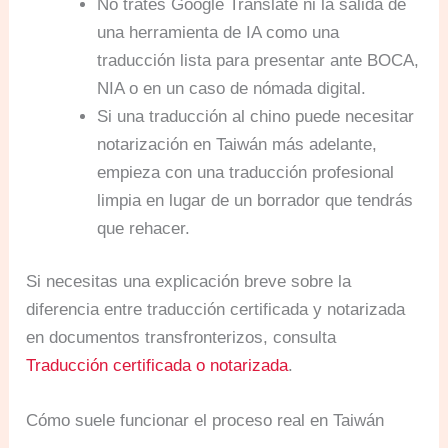
No trates Google Translate ni la salida de
una herramienta de IA como una
traducción lista para presentar ante BOCA,
NIA o en un caso de nómada digital.
Si una traducción al chino puede necesitar
notarización en Taiwán más adelante,
empieza con una traducción profesional
limpia en lugar de un borrador que tendrás
que rehacer.
Si necesitas una explicación breve sobre la
diferencia entre traducción certificada y notarizada
en documentos transfronterizos, consulta
Traducción certificada o notarizada
.
Cómo suele funcionar el proceso real en Taiwán