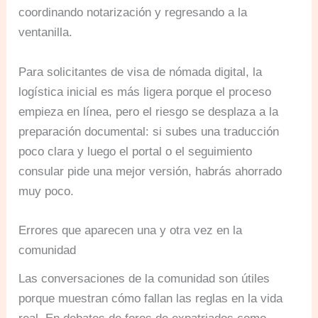
coordinando notarización y regresando a la
ventanilla.
Para solicitantes de visa de nómada digital, la
logística inicial es más ligera porque el proceso
empieza en línea, pero el riesgo se desplaza a la
preparación documental: si subes una traducción
poco clara y luego el portal o el seguimiento
consular pide una mejor versión, habrás ahorrado
muy poco.
Errores que aparecen una y otra vez en la
comunidad
Las conversaciones de la comunidad son útiles
porque muestran cómo fallan las reglas en la vida