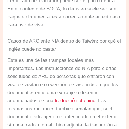
certificado del traductor puede ser el punto central.
En el contexto de BOCA, lo decisivo suele ser si el
paquete documental está correctamente autenticado
para uso de visa.
Casos de ARC ante NIA dentro de Taiwán: por qué el
inglés puede no bastar
Esta es una de las trampas locales más
importantes. Las instrucciones de NIA para ciertas
solicitudes de ARC de personas que entraron con
visa de visitante o exención de visa indican que los
documentos en idioma extranjero deben ir
acompañados de una
traducción al chino
. Las
mismas instrucciones también señalan que, si el
documento extranjero fue autenticado en el exterior
sin una traducción al chino adjunta, la traducción al