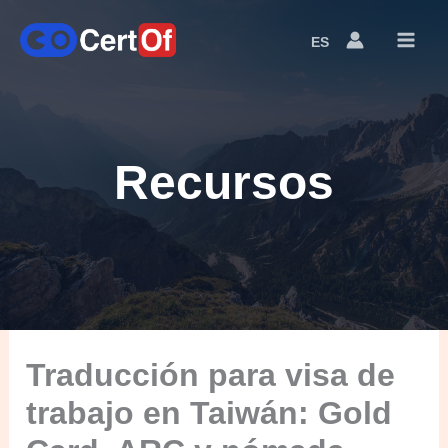
ES
Language
Switcher
Recursos
Traducción para visa de
trabajo en Taiwán: Gold