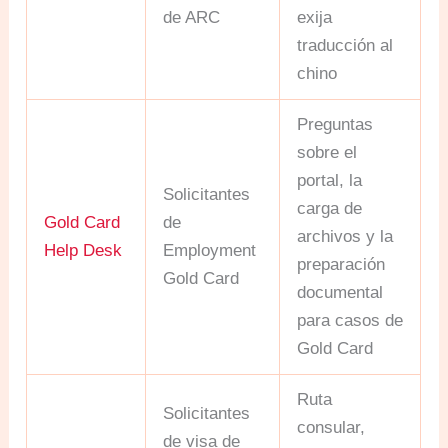
de ARC
exija
traducción al
chino
Preguntas
sobre el
portal, la
Solicitantes
carga de
Gold Card
de
archivos y la
Help Desk
Employment
preparación
Gold Card
documental
para casos de
Gold Card
Ruta
Solicitantes
consular,
de visa de