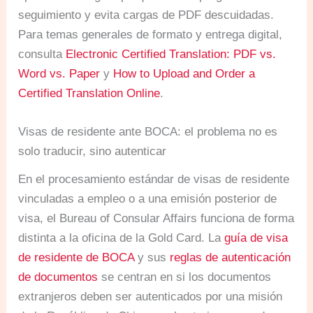
seguimiento y evita cargas de PDF descuidadas.
Para temas generales de formato y entrega digital,
consulta
Electronic Certified Translation: PDF vs.
Word vs. Paper
y
How to Upload and Order a
Certified Translation Online
.
Visas de residente ante BOCA: el problema no es
solo traducir, sino autenticar
En el procesamiento estándar de visas de residente
vinculadas a empleo o a una emisión posterior de
visa, el Bureau of Consular Affairs funciona de forma
distinta a la oficina de la Gold Card. La
guía de visa
de residente de BOCA
y sus
reglas de autenticación
de documentos
se centran en si los documentos
extranjeros deben ser autenticados por una misión