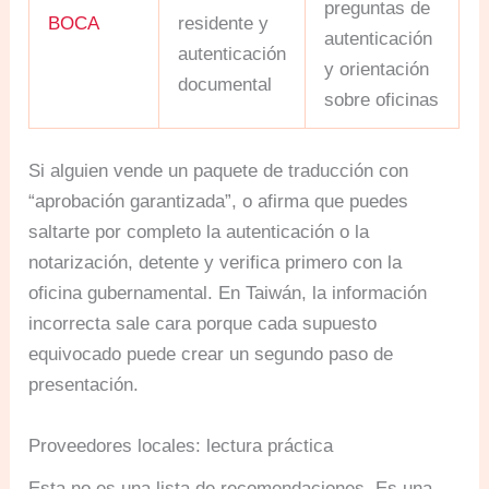
preguntas de
BOCA
residente y
autenticación
autenticación
y orientación
documental
sobre oficinas
Si alguien vende un paquete de traducción con
“aprobación garantizada”, o afirma que puedes
saltarte por completo la autenticación o la
notarización, detente y verifica primero con la
oficina gubernamental. En Taiwán, la información
incorrecta sale cara porque cada supuesto
equivocado puede crear un segundo paso de
presentación.
Proveedores locales: lectura práctica
Esta no es una lista de recomendaciones. Es una