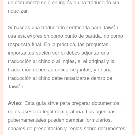
un documento solo en inglés o una traducción sin
notarizar.
Si buscas una traducción certificada para Taiwán,
usa esa expresión como punto de partida, no como
respuesta final. En la práctica, las preguntas
importantes suelen ser si debes adjuntar una
traducción al chino o al inglés, si el original y la
traducción deben autenticarse juntos, y si una
traducción al chino debe notarizarse dentro de
Taiwán.
Aviso:
Esta guía sirve para preparar documentos;
no es asesoría legal ni migratoria. Las agencias
gubernamentales pueden cambiar formularios,
canales de presentación y reglas sobre documentos