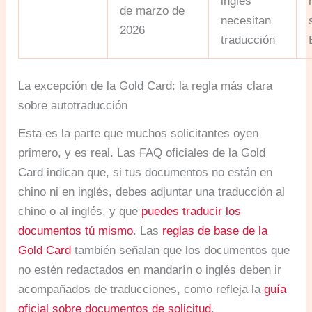
inglés
de marzo de
necesitan
2026
traducción
La excepción de la Gold Card: la regla más clara
sobre autotraducción
Esta es la parte que muchos solicitantes oyen
primero, y es real. Las FAQ oficiales de la Gold
Card indican que, si tus documentos no están en
chino ni en inglés, debes adjuntar una traducción al
chino o al inglés, y que
puedes traducir los
documentos tú mismo
. Las
reglas de base de la
Gold Card
también señalan que los documentos que
no estén redactados en mandarín o inglés deben ir
acompañados de traducciones, como refleja la
guía
oficial sobre documentos de solicitud
.