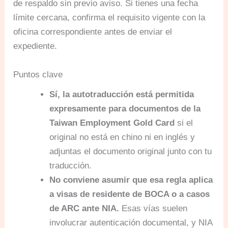
de respaldo sin previo aviso. Si tienes una fecha
límite cercana, confirma el requisito vigente con la
oficina correspondiente antes de enviar el
expediente.
Puntos clave
Sí, la autotraducción está permitida
expresamente para documentos de la
Taiwan Employment Gold Card
si el
original no está en chino ni en inglés y
adjuntas el documento original junto con tu
traducción.
No conviene asumir que esa regla aplica
a visas de residente de BOCA o a casos
de ARC ante NIA.
Esas vías suelen
involucrar autenticación documental, y NIA