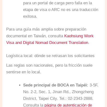
para un portal de carga pero falla en la
etapa de visa o ARC no es una traducción
exitosa.
Para una guía más amplia sobre preparación
documental en Taiwán, consulta
Kaohsiung Work
Visa and Digital Nomad Document Translation
.
Logística local: dónde se retrasan los solicitantes
Las reglas son nacionales, pero la fricción suele
sentirse en lo local.
Sede principal de BOCA en Taipéi:
3-5F,
No. 2-2, Sec. 1, Jinan Rd., Zhongzheng
District, Taipei City. Tel.: 02-2343-2888.
Consulta la
página de autenticación de