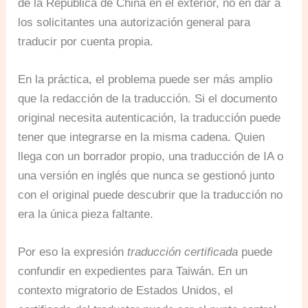
de la República de China en el exterior, no en dar a
los solicitantes una autorización general para
traducir por cuenta propia.
En la práctica, el problema puede ser más amplio
que la redacción de la traducción. Si el documento
original necesita autenticación, la traducción puede
tener que integrarse en la misma cadena. Quien
llega con un borrador propio, una traducción de IA o
una versión en inglés que nunca se gestionó junto
con el original puede descubrir que la traducción no
era la única pieza faltante.
Por eso la expresión
traducción certificada
puede
confundir en expedientes para Taiwán. En un
contexto migratorio de Estados Unidos, el