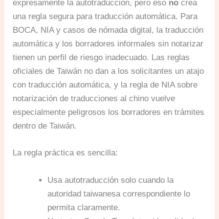
expresamente la autotraducción, pero eso
no
crea
una regla segura para traducción automática. Para
BOCA, NIA y casos de nómada digital, la traducción
automática y los borradores informales sin notarizar
tienen un perfil de riesgo inadecuado. Las reglas
oficiales de Taiwán no dan a los solicitantes un atajo
con traducción automática, y la regla de NIA sobre
notarización de traducciones al chino vuelve
especialmente peligrosos los borradores en trámites
dentro de Taiwán.
La regla práctica es sencilla:
Usa autotraducción solo cuando la
autoridad taiwanesa correspondiente lo
permita claramente.