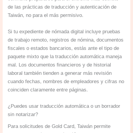
de las prácticas de traducción y autenticación de
Taiwán, no para el más permisivo.
Si tu expediente de nómada digital incluye pruebas
de trabajo remoto, registros de nómina, documentos
fiscales o estados bancarios, estás ante el tipo de
paquete mixto que la traducción automática maneja
mal. Los documentos financieros y de historial
laboral también tienden a generar más revisión
cuando fechas, nombres de empleadores y cifras no
coinciden claramente entre páginas.
¿Puedes usar traducción automática o un borrador
sin notarizar?
Para solicitudes de Gold Card, Taiwán permite