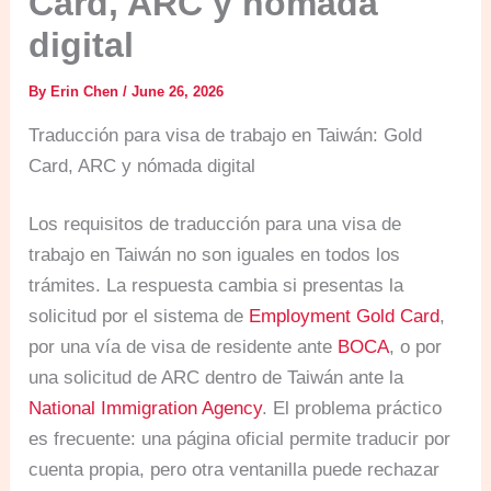
Card, ARC y nómada
digital
By
Erin Chen
/
June 26, 2026
Traducción para visa de trabajo en Taiwán: Gold
Card, ARC y nómada digital
Los requisitos de traducción para una visa de
trabajo en Taiwán no son iguales en todos los
trámites. La respuesta cambia si presentas la
solicitud por el sistema de
Employment Gold Card
,
por una vía de visa de residente ante
BOCA
, o por
una solicitud de ARC dentro de Taiwán ante la
National Immigration Agency
. El problema práctico
es frecuente: una página oficial permite traducir por
cuenta propia, pero otra ventanilla puede rechazar