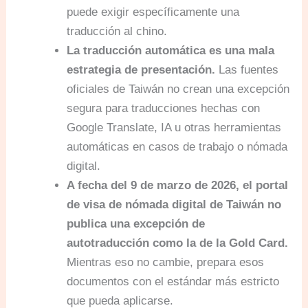
puede exigir específicamente una
traducción al chino.
La traducción automática es una mala
estrategia de presentación.
Las fuentes
oficiales de Taiwán no crean una excepción
segura para traducciones hechas con
Google Translate, IA u otras herramientas
automáticas en casos de trabajo o nómada
digital.
A fecha del 9 de marzo de 2026, el portal
de visa de nómada digital de Taiwán no
publica una excepción de
autotraducción como la de la Gold Card.
Mientras eso no cambie, prepara esos
documentos con el estándar más estricto
que pueda aplicarse.