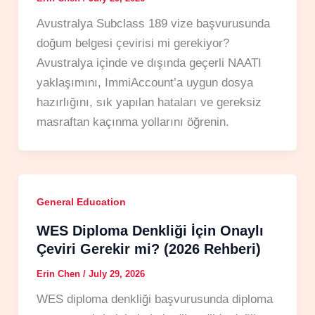
Avustralya Subclass 189 vize başvurusunda
doğum belgesi çevirisi mi gerekiyor?
Avustralya içinde ve dışında geçerli NAATI
yaklaşımını, ImmiAccount’a uygun dosya
hazırlığını, sık yapılan hataları ve gereksiz
masraftan kaçınma yollarını öğrenin.
General Education
WES Diploma Denkliği İçin Onaylı
Çeviri Gerekir mi? (2026 Rehberi)
Erin Chen
/
July 29, 2026
WES diploma denkliği başvurusunda diploma