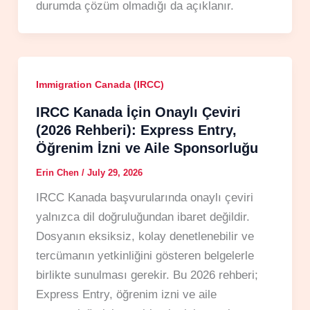
durumda çözüm olmadığı da açıklanır.
Immigration Canada (IRCC)
IRCC Kanada İçin Onaylı Çeviri
(2026 Rehberi): Express Entry,
Öğrenim İzni ve Aile Sponsorluğu
Erin Chen
/
July 29, 2026
IRCC Kanada başvurularında onaylı çeviri
yalnızca dil doğruluğundan ibaret değildir.
Dosyanın eksiksiz, kolay denetlenebilir ve
tercümanın yetkinliğini gösteren belgelerle
birlikte sunulması gerekir. Bu 2026 rehberi;
Express Entry, öğrenim izni ve aile