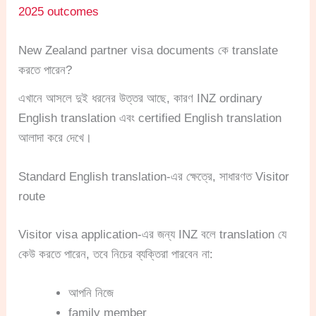
2025 outcomes
New Zealand partner visa documents কে translate
করতে পারেন?
এখানে আসলে দুই ধরনের উত্তর আছে, কারণ INZ ordinary
English translation এবং certified English translation
আলাদা করে দেখে।
Standard English translation-এর ক্ষেত্রে, সাধারণত Visitor
route
Visitor visa application-এর জন্য INZ বলে translation যে
কেউ করতে পারেন, তবে নিচের ব্যক্তিরা পারবেন না:
আপনি নিজে
family member