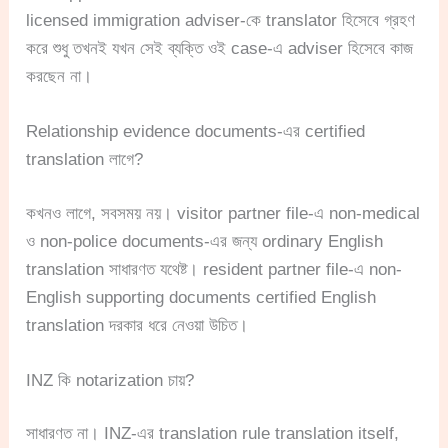
licensed immigration adviser-কে translator হিসেবে গ্রহণ
করে শুধু তখনই যখন সেই ব্যক্তি ওই case-এ adviser হিসেবে কাজ
করছেন না।
Relationship evidence documents-এর certified
translation লাগে?
কখনও লাগে, সবসময় নয়। visitor partner file-এ non-medical
ও non-police documents-এর জন্য ordinary English
translation সাধারণত যথেষ্ট। resident partner file-এ non-
English supporting documents certified English
translation দরকার ধরে নেওয়া উচিত।
INZ কি notarization চায়?
সাধারণত না। INZ-এর translation rule translation itself,