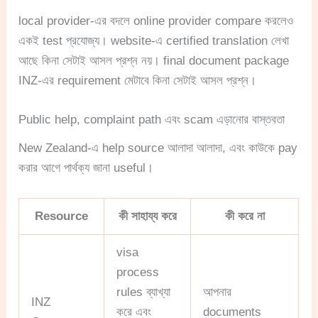
local provider-এর বদলে online provider compare করলেও
একই test প্রযোজ্য। website-এ certified translation লেখা
আছে কিনা সেটাই আসল প্রশ্ন নয়। final document package
INZ-এর requirement মেটাবে কিনা সেটাই আসল প্রশ্ন।
Public help, complaint path এবং scam এড়ানোর বাস্তবতা
New Zealand-এ help source আলাদা আলাদা, এবং কাউকে pay
করার আগে পার্থক্য জানা useful।
Resource
কী সাহায্য করে
কী করে না
visa
process
rules ব্যাখ্যা
আপনার
INZ
করে এবং
documents