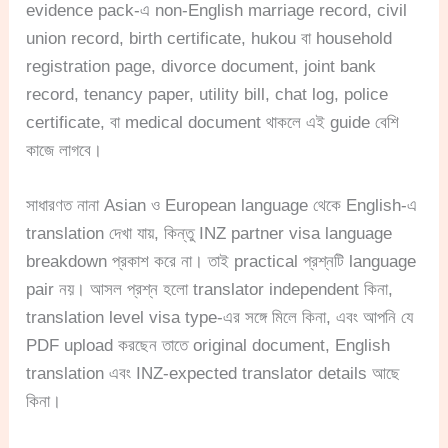
evidence pack-এ non-English marriage record, civil
union record, birth certificate, hukou বা household
registration page, divorce document, joint bank
record, tenancy paper, utility bill, chat log, police
certificate, বা medical document থাকলে এই guide বেশি
কাজে লাগবে।
সাধারণত নানা Asian ও European language থেকে English-এ
translation দেখা যায়, কিন্তু INZ partner visa language
breakdown প্রকাশ করে না। তাই practical প্রশ্নটি language
pair নয়। আসল প্রশ্ন হলো translator independent কিনা,
translation level visa type-এর সঙ্গে মিলে কিনা, এবং আপনি যে
PDF upload করছেন তাতে original document, English
translation এবং INZ-expected translator details আছে
কিনা।