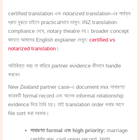
certified translation এবং notarized translation-এর পার্থক্য
দ্রুত বুঝতে চাইলে practicalভাবে ভাবুন: INZ translation
compliance দেখে, notary theatre নয়। broader concept
জানতে আমাদের English explainer দেখুন:
certified vs
notarized translation
।
অতিরিক্ত খরচ না বাড়িয়ে partner evidence কীভাবে handle
করবেন
New Zealand partner case-এ document mix সাধারণত
কয়েকটি formal record এবং অনেক informal relationship
evidence দিয়ে তৈরি হয়। তাই translation order করার আগে
file sort করা দরকার।
সাধারণত formal এবং high priority:
marriage
certificate, civil union record, birth