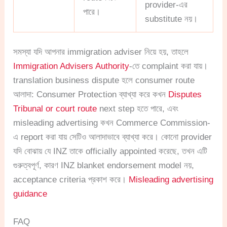
provider-এর
পারে।
substitute নয়।
সমস্যা যদি আপনার immigration adviser নিয়ে হয়, তাহলে
Immigration Advisers Authority
-তে complaint করা যায়।
translation business dispute হলে consumer route
আলাদা: Consumer Protection ব্যাখ্যা করে কখন
Disputes
Tribunal or court route
next step হতে পারে, এবং
misleading advertising কখন Commerce Commission-
এ report করা যায় সেটিও আলাদাভাবে ব্যাখ্যা করে। কোনো provider
যদি বোঝায় যে INZ তাকে officially appointed করেছে, তখন এটি
গুরুত্বপূর্ণ, কারণ INZ blanket endorsement model নয়,
acceptance criteria প্রকাশ করে।
Misleading advertising
guidance
FAQ