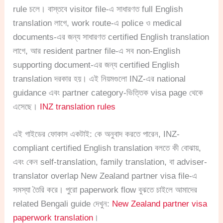
rule চলে। বাস্তবে visitor file-এ সাধারণত full English
translation লাগে, work route-এ police ও medical
documents-এর জন্য সাধারণত certified English translation
লাগে, আর resident partner file-এ সব non-English
supporting document-এর জন্য certified English
translation দরকার হয়। এই নিয়মগুলো INZ-এর national
guidance এবং partner category-ভিত্তিক visa page থেকে
এসেছে।
INZ translation rules
এই গাইডের ফোকাস একটাই: কে অনুবাদ করতে পারেন, INZ-
compliant certified English translation বলতে কী বোঝায়,
এবং কেন self-translation, family translation, বা adviser-
translator overlap New Zealand partner visa file-এ
সমস্যা তৈরি করে। পুরো paperwork flow বুঝতে চাইলে আমাদের
related Bengali guide দেখুন:
New Zealand partner visa
paperwork translation
।