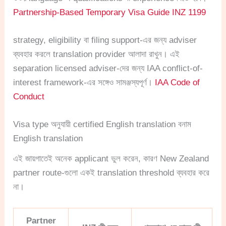
Partnership-Based Temporary Visa Guide INZ 1199
strategy, eligibility বা filing support-এর জন্য adviser
ব্যবহার করলে translation provider আলাদা রাখুন। এই
separation licensed adviser-দের জন্য IAA conflict-of-
interest framework-এর সঙ্গেও সামঞ্জস্যপূর্ণ।
IAA Code of
Conduct
Visa type অনুযায়ী certified English translation বনাম
English translation
এই জায়গাতেই অনেক applicant ভুল করেন, কারণ New Zealand
partner route-গুলো একই translation threshold ব্যবহার করে
না।
Partner