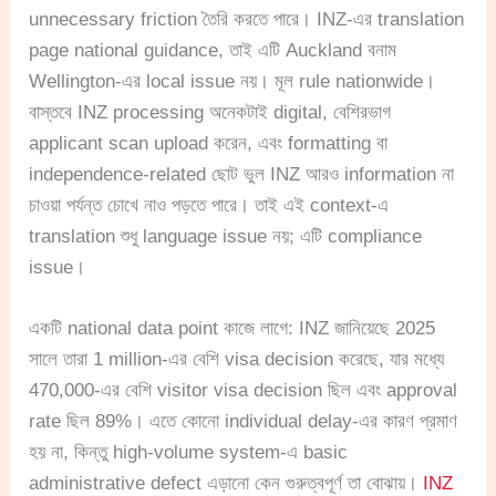
unnecessary friction তৈরি করতে পারে। INZ-এর translation
page national guidance, তাই এটি Auckland বনাম
Wellington-এর local issue নয়। মূল rule nationwide।
বাস্তবে INZ processing অনেকটাই digital, বেশিরভাগ
applicant scan upload করেন, এবং formatting বা
independence-related ছোট ভুল INZ আরও information না
চাওয়া পর্যন্ত চোখে নাও পড়তে পারে। তাই এই context-এ
translation শুধু language issue নয়; এটি compliance
issue।
একটি national data point কাজে লাগে: INZ জানিয়েছে 2025
সালে তারা 1 million-এর বেশি visa decision করেছে, যার মধ্যে
470,000-এর বেশি visitor visa decision ছিল এবং approval
rate ছিল 89%। এতে কোনো individual delay-এর কারণ প্রমাণ
হয় না, কিন্তু high-volume system-এ basic
administrative defect এড়ানো কেন গুরুত্বপূর্ণ তা বোঝায়।
INZ