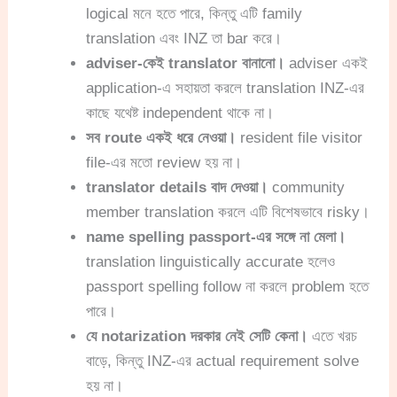
logical মনে হতে পারে, কিন্তু এটি family
translation এবং INZ তা bar করে।
adviser-কেই translator বানানো।
adviser একই
application-এ সহায়তা করলে translation INZ-এর
কাছে যথেষ্ট independent থাকে না।
সব route একই ধরে নেওয়া।
resident file visitor
file-এর মতো review হয় না।
translator details বাদ দেওয়া।
community
member translation করলে এটি বিশেষভাবে risky।
name spelling passport-এর সঙ্গে না মেলা।
translation linguistically accurate হলেও
passport spelling follow না করলে problem হতে
পারে।
যে notarization দরকার নেই সেটি কেনা।
এতে খরচ
বাড়ে, কিন্তু INZ-এর actual requirement solve
হয় না।