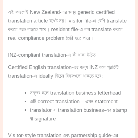
এই কারণেই New Zealand-এর জন্য generic certified
translation article যথেষ্ট নয়। visitor file-এ বেশি translate
করলে খরচ বাড়তে পারে। resident file-এ কম translate করলে
real compliance problem তৈরি হতে পারে।
INZ-compliant translation-এ কী থাকা উচিত
Certified English translation-এর জন্য INZ বলে প্রতিটি
translation-এ ideally নিচের বিষয়গুলো থাকতে হবে:
সম্ভব হলে translation business letterhead
এটি correct translation – এমন statement
translator বা translation business-এর stamp
বা signature
Visitor-style translation এবং partnership guide-এর