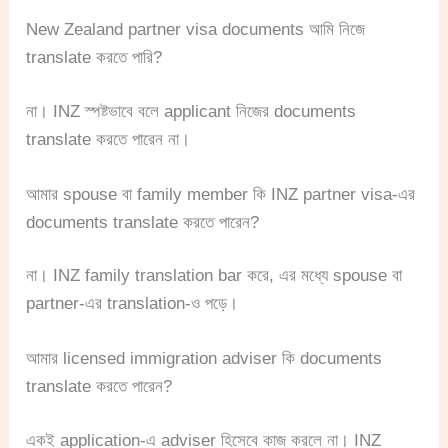
New Zealand partner visa documents আমি নিজে
translate করতে পারি?
না। INZ স্পষ্টভাবে বলে applicant নিজের documents
translate করতে পারেন না।
আমার spouse বা family member কি INZ partner visa-এর
documents translate করতে পারেন?
না। INZ family translation bar করে, এর মধ্যে spouse বা
partner-এর translation-ও পড়ে।
আমার licensed immigration adviser কি documents
translate করতে পারেন?
একই application-এ adviser হিসেবে কাজ করলে না। INZ