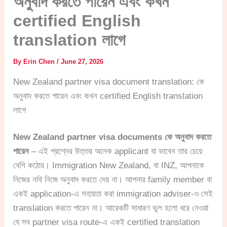
অনুবাদ করতে পারেন এবং কখন
certified English
translation লাগে
By
Erin Chen
/
June 27, 2026
New Zealand partner visa document translation: কে
অনুবাদ করতে পারেন এবং কখন certified English translation
লাগে
New Zealand partner visa documents কে অনুবাদ করতে
পারেন
– এই প্রশ্নের উত্তর অনেক applicant যা ভাবেন তার চেয়ে
বেশি কঠোর। Immigration New Zealand, বা INZ, আপনাকে
নিজের নথি নিজে অনুবাদ করতে দেয় না। আপনার family member বা
একই application-এ সহায়তা করা immigration adviser-ও সেই
translation করতে পারেন না। আরেকটি সাধারণ ভুল হলো ধরে নেওয়া
যে সব partner visa route-এ একই certified translation