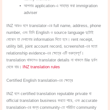
আপনার application-এ সাহায্য করা immigration
adviser
INZ আরও বলে translator-এর full name, address, phone
number, এবং তিনি English ও source language দুটোই
বোঝেন তা দেখানোর information দিতে হবে। rent receipt,
utility bill, joint account record, screenshot-এর মতো
relationship evidence-এর ক্ষেত্রে এটি গুরুত্বপূর্ণ।
translation থাকলেও translator details না থাকলে file দুর্বল
থেকে যায়।
INZ translation rules
Certified English translation-এর ক্ষেত্রে
INZ বলে certified translation reputable private বা
official translation business করতে পারে, এবং accurate
translation-এর জন্য community-তে পরিচিত community