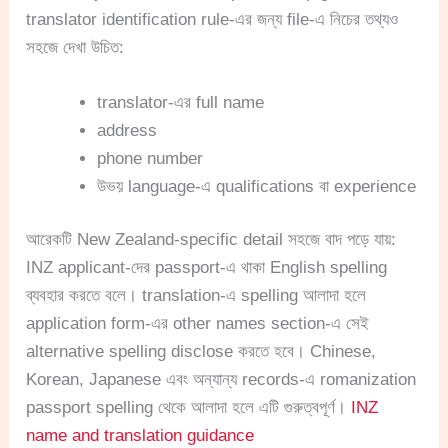
translator identification rule-এর জন্য file-এ নিচের তথ্যও
সহজে দেখা উচিত:
translator-এর full name
address
phone number
উভয় language-এ qualifications বা experience
আরেকটি New Zealand-specific detail সহজে বাদ পড়ে যায়:
INZ applicant-দের passport-এ থাকা English spelling
ব্যবহার করতে বলে। translation-এ spelling আলাদা হলে
application form-এর other names section-এ সেই
alternative spelling disclose করতে হবে। Chinese,
Korean, Japanese এবং অন্যান্য records-এ romanization
passport spelling থেকে আলাদা হলে এটি গুরুত্বপূর্ণ।
INZ
name and translation guidance