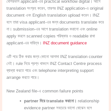
বেশিরভাগ applicant-এর practical workflow digital। আগে
translation সংগ্রহ করেন, তারপর INZ application-এ original
document এবং English translation upload করেন। INZ
বলে তারা visa applicant-এর জন্য documents translate করে
না। submission-এর আগে translation করানো এবং online
apply করলে scanned copies পরিষ্কার ও readable রাখা
applicant-এর দায়িত্ব।
INZ document guidance
এটি পরে ঠিক করার জন্য কোনো আলাদা INZ translation counter
নেই। rule নিয়ে প্রশ্ন থাকলে INZ Contact Centre process
ব্যাখ্যা করতে পারে এবং telephone interpreting support
arrange করতে পারে।
New Zealand file-এ common failure points
partner দিয়ে translate করানো।
relationship
evidence partner সবচেয়ে ভালো বোঝেন বলে