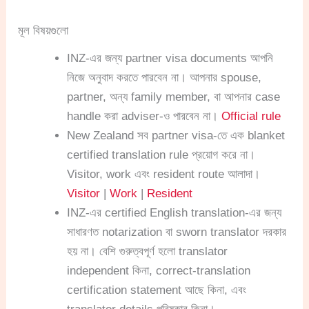
মূল বিষয়গুলো
INZ-এর জন্য partner visa documents আপনি
নিজে অনুবাদ করতে পারবেন না। আপনার spouse,
partner, অন্য family member, বা আপনার case
handle করা adviser-ও পারবেন না।
Official rule
New Zealand সব partner visa-তে এক blanket
certified translation rule প্রয়োগ করে না।
Visitor, work এবং resident route আলাদা।
Visitor
|
Work
|
Resident
INZ-এর certified English translation-এর জন্য
সাধারণত notarization বা sworn translator দরকার
হয় না। বেশি গুরুত্বপূর্ণ হলো translator
independent কিনা, correct-translation
certification statement আছে কিনা, এবং