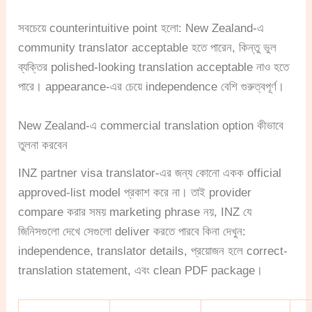
সবচেয়ে counterintuitive point হলো: New Zealand-এ
community translator acceptable হতে পারেন, কিন্তু ভুল
ব্যক্তির polished-looking translation acceptable নাও হতে
পারে। appearance-এর চেয়ে independence বেশি গুরুত্বপূর্ণ।
New Zealand-এ commercial translation option কীভাবে
তুলনা করবেন
INZ partner visa translator-এর জন্য কোনো একক official
approved-list model প্রকাশ করে না। তাই provider
compare করার সময় marketing phrase নয়, INZ যে
জিনিসগুলো দেখে সেগুলো deliver করতে পারবে কিনা দেখুন:
independence, translator details, প্রয়োজন হলে correct-
translation statement, এবং clean PDF package।