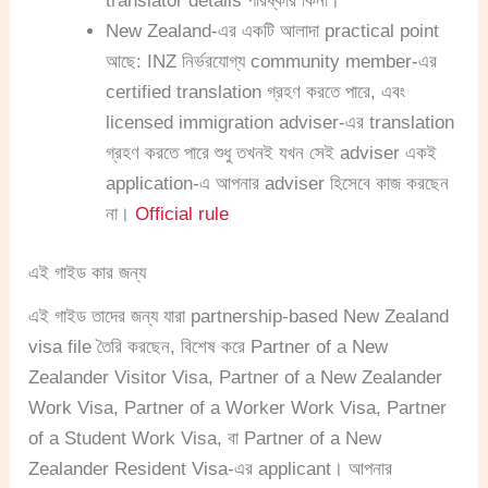
translator details পরিষ্কার কিনা।
New Zealand-এর একটি আলাদা practical point
আছে: INZ নির্ভরযোগ্য community member-এর
certified translation গ্রহণ করতে পারে, এবং
licensed immigration adviser-এর translation
গ্রহণ করতে পারে শুধু তখনই যখন সেই adviser একই
application-এ আপনার adviser হিসেবে কাজ করছেন
না।
Official rule
এই গাইড কার জন্য
এই গাইড তাদের জন্য যারা partnership-based New Zealand
visa file তৈরি করছেন, বিশেষ করে Partner of a New
Zealander Visitor Visa, Partner of a New Zealander
Work Visa, Partner of a Worker Work Visa, Partner
of a Student Work Visa, বা Partner of a New
Zealander Resident Visa-এর applicant। আপনার