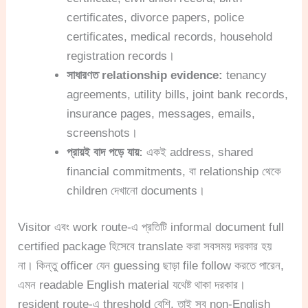
certificates, divorce papers, police
certificates, medical records, household
registration records।
সাধারণত relationship evidence:
tenancy
agreements, utility bills, joint bank records,
insurance pages, messages, emails,
screenshots।
প্রায়ই বাদ পড়ে যায়:
একই address, shared
financial commitments, বা relationship থেকে
children দেখানো documents।
Visitor এবং work route-এ প্রতিটি informal document full
certified package হিসেবে translate করা সবসময় দরকার হয়
না। কিন্তু officer যেন guessing ছাড়া file follow করতে পারেন,
এমন readable English material যথেষ্ট থাকা দরকার।
resident route-এ threshold বেশি, তাই সব non-English