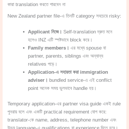
কারা translation করতে পারবেন না
New Zealand partner file-এ তিনটি category সবচেয়ে risky:
Applicant নিজে।
Self-translation দ্রুত মনে
হলেও INZ এটি স্পষ্টভাবে block করে।
Family members।
এর মধ্যে spouse বা
partner, parents, siblings এবং অন্যান্য
relatives পড়ে।
Application-এ সহায়তা করা immigration
adviser।
bundled service-এ এই conflict
point অনেক সময় ভুলভাবে handle হয়।
Temporary application-এর partner visa guide একই rule
পুনরায় বলে এবং একটি practical requirement যোগ করে:
translator-কে name, address, telephone number এবং
উভয় language-এ qualifications বা experience দিতে হবে।