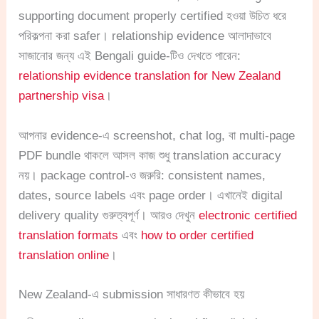
supporting document properly certified হওয়া উচিত ধরে
পরিকল্পনা করা safer। relationship evidence আলাদাভাবে
সাজানোর জন্য এই Bengali guide-টিও দেখতে পারেন:
relationship evidence translation for New Zealand
partnership visa
।
আপনার evidence-এ screenshot, chat log, বা multi-page
PDF bundle থাকলে আসল কাজ শুধু translation accuracy
নয়। package control-ও জরুরি: consistent names,
dates, source labels এবং page order। এখানেই digital
delivery quality গুরুত্বপূর্ণ। আরও দেখুন
electronic certified
translation formats
এবং
how to order certified
translation online
।
New Zealand-এ submission সাধারণত কীভাবে হয়