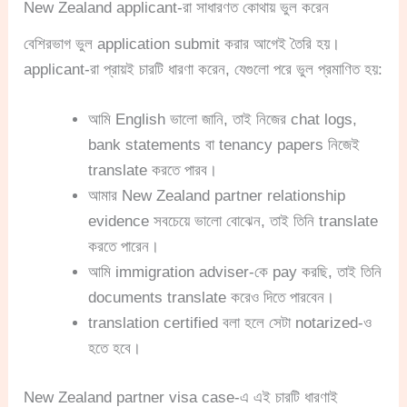
New Zealand applicant-রা সাধারণত কোথায় ভুল করেন
বেশিরভাগ ভুল application submit করার আগেই তৈরি হয়।
applicant-রা প্রায়ই চারটি ধারণা করেন, যেগুলো পরে ভুল প্রমাণিত হয়:
আমি English ভালো জানি, তাই নিজের chat logs,
bank statements বা tenancy papers নিজেই
translate করতে পারব।
আমার New Zealand partner relationship
evidence সবচেয়ে ভালো বোঝেন, তাই তিনি translate
করতে পারেন।
আমি immigration adviser-কে pay করছি, তাই তিনি
documents translate করেও দিতে পারবেন।
translation certified বলা হলে সেটা notarized-ও
হতে হবে।
New Zealand partner visa case-এ এই চারটি ধারণাই