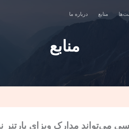
ت‌ها
منابع
درباره ما
منابع
ی می‌تواند مدارک ویزای پارتنر نی