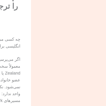
را ترج
چه کسی می‌تو
انگلیسی برای 
اگر می‌پرسی
عضو خانواده 
نمی‌شود. نک