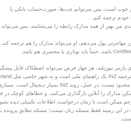
 خوب است، پس می‌توانم چت‌ها، صورت‌حساب بانکی یا
ا خودم ترجمه کنم.
لندی من بهتر از همه مدارک رابطه را می‌شناسد، پس می‌تواند
ر مهاجرتی پول می‌دهم، او می‌تواند مدارک را هم ترجمه کند.
ی پارتنر نیوزیلند، هر چهار فرض می‌تواند اصطکاک قابل پیشگی
Wellington محدود نیست. در عمل، روند INZ بسیار دیجیتال است، بس
کن مدارک را آنلاین بارگذاری می‌کنند، و خطاهای کوچک در قال
جم ممکن است تا زمان درخواست اطلاعات تکمیلی دیده نشود
 در این زمینه فقط مسئله زبان نیست؛ مسئله تطابق پرونده با